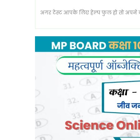
अगर टेस्ट आपके लिए हेल्प फुल हो तो अपने दोस