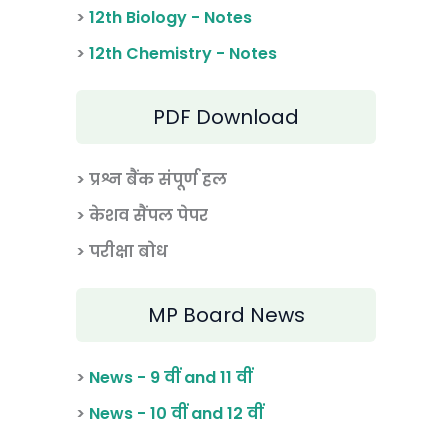
>
12th Biology - Notes
>
12th Chemistry - Notes
PDF Download
> प्रश्न बैंक संपूर्ण हल
> केशव सैंपल पेपर
> परीक्षा बोध
MP Board News
>
News - 9 वीं and 11 वीं
>
News - 10 वीं and 12 वीं