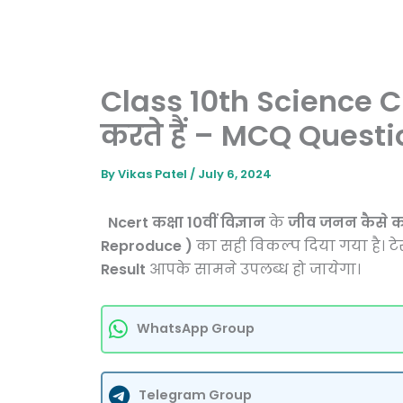
Class 10th Science 
करते हैं – MCQ Quest
By
Vikas Patel
/
July 6, 2024
Ncert कक्षा 10वीं विज्ञान
के
जीव जनन कैसे कर
Reproduce )
का सही विकल्प दिया गया है। टेस
Result
आपके सामने उपलब्ध हो जायेगा।
WhatsApp Group
Telegram Group