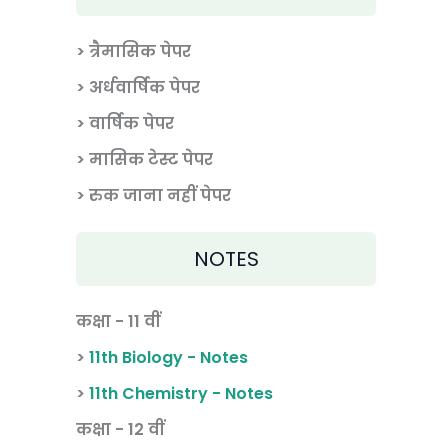
> त्रैमासिक पेपर
>
अर्धवार्षिक पेपर
> वार्षिक पेपर
>
मासिक टेस्ट पेपर
> रुक जाना नहीं पेपर
NOTES
कक्षा - 11 वीं
>
11th Biology - Notes
>
11th Chemistry - Notes
कक्षा - 12 वीं