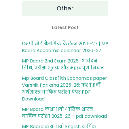
Other
Latest Post
एमपी बोर्ड शैक्षणिक कैलेंडर 2026-27 | MP
Board Academic calendar 2026-27
MP Board 2nd Exam 2026 : आवेदन
तिथि, परीक्षा शुल्‍क और महत्‍वपूर्ण नियम
Mp Board Class 11th Economics paper
Varshik Pariksha 2025-26: कक्षा 11वीं
अर्थशास्‍त्र वार्षिक परीक्षा पेपर PDF
Download
MP Board कक्षा 11वीं भौतिक शास्‍त्र
वार्षिक परीक्षा 2025-26 – pdf download
MP Board कक्षा 11वीं English वार्षिक