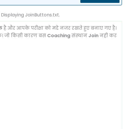
 Displaying JoinButtons.txt.
्क
है और आपके परीक्षा को मद्दे नजर रखते हुए बनाए गए है।
के। जो किसी कारण बस
Coaching
संस्थान
Join
नही कर