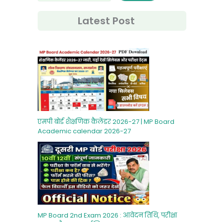
Latest Post
एमपी बोर्ड शैक्षणिक कैलेंडर 2026-27 | MP Board
Academic calendar 2026-27
MP Board 2nd Exam 2026 : आवेदन तिथि, परीक्षा