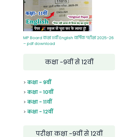
MP Board कक्षा 11वीं English वार्षिक परीक्षा 2025-26
– pdf download
कक्षा -9वीं से 12वीं
>
कक्षा - 9वीं
>
कक्षा - 10वीं
>
कक्षा - 11वीं
>
कक्षा - 12वीं
परीक्षा कक्षा -9वीं से 12वीं