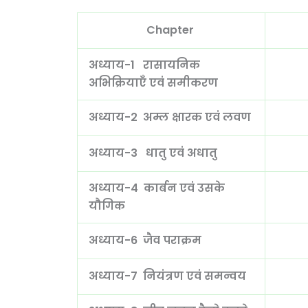
Chapter
अध्याय-1 रासायनिक
अभिक्रियाएँ एवं समीकरण
अध्याय-2 अम्ल क्षारक एवं लवण
अध्याय-3 धातु एवं अधातु
अध्याय-4 कार्बन एवं उसके
यौगिक
अध्याय-6 जैव पराक्रम
अध्याय-7 नियंत्रण एवं समन्वय