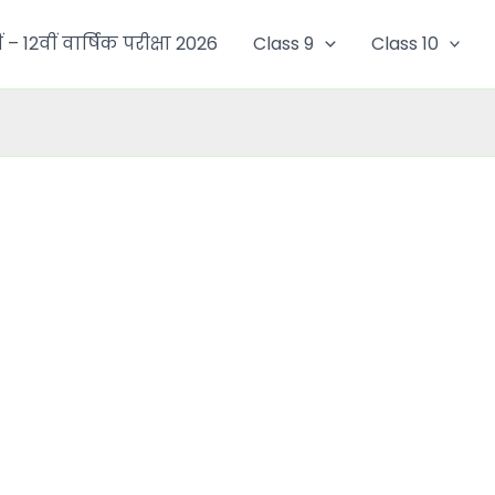
ं – 12वीं वार्षिक परीक्षा 2026
Class 9
Class 10