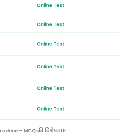
Online Test
Online Test
Online Test
Online Test
Online Test
Online Test
produce – MCQ की विशेषताएं