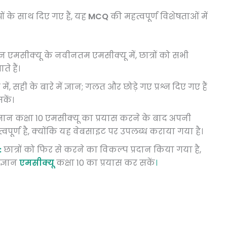
्पों के साथ दिए गए हैं, यह
MCQ
की महत्वपूर्ण विशेषताओं में
ञान एमसीक्यू के नवीनतम एमसीक्यू में, छात्रों को सभी
ते हैं।
 में, सही के बारे में ज्ञान; गलत और छोड़े गए प्रश्न दिए गए हैं
कें।
िज्ञान कक्षा 10 एमसीक्यू का प्रयास करने के बाद अपनी
ूर्ण है, क्योंकि यह वेबसाइट पर उपलब्ध कराया गया है।
:
छात्रों को फिर से करने का विकल्प प्रदान किया गया है,
ज्ञान
एमसीक्यू
कक्षा 10 का प्रयास कर सकें
।