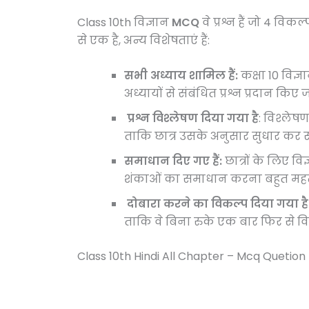
Class 10th विज्ञान
MCQ
वे प्रश्न हैं जो 4 विकल
से एक है, अन्य विशेषताएं हैं:
सभी अध्याय शामिल हैं:
कक्षा 10 विज्
अध्यायों से संबंधित प्रश्न प्रदान किए जा
प्रश्न विश्लेषण दिया गया है
: विश्लेषण
ताकि छात्र उसके अनुसार सुधार कर स
समाधान दिए गए हैं:
छात्रों के लिए व
शंकाओं का समाधान करना बहुत महत्वप
दोबारा करने का विकल्प दिया गया है
ताकि वे बिना रुके एक बार फिर से वि
Class 10th Hindi All Chapter – Mcq Quetion