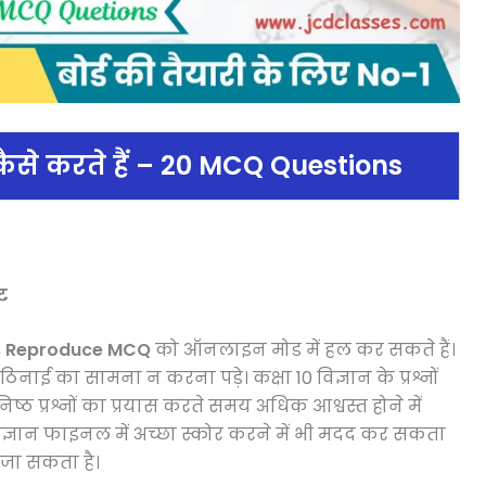
से करते हैं
– 20 MCQ Questions
ट
ms Reproduce MCQ
को ऑनलाइन मोड में हल कर सकते हैं।
 कठिनाई का सामना न करना पड़े। कक्षा 10 विज्ञान के प्रश्नों
िष्ठ प्रश्नों का प्रयास करते समय अधिक आश्वस्त होने में
विज्ञान फाइनल में अच्छा स्कोर करने में भी मदद कर सकता
ा जा सकता है।