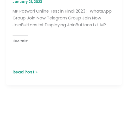
January 21, 2023
MP Patwari Online Test in Hindi 2023 : WhatsApp
Group Join Now Telegram Group Join Now
JoinButtons.txt Displaying JoinButtons.txt. MP
Like this:
Read Post »