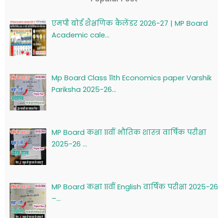
एमपी बोर्ड शैक्षणिक कैलेंडर 2026-27 | MP Board
Academic cale…
Mp Board Class 11th Economics paper Varshik
Pariksha 2025-26…
MP Board कक्षा 11वीं भौतिक शास्‍त्र वार्षिक परीक्षा
2025-26 …
MP Board कक्षा 11वीं English वार्षिक परीक्षा 2025-26
–…