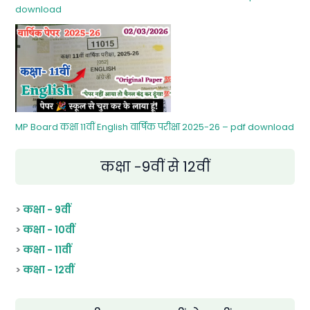
download
MP Board कक्षा 11वीं English वार्षिक परीक्षा 2025-26 – pdf download
कक्षा -9वीं से 12वीं
>
कक्षा - 9वीं
>
कक्षा - 10वीं
>
कक्षा - 11वीं
>
कक्षा - 12वीं