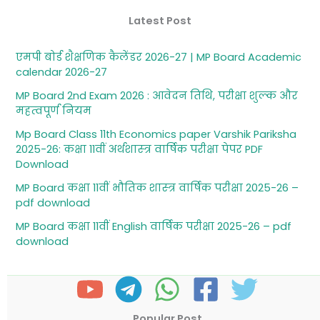
Latest Post
एमपी बोर्ड शैक्षणिक कैलेंडर 2026-27 | MP Board Academic
calendar 2026-27
MP Board 2nd Exam 2026 : आवेदन तिथि, परीक्षा शुल्‍क और
महत्‍वपूर्ण नियम
Mp Board Class 11th Economics paper Varshik Pariksha
2025-26: कक्षा 11वीं अर्थशास्‍त्र वार्षिक परीक्षा पेपर PDF
Download
MP Board कक्षा 11वीं भौतिक शास्‍त्र वार्षिक परीक्षा 2025-26 –
pdf download
MP Board कक्षा 11वीं English वार्षिक परीक्षा 2025-26 – pdf
download
Popular Post