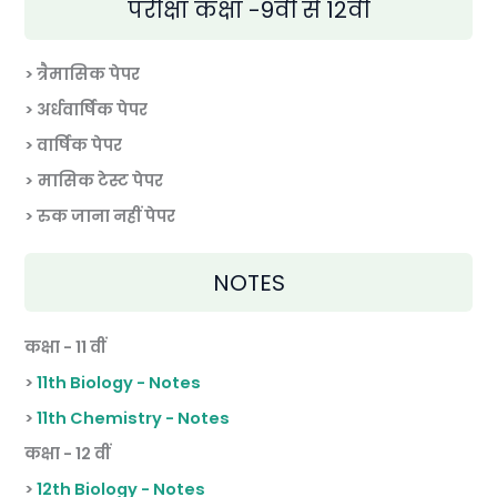
परीक्षा कक्षा -9वीं से 12वीं
> त्रैमासिक पेपर
>
अर्धवार्षिक पेपर
> वार्षिक पेपर
>
मासिक टेस्ट पेपर
> रुक जाना नहीं पेपर
NOTES
कक्षा - 11 वीं
>
11th Biology - Notes
>
11th Chemistry - Notes
कक्षा - 12 वीं
>
12th Biology - Notes