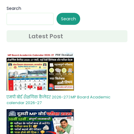
Search
Search
Latest Post
एमपी बोर्ड शैक्षणिक कैलेंडर 2026-27 | MP Board Academic
calendar 2026-27