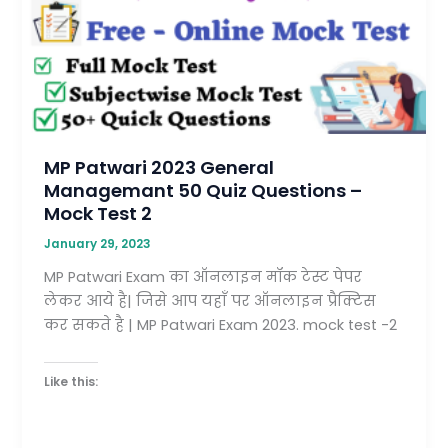
Managemant
50
Quiz
Questions
–
Mock
Test
MP Patwari 2023 General
2
Managemant 50 Quiz Questions –
Mock Test 2
January 29, 2023
MP Patwari Exam का ऑनलाइन मॉक टेस्ट पेपर
लेकर आये है| जिसे आप यहाँ पर ऑनलाइन प्रैक्टिस
कर सकते है | MP Patwari Exam 2023. mock test -2
Like this: