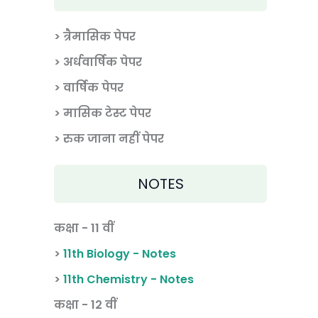
> त्रैमासिक पेपर
>
अर्धवार्षिक पेपर
> वार्षिक पेपर
>
मासिक टेस्ट पेपर
> रुक जाना नहीं पेपर
NOTES
कक्षा - 11 वीं
>
11th Biology - Notes
>
11th Chemistry - Notes
कक्षा - 12 वीं