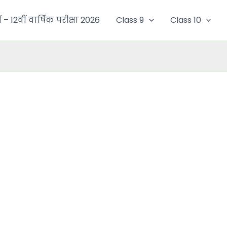
ं – 12वीं वार्षिक परीक्षा 2026
Class 9
Class 10