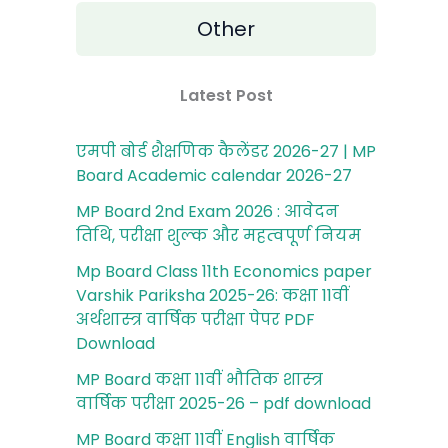
Other
Latest Post
एमपी बोर्ड शैक्षणिक कैलेंडर 2026-27 | MP
Board Academic calendar 2026-27
MP Board 2nd Exam 2026 : आवेदन
तिथि, परीक्षा शुल्‍क और महत्‍वपूर्ण नियम
Mp Board Class 11th Economics paper
Varshik Pariksha 2025-26: कक्षा 11वीं
अर्थशास्‍त्र वार्षिक परीक्षा पेपर PDF
Download
MP Board कक्षा 11वीं भौतिक शास्‍त्र
वार्षिक परीक्षा 2025-26 – pdf download
MP Board कक्षा 11वीं English वार्षिक