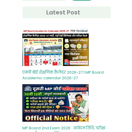
Latest Post
एमपी बोर्ड शैक्षणिक कैलेंडर 2026-27 | MP Board
Academic calendar 2026-27
MP Board 2nd Exam 2026 : आवेदन तिथि, परीक्षा