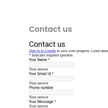
Contact us