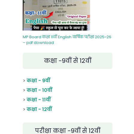
MP Board कक्षा 11वीं English वार्षिक परीक्षा 2025-26
– pdf download
कक्षा -9वीं से 12वीं
>
कक्षा - 9वीं
>
कक्षा - 10वीं
>
कक्षा - 11वीं
>
कक्षा - 12वीं
परीक्षा कक्षा -9वीं से 12वीं