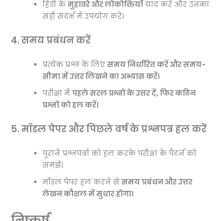
हिंदी के
मुहावरे और लोकोक्तियाँ
याद करें और उनका
सही संदर्भ में उपयोग करें।
4. समय प्रबंधन करें
प्रत्येक प्रश्न के लिए
समय निर्धारित करें और समय-
सीमा में उत्तर लिखने का अभ्यास करें।
परीक्षा में
पहले सरल प्रश्नों के उत्तर दें, फिर कठिन
प्रश्नों को हल करें।
5. मॉडल पेपर और पिछले वर्ष के प्रश्नपत्र हल करें
पुराने प्रश्नपत्रों को हल करके परीक्षा के पैटर्न को
समझें।
मॉडल पेपर हल करने से
समय प्रबंधन और उत्तर
लेखन कौशल में सुधार होगा।
निष्कर्ष