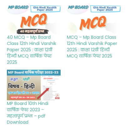
40 MCQ – Mp Board
MCQ – Mp Board Class
Class 12th Hindi Varshik
12th Hindi Varshik Paper
Paper 2025 : कक्षा 12वीं
2025 : कक्षा 12वीं हिन्दी
हिन्दी MCQ वार्षिक पेपर
MCQ वार्षिक पेपर 2025
2025
MP Board 10th Hindi
वार्षिक पेपर 2023 –
महत्वपूर्ण प्रश्न – pdf
Download