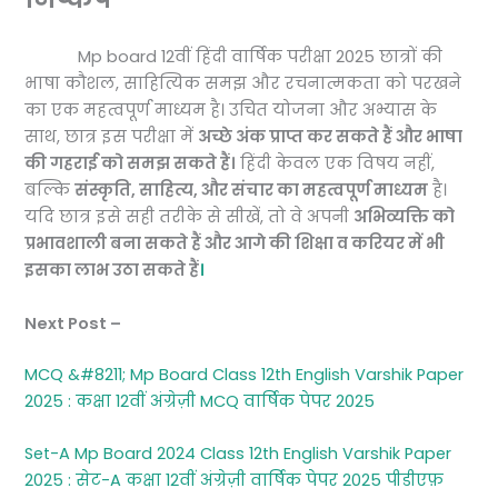
Mp board 12वीं हिंदी वार्षिक परीक्षा 2025 छात्रों की
भाषा कौशल, साहित्यिक समझ और रचनात्मकता को परखने
का एक महत्वपूर्ण माध्यम है। उचित योजना और अभ्यास के
साथ, छात्र इस परीक्षा में
अच्छे अंक प्राप्त कर सकते हैं और भाषा
की गहराई को समझ सकते हैं।
हिंदी केवल एक विषय नहीं,
बल्कि
संस्कृति, साहित्य, और संचार का महत्वपूर्ण माध्यम
है।
यदि छात्र इसे सही तरीके से सीखें, तो वे अपनी
अभिव्यक्ति को
प्रभावशाली बना सकते हैं और आगे की शिक्षा व करियर में भी
इसका लाभ उठा सकते हैं
।
Next Post –
MCQ &#8211; Mp Board Class 12th English Varshik Paper
2025 : कक्षा 12वीं अंग्रेज़ी MCQ वार्षिक पेपर 2025
Set-A Mp Board 2024 Class 12th English Varshik Paper
2025 : सेट-A कक्षा 12वीं अंग्रेज़ी वार्षिक पेपर 2025 पीडीएफ़