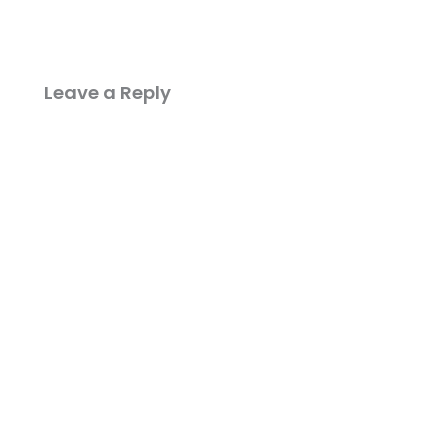
Leave a Reply