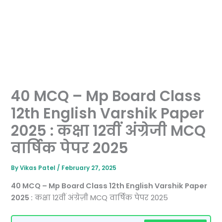
40 MCQ – Mp Board Class
12th English Varshik Paper
2025 : कक्षा 12वीं अंग्रेजी MCQ
वार्षिक पेपर 2025
By
Vikas Patel
/
February 27, 2025
40 MCQ – Mp Board Class 12th English Varshik Paper
2025 :
कक्षा 12वीं अंग्रेज़ी MCQ वार्षिक पेपर 2025