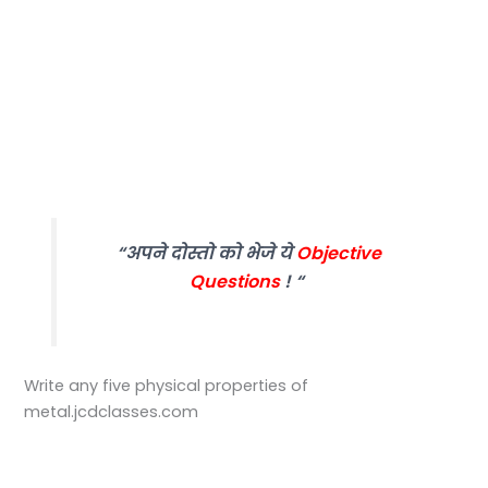
“अपने दोस्तो को भेजे ये
Objective
Questions
! “
Write any five physical properties of
metal.jcdclasses.com