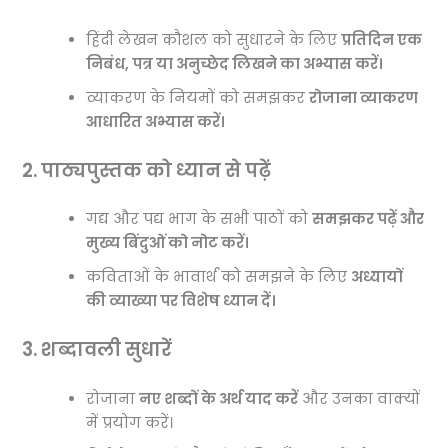
हिंदी लेखन कौशल को सुधारने के लिए
प्रतिदिन एक
निबंध, पत्र या अनुच्छेद लिखने का अभ्यास करें।
व्याकरण के नियमों को समझकर
रोजाना व्याकरण
आधारित अभ्यास करें।
2. पाठ्यपुस्तक को ध्यान से पढ़ें
गद्य और पद्य भाग के सभी पाठों को
समझकर पढ़ें और
मुख्य बिंदुओं को नोट करें।
कविताओं के भावार्थ को समझने के लिए
अध्यायों
की व्याख्या पर विशेष ध्यान दें।
3. शब्दावली सुधारें
रोजाना
नए शब्दों के अर्थ याद करें
और उनका वाक्यों
में प्रयोग करें।