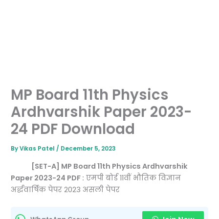
MP Board 11th Physics
Ardhvarshik Paper 2023-
24 PDF Download
By
Vikas Patel
/
December 5, 2023
[SET-A] MP Board 11th Physics Ardhvarshik
Paper 2023-24 PDF :
एमपी बोर्ड 11वीं भौतिक विज्ञान
अर्द्धवार्षिक पेपर 2023 असली पेपर