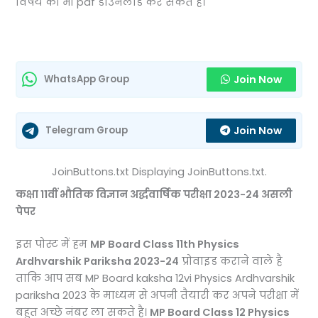
विषय का भी pdf डाउनलोड कर सकते है।
Join Now
WhatsApp Group
Join Now
Telegram Group
JoinButtons.txt Displaying JoinButtons.txt.
कक्षा 11वीं भौतिक विज्ञान अर्द्धवार्षिक परीक्षा 2023-24 असली
पेपर
इस पोस्ट में हम
MP Board Class 11th Physics
Ardhvarshik Pariksha 2023-24
प्रोवाइड कराने वाले है
ताकि आप सब MP Board kaksha 12vi Physics Ardhvarshik
pariksha 2023 के माध्यम से अपनी तैयारी कर अपने परीक्षा में
बहुत अच्छे नंबर ला सकते है।
MP Board Class 12 Physics