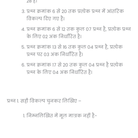
28 हैं।
प्रश्न क्रमांक 6 से 20 तक प्रत्येक प्रश्न में आंतरिक
विकल्प दिए गए हैं।
प्रश्न क्रमांक 6 से 12 तक कुल 07 प्रश्न है, प्रत्येक प्रश्न
के लिए 02 अंक निर्धारित है।
प्रश्न क्रमांक 13 से 16 तक कुल 04 प्रश्न है, प्रत्येक
प्रश्न पर 03 अंक निर्धारित है।
प्रश्न क्रमांक 17 से 20 तक कुल 04 प्रश्न है प्रत्येक
प्रश्न के लिए 04 अंक निर्धारित है।
प्रश्न 1. सही विकल्प चुनकर लिखिए –
निम्नलिखित में मूल मात्रक नहीं है-