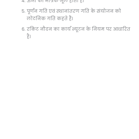
ऊर्जा का मात्रक जूल होता है।
पूर्णन गति एवं स्थानांतरण गति के संयोजन को
लोटनिक गति कहते हैं।
रकिट नौदन का कार्य न्यूटन के नियम पर आधारित
है।