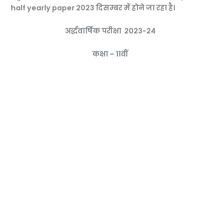
half yearly paper 2023 दिसम्बर में होने जा रहा है।
अर्द्धवार्षिक परीक्षा
2023-24
कक्षा – 11वीं