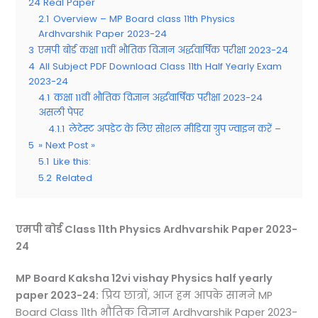
24 Real Paper
2.1
Overview – MP Board class 11th Physics
Ardhvarshik Paper 2023-24
3
एमपी बोर्ड कक्षा 11वीं भौतिक विज्ञान अर्द्धवार्षिक परीक्षा 2023-24
4
All Subject PDF Download Class 11th Half Yearly Exam
2023-24
4.1
कक्षा 11वीं भौतिक विज्ञान अर्द्धवार्षिक परीक्षा 2023-24
असली पेपर
4.1.1
लेटेस्ट अपडेट के लिए सोशल मीडिया ग्रुप ज्वाइन करें –
5
» Next Post »
5.1
Like this:
5.2
Related
एमपी बोर्ड
Class 11th Physics Ardhvarshik Paper 2023-
24
MP Board Kaksha 12vi vishay Physics half yearly
paper 2023-24:
प्रिय छात्रों, आज हम आपके सामने MP
Board Class 11th भौतिक विज्ञान Ardhvarshik Paper 2023-