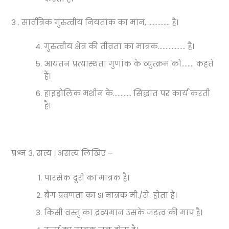
3 . सार्वत्रिक गुरुत्वीय नियतांक का मान, ………….. है।
गुरुत्वीय क्षेत्र की तीव्रता का मात्रक……………… है।
आयतन प्रत्यास्थता गुणांक के व्युत्क्रम को…….. कहते
हैं।
हाइड्रोलिक मशीन के………… सिद्धांत पर कार्य करती
है।
प्रश्न ३. सत्य । असत्य लिखिए –
पारसेक दूरी का मात्रक है।
बैग प्रवणता का SI मात्रक मी./से. होता है।
किसी वस्तु का द्रव्यमान उसके जड़त्व की माप है।