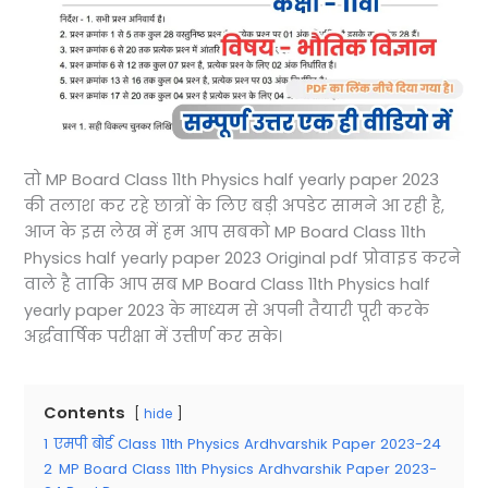
तो MP Board Class 11th Physics half yearly paper 2023
की तलाश कर रहे छात्रों के लिए बड़ी अपडेट सामने आ रही है,
आज के इस लेख में हम आप सबको MP Board Class 11th
Physics half yearly paper 2023 Original pdf प्रोवाइड करने
वाले है ताकि आप सब MP Board Class 11th Physics half
yearly paper 2023 के माध्यम से अपनी तैयारी पूरी करके
अर्द्धवार्षिक परीक्षा में उत्तीर्ण कर सके।
Contents
hide
1
एमपी बोर्ड Class 11th Physics Ardhvarshik Paper 2023-24
2
MP Board Class 11th Physics Ardhvarshik Paper 2023-