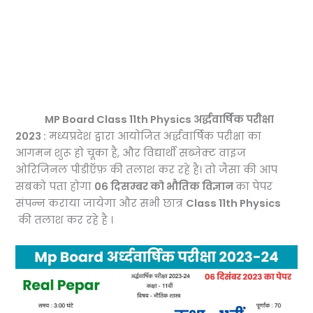
MP Board Class 11th Physics अर्द्धवार्षिक परीक्षा
2023 :
मध्यप्रदेश द्वारा आयोजित अर्द्धवार्षिक परीक्षा का
आगमन शुरू हो चूका है, और विद्यार्थी सब्जेक्ट वाइज
ओरिजिनल पीडीऍफ़ की तलाश कर रहे है। तो जैसा की आप
सबको पता होगा
06 दिसम्बर को भौतिक विज्ञान
का पेपर
संपन्न कराया जायेगा और सभी छात्र
Class 11th Physics
की तलाश कर रहे है ।