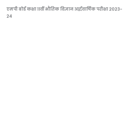
एमपी बोर्ड कक्षा 11वीं भौतिक विज्ञान अर्द्धवार्षिक परीक्षा 2023-
24