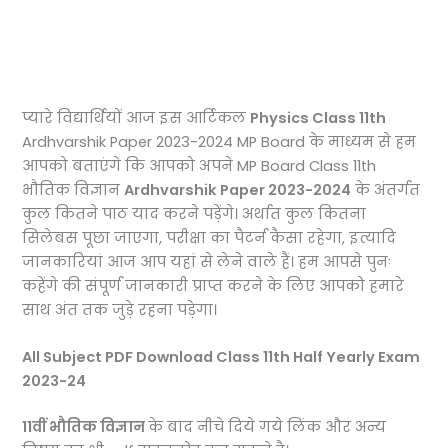
प्यारे विद्यार्थियों आज इस आर्टिकल
Physics Class 11th
Ardhvarshik Paper 2023-2024 MP Board के माध्यम से हम
आपको बताएंगे कि आपको अपने MP Board Class 11th
भौतिक विज्ञान
Ardhvarshik Paper 2023-2024
के अंतर्गत
कुल कितने पाठ याद करने पड़ेंगे। अर्थात कुल कितना
सिलेबस पूछा जाएगा, परीक्षा का पैटर्न कैसा रहेगा, इत्यादि
जानकारियां आज आप यहां से लेने वाले हैं। हम आपसे पुनः
कहेंगे की संपूर्ण जानकारी प्राप्त करने के लिए आपको हमारे
साथ अंत तक जुड़े रहना पड़ेगा।
All Subject PDF Download Class 11th Half Yearly Exam
2023-24
11वीं
भौतिक विज्ञान
के बाद नीचे दिये गये लिंक और अन्य