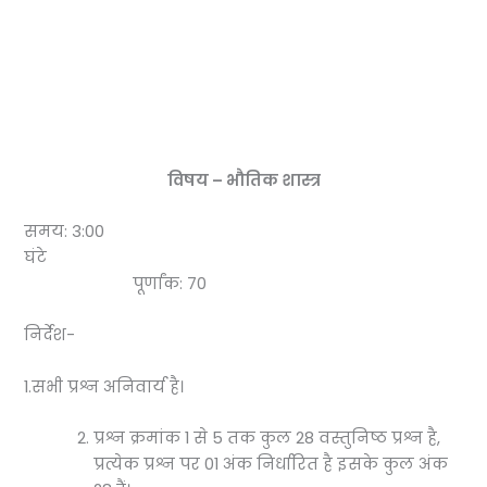
विषय – भौतिक शास्त्र
समय: 3:00
घंटे
पूर्णांक: 70
निर्देश-
1.सभी प्रश्न अनिवार्य है।
प्रश्न क्रमांक 1 से 5 तक कुल 28 वस्तुनिष्ठ प्रश्न है,
प्रत्येक प्रश्न पर 01 अंक निर्धारित है इसके कुल अंक