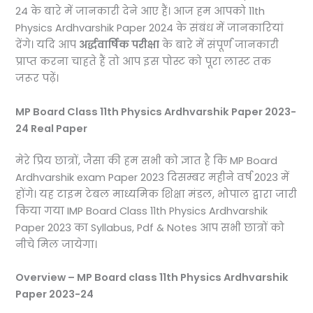
24 के बारे में जानकारी देने आए हैं। आज हम आपको 11th
Physics Ardhvarshik Paper 2024 के संबंध में जानकारियां
देंगे। यदि आप
अर्द्धवार्षिक परीक्षा
के बारे में संपूर्ण जानकारी
प्राप्त करना चाहते हैं तो आप इस पोस्ट को पूरा लास्ट तक
जरूर पढ़ें।
MP Board Class 11th Physics Ardhvarshik Paper 2023-
24 Real Paper
मेरे प्रिय छात्रों, जैसा की हम सभी को ज्ञात है कि MP Board
Ardhvarshik exam Paper 2023 दिसम्बर महीने वर्ष 2023 में
होंगे। यह टाइम टेबल माध्यमिक शिक्षा मंडल, भोपाल द्वारा जारी
किया गया IMP Board Class 11th Physics Ardhvarshik
Paper 2023 का Syllabus, Pdf & Notes आप सभी छात्रों को
नीचे मिल जायेगा।
Overview – MP Board class 11th Physics Ardhvarshik
Paper 2023-24