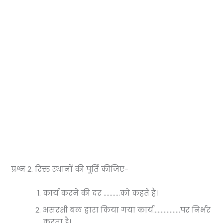
प्रश्न 2. रिक्त स्थानों की पूर्ति कीजिए-
कार्य करने की दर ………..को कहते हैं।
असंरक्षी बल द्वारा किया गया कार्य………………पर निर्भर
करता है।