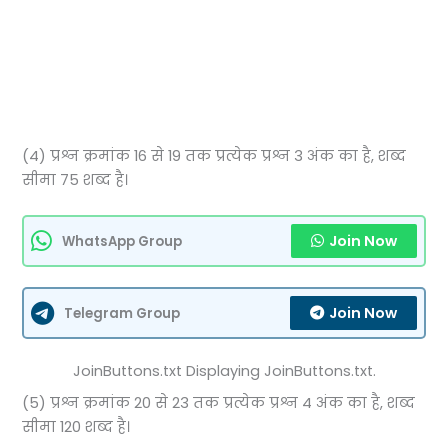
(4) प्रश्न क्रमांक 16 से 19 तक प्रत्येक प्रश्न 3 अंक का है, शब्द
सीमा 75 शब्द है।
Join Now
WhatsApp Group
Join Now
Telegram Group
JoinButtons.txt Displaying JoinButtons.txt.
(5) प्रश्न क्रमांक 20 से 23 तक प्रत्येक प्रश्न 4 अंक का है, शब्द
सीमा 120 शब्द है।