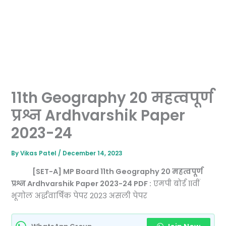
11th Geography 20 महत्वपूर्ण
प्रश्न Ardhvarshik Paper
2023-24
By
Vikas Patel
/
December 14, 2023
[SET-A] MP Board 11th Geography 20 महत्वपूर्ण
प्रश्न Ardhvarshik Paper 2023-24 PDF :
एमपी बोर्ड 11वीं
भूगोल अर्द्धवार्षिक पेपर 2023 असली पेपर