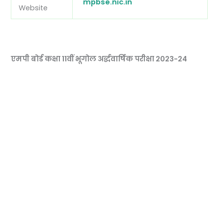
mpbse.nic.in
Website
एमपी बोर्ड कक्षा 11वीं भूगोल अर्द्धवार्षिक परीक्षा 2023-24