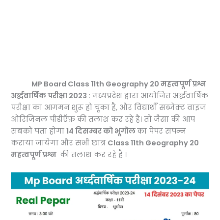
MP Board Class 11th Geography 20 महत्वपूर्ण प्रश्न
अर्द्धवार्षिक परीक्षा 2023 :
मध्यप्रदेश द्वारा आयोजित अर्द्धवार्षिक
परीक्षा का आगमन शुरू हो चूका है, और विद्यार्थी सब्जेक्ट वाइज
ओरिजिनल पीडीऍफ़ की तलाश कर रहे है। तो जैसा की आप
सबको पता होगा
14 दिसम्बर को भूगोल
का पेपर संपन्न
कराया जायेगा और सभी छात्र
Class 11th Geography 20
महत्वपूर्ण प्रश्न
की तलाश कर रहे है ।