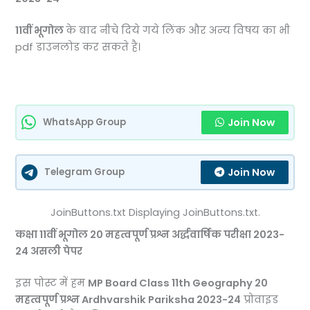
11वीं
भूगोल
के बाद नीचे दिये गये लिंक और अन्य विषय का भी
pdf डाउनलोड कर सकते है।
Join Now
WhatsApp Group
Join Now
Telegram Group
JoinButtons.txt Displaying JoinButtons.txt.
कक्षा 11वीं भूगोल 20 महत्वपूर्ण प्रश्न अर्द्धवार्षिक परीक्षा 2023-
24 असली पेपर
इस पोस्ट में हम
MP Board Class 11th Geography 20
महत्वपूर्ण प्रश्न Ardhvarshik Pariksha 2023-24
प्रोवाइड