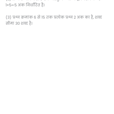
1×5=5 अंक निर्धारित हैं।
(3) प्रश्न क्रमांक 6 से 15 तक प्रत्येक प्रश्न 2 अंक का है, शब्द
सीमा 30 शब्द है।