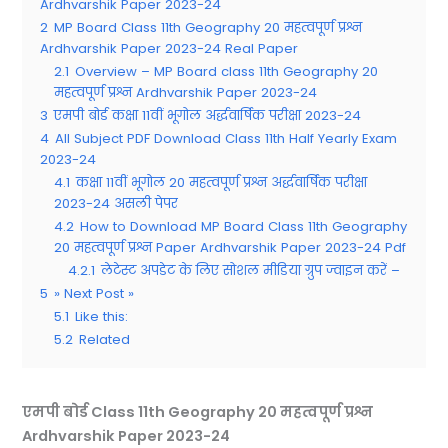
Ardhvarshik Paper 2023-24
2
MP Board Class 11th Geography 20 महत्वपूर्ण प्रश्न
Ardhvarshik Paper 2023-24 Real Paper
2.1
Overview – MP Board class 11th Geography 20
महत्वपूर्ण प्रश्न Ardhvarshik Paper 2023-24
3
एमपी बोर्ड कक्षा 11वीं भूगोल अर्द्धवार्षिक परीक्षा 2023-24
4
All Subject PDF Download Class 11th Half Yearly Exam
2023-24
4.1
कक्षा 11वीं भूगोल 20 महत्वपूर्ण प्रश्न अर्द्धवार्षिक परीक्षा
2023-24 असली पेपर
4.2
How to Download MP Board Class 11th Geography
20 महत्वपूर्ण प्रश्न Paper Ardhvarshik Paper 2023-24 Pdf
4.2.1
लेटेस्ट अपडेट के लिए सोशल मीडिया ग्रुप ज्वाइन करें –
5
» Next Post »
5.1
Like this:
5.2
Related
एमपी बोर्ड
Class 11th Geography 20 महत्वपूर्ण प्रश्न
Ardhvarshik Paper 2023-24