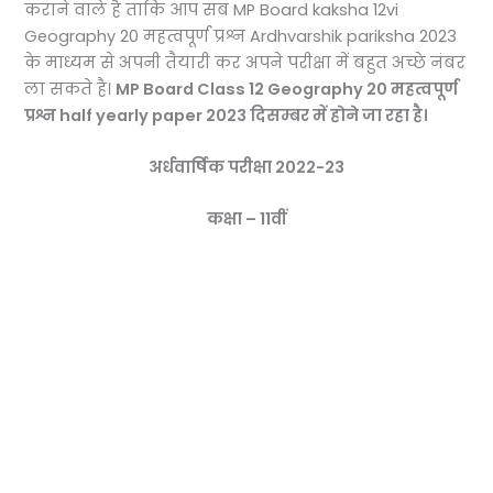
कराने वाले है ताकि आप सब MP Board kaksha 12vi
Geography 20 महत्वपूर्ण प्रश्न Ardhvarshik pariksha 2023
के माध्यम से अपनी तैयारी कर अपने परीक्षा में बहुत अच्छे नंबर
ला सकते है।
MP Board Class 12 Geography 20 महत्वपूर्ण
प्रश्न half yearly paper 2023 दिसम्बर में होने जा रहा है।
अर्धवार्षिक परीक्षा 2022-23
कक्षा – 11वीं