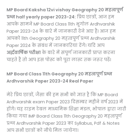
MP Board Kaksha 12vi vishay Geography 20 महत्वपूर्ण
प्रश्न half yearly paper 2023-24:
प्रिय छात्रों, आज हम
आपके सामने MP Board Class 11th भूगोल Ardhvarshik
Paper 2023-24 के बारे में जानकारी देने आए हैं। आज हम
आपको 11th Geography 20 महत्वपूर्ण प्रश्न Ardhvarshik
Paper 2024 के संबंध में जानकारियां देंगे। यदि आप
अर्द्धवार्षिक परीक्षा
के बारे में संपूर्ण जानकारी प्राप्त करना
चाहते हैं तो आप इस पोस्ट को पूरा लास्ट तक जरूर पढ़ें।
MP Board Class 11th Geography 20 महत्वपूर्ण प्रश्न
Ardhvarshik Paper 2023-24 Real Paper
मेरे प्रिय छात्रों, जैसा की हम सभी को ज्ञात है कि MP Board
Ardhvarshik exam Paper 2023 दिसम्बर महीने वर्ष 2023 में
होंगे। यह टाइम टेबल माध्यमिक शिक्षा मंडल, भोपाल द्वारा जारी
किया गया IMP Board Class 11th Geography 20 महत्वपूर्ण
प्रश्न Ardhvarshik Paper 2023 का Syllabus, Pdf & Notes
आप सभी छात्रों को नीचे मिल जायेगा।