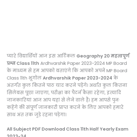
प्यारे विद्यार्थियों आज इस आर्टिकल
Geography 20 महत्वपूर्ण
प्रश्न Class 11th
Ardhvarshik Paper 2023-2024 MP Board
के माध्यम से हम आपको बताएंगे कि आपको अपने MP Board
Class 11th भूगोल
Ardhvarshik Paper 2023-2024
के
अंतर्गत कुल कितने पाठ याद करने पड़ेंगे। अर्थात कुल कितना
सिलेबस पूछा जाएगा, परीक्षा का पैटर्न कैसा रहेगा, इत्यादि
जानकारियां आज आप यहां से लेने वाले हैं। हम आपसे पुनः
कहेंगे की संपूर्ण जानकारी प्राप्त करने के लिए आपको हमारे
साथ अंत तक जुड़े रहना पड़ेगा।
All Subject PDF Download Class 11th Half Yearly Exam
2023-24