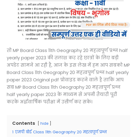
तो MP Board Class 11th Geography 20 महत्वपूर्ण प्रश्न half
yearly paper 2023 की तलाश कर रहे छात्रों के लिए बड़ी
अपडेट सामने आ रही है, आज के इस लेख में हम आप सबको MP
Board Class 11th Geography 20 महत्वपूर्ण प्रश्न half yearly
paper 2023 Original pdf प्रोवाइड करने वाले है ताकि आप
सब MP Board Class 11th Geography 20 महत्वपूर्ण प्रश्न
half yearly paper 2023 के माध्यम से अपनी तैयारी पूरी
करके अर्द्धवार्षिक परीक्षा में उत्तीर्ण कर सके।
Contents
hide
1
एमपी बोर्ड Class 11th Geography 20 महत्वपूर्ण प्रश्न