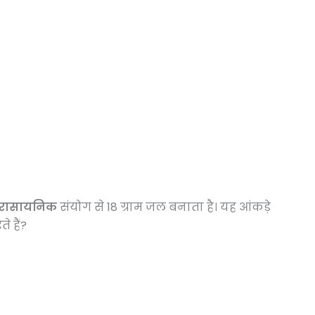
 रासायनिक
संयोग से 18 ग्राम जल बनाता है। यह आंकड़े
 हैं?