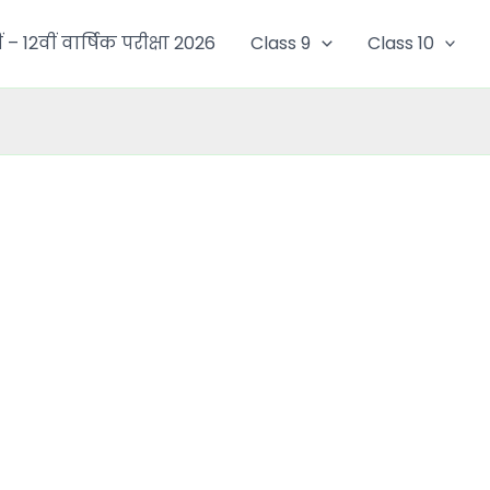
ं – 12वीं वार्षिक परीक्षा 2026
Class 9
Class 10