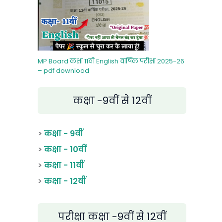
MP Board कक्षा 11वीं English वार्षिक परीक्षा 2025-26
– pdf download
कक्षा -9वीं से 12वीं
>
कक्षा - 9वीं
>
कक्षा - 10वीं
>
कक्षा - 11वीं
>
कक्षा - 12वीं
परीक्षा कक्षा -9वीं से 12वीं