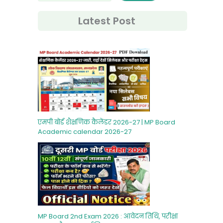
Latest Post
एमपी बोर्ड शैक्षणिक कैलेंडर 2026-27 | MP Board
Academic calendar 2026-27
MP Board 2nd Exam 2026 : आवेदन तिथि, परीक्षा