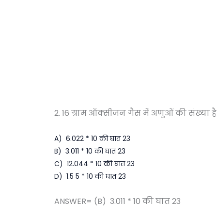
2. 16 ग्राम ऑक्सीजन गैस में अणुओं की संख्या ह
A) 6.022 * 10 की घात 23
B) 3.011 * 10 की घात 23
C) 12.044 * 10 की घात 23
D) 1.5 5 * 10 की घात 23
ANSWER= (B) 3.011 * 10 की घात 23