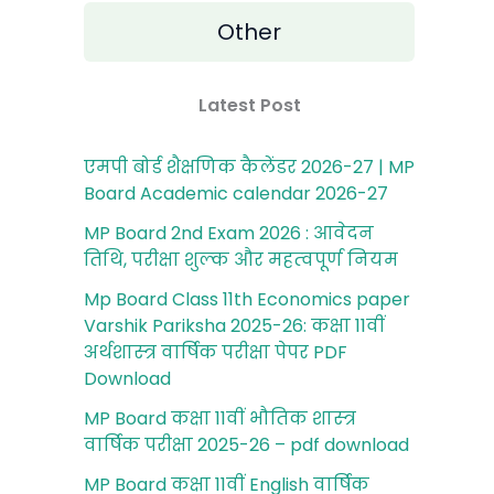
Other
Latest Post
एमपी बोर्ड शैक्षणिक कैलेंडर 2026-27 | MP
Board Academic calendar 2026-27
MP Board 2nd Exam 2026 : आवेदन
तिथि, परीक्षा शुल्‍क और महत्‍वपूर्ण नियम
Mp Board Class 11th Economics paper
Varshik Pariksha 2025-26: कक्षा 11वीं
अर्थशास्‍त्र वार्षिक परीक्षा पेपर PDF
Download
MP Board कक्षा 11वीं भौतिक शास्‍त्र
वार्षिक परीक्षा 2025-26 – pdf download
MP Board कक्षा 11वीं English वार्षिक