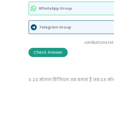
WhatsApp Group
Telegram Group
JoinButtons.txt
Check Answer
3. 2.0 मोलल विलियन तब बनता है जब 0.5 मोल