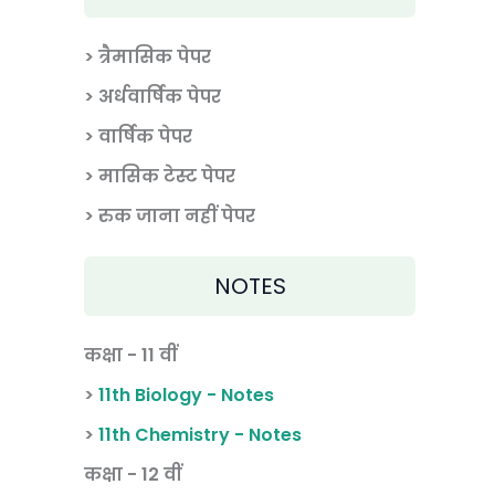
> त्रैमासिक पेपर
>
अर्धवार्षिक पेपर
> वार्षिक पेपर
>
मासिक टेस्ट पेपर
> रुक जाना नहीं पेपर
NOTES
कक्षा - 11 वीं
>
11th Biology - Notes
>
11th Chemistry - Notes
कक्षा - 12 वीं