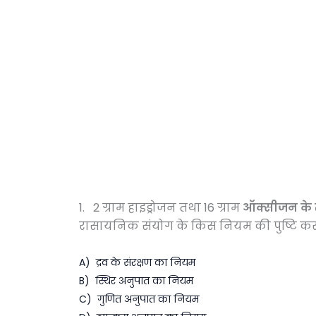
1. 2 ग्राम हाइड्रोजन तथा 16 ग्राम
ऑक्सीजन के
रासायनिक संयोग के किस नियम की पुष्टि करते
A) द्रव के संरक्षण का नियम
B) स्थिर अनुपात का नियम
C) गुणित अनुपात का नियम