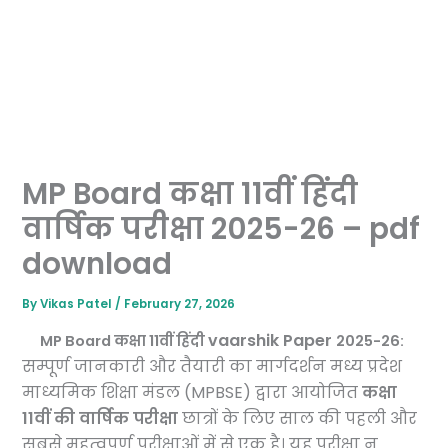
MP Board कक्षा 11वीं हिंदी
वार्षिक परीक्षा 2025-26 – pdf
download
By
Vikas Patel
/
February 27, 2026
vaarshik Paper
MP Board कक्षा 11वीं हिंदी
2025-26:
सम्पूर्ण जानकारी और तैयारी का मार्गदर्शन मध्य प्रदेश
माध्यमिक शिक्षा मंडल (MPBSE) द्वारा आयोजित
कक्षा
11वीं की वार्षिक परीक्षा
छात्रों के लिए साल की पहली और
सबसे महत्वपूर्ण परीक्षाओं में से एक है। यह परीक्षा न