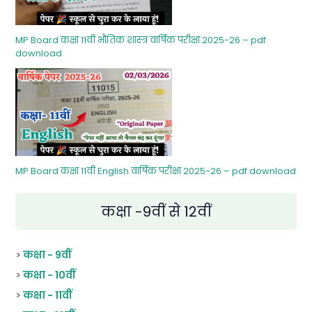
MP Board कक्षा 11वीं भौतिक शास्‍त्र वार्षिक परीक्षा 2025-26 – pdf
download
MP Board कक्षा 11वीं English वार्षिक परीक्षा 2025-26 – pdf download
कक्षा -9वीं से 12वीं
>
कक्षा - 9वीं
>
कक्षा - 10वीं
>
कक्षा - 11वीं