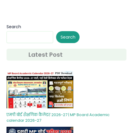
Search
Search
Latest Post
एमपी बोर्ड शैक्षणिक कैलेंडर 2026-27 | MP Board Academic
calendar 2026-27