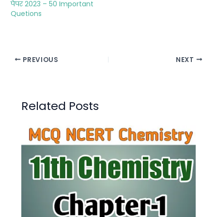
पेपर 2023 – 50 Important
Quetions
PREVIOUS
NEXT
Related Posts