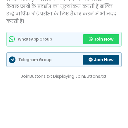
केवल छात्रों के प्रदर्शन का मूल्यांकन करती है बल्कि
उन्हें वार्षिक बोर्ड परीक्षा के लिए तैयार करने में भी मदद
करती है।
Join Now
WhatsApp Group
Join Now
Telegram Group
JoinButtons.txt Displaying JoinButtons.txt.