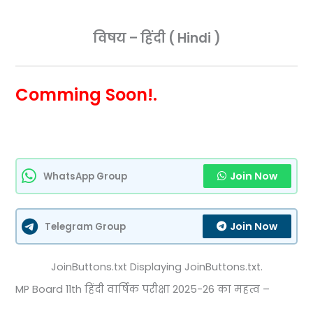
विषय – हिंदी ( Hindi )
Comming Soon!.
Join Now
WhatsApp Group
Join Now
Telegram Group
JoinButtons.txt Displaying JoinButtons.txt.
MP Board 11th हिंदी वार्षिक परीक्षा 2025-26 का महत्व –