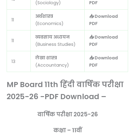
(Sociology)
PDF
अर्थशास्त्र
📥 Download
11
(Economics)
PDF
व्यवसाय अध्ययन
📥 Download
11
(Business Studies)
PDF
लेखा शास्त्र
📥 Download
13
(Accountancy)
PDF
MP Board 11th हिंदी वार्षिक परीक्षा
2025-26 -PDF Download –
वार्षिक परीक्षा 2025-26
कक्षा – 11वीं