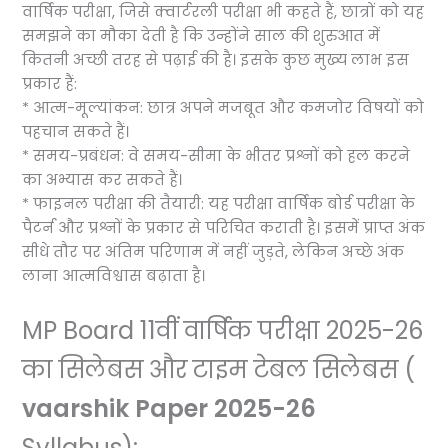
वार्षिक परीक्षा, जिसे क्वार्टरली परीक्षा भी कहते हैं, छात्रों को यह
समझने का मौका देती है कि उन्होंने साल की शुरुआत में
कितनी अच्छी तरह से पढ़ाई की है। इसके कुछ मुख्य लाभ इस
प्रकार हैं:
* आत्म-मूल्यांकन: छात्र अपने मजबूत और कमजोर विषयों को
पहचान सकते हैं।
* समय-प्रबंधन: वे समय-सीमा के भीतर प्रश्नों को हल करने
का अभ्यास कर सकते हैं।
* फाइनल परीक्षा की तैयारी: यह परीक्षा वार्षिक बोर्ड परीक्षा के
पैटर्न और प्रश्नों के प्रकार से परिचित कराती है। इसमें प्राप्त अंक
सीधे तौर पर अंतिम परिणाम में नहीं जुड़ते, लेकिन अच्छे अंक
लाना आत्मविश्वास बढ़ाता है।
MP Board 11वीं वार्षिक परीक्षा 2025-26
का सिलेबस और टाइम टेबल
सिलेबस (
vaarshik Paper 2025-26
Syllabus):