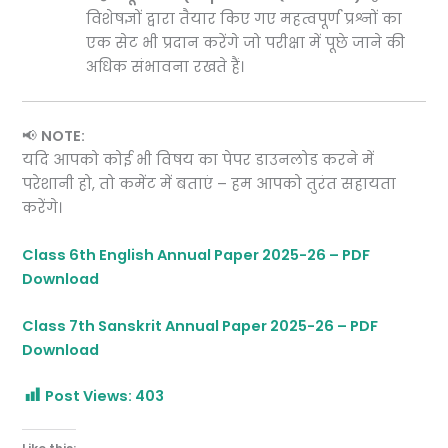
विशेषज्ञों द्वारा तैयार किए गए महत्वपूर्ण प्रश्नों का
एक सेट भी प्रदान करेंगे जो परीक्षा में पूछे जाने की
अधिक संभावना रखते हैं।
📢
NOTE:
यदि आपको कोई भी विषय का पेपर डाउनलोड करने में
परेशानी हो, तो कमेंट में बताएं – हम आपको तुरंत सहायता
करेंगे।
Class 6th English Annual Paper 2025-26 – PDF
Download
Class 7th Sanskrit Annual Paper 2025-26 – PDF
Download
Post Views:
403