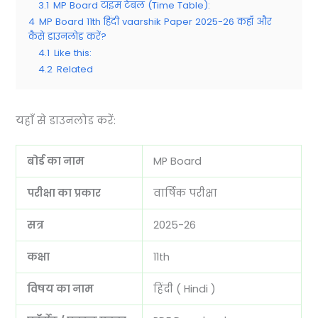
3.1
MP Board टाइम टेबल (Time Table):
4
MP Board 11th हिंदी vaarshik Paper 2025-26 कहाँ और
कैसे डाउनलोड करें?
4.1
Like this:
4.2
Related
यहाँ से डाउनलोड करें:
बोर्ड का नाम
MP Board
परीक्षा का प्रकार
वार्षिक परीक्षा
सत्र
2025-26
कक्षा
11th
विषय का नाम
हिंदी ( Hindi )