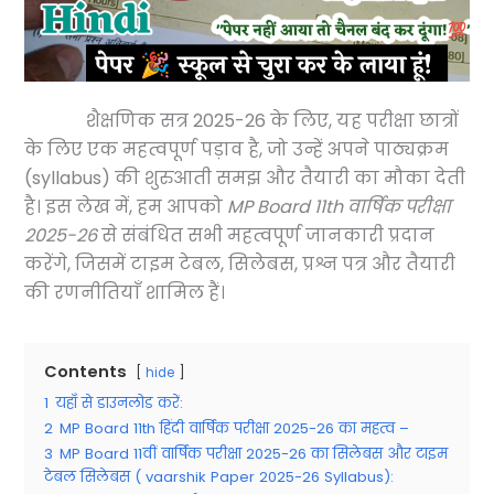
शैक्षणिक सत्र 2025-26 के लिए, यह परीक्षा छात्रों
के लिए एक महत्वपूर्ण पड़ाव है, जो उन्हें अपने पाठ्यक्रम
(syllabus) की शुरुआती समझ और तैयारी का मौका देती
है। इस लेख में, हम आपको
MP Board 11th वार्षिक परीक्षा
2025-26
से संबंधित सभी महत्वपूर्ण जानकारी प्रदान
करेंगे, जिसमें टाइम टेबल, सिलेबस, प्रश्न पत्र और तैयारी
की रणनीतियाँ शामिल हैं।
Contents
hide
1
यहाँ से डाउनलोड करें:
2
MP Board 11th हिंदी वार्षिक परीक्षा 2025-26 का महत्व –
3
MP Board 11वीं वार्षिक परीक्षा 2025-26 का सिलेबस और टाइम
टेबल सिलेबस ( vaarshik Paper 2025-26 Syllabus):