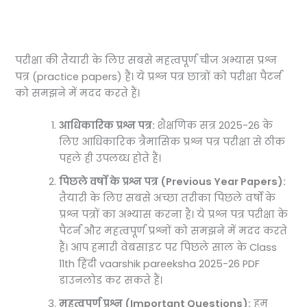
परीक्षा की तैयारी के लिए सबसे महत्वपूर्ण चीज अभ्यास प्रश्न
पत्र (practice papers) हैं। ये प्रश्न पत्र छात्रों को परीक्षा पैटर्न
को समझने में मदद करते हैं।
आधिकारिक प्रश्न पत्र:
शैक्षणिक सत्र 2025-26 के
लिए आधिकारिक त्रैमासिक प्रश्न पत्र परीक्षा से ठीक
पहले ही उपलब्ध होते हैं।
पिछले वर्षों के प्रश्न पत्र (Previous Year Papers):
तैयारी के लिए सबसे अच्छा तरीका पिछले वर्षों के
प्रश्न पत्रों का अभ्यास करना है। ये प्रश्न पत्र परीक्षा के
पैटर्न और महत्वपूर्ण प्रश्नों को समझने में मदद करते
हैं। आप हमारी वेबसाइट पर पिछले साल के Class
11th हिंदी vaarshik pareeksha 2025-26 PDF
डाउनलोड कर सकते हैं।
महत्वपूर्ण प्रश्न (Important Questions):
हम