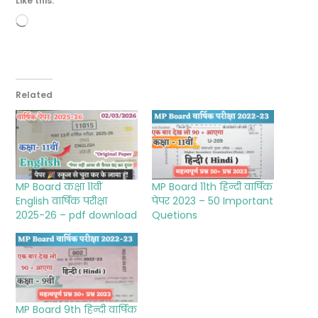
Like this:
Loading…
Related
MP Board कक्षा 11वीं
MP Board 11th हिन्दी वार्षिक
English वार्षिक परीक्षा
पेपर 2023 – 50 Important
2025-26 – pdf download
Quetions
MP Board 9th हिन्दी वार्षिक