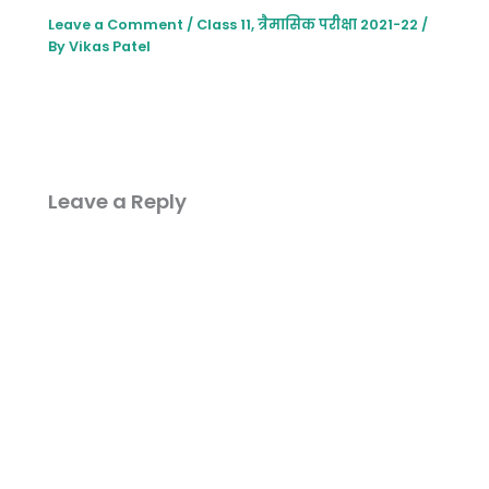
Leave a Comment
/
Class 11
,
त्रैमासिक परीक्षा 2021-22
/
By
Vikas Patel
Leave a Reply