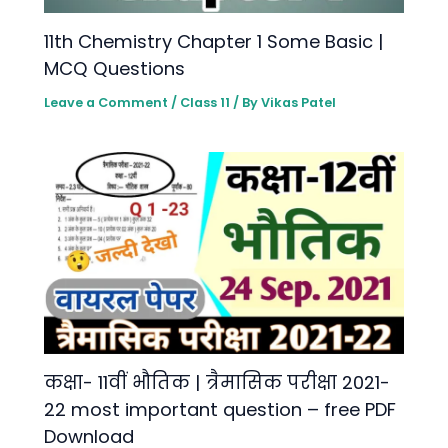
11th Chemistry Chapter 1 Some Basic |
MCQ Questions
Leave a Comment
/
Class 11
/ By
Vikas Patel
कक्षा- 11वीं भौतिक | त्रैमासिक परीक्षा 2021-
22 most important question – free PDF
Download