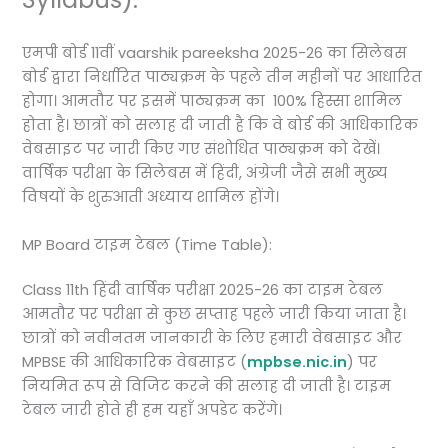
एमपी बोर्ड 11वीं vaarshik pareeksha 2025-26 का सिलेबस
बोर्ड द्वारा निर्धारित पाठ्यक्रम के पहले तीन महीनों पर आधारित
होगा। आमतौर पर इसमें पाठ्यक्रम का 100% हिस्सा शामिल
होता है। छात्रों को सलाह दी जाती है कि वे बोर्ड की आधिकारिक
वेबसाइट पर जारी किए गए संशोधित पाठ्यक्रम को देखें।
वार्षिक परीक्षा के सिलेबस में हिंदी, अंग्रेजी जैसे सभी मुख्य
विषयों के शुरुआती अध्याय शामिल होंगे।
MP Board टाइम टेबल (Time Table):
Class 11th हिंदी वार्षिक परीक्षा 2025-26 का टाइम टेबल
आमतौर पर परीक्षा से कुछ सप्ताह पहले जारी किया जाता है।
छात्रों को नवीनतम जानकारी के लिए हमारी वेबसाइट और
MPBSE की आधिकारिक वेबसाइट (
mpbse.nic.in
) पर
नियमित रूप से विजिट करने की सलाह दी जाती है। टाइम
टेबल जारी होते ही हम यहाँ अपडेट करेंगे।