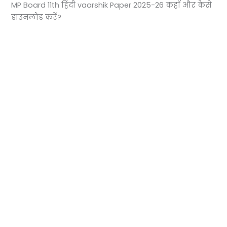
MP Board 11th हिंदी vaarshik Paper 2025-26 कहाँ और कैसे
डाउनलोड करें?