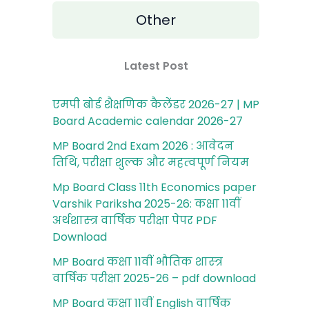
Other
Latest Post
एमपी बोर्ड शैक्षणिक कैलेंडर 2026-27 | MP
Board Academic calendar 2026-27
MP Board 2nd Exam 2026 : आवेदन
तिथि, परीक्षा शुल्‍क और महत्‍वपूर्ण नियम
Mp Board Class 11th Economics paper
Varshik Pariksha 2025-26: कक्षा 11वीं
अर्थशास्‍त्र वार्षिक परीक्षा पेपर PDF
Download
MP Board कक्षा 11वीं भौतिक शास्‍त्र
वार्षिक परीक्षा 2025-26 – pdf download
MP Board कक्षा 11वीं English वार्षिक