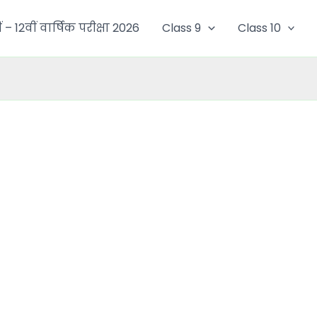
ं – 12वीं वार्षिक परीक्षा 2026
Class 9
Class 10