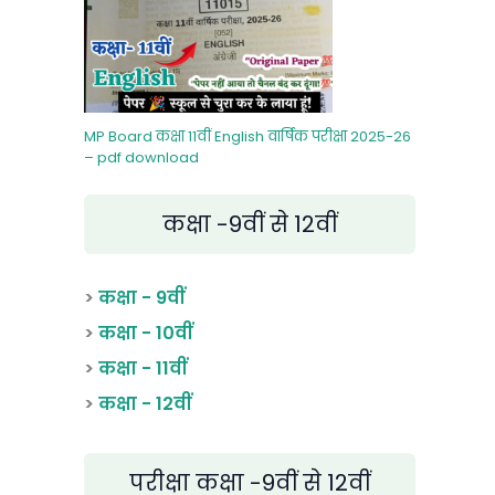
MP Board कक्षा 11वीं English वार्षिक परीक्षा 2025-26
– pdf download
कक्षा -9वीं से 12वीं
>
कक्षा - 9वीं
>
कक्षा - 10वीं
>
कक्षा - 11वीं
>
कक्षा - 12वीं
परीक्षा कक्षा -9वीं से 12वीं