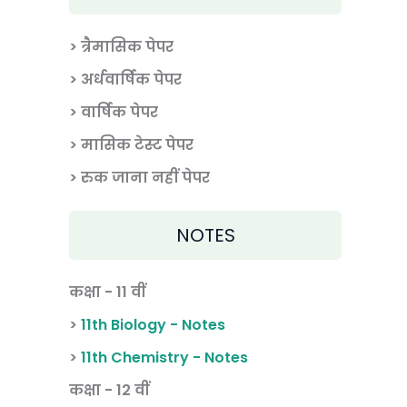
> त्रैमासिक पेपर
>
अर्धवार्षिक पेपर
> वार्षिक पेपर
>
मासिक टेस्ट पेपर
> रुक जाना नहीं पेपर
NOTES
कक्षा - 11 वीं
>
11th Biology - Notes
>
11th Chemistry - Notes
कक्षा - 12 वीं