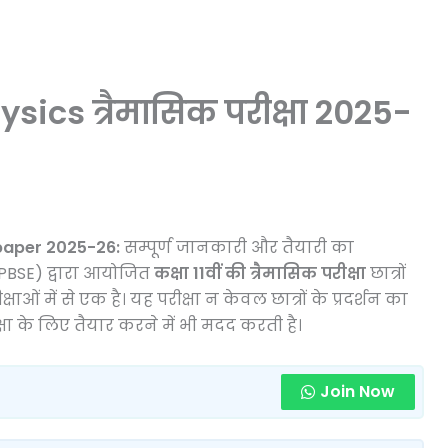
ysics त्रैमासिक परीक्षा 2025-
 paper
2025-26:
सम्पूर्ण जानकारी और तैयारी का
(MPBSE) द्वारा आयोजित
कक्षा 11वीं की त्रैमासिक परीक्षा
छात्रों
ं में से एक है। यह परीक्षा न केवल छात्रों के प्रदर्शन का
ीक्षा के लिए तैयार करने में भी मदद करती है।
Join Now