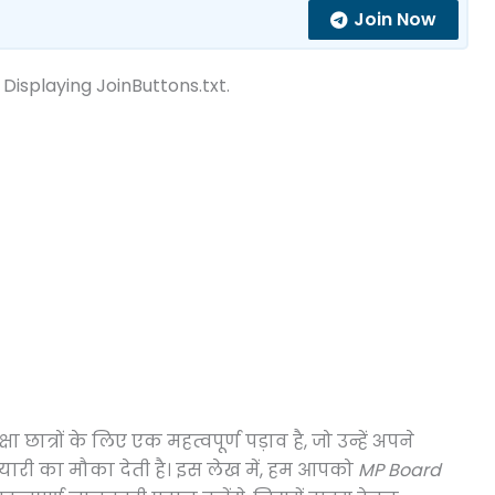
Join Now
 Displaying JoinButtons.txt.
त्रों के लिए एक महत्वपूर्ण पड़ाव है, जो उन्हें अपने
ारी का मौका देती है। इस लेख में, हम आपको
MP Board