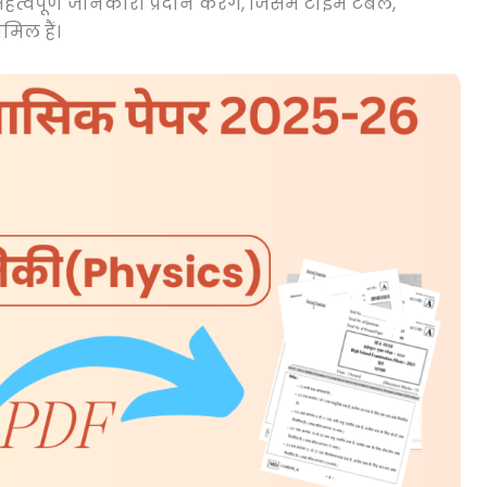
त्वपूर्ण जानकारी प्रदान करेंगे, जिसमें टाइम टेबल,
मिल हैं।