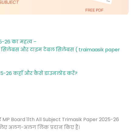
25-26 का महत्व –
 का सिलेबस और टाइम टेबल सिलेबस ( traimaasik paper
25-26 कहाँ और कैसे डाउनलोड करें?
ए MP Board 11th All Subject Trimasik Paper 2025-26
 लिए अलग-अलग लिंक प्रदान किए हैं।