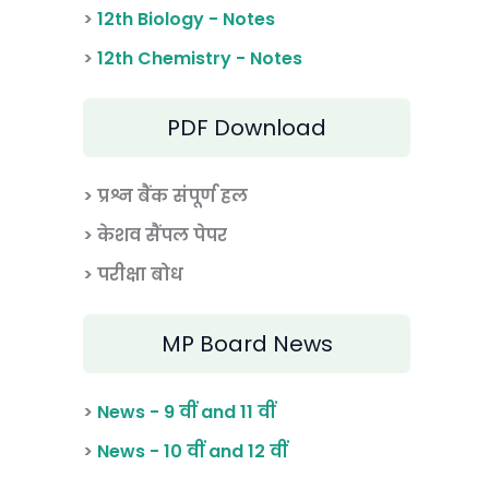
>
12th Biology - Notes
>
12th Chemistry - Notes
PDF Download
> प्रश्न बैंक संपूर्ण हल
> केशव सैंपल पेपर
> परीक्षा बोध
MP Board News
>
News - 9 वीं and 11 वीं
>
News - 10 वीं and 12 वीं