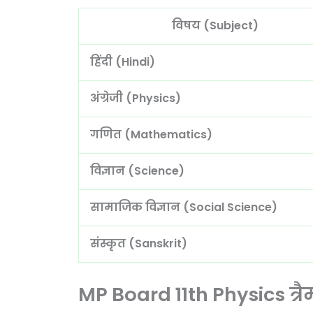
विषय (Subject)
हिंदी (Hindi)
अंग्रेजी (Physics)
गणित (Mathematics)
विज्ञान (Science)
सामाजिक विज्ञान (Social Science)
संस्कृत (Sanskrit)
MP Board 11th Physics त्र