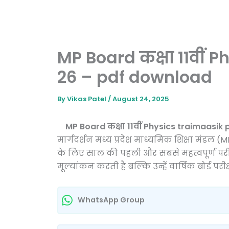
MP Board कक्षा 11वीं Ph
26 – pdf download
By
Vikas Patel
/
August 24, 2025
MP Board कक्षा 11वीं Physics
traimaasik
मार्गदर्शन मध्य प्रदेश माध्यमिक शिक्षा मंडल 
के लिए साल की पहली और सबसे महत्वपूर्ण परीक्षाओ
मूल्यांकन करती है बल्कि उन्हें वार्षिक बोर्ड पर
WhatsApp Group