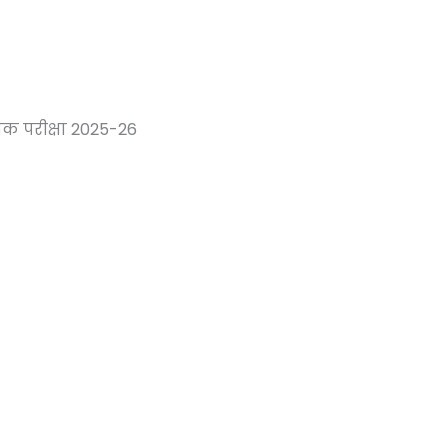
सिक परीक्षा 2025-26