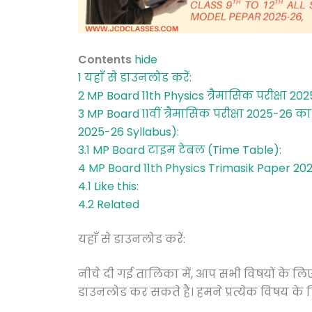
Contents
hide
1
यहाँ से डाउनलोड करें:
2
MP Board 11th Physics त्रैमासिक परीक्षा 20
3
MP Board 11वीं त्रैमासिक परीक्षा 2025-26
2025-26 Syllabus):
3.1
MP Board टाइम टेबल (Time Table):
4
MP Board 11th Physics Trimasik Paper 20
4.1
Like this:
4.2
Related
यहाँ से डाउनलोड करें:
नीचे दी गई तालिका में, आप सभी विषयों के लि
डाउनलोड कर सकते हैं। हमने प्रत्येक विषय के