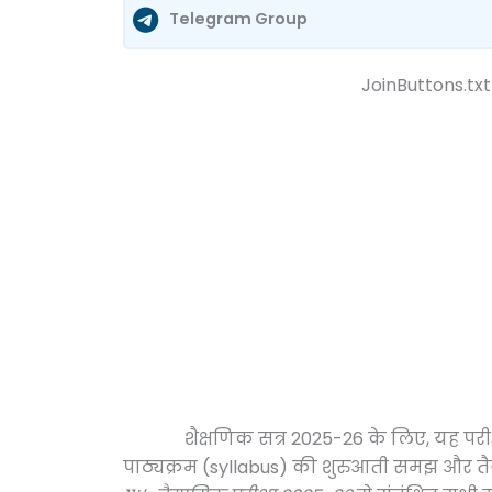
Telegram Group
JoinButtons.txt
शैक्षणिक सत्र 2025-26 के लिए, यह परीक्षा छा
पाठ्यक्रम (syllabus) की शुरुआती समझ और तैय