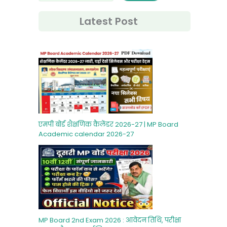
Latest Post
एमपी बोर्ड शैक्षणिक कैलेंडर 2026-27 | MP Board
Academic calendar 2026-27
MP Board 2nd Exam 2026 : आवेदन तिथि, परीक्षा