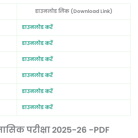
डाउनलोड लिंक (Download Link)
डाउनलोड करें
डाउनलोड करें
डाउनलोड करें
डाउनलोड करें
डाउनलोड करें
डाउनलोड करें
ैमासिक परीक्षा 2025-26 -PDF