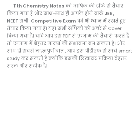
11th Chemistry Notes
को वार्षिक की दृष्टि से तैयार
किया गया है और साथ-साथ ही आपके होने वाले
JEE ,
NEET
सभी
Competitive Exam
को भी ध्यान में रखते हुए
तैयार किया गया है। यहां सभी टॉपिको को अच्छे से Cover
किया गया है। यदि आप इस PDF से एग्जाम की तैयारी करते हैं
तो एग्जाम में बेहतर मार्क्स की संभावना बन सकता है। और
साथ ही सबसे महत्वपूर्ण बात , आप इस पीडीएफ से स्वयं smart
study कर सकती हैं क्योंकि इसकी लिखावट प्रक्रिया बेहतर
सरल और सटीक है।