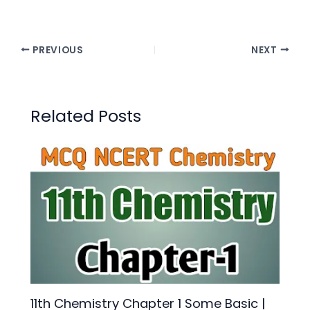
PREVIOUS
NEXT
Related Posts
11th Chemistry Chapter 1 Some Basic |