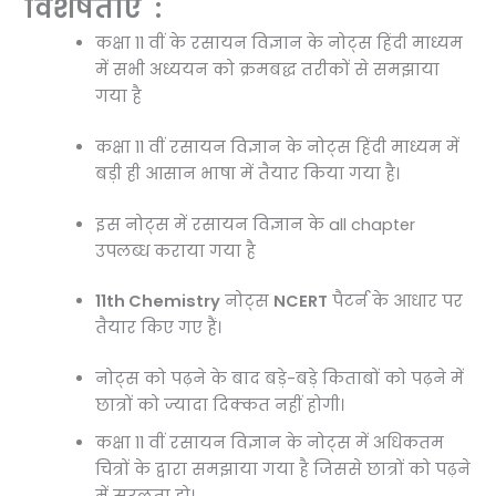
विशेषताएं :
कक्षा 11 वीं के रसायन विज्ञान के नोट्स हिंदी माध्यम
में सभी अध्ययन को क्रमबद्ध तरीकों से समझाया
गया है
कक्षा 11 वीं रसायन विज्ञान के नोट्स हिंदी माध्यम में
बड़ी ही आसान भाषा में तैयार किया गया है।
इस नोट्स में रसायन विज्ञान के all chapter
उपलब्ध कराया गया है
11th Chemistry
नोट्स
NCERT
पैटर्न के आधार पर
तैयार किए गए हैं।
नोट्स को पढ़ने के बाद बड़े-बड़े किताबों को पढ़ने में
छात्रों को ज्यादा दिक्कत नहीं होगी।
कक्षा 11 वीं रसायन विज्ञान के नोट्स में अधिकतम
चित्रों के द्वारा समझाया गया है जिससे छात्रों को पढ़ने