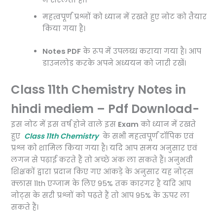
में सरलता हो।
महत्वपूर्ण प्रश्नों को ध्यान में रखते हुए नोट को तैयार
किया गया है।
Notes PDF
के रूप में उपलब्ध कराया गया है। आप
डाउनलोड करके अपने अध्ययन को जारी रखें।
Class 11th Chemistry Notes in
hindi mediem – Pdf Download-
इस नोट में इस वर्ष होने वाले इस
Exam
को ध्यान में रखते
हुए
Class 11th Chemistry
के सभी महत्वपूर्ण टॉपिक एवं
प्रश्न को शामिल किया गया है। यदि आप समय अनुसार एवं
लगन से पढ़ाई करते हैं तो अच्छे अंक ला सकते हैं। अनुभवी
शिक्षकों द्वारा प्रदान किए गए आंकड़े के अनुसार यह नोट्स
क्लास 11th एग्जाम के लिए 95% तक कारगर है यदि आप
नोट्स के सरी प्रश्नों को पढ़ते हैं तो आप 95% के ऊपर ला
सकते हैं।