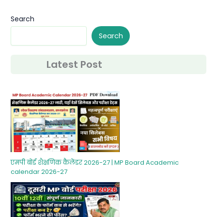
Search
Search
Latest Post
एमपी बोर्ड शैक्षणिक कैलेंडर 2026-27 | MP Board Academic
calendar 2026-27