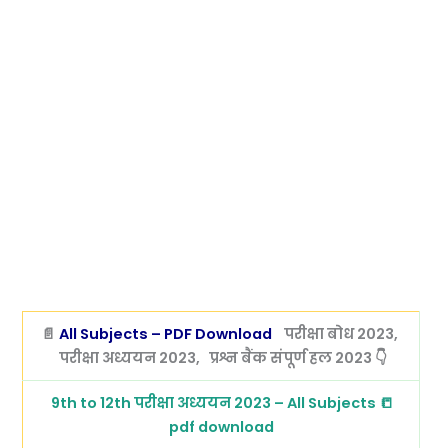
📄
All Subjects – PDF Download
परीक्षा बोध 2023,
परीक्षा अध्ययन 2023, प्रश्न बैंक संपूर्ण हल 2023 👇
9th to 12th परीक्षा अध्ययन 2023 – All Subjects 📒
pdf download