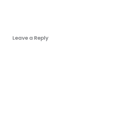
Leave a Reply