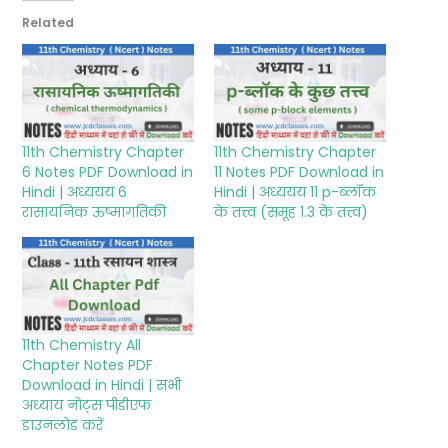
Related
11th Chemistry Chapter
11th Chemistry Chapter
6 Notes PDF Download in
11 Notes PDF Download in
Hindi | अध्ययय 6
Hindi | अध्ययय 11 p-ब्लॉक
रासायनिक ऊष्मागतिकी
के तत्त्व (समूह 1.3 के तत्त्व)
11th Chemistry All
Chapter Notes PDF
Download in Hindi | सभी
अध्याय नोट्स पीडीएफ
डाउनलोड करें