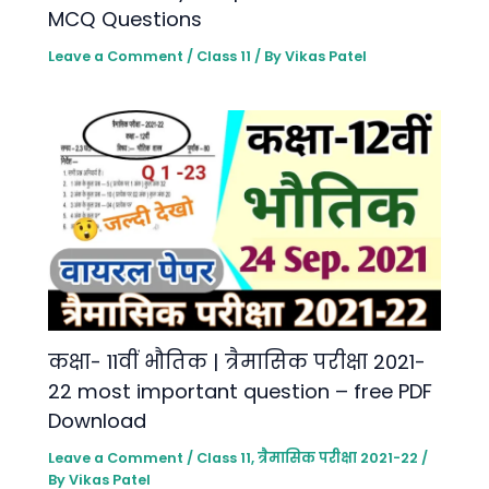
MCQ Questions
Leave a Comment
/
Class 11
/ By
Vikas Patel
कक्षा- 11वीं भौतिक | त्रैमासिक परीक्षा 2021-
22 most important question – free PDF
Download
Leave a Comment
/
Class 11
,
त्रैमासिक परीक्षा 2021-22
/
By
Vikas Patel