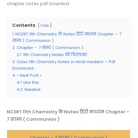
chapter notes pdf Downlod
Contents
hide
1
NCERT 11th Chemistry के Notes हिंदी माध्यम Chapter – 7
साम्य ( Communion )
2
Chapter – 7 साम्य ( Communion )
2.1
11th Chemistry Notes की विशेषताएं :
3
Class 11th Chemistry Notes in hindi mediem – Pdf
Download-
4
» Next Post »
4.1
Like this:
4.2
Related
NCERT 11th Chemistry के Notes हिंदी माध्यम Chapter –
7 साम्य ( Communion )
Chapter – 7 साम्य ( Communion )