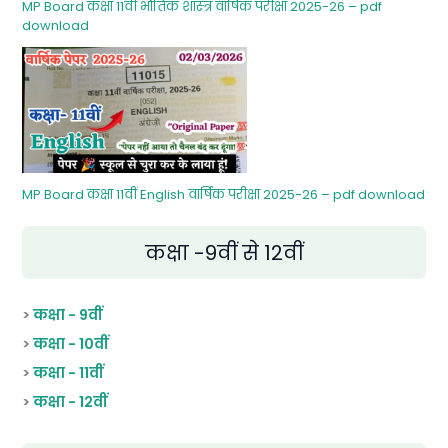
MP Board कक्षा 11वीं भौतिक शास्‍त्र वार्षिक परीक्षा 2025-26 – pdf
download
MP Board कक्षा 11वीं English वार्षिक परीक्षा 2025-26 – pdf download
कक्षा -9वीं से 12वीं
>
कक्षा - 9वीं
>
कक्षा - 10वीं
>
कक्षा - 11वीं
>
कक्षा - 12वीं