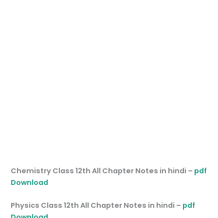
Chemistry Class 12th All Chapter Notes in hindi –
pdf
Download
Physics Class 12th All Chapter Notes in hindi –
pdf
Download