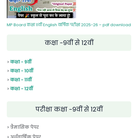
MP Board कक्षा 11वीं English वार्षिक परीक्षा 2025-26 – pdf download
कक्षा -9वीं से 12वीं
>
कक्षा - 9वीं
>
कक्षा - 10वीं
>
कक्षा - 11वीं
>
कक्षा - 12वीं
परीक्षा कक्षा -9वीं से 12वीं
> त्रैमासिक पेपर
>
अर्धवार्षिक पेपर