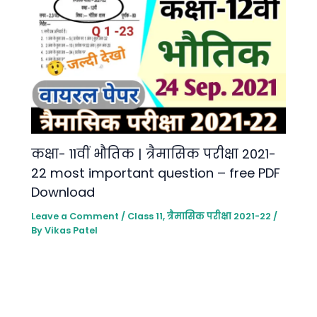
कक्षा- 11वीं भौतिक | त्रैमासिक परीक्षा 2021-
22 most important question – free PDF
Download
Leave a Comment
/
Class 11
,
त्रैमासिक परीक्षा 2021-22
/
By
Vikas Patel