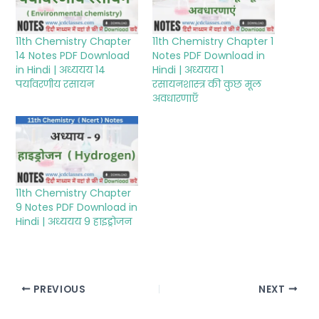
11th Chemistry Chapter
11th Chemistry Chapter 1
14 Notes PDF Download
Notes PDF Download in
in Hindi | अध्ययय 14
Hindi | अध्ययय 1
पर्यावरणीय रसायन
रसायनशास्त्र की कुछ मूल
अवधारणाएँ
11th Chemistry Chapter
9 Notes PDF Download in
Hindi | अध्ययय 9 हाइड्रोजन
PREVIOUS
NEXT