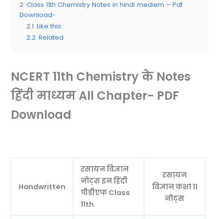
2
Class 11th Chemistry Notes in hindi mediem – Pdf
Download-
2.1
Like this:
2.2
Related
NCERT 11th Chemistry के Notes
हिंदी माध्यम All Chapter- PDF
Download
रसायन विज्ञान
रसायन
नोट्स इन हिंदी
Handwritten
विज्ञान कक्षा 11
पीडीएफ Class
नोट्स
11th