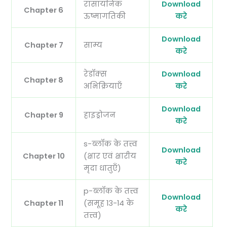
रासायनिक
Download
Chapter 6
ऊष्मागतिकी
करे
Download
Chapter 7
साम्य
करे
रेडॉक्स
Download
Chapter 8
अभिक्रियाएँ
करे
Download
Chapter 9
हाइड्रोजन
करे
s-ब्लॉक के तत्त्व
Download
Chapter 10
(क्षार एवं क्षारीय
करे
मृदा धातुएँ)
p-ब्लॉक के तत्त्व
Download
Chapter 11
(समूह 13-14 के
करे
तत्त्व)