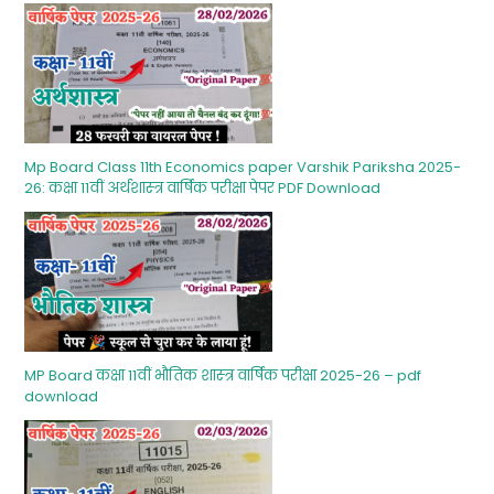
Mp Board Class 11th Economics paper Varshik Pariksha 2025-
26: कक्षा 11वीं अर्थशास्‍त्र वार्षिक परीक्षा पेपर PDF Download
MP Board कक्षा 11वीं भौतिक शास्‍त्र वार्षिक परीक्षा 2025-26 – pdf
download