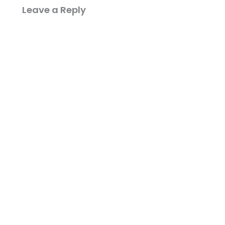
Leave a Reply