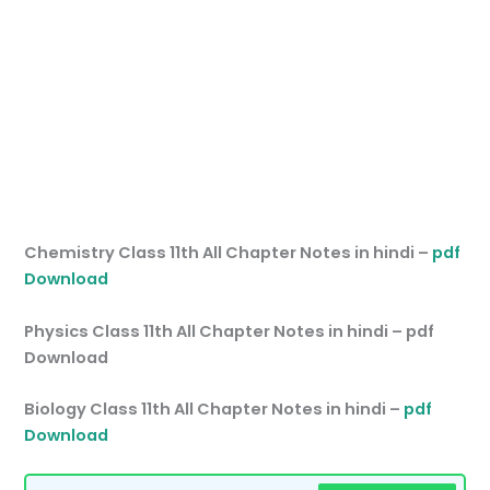
Chemistry Class 11th All Chapter Notes in hindi –
pdf
Download
Physics Class 11th All Chapter Notes in hindi – pdf
Download
Biology Class 11th All Chapter Notes in hindi –
pdf
Download