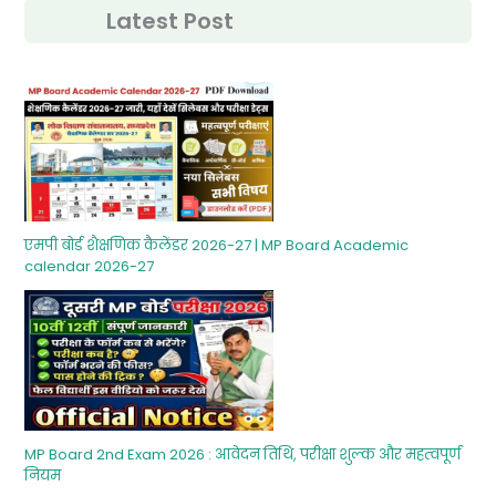
Latest Post
एमपी बोर्ड शैक्षणिक कैलेंडर 2026-27 | MP Board Academic
calendar 2026-27
MP Board 2nd Exam 2026 : आवेदन तिथि, परीक्षा शुल्‍क और महत्‍वपूर्ण
नियम