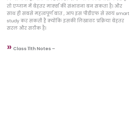
तो एग्जाम में बेहतर मार्क्स की संभावना बन सकता है। और
साथ ही सबसे महत्वपूर्ण बात , आप इस पीडीएफ से स्वयं smart
study कर सकती हैं क्योंकि इसकी लिखावट प्रक्रिया बेहतर
सरल और सटीक है।
»
Class 11th Notes –