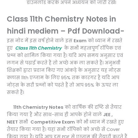
डाउनलोड करके अपने अध्ययन को जारी रखें।
Class 11th Chemistry Notes in
hindi mediem – Pdf Download-
इस नोट में इस वर्ष होने वाले इस
Exam
को ध्यान में रखते
हुए
Class 11th Chemistry
के सभी महत्वपूर्ण टॉपिक एवं
प्रश्न को शामिल किया गया है। यदि आप समय अनुसार एवं
लगन से पढ़ाई करते हैं तो अच्छे अंक ला सकते हैं। अनुभवी
शिक्षकों द्वारा प्रदान किए गए आंकड़े के अनुसार यह नोट्स
क्लास 11th एग्जाम के लिए 95% तक कारगर है यदि आप
नोट्स के सरी प्रश्नों को पढ़ते हैं तो आप 95% के ऊपर ला
सकते हैं।
11th Chemistry Notes
को वार्षिक की दृष्टि से तैयार
किया गया है और साथ-साथ ही आपके होने वाले
JEE ,
NEET
सभी
Competitive Exam
को भी ध्यान में रखते हुए
तैयार किया गया है। यहां सभी टॉपिको को अच्छे से Cover
किया गया है। यदि आप इस PDF से एग्जाम की तैयारी करते हैं