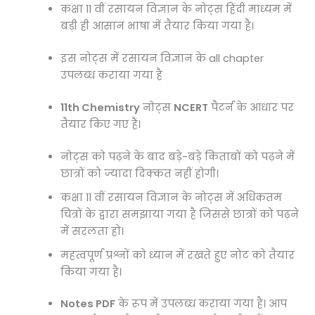
कक्षा 11 वीं रसायन विज्ञान के नोट्स हिंदी माध्यम में
बड़ी ही आसान भाषा में तैयार किया गया है।
इस नोट्स में रसायन विज्ञान के all chapter
उपलब्ध कराया गया है
11th Chemistry
नोट्स
NCERT
पैटर्न के आधार पर
तैयार किए गए हैं।
नोट्स को पढ़ने के बाद बड़े-बड़े किताबों को पढ़ने में
छात्रों को ज्यादा दिक्कत नहीं होगी।
कक्षा 11 वीं रसायन विज्ञान के नोट्स में अधिकतम
चित्रों के द्वारा समझाया गया है जिससे छात्रों को पढ़ने
में सरलता हो।
महत्वपूर्ण प्रश्नों को ध्यान में रखते हुए नोट को तैयार
किया गया है।
Notes PDF
के रूप में उपलब्ध कराया गया है। आप