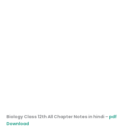
Biology Class 12th All Chapter Notes in hindi –
pdf
Download