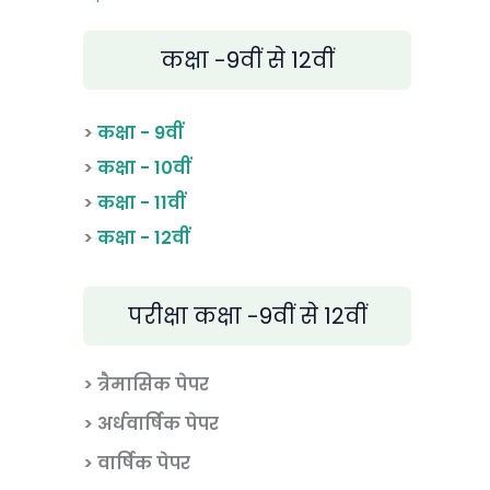
कक्षा -9वीं से 12वीं
>
कक्षा - 9वीं
>
कक्षा - 10वीं
>
कक्षा - 11वीं
>
कक्षा - 12वीं
परीक्षा कक्षा -9वीं से 12वीं
> त्रैमासिक पेपर
>
अर्धवार्षिक पेपर
> वार्षिक पेपर