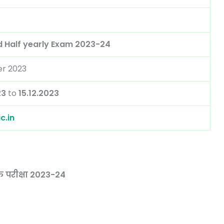
 Half yearly Exam 2023-24
r 2023
23
to
15.12.2023
c.in
षिक परीक्षा 2023-24