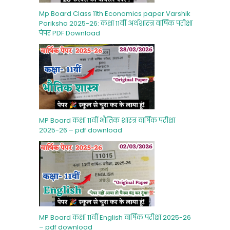
Mp Board Class 11th Economics paper Varshik
Pariksha 2025-26: कक्षा 11वीं अर्थशास्‍त्र वार्षिक परीक्षा
पेपर PDF Download
MP Board कक्षा 11वीं भौतिक शास्‍त्र वार्षिक परीक्षा
2025-26 – pdf download
MP Board कक्षा 11वीं English वार्षिक परीक्षा 2025-26
– pdf download