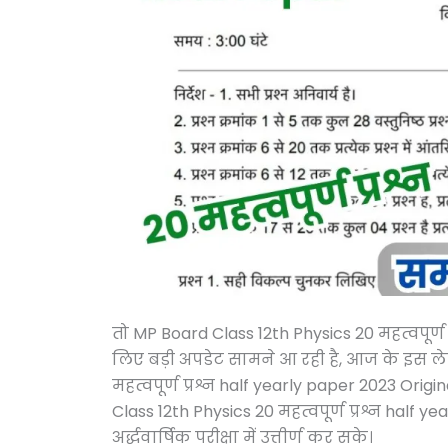
तो MP Board Class 12th Physics 20 महत्वपूर्ण 
लिए बड़ी अपडेट सामने आ रही है, आज के इस ल
महत्वपूर्ण प्रश्न half yearly paper 2023 Ori
Class 12th Physics 20 महत्वपूर्ण प्रश्न half 
अर्द्धवार्षिक परीक्षा में उत्तीर्ण कर सके।