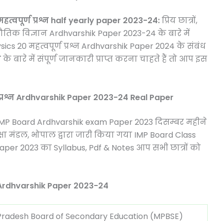
्वपूर्ण प्रश्न half yearly paper 2023-24:
प्रिय छात्रों,
क विज्ञान Ardhvarshik Paper 2023-24 के बारे में
s 20 महत्वपूर्ण प्रश्न Ardhvarshik Paper 2024 के संबंध
ा
के बारे में संपूर्ण जानकारी प्राप्त करना चाहते हैं तो आप इस
 प्रश्न Ardhvarshik Paper 2023-24 Real Paper
है कि MP Board Ardhvarshik exam Paper 2023 दिसम्बर महीने
िक्षा मंडल, भोपाल द्वारा जारी किया गया IMP Board Class
k Paper 2023 का Syllabus, Pdf & Notes आप सभी छात्रों को
 Ardhvarshik Paper 2023-24
adesh Board of Secondary Education (MPBSE)