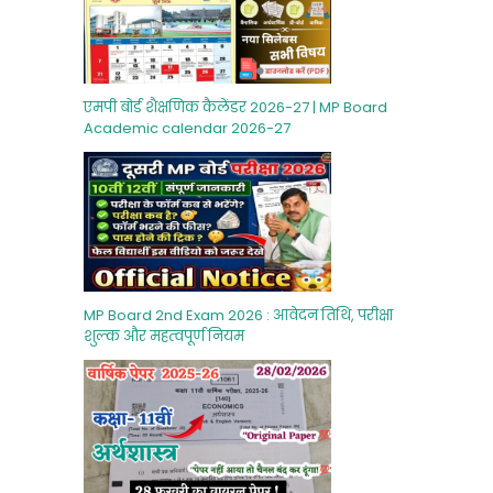
एमपी बोर्ड शैक्षणिक कैलेंडर 2026-27 | MP Board
Academic calendar 2026-27
MP Board 2nd Exam 2026 : आवेदन तिथि, परीक्षा
शुल्‍क और महत्‍वपूर्ण नियम