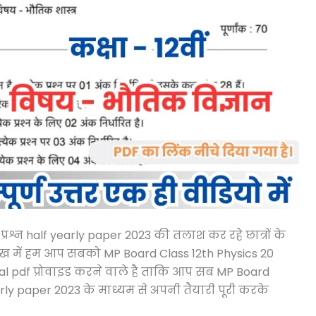
प्रश्न half yearly paper 2023 की तलाश कर रहे छात्रों के
ेख में हम आप सबको MP Board Class 12th Physics 20
ginal pdf प्रोवाइड करने वाले है ताकि आप सब MP Board
yearly paper 2023 के माध्यम से अपनी तैयारी पूरी करके