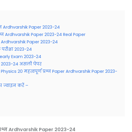
्रश्न Ardhvarshik Paper 2023-24
्रश्न Ardhvarshik Paper 2023-24 Real Paper
s Ardhvarshik Paper 2023-24
िक परीक्षा 2023-24
 Yearly Exam 2023-24
क्षा 2023-24 असली पेपर
ysics 20 महत्वपूर्ण प्रश्न Paper Ardhvarshik Paper 2023-
प ज्वाइन करें –
 प्रश्न Ardhvarshik Paper 2023-24