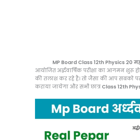
MP Board Class 12th Physics 20 महत्वपूर्ण 
आयोजित अर्द्धवार्षिक परीक्षा का आगमन शुरू हो
की तलाश कर रहे है। तो जैसा की आप सबको पत
कराया जायेगा और सभी छात्र
Class 12th Physi