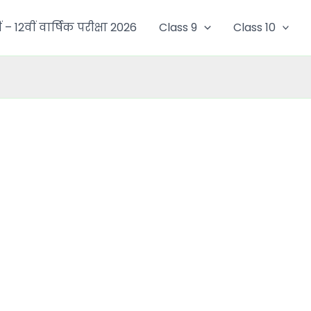
ं – 12वीं वार्षिक परीक्षा 2026
Class 9
Class 10