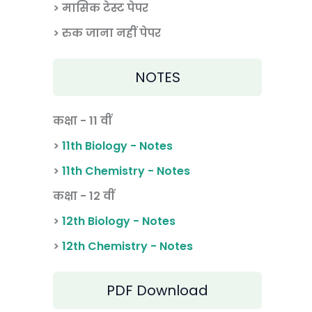
>
मासिक टेस्ट पेपर
> रुक जाना नहीं पेपर
NOTES
कक्षा - 11 वीं
>
11th Biology - Notes
>
11th Chemistry - Notes
कक्षा - 12 वीं
>
12th Biology - Notes
>
12th Chemistry - Notes
PDF Download