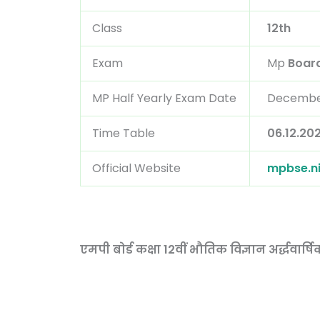
Class
12th
Exam
Mp
Board
MP Half Yearly Exam Date
Decembe
Time Table
06.12.20
Official Website
mpbse.ni
एमपी बोर्ड कक्षा 12वीं भौतिक विज्ञान अर्द्धवार्