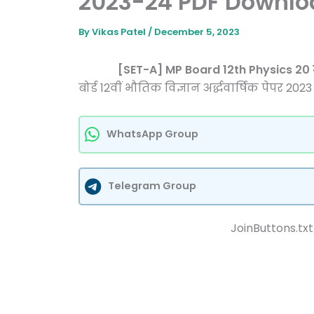
2023-24 PDF Downlo
By
Vikas Patel
/
December 5, 2023
[SET-A] MP Board 12th Physics 20 महत्व
बोर्ड 12वीं भौतिक विज्ञान अर्द्धवार्षिक पेपर 20
WhatsApp Group
Telegram Group
JoinButtons.txt