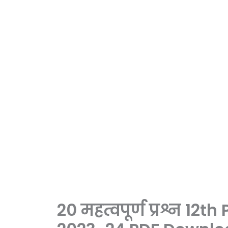
20 महत्वपूर्ण प्रश्न 1