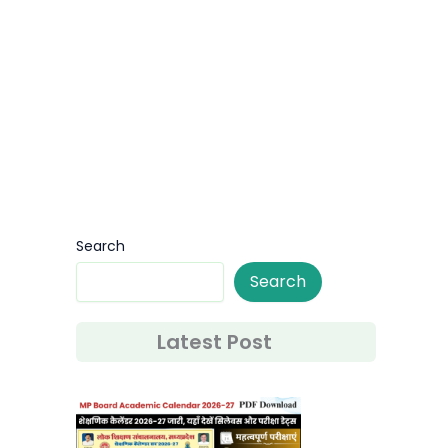
Search
Search
Latest Post