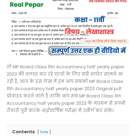
तो MP Board Class 11th Accountancy half yearly paper
2023 की तलाश कर रहे छात्रों के लिए बड़ी अपडेट सामने आ
रही है, आज के इस लेख में हम आप सबको MP Board Class
11th Accountancy half yearly paper 2023 Original pdf
प्रोवाइड करने वाले है ताकि आप सब MP Board Class 11th
Accountancy half yearly paper 2023 के माध्यम से अपनी
तैयारी पूरी करके अर्द्धवार्षिक परीक्षा में उत्तीर्ण कर सके।
Contents
hide