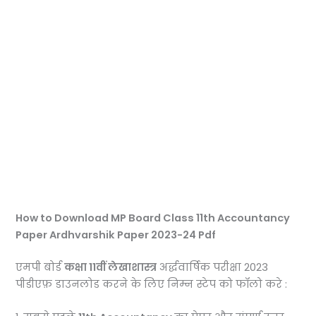
How to Download MP Board Class 11th Accountancy
Paper Ardhvarshik Paper 2023-24 Pdf
एमपी बोर्ड
कक्षा 11वीं लेखाशास्त्र
अर्द्धवार्षिक परीक्षा 2023
पीडीएफ़ डाउनलोड करने के लिए निम्न स्टेप को फॉलो करे :