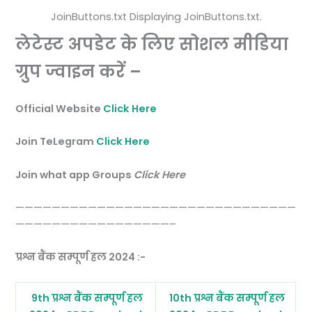
JoinButtons.txt Displaying JoinButtons.txt.
लेटेस्ट अपडेट के लिए सोशल मीडिया
ग्रुप ज्वाइन करें –
Official Website
Click Here
Join TeLegram
Click Here
Join what app Groups
Click Here
———————————————————————————————
—————————————————–
प्रश्न बैंक सम्पूर्ण हल 2024 :-
9th प्रश्न बैंक सम्पूर्ण हल
10th प्रश्न बैंक सम्पूर्ण हल