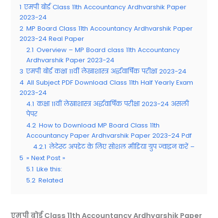
1
एमपी बोर्ड Class 11th Accountancy Ardhvarshik Paper
2023-24
2
MP Board Class 11th Accountancy Ardhvarshik Paper
2023-24 Real Paper
2.1
Overview – MP Board class 11th Accountancy
Ardhvarshik Paper 2023-24
3
एमपी बोर्ड कक्षा 11वीं लेखाशास्त्र अर्द्धवार्षिक परीक्षा 2023-24
4
All Subject PDF Download Class 11th Half Yearly Exam
2023-24
4.1
कक्षा 11वीं लेखाशास्त्र अर्द्धवार्षिक परीक्षा 2023-24 असली
पेपर
4.2
How to Download MP Board Class 11th
Accountancy Paper Ardhvarshik Paper 2023-24 Pdf
4.2.1
लेटेस्ट अपडेट के लिए सोशल मीडिया ग्रुप ज्वाइन करें –
5
» Next Post »
5.1
Like this:
5.2
Related
एमपी बोर्ड
Class 11th Accountancy Ardhvarshik Paper