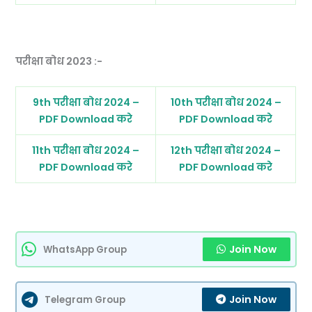
परीक्षा बोध 2023 :-
9th परीक्षा बोध 2024 –
10th परीक्षा बोध 2024 –
PDF Download करे
PDF Download करे
11th परीक्षा बोध 2024 –
12th परीक्षा बोध 2024 –
PDF Download करे
PDF Download करे
Join Now
WhatsApp Group
Join Now
Telegram Group