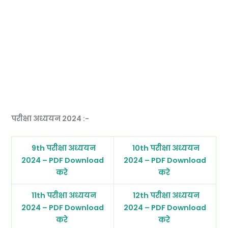
परीक्षा अध्ययन 2024 :-
9th परीक्षा अध्ययन
10th परीक्षा अध्ययन
2024 – PDF Download
2024 – PDF Download
करे
करे
11th परीक्षा अध्ययन
12th परीक्षा अध्ययन
2024 – PDF Download
2024 – PDF Download
करे
करे