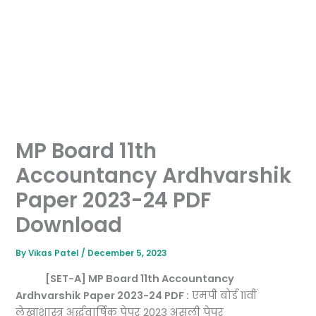
MP Board 11th
Accountancy Ardhvarshik
Paper 2023-24 PDF
Download
By
Vikas Patel
/
December 5, 2023
[SET-A] MP Board 11th Accountancy
Ardhvarshik Paper 2023-24 PDF :
एमपी बोर्ड 11वीं
लेखाशास्त्र अर्द्धवार्षिक पेपर 2023 असली पेपर