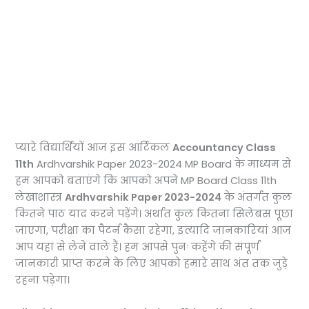
प्यारे विद्यार्थियों आज इस आर्टिकल
Accountancy Class
11th
Ardhvarshik Paper 2023-2024 MP Board के माध्यम से
हम आपको बताएंगे कि आपको अपने MP Board Class 11th
लेखाशास्त्र
Ardhvarshik Paper 2023-2024
के अंतर्गत कुल
कितने पाठ याद करने पड़ेंगे। अर्थात कुल कितना सिलेबस पूछा
जाएगा, परीक्षा का पैटर्न कैसा रहेगा, इत्यादि जानकारियां आज
आप यहां से लेने वाले हैं। हम आपसे पुनः कहेंगे की संपूर्ण
जानकारी प्राप्त करने के लिए आपको हमारे साथ अंत तक जुड़े
रहना पड़ेगा।