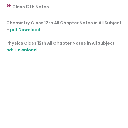
»
Class 12th Notes –
Chemistry Class 12th All Chapter Notes in All Subject
–
pdf Download
Physics Class 12th All Chapter Notes in All Subject –
pdf Download