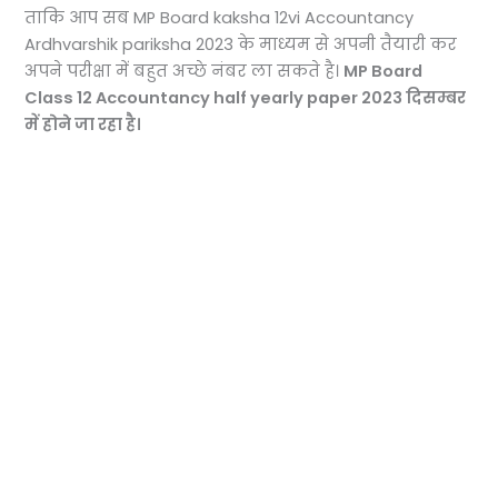
ताकि आप सब MP Board kaksha 12vi Accountancy
Ardhvarshik pariksha 2023 के माध्यम से अपनी तैयारी कर
अपने परीक्षा में बहुत अच्छे नंबर ला सकते है।
MP Board
Class 12 Accountancy half yearly paper 2023 दिसम्बर
में होने जा रहा है।