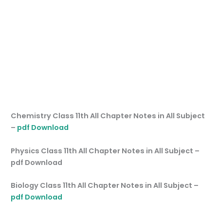
Chemistry Class 11th All Chapter Notes in All Subject
–
pdf Download
Physics Class 11th All Chapter Notes in All Subject –
pdf Download
Biology Class 11th All Chapter Notes in All Subject –
pdf Download