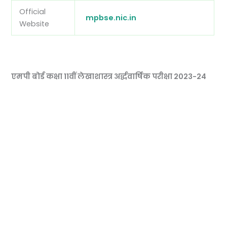
Official
mpbse.nic.in
Website
एमपी बोर्ड कक्षा 11वीं लेखाशास्त्र अर्द्धवार्षिक परीक्षा 2023-24