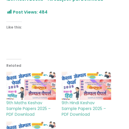
Post Views:
484
Like this:
Related
9th Maths Keshav
9th Hindi Keshav
Sample Papers 2025 –
Sample Papers 2025 –
PDF Download
PDF Download