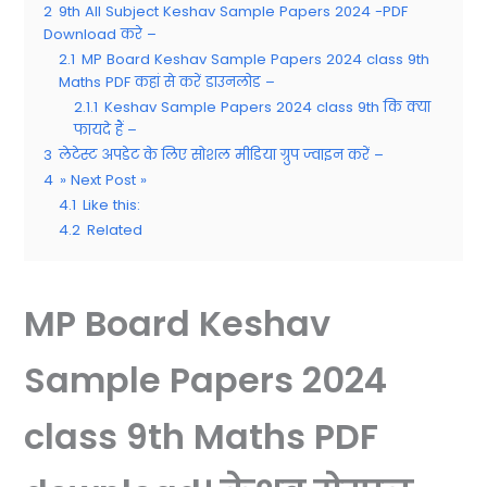
2
9th All Subject Keshav Sample Papers 2024 -PDF
Download करे –
2.1
MP Board Keshav Sample Papers 2024 class 9th
Maths PDF कहां से करें डाउनलोड –
2.1.1
Keshav Sample Papers 2024 class 9th कि क्या
फायदे हैं –
3
लेटेस्ट अपडेट के लिए सोशल मीडिया ग्रुप ज्वाइन करें –
4
» Next Post »
4.1
Like this:
4.2
Related
MP Board Keshav
Sample Papers 2024
class 9th Maths PDF