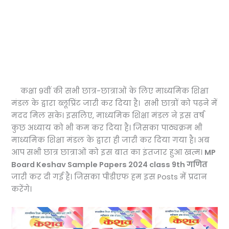
कक्षा 9वीं की सभी छात्र-छात्राओं के लिए माध्यमिक शिक्षा
मंडल के द्वारा ब्लूप्रिंट जारी कर दिया है। सभी छात्रों को पढ़ने में
मदद मिल सके। इसलिए, माध्यमिक शिक्षा मंडल ने इस वर्ष
कुछ अध्याय को भी कम कर दिया है। जिसका पाठ्यक्रम भी
माध्यमिक शिक्षा मंडल के द्वारा ही जारी कर दिया गया है। अब
आप सभी छात्र छात्राओं को इस बात का इंतजार हुआ खत्म।
MP
Board Keshav Sample Papers 2024 class 9th गणित
जारी कर दी गई है। जिसका पीडीएफ हम इस Posts में प्रदान
करेंगे।