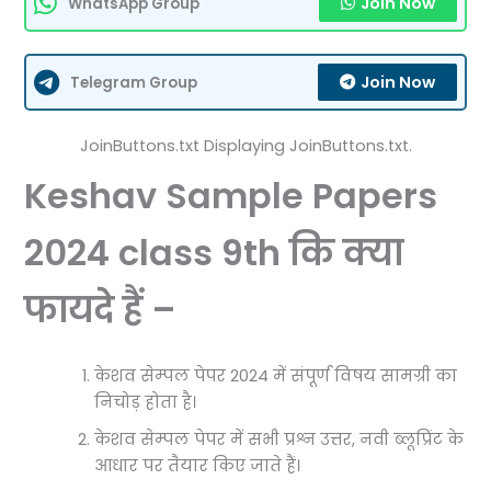
Join Now
WhatsApp Group
Join Now
Telegram Group
JoinButtons.txt Displaying JoinButtons.txt.
Keshav Sample Papers
2024 class 9th कि क्या
फायदे हैं –
केशव सेम्पल पेपर 2024 में संपूर्ण विषय सामग्री का
निचोड़ होता है।
केशव सेम्पल पेपर में सभी प्रश्न उत्तर, नवी ब्लूप्रिंट के
आधार पर तैयार किए जाते हैं।