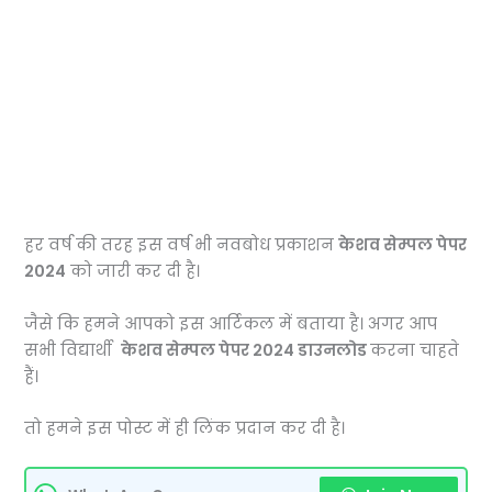
हर वर्ष की तरह इस वर्ष भी नवबोध प्रकाशन
केशव सेम्पल पेपर
2024
को जारी कर दी है।
जैसे कि हमने आपको इस आर्टिकल में बताया है।
अगर आप
सभी विद्यार्थी
केशव सेम्पल पेपर 2024 डाउनलोड
करना चाहते
हैं।
तो हमने इस पोस्ट में ही लिंक प्रदान कर दी है।