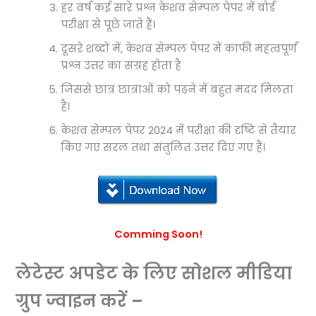
हर वर्ष कई सारे प्रश्न केशव सेम्पल पेपर में बोर्ड
परीक्षा से पूछे जाते हैं।
दूसरे शब्दों में, केशव सेम्पल पेपर में काफी महत्वपूर्ण
प्रश्न उत्तर का संग्रह होता है
जिससे छात्र छात्राओं को पढ़ने में बहुत मदद मिलता
है।
केशव सेम्पल पेपर 2024 में परीक्षा की दृष्टि से तैयार
किए गए सरल तथा संतुलित उत्तर दिए गए हैं।
Comming Soon!
लेटेस्ट अपडेट के लिए सोशल मीडिया
ग्रुप ज्वाइन करें –