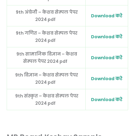
9th अंग्रेजी – केशव सेम्पल पेपर
Download करे
2024 pdf
9th गणित – केशव सेम्पल पेपर
Download करे
2024 pdf
9th सामाजिक विज्ञान – केशव
Download करे
सेम्पल पेपर 2024 pdf
9th विज्ञान – केशव सेम्पल पेपर
Download करे
2024 pdf
9th संस्कृत – केशव सेम्पल पेपर
Download करे
2024 pdf