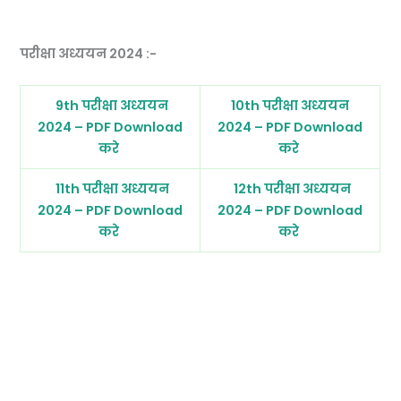
परीक्षा अध्ययन 2024 :-
9th परीक्षा अध्ययन
10th परीक्षा अध्ययन
2024 – PDF Download
2024 – PDF Download
करे
करे
11th परीक्षा अध्ययन
12th परीक्षा अध्ययन
2024 – PDF Download
2024 – PDF Download
करे
करे