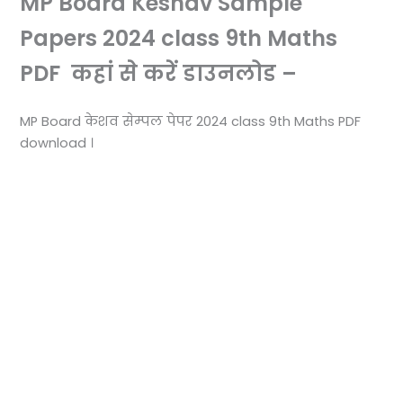
MP Board Keshav Sample
Papers 2024 class 9th Maths
PDF कहां से करें डाउनलोड –
MP Board केशव सेम्पल पेपर 2024 class 9th Maths PDF
download ।