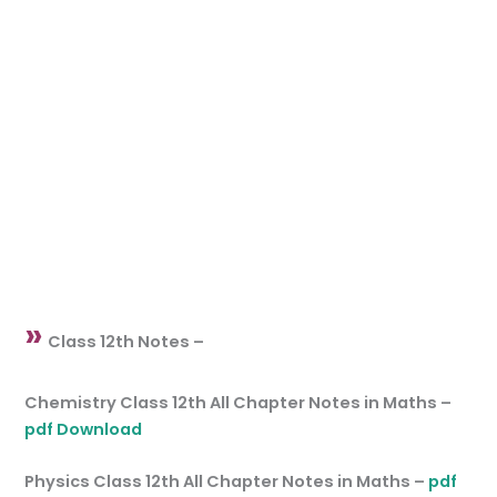
»
Class 12th Notes –
Chemistry Class 12th All Chapter Notes in Maths –
pdf Download
Physics Class 12th All Chapter Notes in Maths –
pdf