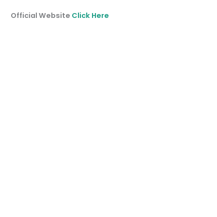
Official Website
Click Here