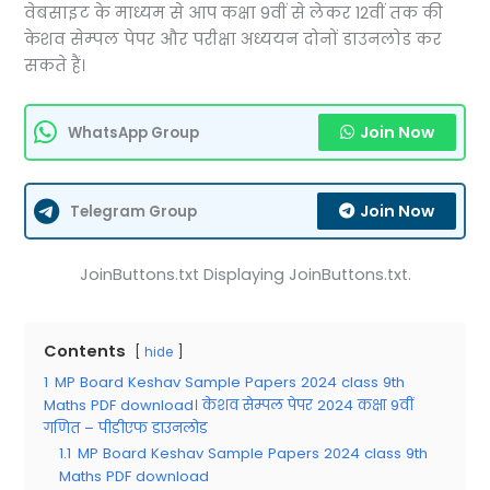
वेबसाइट के माध्यम से आप कक्षा 9वीं से लेकर 12वीं तक की
केशव सेम्पल पेपर और परीक्षा अध्ययन दोनों डाउनलोड कर
सकते हैं।
Join Now
WhatsApp Group
Join Now
Telegram Group
JoinButtons.txt Displaying JoinButtons.txt.
Contents
hide
1
MP Board Keshav Sample Papers 2024 class 9th
Maths PDF download। केशव सेम्पल पेपर 2024 कक्षा 9वीं
गणित – पीडीएफ डाउनलोड
1.1
MP Board Keshav Sample Papers 2024 class 9th
Maths PDF download