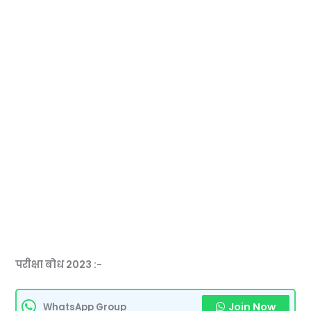
परीक्षा बोध 2023 :-
Join Now
WhatsApp Group