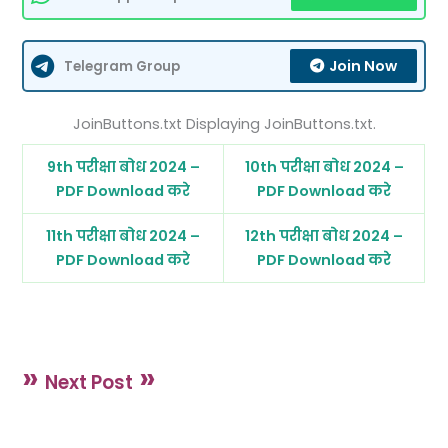
Join Now
Telegram Group
JoinButtons.txt Displaying JoinButtons.txt.
9th परीक्षा बोध 2024 –
10th परीक्षा बोध 2024 –
PDF Download करे
PDF Download करे
11th परीक्षा बोध 2024 –
12th परीक्षा बोध 2024 –
PDF Download करे
PDF Download करे
»
»
Next Post