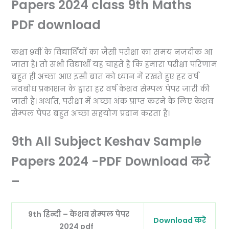
Papers 2024 class 9th Maths
PDF download
कक्षा 9वीं के विद्यार्थियों का जैसी परीक्षा का समय नजदीक आ
जाता है। तो सभी विद्यार्थी यह चाहते हैं कि हमारा परीक्षा परिणाम
बहुत ही अच्छा आए इसी बात को ध्यान में रखते हुए हर वर्ष
नवबोध प्रकाशन के द्वारा हर वर्ष केशव सेम्पल पेपर जारी की
जाती है। अर्थात, परीक्षा में अच्छा अंक प्राप्त करने के लिए केशव
सेम्पल पेपर बहुत अच्छा सहयोग प्रदान करता है।
9th All Subject Keshav Sample
Papers 2024 -PDF Download करे
–
9th हिन्दी – केशव सेम्पल पेपर
Download करे
2024 pdf