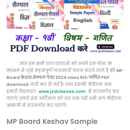
आज हम सभी छात्र छात्राओं को अपने इस पोस्ट के
माध्यम से जुड़ी महत्वपूर्ण जानकारी प्रदान करने वाले हैं की
MP
Board केशव सेम्पल पेपर 2024 class 9th गणित PDF
download
जारी कर दी गई है। तथा इसकी पीडीएफ आप
हमारी वेबसाइट
www.jcdclasses.com
से डाउनलोड कर
पाएंगे। हमारे इस आर्टिकल को अंत तक पढ़ी तभी आप पीडीएफ
आसानी से डाउनलोड कर पाएंगे।
MP Board Keshav Sample