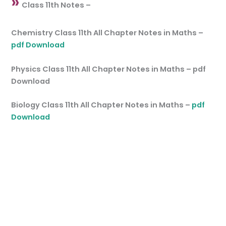
»
Class 11th Notes –
Chemistry Class 11th All Chapter Notes in Maths –
pdf Download
Physics Class 11th All Chapter Notes in Maths – pdf
Download
Biology Class 11th All Chapter Notes in Maths –
pdf
Download