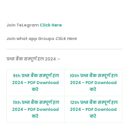
Join TeLegram
Click Here
Join what app Groups
Click Here
प्रश्न बैंक सम्पूर्ण हल 2024 :-
9th प्रश्न बैंक सम्पूर्ण हल
10th प्रश्न बैंक सम्पूर्ण हल
2024 – PDF Download
2024 – PDF Download
करे
करे
11th प्रश्न बैंक सम्पूर्ण हल
12th प्रश्न बैंक सम्पूर्ण हल
2024 – PDF Download
2024 – PDF Download
करे
करे