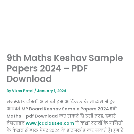
9th Maths Keshav Sample
Papers 2024 – PDF
Download
By
Vikas Patel
/
January 1, 2024
नमस्कार दोस्तों, आज की इस आर्टिकल के माध्यम से हम
आपको
MP Board Keshav Sample Papers 2024 9वी
Maths – pdf Download
कर सकते हैं। इसी तरह, हमारे
वेबसाइट
www.jcdclasses.com
मैं कक्षा दसवीं के गणितों
के केशव सेम्पल पेपर 2024 के डाउनलोड कर सकते हैं। हमारे