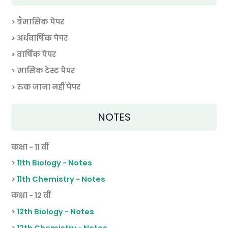
> त्रैमासिक पेपर
>
अर्धवार्षिक पेपर
> वार्षिक पेपर
>
मासिक टेस्ट पेपर
> रुक जाना नहीं पेपर
NOTES
कक्षा - 11 वीं
>
11th Biology - Notes
>
11th Chemistry - Notes
कक्षा - 12 वीं
>
12th Biology - Notes