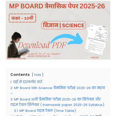
Contents
hide
1
यहाँ से डाउनलोड करें:
2
MP Board 10th Science त्रैमासिक परीक्षा 2025-26 का महत्व
–
3
MP Board 10वीं त्रैमासिक परीक्षा 2025-26 का सिलेबस और
टाइम टेबल सिलेबस ( traimaasik paper 2025-26 Syllabus):
3.1
MP Board टाइम टेबल (Time Table):