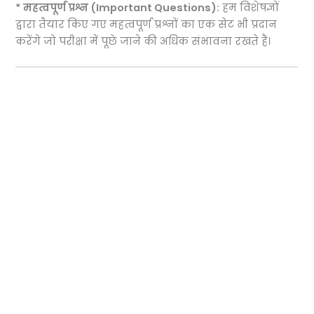
* महत्वपूर्ण प्रश्न (Important Questions):
हम विशेषज्ञों
द्वारा तैयार किए गए महत्वपूर्ण प्रश्नों का एक सेट भी प्रदान
करेंगे जो परीक्षा में पूछे जाने की अधिक संभावना रखते हैं।