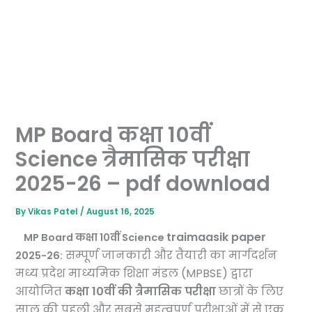
MP Board कक्षा 10वीं
Science त्रैमासिक परीक्षा
2025-26 – pdf download
By
Vikas Patel
/
August 16, 2025
traimaasik paper
MP Board कक्षा 10वीं Science
सम्पूर्ण जानकारी और तैयारी का मार्गदर्शन
2025-26:
मध्य प्रदेश माध्यमिक शिक्षा मंडल (MPBSE) द्वारा
आयोजित
कक्षा 10वीं की त्रैमासिक परीक्षा
छात्रों के लिए
साल की पहली और सबसे महत्वपूर्ण परीक्षाओं में से एक