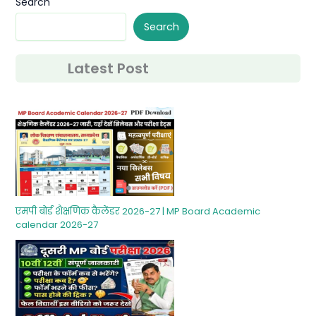
Search
Search
Latest Post
एमपी बोर्ड शैक्षणिक कैलेंडर 2026-27 | MP Board Academic
calendar 2026-27