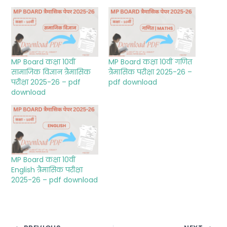
MP Board कक्षा 10वीं
MP Board कक्षा 10वीं गणित
सामाजिक विज्ञान त्रैमासिक
त्रैमासिक परीक्षा 2025-26 –
परीक्षा 2025-26 – pdf
pdf download
download
MP Board कक्षा 10वीं
English त्रैमासिक परीक्षा
2025-26 – pdf download