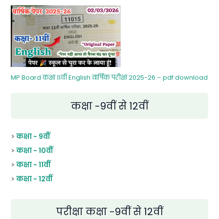
MP Board कक्षा 11वीं English वार्षिक परीक्षा 2025-26 – pdf download
कक्षा -9वीं से 12वीं
>
कक्षा - 9वीं
>
कक्षा - 10वीं
>
कक्षा - 11वीं
>
कक्षा - 12वीं
परीक्षा कक्षा -9वीं से 12वीं