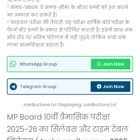
* समय-प्रबंधन: वे समय-सीमा के भीतर प्रश्नों को हल करने
का अभ्यास कर सकते हैं।
* फाइनल परीक्षा की तैयारी: यह परीक्षा वार्षिक बोर्ड परीक्षा के
पैटर्न और प्रश्नों के प्रकार से परिचित कराती है। इसमें प्राप्त अंक
सीधे तौर पर अंतिम परिणाम में नहीं जुड़ते, लेकिन अच्छे अंक
लाना आत्मविश्वास बढ़ाता है।
Join Now
WhatsApp Group
Join Now
Telegram Group
JoinButtons.txt Displaying JoinButtons.txt.
MP Board 10वीं त्रैमासिक परीक्षा
2025-26 का सिलेबस और टाइम टेबल