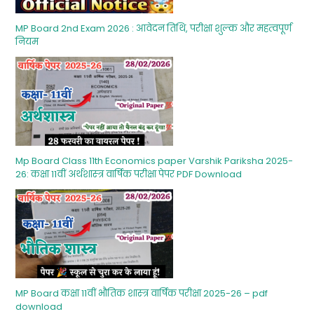
MP Board 2nd Exam 2026 : आवेदन तिथि, परीक्षा शुल्‍क और महत्‍वपूर्ण
नियम
Mp Board Class 11th Economics paper Varshik Pariksha 2025-
26: कक्षा 11वीं अर्थशास्‍त्र वार्षिक परीक्षा पेपर PDF Download
MP Board कक्षा 11वीं भौतिक शास्‍त्र वार्षिक परीक्षा 2025-26 – pdf
download