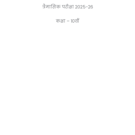
त्रैमासिक परीक्षा 2025-26
कक्षा – 10वीं