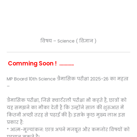
विषय – Science ( विज्ञान )
Comming Soon ! ………..
MP Board 10th Science त्रैमासिक परीक्षा 2025-26 का महत्व
–
त्रैमासिक परीक्षा, जिसे क्वार्टरली परीक्षा भी कहते हैं, छात्रों को
यह समझने का मौका देती है कि उन्होंने साल की शुरुआत में
कितनी अच्छी तरह से पढ़ाई की है। इसके कुछ मुख्य लाभ इस
प्रकार हैं:
* आत्म-मूल्यांकन: छात्र अपने मजबूत और कमजोर विषयों को
पहचान सकते हैं।