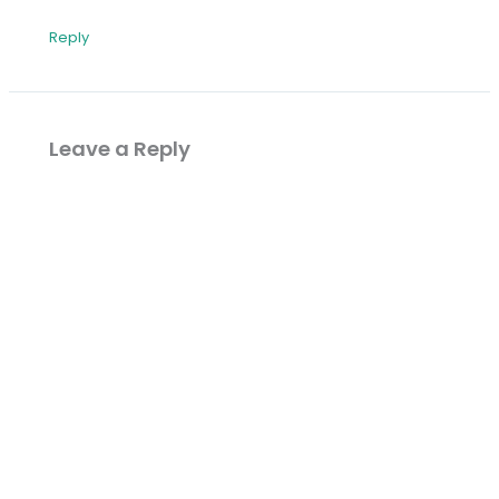
Reply
Leave a Reply