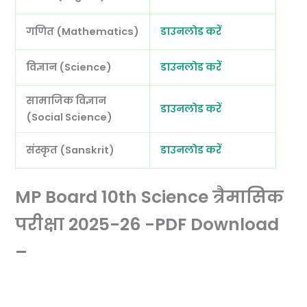
गणित (Mathematics)
डाउनलोड करें
विज्ञान (Science)
डाउनलोड करें
सामाजिक विज्ञान
डाउनलोड करें
(Social Science)
संस्कृत (Sanskrit)
डाउनलोड करें
MP Board 10th Science त्रैमासिक
परीक्षा 2025-26 -PDF Download
–