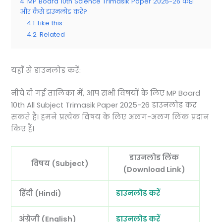
4
MP Board 10th Science Trimasik Paper 2025-26 कहाँ
और कैसे डाउनलोड करें?
4.1
Like this:
4.2
Related
यहाँ से डाउनलोड करें:
नीचे दी गई तालिका में, आप सभी विषयों के लिए MP Board
10th All Subject Trimasik Paper 2025-26 डाउनलोड कर
सकते हैं। हमने प्रत्येक विषय के लिए अलग-अलग लिंक प्रदान
किए हैं।
डाउनलोड लिंक
विषय (Subject)
(Download Link)
हिंदी (Hindi)
डाउनलोड करें
अंग्रेजी (English)
डाउनलोड करें