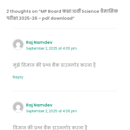
2 thoughts on “MP Board कक्षा 10वीं Science त्रैमासिक
परीक्षा 2025-26 – pdf download”
Raj Namdev
September 2, 2025 at 4:05 pm
मुझे विज्ञान की प्रश्न बैंक डाउनलोड करना है
Reply
Raj Namdev
September 2, 2025 at 4:06 pm
विज्ञान की प्रश्न बैंक डाउनलोड करना है