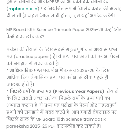
हमारी वेबसाइट और MPBSE की आधिकारिक वेबसाइट
(
mpbse.nic.in
) पर नियमित रूप से विजिट करने की सलाह
दी जाती है। टाइम टेबल जारी होते ही हम यहाँ अपडेट करेंगे।
MP Board 10th Science Trimasik Paper 2025-26 कहाँ और
कैसे डाउनलोड करें?
परीक्षा की तैयारी के लिए सबसे महत्वपूर्ण चीज अभ्यास प्रश्न
पत्र (practice papers) हैं। ये प्रश्न पत्र छात्रों को परीक्षा पैटर्न
को समझने में मदद करते हैं।
* आधिकारिक प्रश्न पत्र:
शैक्षणिक सत्र 2025-26 के लिए
आधिकारिक त्रैमासिक प्रश्न पत्र परीक्षा से ठीक पहले ही
उपलब्ध होते हैं।
* पिछले वर्षों के प्रश्न पत्र (Previous Year Papers):
तैयारी
के लिए सबसे अच्छा तरीका पिछले वर्षों के प्रश्न पत्रों का
अभ्यास करना है। ये प्रश्न पत्र परीक्षा के पैटर्न और महत्वपूर्ण
प्रश्नों को समझने में मदद करते हैं। आप हमारी वेबसाइट पर
पिछले साल के MP Board 10th Science traimaasik
pareeksha 2025-26 PDF डाउनलोड कर सकते हैं।