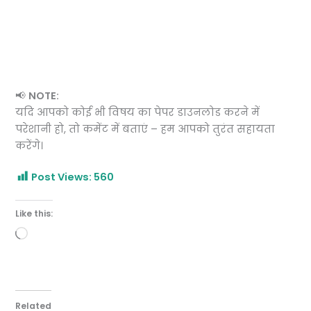
📢
NOTE:
यदि आपको कोई भी विषय का पेपर डाउनलोड करने में
परेशानी हो, तो कमेंट में बताएं – हम आपको तुरंत सहायता
करेंगे।
Post Views:
560
Like this:
Loading…
Related