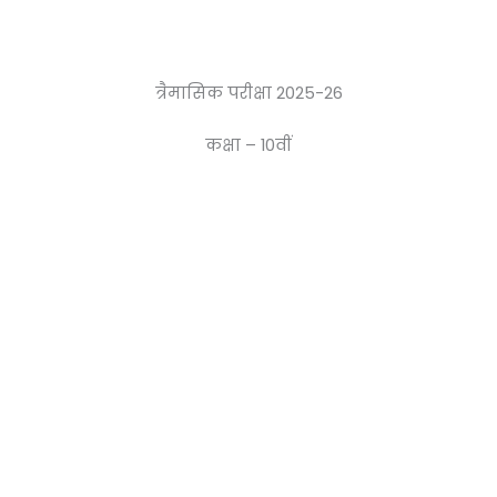
त्रैमासिक परीक्षा 2025-26
कक्षा – 10वीं