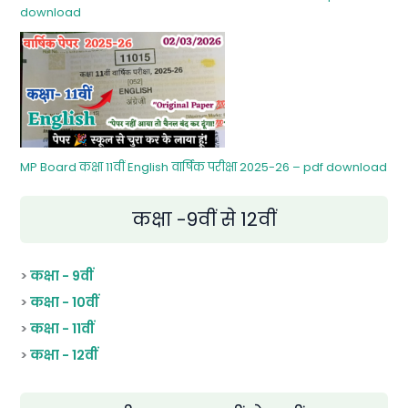
download
MP Board कक्षा 11वीं English वार्षिक परीक्षा 2025-26 – pdf download
कक्षा -9वीं से 12वीं
>
कक्षा - 9वीं
>
कक्षा - 10वीं
>
कक्षा - 11वीं
>
कक्षा - 12वीं