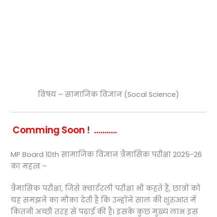
विषय – सामाजिक विज्ञान (Socal Science)
Comming Soon ! ………..
MP Board 10th सामाजिक विज्ञान त्रैमासिक परीक्षा 2025-26
का महत्व –
त्रैमासिक परीक्षा, जिसे क्वार्टरली परीक्षा भी कहते हैं, छात्रों को
यह समझने का मौका देती है कि उन्होंने साल की शुरुआत में
कितनी अच्छी तरह से पढ़ाई की है। इसके कुछ मुख्य लाभ इस