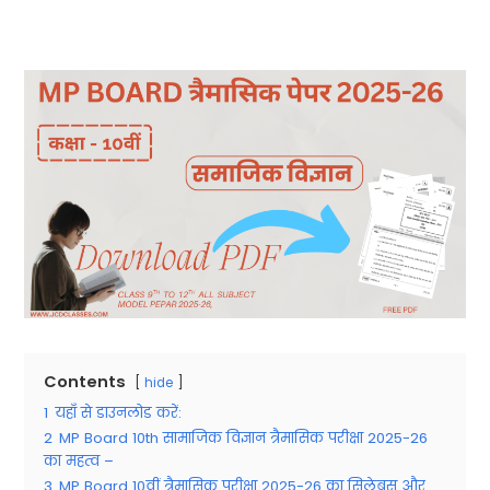
Contents
hide
1
यहाँ से डाउनलोड करें:
2
MP Board 10th सामाजिक विज्ञान त्रैमासिक परीक्षा 2025-26
का महत्व –
3
MP Board 10वीं त्रैमासिक परीक्षा 2025-26 का सिलेबस और