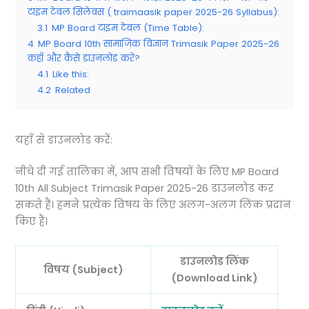
टाइम टेबल सिलेबस ( traimaasik paper 2025-26 Syllabus):
3.1
MP Board टाइम टेबल (Time Table):
4
MP Board 10th सामाजिक विज्ञान Trimasik Paper 2025-26
कहाँ और कैसे डाउनलोड करें?
4.1
Like this:
4.2
Related
यहाँ से डाउनलोड करें:
नीचे दी गई तालिका में, आप सभी विषयों के लिए MP Board
10th All Subject Trimasik Paper 2025-26 डाउनलोड कर
सकते हैं। हमने प्रत्येक विषय के लिए अलग-अलग लिंक प्रदान
किए हैं।
डाउनलोड लिंक
विषय (Subject)
(Download Link)