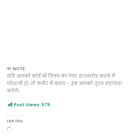
📢
NOTE:
यदि आपको कोई भी विषय का पेपर डाउनलोड करने में
परेशानी हो, तो कमेंट में बताएं – हम आपको तुरंत सहायता
करेंगे।
Post Views:
579
Like this:
Loading…