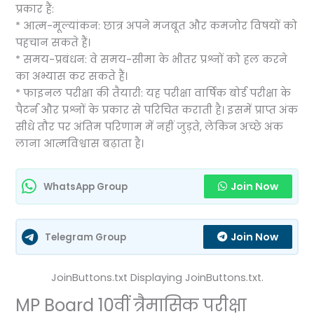
प्रकार हैं:
* आत्म-मूल्यांकन: छात्र अपने मजबूत और कमजोर विषयों को
पहचान सकते हैं।
* समय-प्रबंधन: वे समय-सीमा के भीतर प्रश्नों को हल करने
का अभ्यास कर सकते हैं।
* फाइनल परीक्षा की तैयारी: यह परीक्षा वार्षिक बोर्ड परीक्षा के
पैटर्न और प्रश्नों के प्रकार से परिचित कराती है। इसमें प्राप्त अंक
सीधे तौर पर अंतिम परिणाम में नहीं जुड़ते, लेकिन अच्छे अंक
लाना आत्मविश्वास बढ़ाता है।
Join Now
WhatsApp Group
Join Now
Telegram Group
JoinButtons.txt Displaying JoinButtons.txt.
MP Board 10वीं त्रैमासिक परीक्षा