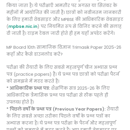
किया जाता है। ये परीक्षाएँ आमतौर पर अगस्त या सितंबर के
महीनों में आयोजित की जाती हैं। छात्रों को नवीनतम जानकारी
के लिए हमारी वेबसाइट और MPBSE की आधिकारिक वेबसाइट
(
mpbse.nic.in
) पर नियमित रूप से विजिट करने की सलाह
दी जाती है। टाइम टेबल जारी होते ही हम यहाँ अपडेट करेंगे।
MP Board 10th सामाजिक विज्ञान Trimasik Paper 2025-26
कहाँ और कैसे डाउनलोड करें?
परीक्षा की तैयारी के लिए सबसे महत्वपूर्ण चीज अभ्यास प्रश्न
पत्र (practice papers) हैं। ये प्रश्न पत्र छात्रों को परीक्षा पैटर्न
को समझने में मदद करते हैं।
* आधिकारिक प्रश्न पत्र:
शैक्षणिक सत्र 2025-26 के लिए
आधिकारिक त्रैमासिक प्रश्न पत्र परीक्षा से ठीक पहले ही
उपलब्ध होते हैं।
* पिछले वर्षों के प्रश्न पत्र (Previous Year Papers):
तैयारी
के लिए सबसे अच्छा तरीका पिछले वर्षों के प्रश्न पत्रों का
अभ्यास करना है। ये प्रश्न पत्र परीक्षा के पैटर्न और महत्वपूर्ण