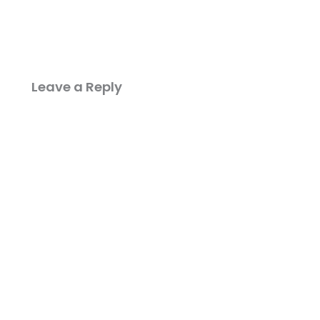
Leave a Reply