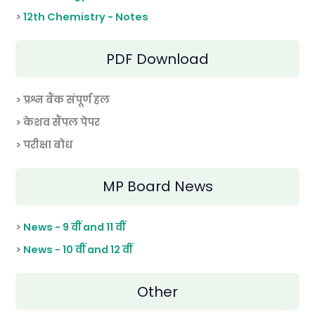
>
12th Chemistry - Notes
PDF Download
> प्रश्न बैंक संपूर्ण हल
> केशव सैंपल पेपर
> परीक्षा बोध
MP Board News
>
News - 9 वीं and 11 वीं
>
News - 10 वीं and 12 वीं
Other