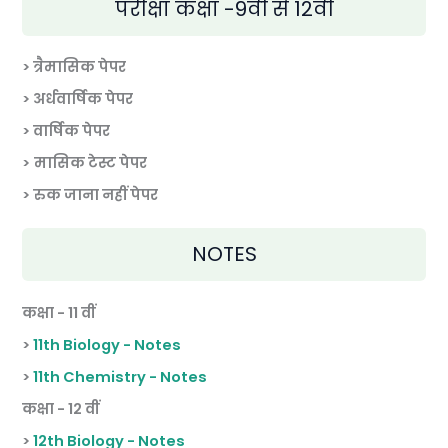
परीक्षा कक्षा -9वीं से 12वीं
> त्रैमासिक पेपर
>
अर्धवार्षिक पेपर
> वार्षिक पेपर
>
मासिक टेस्ट पेपर
> रुक जाना नहीं पेपर
NOTES
कक्षा - 11 वीं
>
11th Biology - Notes
>
11th Chemistry - Notes
कक्षा - 12 वीं
>
12th Biology - Notes