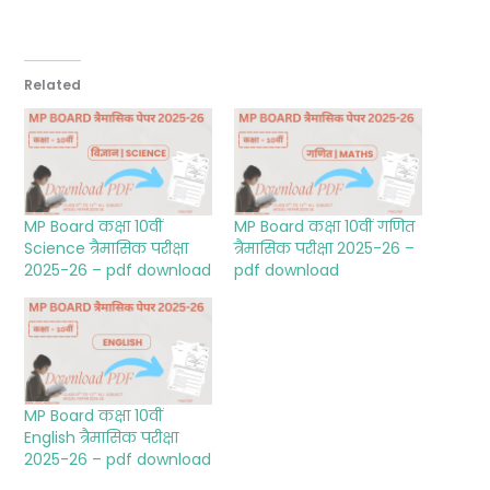
Related
MP Board कक्षा 10वीं
MP Board कक्षा 10वीं गणित
Science त्रैमासिक परीक्षा
त्रैमासिक परीक्षा 2025-26 –
2025-26 – pdf download
pdf download
MP Board कक्षा 10वीं
English त्रैमासिक परीक्षा
2025-26 – pdf download