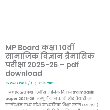
MP Board कक्षा 10वीं
सामाजिक विज्ञान त्रैमासिक
परीक्षा 2025-26 – pdf
download
By
Vikas Patel
/
August 16, 2025
traimaasik
MP Board कक्षा 10वीं सामाजिक विज्ञान
paper
सम्पूर्ण जानकारी और तैयारी का
2025-26:
मार्गदर्शन मध्य प्रदेश माध्यमिक शिक्षा मंडल (MPBSE)