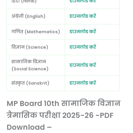
हिंदी (Hindi)
डाउनलोड करें
अंग्रेजी (English)
डाउनलोड करें
गणित (Mathematics)
डाउनलोड करें
विज्ञान (Science)
डाउनलोड करें
सामाजिक विज्ञान
डाउनलोड करें
(Social Science)
संस्कृत (Sanskrit)
डाउनलोड करें
MP Board 10th सामाजिक विज्ञान
त्रैमासिक परीक्षा 2025-26 -PDF
Download –