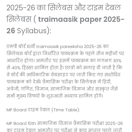
2025-26 का सिलेबस और टाइम टेबल
सिलेबस (
traimaasik paper 2025-
26
Syllabus):
एमपी बोर्ड 10वीं traimaasik pareeksha 2025-26 का
सिलेबस बोर्ड द्वारा निर्धारित पाठ्यक्रम के पहले तीन महीनों पर
आधारित होगा। आमतौर पर इसमें पाठ्यक्रम का लगभग 30%
से 40% हिस्सा शामिल होता है। छात्रों को सलाह दी जाती है कि
वे बोर्ड की आधिकारिक वेबसाइट पर जारी किए गए संशोधित
पाठ्यक्रम को देखें। त्रैमासिक परीक्षा के सिलेबस में हिंदी,
अंग्रेजी, गणित, विज्ञान, सामाजिक विज्ञान और संस्कृत जैसे
सभी मुख्य विषयों के शुरुआती अध्याय शामिल होंगे।
MP Board टाइम टेबल (Time Table):
MP Board 10th सामाजिक विज्ञान त्रैमासिक परीक्षा 2025-26
का टाइम टेबल आमतौर पर परीक्षा से कुछ सप्ताह पहले जारी