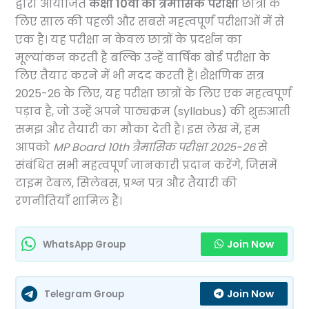
द्वारा आयोजित
कक्षा 10वीं की त्रैमासिक परीक्षा
छात्रों के
लिए साल की पहली और सबसे महत्वपूर्ण परीक्षाओं में से
एक है। यह परीक्षा न केवल छात्रों के प्रदर्शन का
मूल्यांकन करती है बल्कि उन्हें वार्षिक बोर्ड परीक्षा के
लिए तैयार करने में भी मदद करती है। शैक्षणिक सत्र
2025-26 के लिए, यह परीक्षा छात्रों के लिए एक महत्वपूर्ण
पड़ाव है, जो उन्हें अपने पाठ्यक्रम (syllabus) की शुरुआती
समझ और तैयारी का मौका देती है। इस लेख में, हम
आपको
MP Board 10th त्रैमासिक परीक्षा 2025-26
से
संबंधित सभी महत्वपूर्ण जानकारी प्रदान करेंगे, जिसमें
टाइम टेबल, सिलेबस, प्रश्न पत्र और तैयारी की
रणनीतियाँ शामिल हैं।
Join Now
WhatsApp Group
Join Now
Telegram Group