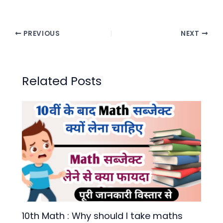
PREVIOUS
NEXT
Related Posts
10th Math : Why should I take maths