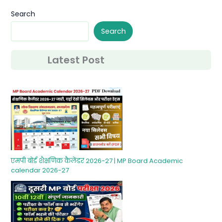
Search
Search
Latest Post
एमपी बोर्ड शैक्षणिक कैलेंडर 2026-27 | MP Board Academic
calendar 2026-27