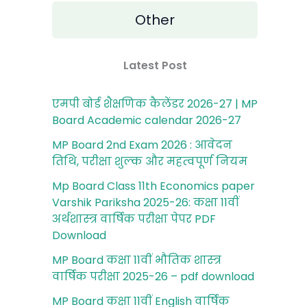
Other
Latest Post
एमपी बोर्ड शैक्षणिक कैलेंडर 2026-27 | MP
Board Academic calendar 2026-27
MP Board 2nd Exam 2026 : आवेदन
तिथि, परीक्षा शुल्‍क और महत्‍वपूर्ण नियम
Mp Board Class 11th Economics paper
Varshik Pariksha 2025-26: कक्षा 11वीं
अर्थशास्‍त्र वार्षिक परीक्षा पेपर PDF
Download
MP Board कक्षा 11वीं भौतिक शास्‍त्र
वार्षिक परीक्षा 2025-26 – pdf download
MP Board कक्षा 11वीं English वार्षिक