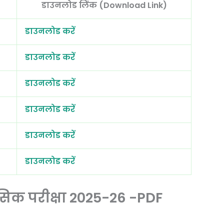
डाउनलोड लिंक (Download Link)
डाउनलोड करें
डाउनलोड करें
डाउनलोड करें
डाउनलोड करें
डाउनलोड करें
डाउनलोड करें
मासिक परीक्षा 2025-26 -PDF