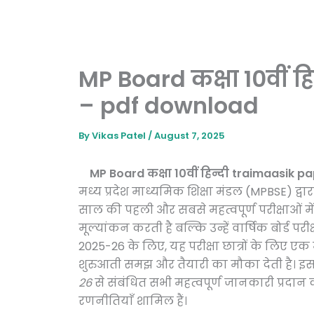
MP Board कक्षा 10वीं हि
– pdf download
By
Vikas Patel
/
August 7, 2025
MP Board कक्षा 10वीं हिन्दी
traimaasik p
मध्य प्रदेश माध्यमिक शिक्षा मंडल (MPBSE) द्
साल की पहली और सबसे महत्वपूर्ण परीक्षाओं में स
मूल्यांकन करती है बल्कि उन्हें वार्षिक बोर्ड पर
2025-26 के लिए, यह परीक्षा छात्रों के लिए एक म
शुरुआती समझ और तैयारी का मौका देती है। इस
26
से संबंधित सभी महत्वपूर्ण जानकारी प्रदान कर
रणनीतियाँ शामिल हैं।