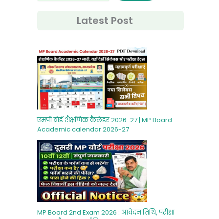
Latest Post
एमपी बोर्ड शैक्षणिक कैलेंडर 2026-27 | MP Board
Academic calendar 2026-27
MP Board 2nd Exam 2026 : आवेदन तिथि, परीक्षा