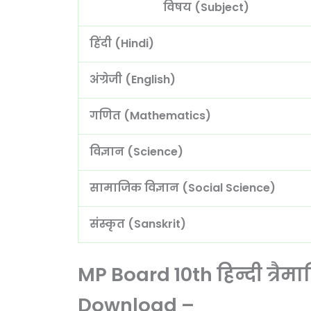
विषय (Subject)
हिंदी (Hindi)
अंग्रेजी (English)
गणित (Mathematics)
विज्ञान (Science)
सामाजिक विज्ञान (Social Science)
संस्कृत (Sanskrit)
MP Board 10th हिन्दी त्रै
Download –