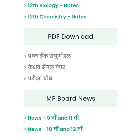
>
12th Biology - Notes
>
12th Chemistry - Notes
PDF Download
> प्रश्न बैंक संपूर्ण हल
> केशव सैंपल पेपर
> परीक्षा बोध
MP Board News
>
News - 9 वीं and 11 वीं
>
News - 10 वीं and 12 वीं