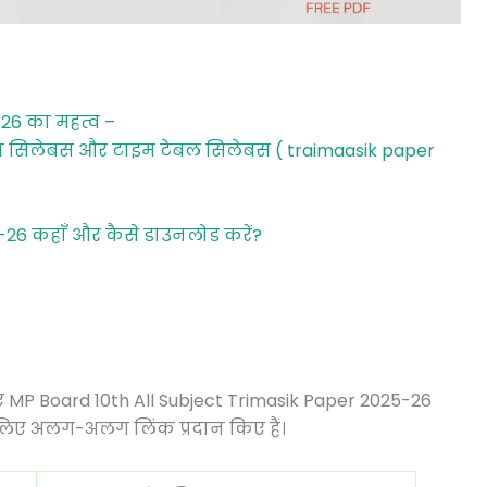
5-26 का महत्व –
6 का सिलेबस और टाइम टेबल सिलेबस ( traimaasik paper
5-26 कहाँ और कैसे डाउनलोड करें?
ए MP Board 10th All Subject Trimasik Paper 2025-26
 लिए अलग-अलग लिंक प्रदान किए हैं।