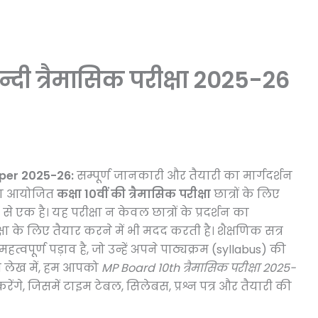
न्दी त्रैमासिक परीक्षा 2025-26
aper
2025-26:
सम्पूर्ण जानकारी और तैयारी का मार्गदर्शन
वारा आयोजित
कक्षा 10वीं की त्रैमासिक परीक्षा
छात्रों के लिए
े एक है। यह परीक्षा न केवल छात्रों के प्रदर्शन का
ीक्षा के लिए तैयार करने में भी मदद करती है। शैक्षणिक सत्र
हत्वपूर्ण पड़ाव है, जो उन्हें अपने पाठ्यक्रम (syllabus) की
 लेख में, हम आपको
MP Board 10th त्रैमासिक परीक्षा 2025-
ेंगे, जिसमें टाइम टेबल, सिलेबस, प्रश्न पत्र और तैयारी की