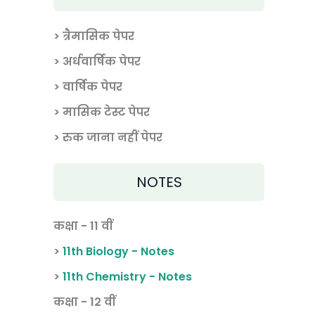
> त्रैमासिक पेपर
>
अर्धवार्षिक पेपर
> वार्षिक पेपर
>
मासिक टेस्ट पेपर
> रुक जाना नहीं पेपर
NOTES
कक्षा - 11 वीं
>
11th Biology - Notes
>
11th Chemistry - Notes
कक्षा - 12 वीं