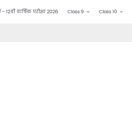
ं – 12वीं वार्षिक परीक्षा 2026
Class 9
Class 10