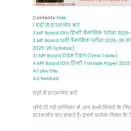
Contents
hide
1
यहाँ से डाउनलोड करें:
2
MP Board 10th हिन्दी त्रैमासिक परीक्षा 202
3
MP Board 10वीं त्रैमासिक परीक्षा 2025-2
2025-26 Syllabus):
3.1
MP Board टाइम टेबल (Time Table):
4
MP Board 10th हिन्दी Trimasik Paper 202
4.1
Like this:
4.2
Related
यहाँ से डाउनलोड करें:
नीचे दी गई तालिका में, आप सभी विषयों के लि
डाउनलोड कर सकते हैं। हमने प्रत्येक विषय के