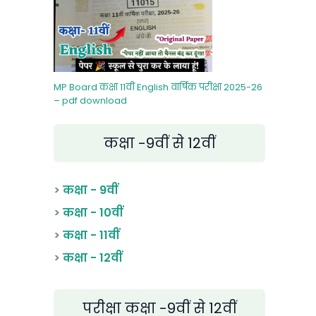
MP Board कक्षा 11वीं English वार्षिक परीक्षा 2025-26
– pdf download
कक्षा -9वीं से 12वीं
>
कक्षा - 9वीं
>
कक्षा - 10वीं
>
कक्षा - 11वीं
>
कक्षा - 12वीं
परीक्षा कक्षा -9वीं से 12वीं