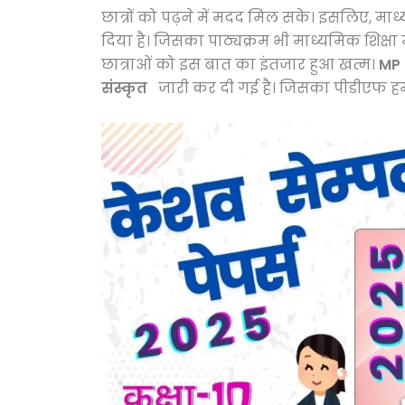
छात्रों को पढ़ने में मदद मिल सके। इसलिए, मा
दिया है। जिसका पाठ्यक्रम भी माध्यमिक शिक्षा 
छात्राओं को इस बात का इंतजार हुआ खत्म।
MP 
संस्कृत
जारी कर दी गई है। जिसका पीडीएफ हम इस