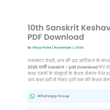
10th Sanskrit Kesha
PDF Download
By
Vikas Patel
/
November 1, 2024
नमस्कार दोस्तों, आज की इस आर्टिकल के मा
2025 10वी Sanskrit – pdf Download
कर सकत
कक्षा दसवीं के संस्कृतों के केशव सेम्पल पेपर
आप कक्षा 9वीं से लेकर 12वीं तक की केशव सेम्
WhatsApp Group