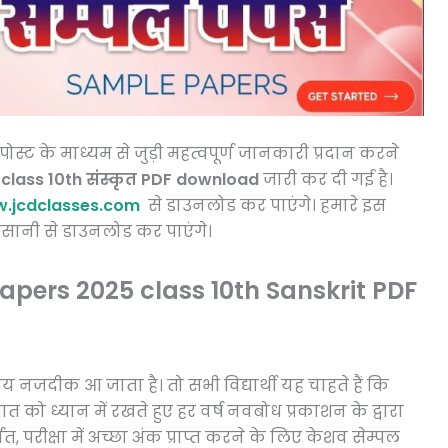
 के माध्यम से जुड़ी महत्वपूर्ण जानकारी प्रदान करने
 class 10th संस्कृत PDF download
जारी कर दी गई है।
.jcdclasses.com
से डाउनलोड कर पाएंगे। हमारे इस
ानी से डाउनलोड कर पाएंगे।
pers 2025 class 10th Sanskrit PDF
 समय नजदीक आ जाता है। तो सभी विद्यार्थी यह चाहते हैं कि
त को ध्यान में रखते हुए हर वर्ष नवबोध प्रकाशन के द्वारा
त, परीक्षा में अच्छा अंक प्राप्त करने के लिए केशव सेम्पल