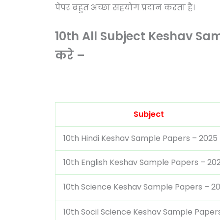
पेपर बहुत अच्छा सहयोग प्रदान करता है।
10th All Subject Keshav S
करे –
Subject
10th Hindi Keshav Sample Papers – 2025
10th English Keshav Sample Papers – 20
10th Science Keshav Sample Papers – 2
10th Socil Science Keshav Sample Paper