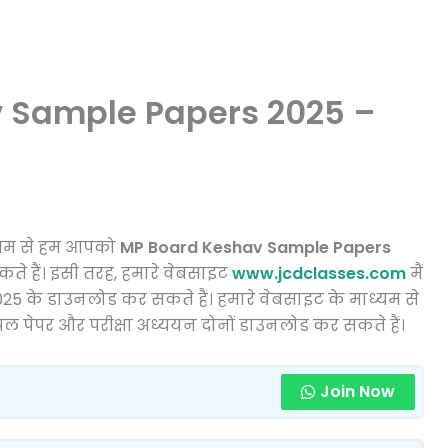
v Sample Papers 2025 –
ध्यम से हम आपको
MP Board Keshav Sample Papers
े हैं। इसी तरह, हमारे वेबसाइट
www.jcdclasses.com
मैं
 2025 के डाउनलोड कर सकते हैं। हमारे वेबसाइट के माध्यम से
पल पेपर और परीक्षा अध्ययन दोनों डाउनलोड कर सकते हैं।
Join Now