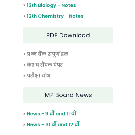
>
12th Biology - Notes
>
12th Chemistry - Notes
PDF Download
> प्रश्न बैंक संपूर्ण हल
> केशव सैंपल पेपर
> परीक्षा बोध
MP Board News
>
News - 9 वीं and 11 वीं
>
News - 10 वीं and 12 वीं