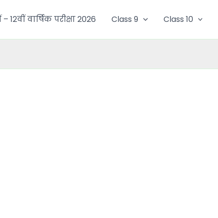
ं – 12वीं वार्षिक परीक्षा 2026
Class 9
Class 10