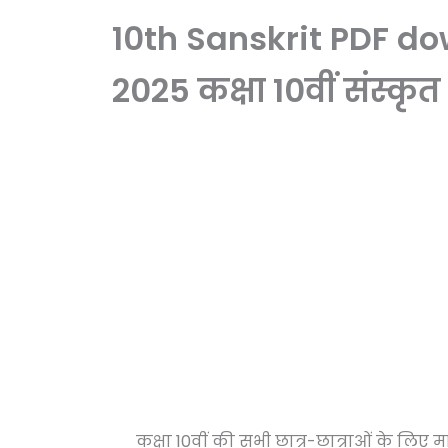
10th Sanskrit PDF do
2025 कक्षा 10वीं संस्क
कक्षा 10वीं की सभी छात्र-छात्राओं के लिए मा