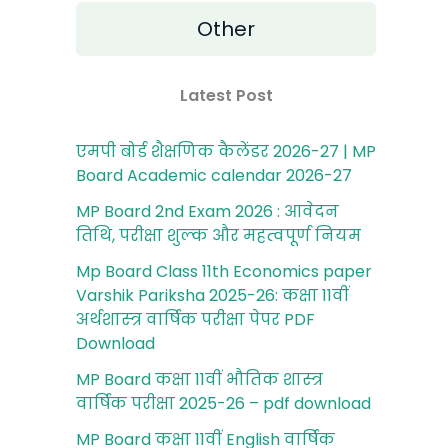
Other
Latest Post
एमपी बोर्ड शैक्षणिक कैलेंडर 2026-27 | MP
Board Academic calendar 2026-27
MP Board 2nd Exam 2026 : आवेदन
तिथि, परीक्षा शुल्‍क और महत्‍वपूर्ण नियम
Mp Board Class 11th Economics paper
Varshik Pariksha 2025-26: कक्षा 11वीं
अर्थशास्‍त्र वार्षिक परीक्षा पेपर PDF
Download
MP Board कक्षा 11वीं भौतिक शास्‍त्र
वार्षिक परीक्षा 2025-26 – pdf download
MP Board कक्षा 11वीं English वार्षिक