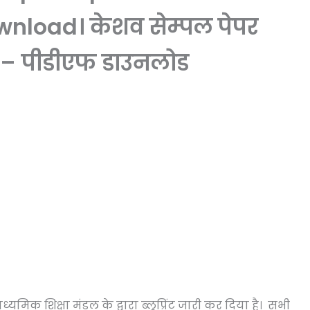
wnload। केशव सेम्पल पेपर
ृत – पीडीएफ डाउनलोड
ध्यमिक शिक्षा मंडल के द्वारा ब्लूप्रिंट जारी कर दिया है। सभी