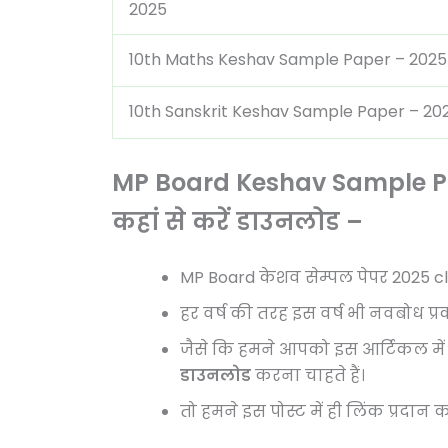
2025
10th Maths Keshav Sample Paper – 2025
10th Sanskrit Keshav Sample Paper – 20
MP Board Keshav Sample Pa
कहां से करें डाउनलोड –
MP Board केशव सेम्पल पेपर 2025 cl
हर वर्ष की तरह इस वर्ष भी नवबोध प
जैसे कि हमने आपको इस आर्टिकल में 
डाउनलोड
करना चाहते हैं।
तो हमने इस पोस्ट में ही लिंक प्रदान क