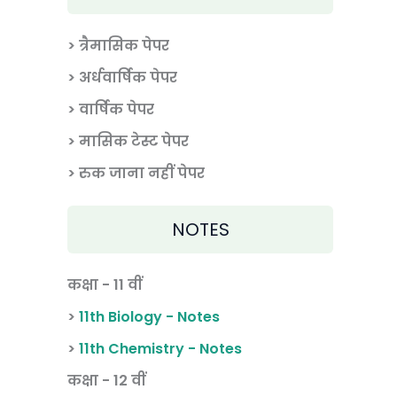
> त्रैमासिक पेपर
>
अर्धवार्षिक पेपर
> वार्षिक पेपर
>
मासिक टेस्ट पेपर
> रुक जाना नहीं पेपर
NOTES
कक्षा - 11 वीं
>
11th Biology - Notes
>
11th Chemistry - Notes
कक्षा - 12 वीं