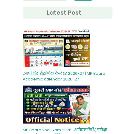
Latest Post
एमपी बोर्ड शैक्षणिक कैलेंडर 2026-27 | MP Board
Academic calendar 2026-27
MP Board 2nd Exam 2026 : आवेदन तिथि, परीक्षा