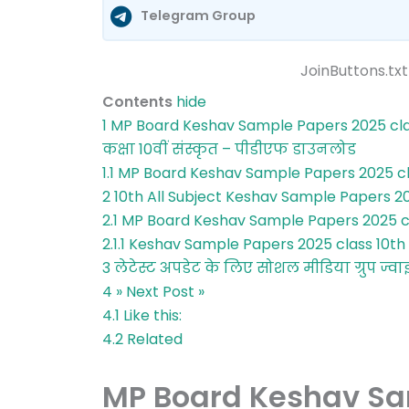
Telegram Group
JoinButtons.txt
Contents
hide
1
MP Board Keshav Sample Papers 2025 clas
कक्षा 10वीं संस्कृत – पीडीएफ डाउनलोड
1.1
MP Board Keshav Sample Papers 2025 cl
2
10th All Subject Keshav Sample Papers 
2.1
MP Board Keshav Sample Papers 2025 cla
2.1.1
Keshav Sample Papers 2025 class 10th क
3
लेटेस्ट अपडेट के लिए सोशल मीडिया ग्रुप ज्वा
4
» Next Post »
4.1
Like this:
4.2
Related
MP Board Keshav Sa