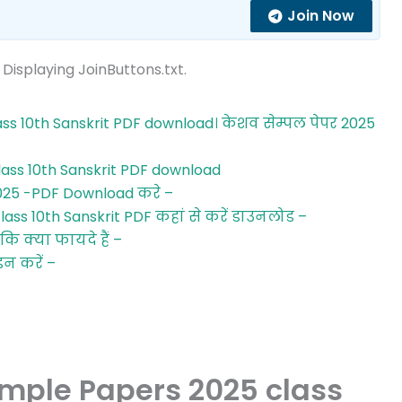
Join Now
 Displaying JoinButtons.txt.
s 10th Sanskrit PDF download। केशव सेम्पल पेपर 2025
ass 10th Sanskrit PDF download
2025 -PDF Download करे –
ss 10th Sanskrit PDF कहां से करें डाउनलोड –
ि क्या फायदे हैं –
इन करें –
mple Papers 2025 class