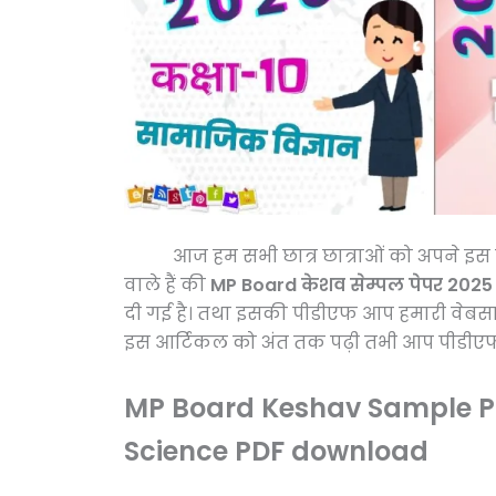
आज हम सभी छात्र छात्राओं को अपने इस पोस्ट
वाले हैं की
MP Board केशव सेम्पल पेपर 2025
दी गई है। तथा इसकी पीडीएफ आप हमारी वेब
इस आर्टिकल को अंत तक पढ़ी तभी आप पीडीएफ
MP Board Keshav Sample Pa
Science PDF download