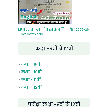
MP Board कक्षा 11वीं English वार्षिक परीक्षा 2025-26
– pdf download
कक्षा -9वीं से 12वीं
>
कक्षा - 9वीं
>
कक्षा - 10वीं
>
कक्षा - 11वीं
>
कक्षा - 12वीं
परीक्षा कक्षा -9वीं से 12वीं