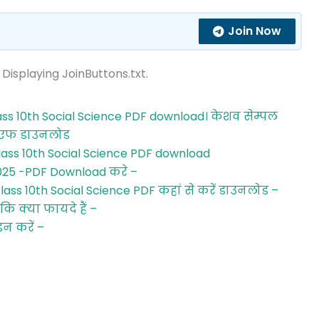
Join Now
 Displaying JoinButtons.txt.
s 10th Social Science PDF download। केशव सेम्पल
ीडीएफ डाउनलोड
ass 10th Social Science PDF download
2025 -PDF Download करे –
ss 10th Social Science PDF कहां से करें डाउनलोड –
ि क्या फायदे हैं –
इन करें –