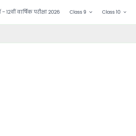
ं – 12वीं वार्षिक परीक्षा 2026
Class 9
Class 10