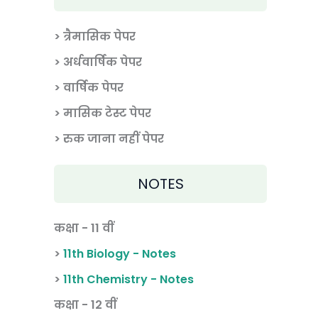
> त्रैमासिक पेपर
>
अर्धवार्षिक पेपर
> वार्षिक पेपर
>
मासिक टेस्ट पेपर
> रुक जाना नहीं पेपर
NOTES
कक्षा - 11 वीं
>
11th Biology - Notes
>
11th Chemistry - Notes
कक्षा - 12 वीं