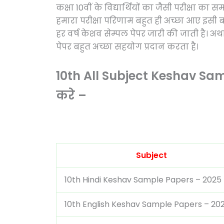
कक्षा 10वीं के विद्यार्थियों का जैसी परीक्षा का
हमारा परीक्षा परिणाम बहुत ही अच्छा आए इसी बा
हर वर्ष केशव सेम्पल पेपर जारी की जाती है। अर्था
पेपर बहुत अच्छा सहयोग प्रदान करता है।
10th All Subject Keshav S
करे –
Subject
10th Hindi Keshav Sample Papers – 2025
10th English Keshav Sample Papers – 20