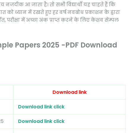
 समय नजदीक आ जाता है। तो सभी विद्यार्थी यह चाहते हैं कि
त को ध्यान में रखते हुए हर वर्ष नवबोध प्रकाशन के द्वारा
त, परीक्षा में अच्छा अंक प्राप्त करने के लिए केशव सेम्पल
ample Papers 2025 -PDF Download
Download link
Download link click
25
Download link click