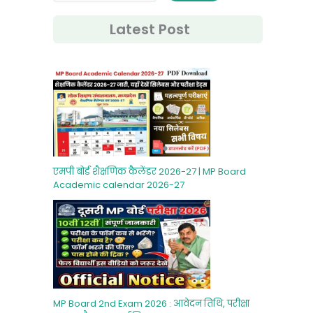
Latest Post
एमपी बोर्ड शैक्षणिक कैलेंडर 2026-27 | MP Board
Academic calendar 2026-27
MP Board 2nd Exam 2026 : आवेदन तिथि, परीक्षा