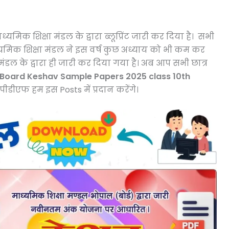
ध्यमिक शिक्षा मंडल के द्वारा ब्लूप्रिंट जारी कर दिया है। सभी
ध्यमिक शिक्षा मंडल ने इस वर्ष कुछ अध्याय को भी कम कर
मंडल के द्वारा ही जारी कर दिया गया है। अब आप सभी छात्र
Board Keshav Sample Papers 2025 class 10th
डीएफ हम इस Posts में प्रदान करेंगे।