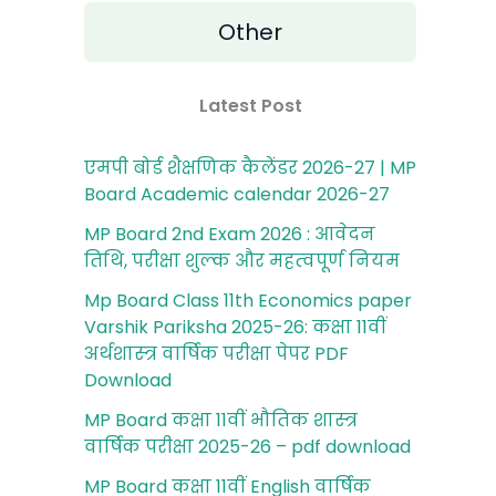
Other
Latest Post
एमपी बोर्ड शैक्षणिक कैलेंडर 2026-27 | MP
Board Academic calendar 2026-27
MP Board 2nd Exam 2026 : आवेदन
तिथि, परीक्षा शुल्‍क और महत्‍वपूर्ण नियम
Mp Board Class 11th Economics paper
Varshik Pariksha 2025-26: कक्षा 11वीं
अर्थशास्‍त्र वार्षिक परीक्षा पेपर PDF
Download
MP Board कक्षा 11वीं भौतिक शास्‍त्र
वार्षिक परीक्षा 2025-26 – pdf download
MP Board कक्षा 11वीं English वार्षिक