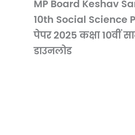
MP Board Keshav Sa
10th Social Science 
पेपर 2025 कक्षा 10वीं 
डाउनलोड