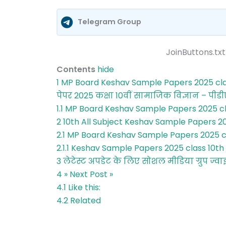
Telegram Group
JoinButtons.txt
Contents
hide
1
MP Board Keshav Sample Papers 2025 clas
पेपर 2025 कक्षा 10वीं सामाजिक विज्ञान – प
1.1
MP Board Keshav Sample Papers 2025 cl
2
10th All Subject Keshav Sample Papers 
2.1
MP Board Keshav Sample Papers 2025 cla
2.1.1
Keshav Sample Papers 2025 class 10th क
3
लेटेस्ट अपडेट के लिए सोशल मीडिया ग्रुप ज्वा
4
» Next Post »
4.1
Like this:
4.2
Related