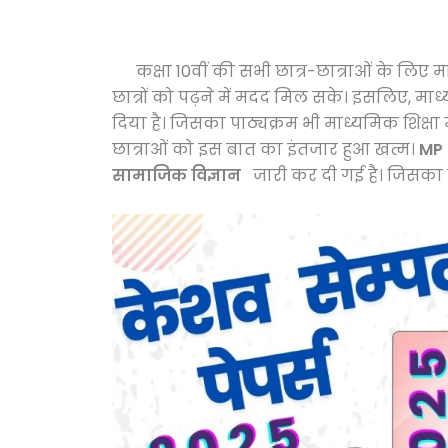
कक्षा 10वीं की सभी छात्र-छात्राओं के लिए मा
छात्रों को पढ़ने में मदद मिल सके। इसलिए, मा
दिया है। जिसका पाठ्यक्रम भी माध्यमिक शिक्षा 
छात्राओं को इस बात का इंतजार हुआ खत्म।
MP 
सामाजिक विज्ञान
जारी कर दी गई है। जिसका पी