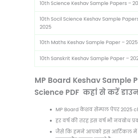
10th Science Keshav Sample Papers – 2
10th Socil Science Keshav Sample Paper
2025
10th Maths Keshav Sample Paper – 2025
10th Sanskrit Keshav Sample Paper – 20
MP Board Keshav Sample Pa
Science PDF कहां से करें डाउ
MP Board केशव सेम्पल पेपर 2025 cl
हर वर्ष की तरह इस वर्ष भी नवबोध प
जैसे कि हमने आपको इस आर्टिकल में 