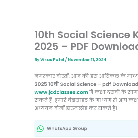
10th Social Science
2025 – PDF Downloa
By
Vikas Patel
/
November 11, 2024
नमस्कार दोस्तों, आज की इस आर्टिकल के मा
2025 10वी Social Science – pdf Downloa
www.jcdclasses.com
मैं कक्षा दसवीं के स
सकते हैं। हमारे वेबसाइट के माध्यम से आप कक्ष
अध्ययन दोनों डाउनलोड कर सकते हैं।
WhatsApp Group