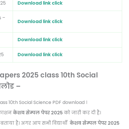
025
Download link click
s –
Download link click
Download link click
25
Download link click
pers 2025 class 10th Social
नलोड –
ass 10th Social Science PDF download ।
्रकाशन
केशव सेम्पल पेपर 2025
को जारी कर दी है।
बताया है।
अगर आप सभी विद्यार्थी
केशव सेम्पल पेपर 2025