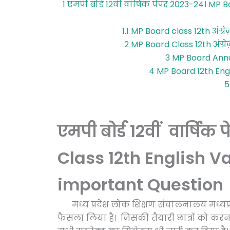
1
एमपी बोर्ड 12वीं वार्षिक पेपर 2023-24। MP
1.1
MP Board class 12th अंग्
2
MP Board Class 12th अंग्
3
MP Board Ann
4
MP Board 12th Engl
5
एमपी बोर्ड 12वीं वार्ष
Class 12th English V
important Question
मध्य प्रदेश लोक शिक्षण संचालनालय मध्यप्रद
फैसला लिया है। जिसकी तैयारी छात्रों को करना बे