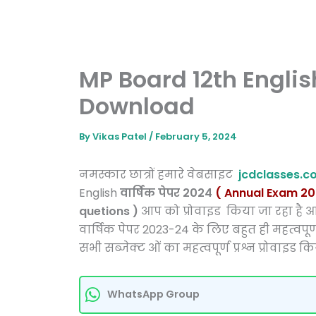
MP Board 12th English
Download
By
Vikas Patel
/
February 5, 2024
नमस्कार छात्रों हमारे वेबसाइट
jcdclasses.c
English
वार्षिक पेपर 2024
( Annual Exam 20
quetions )
आप को प्रोवाइड किया जा रहा है आ
वार्षिक पेपर 2023-24 के लिए बहुत ही महत्वपूर्
सभी सब्जेक्ट ओं का महत्वपूर्ण प्रश्न प्रोवाइड 
WhatsApp Group