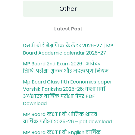
Other
Latest Post
एमपी बोर्ड शैक्षणिक कैलेंडर 2026-27 | MP
Board Academic calendar 2026-27
MP Board 2nd Exam 2026 : आवेदन
तिथि, परीक्षा शुल्‍क और महत्‍वपूर्ण नियम
Mp Board Class 11th Economics paper
Varshik Pariksha 2025-26: कक्षा 11वीं
अर्थशास्‍त्र वार्षिक परीक्षा पेपर PDF
Download
MP Board कक्षा 11वीं भौतिक शास्‍त्र
वार्षिक परीक्षा 2025-26 – pdf download
MP Board कक्षा 11वीं English वार्षिक