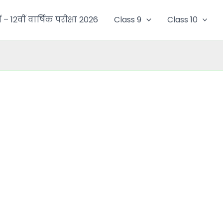
ं – 12वीं वार्षिक परीक्षा 2026
Class 9
Class 10