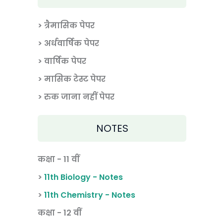
> त्रैमासिक पेपर
>
अर्धवार्षिक पेपर
> वार्षिक पेपर
>
मासिक टेस्ट पेपर
> रुक जाना नहीं पेपर
NOTES
कक्षा - 11 वीं
>
11th Biology - Notes
>
11th Chemistry - Notes
कक्षा - 12 वीं