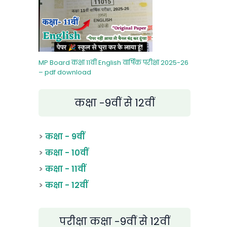
MP Board कक्षा 11वीं English वार्षिक परीक्षा 2025-26
– pdf download
कक्षा -9वीं से 12वीं
>
कक्षा - 9वीं
>
कक्षा - 10वीं
>
कक्षा - 11वीं
>
कक्षा - 12वीं
परीक्षा कक्षा -9वीं से 12वीं