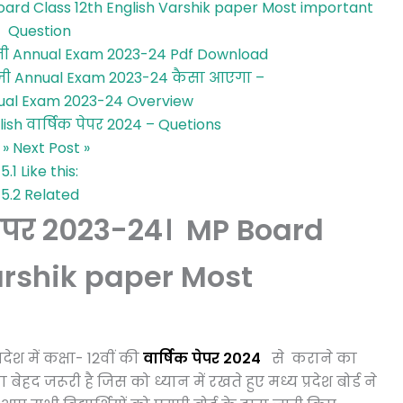
 Board Class 12th English Varshik paper Most important
Question
रेज़ी Annual Exam 2023-24 Pdf Download
रेज़ी Annual Exam 2023-24 कैसा आएगा –
ual Exam 2023-24 Overview
ish वार्षिक पेपर 2024 – Quetions
» Next Post »
5.1
Like this:
5.2
Related
िक पेपर 2023-24। MP Board
arshik paper Most
ेश में
कक्षा-
12वीं
की
वार्षिक पेपर 2024
से कराने का
हद जरूरी है जिस को ध्यान में रखते हुए मध्य प्रदेश बोर्ड ने