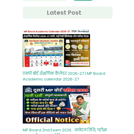
Latest Post
एमपी बोर्ड शैक्षणिक कैलेंडर 2026-27 | MP Board
Academic calendar 2026-27
MP Board 2nd Exam 2026 : आवेदन तिथि, परीक्षा