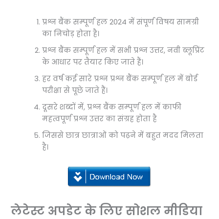
प्रश्न बैंक सम्पूर्ण हल 2024 में संपूर्ण विषय सामग्री
का निचोड़ होता है।
प्रश्न बैंक सम्पूर्ण हल में सभी प्रश्न उत्तर, नवी ब्लूप्रिंट
के आधार पर तैयार किए जाते हैं।
हर वर्ष कई सारे प्रश्न प्रश्न बैंक सम्पूर्ण हल में बोर्ड
परीक्षा से पूछे जाते हैं।
दूसरे शब्दों में, प्रश्न बैंक सम्पूर्ण हल में काफी
महत्वपूर्ण प्रश्न उत्तर का संग्रह होता है
जिससे छात्र छात्राओं को पढ़ने में बहुत मदद मिलता
है।
लेटेस्ट अपडेट के लिए सोशल मीडिया