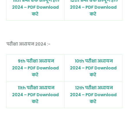
11th प्रश्न बैंक सम्पूर्ण हल
12th प्रश्न बैंक सम्पूर्ण हल
2024 – PDF Download
2024 – PDF Download
करे
करे
परीक्षा अध्ययन 2024 :-
9th परीक्षा अध्ययन
10th परीक्षा अध्ययन
2024 – PDF Download
2024 – PDF Download
करे
करे
11th परीक्षा अध्ययन
12th परीक्षा अध्ययन
2024 – PDF Download
2024 – PDF Download
करे
करे