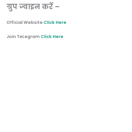
ग्रुप ज्वाइन करें –
Official Website
Click Here
Join TeLegram
Click Here