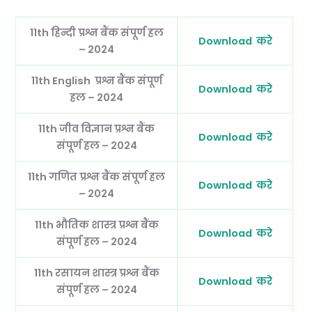
11th हिन्दी
प्रश्न बैंक संपूर्ण हल
Download करे
– 2024
11th English
प्रश्न बैंक संपूर्ण
Download करे
हल – 2024
11th जीव विज्ञान
प्रश्न बैंक
Download करे
संपूर्ण हल – 2024
11th गणित
प्रश्न बैंक संपूर्ण हल
Download करे
– 2024
11th भौतिक शास्त्र
प्रश्न बैंक
Download करे
संपूर्ण हल – 2024
11th रसायन शास्त्र
प्रश्न बैंक
Download करे
संपूर्ण हल – 2024