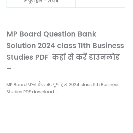
संपूर्ण हल – 2024
MP Board Question Bank
Solution 2024 class 11th Business
Studies PDF कहां से करें डाउनलोड
–
MP Board प्रश्न बैंक सम्पूर्ण हल 2024 class 11th Business
Studies PDF download ।