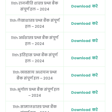
11th राजनीति शास्त्र
प्रश्न बैंक
Download करे
संपूर्ण हल – 2024
11th लेखाशास्त्र
प्रश्न बैंक संपूर्ण
Download करे
हल – 2024
11th अर्थशास्त्र
प्रश्न बैंक संपूर्ण
Download करे
हल – 2024
11th इतिहास
प्रश्न बैंक संपूर्ण
Download करे
हल – 2024
11th व्यवसाय अध्ययन
प्रश्न
Download करे
बैंक संपूर्ण हल – 2024
11th भूगोल
प्रश्न बैंक संपूर्ण हल
Download करे
– 2024
11th सामाजशास्त्र प्रश्न बैंक
Download करे