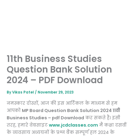
11th Business Studies
Question Bank Solution
2024 – PDF Download
By
Vikas Patel
/
November 29, 2023
नमस्कार दोस्तों, आज की इस आर्टिकल के माध्यम से हम
आपको
MP Board Question Bank Solution 2024 11वी
Business Studies – pdf Download
कर सकते हैं। इसी
तरह, हमारे वेबसाइट
www.jcdclasses.com
मैं कक्षा दसवीं
के व्यवसाय अध्ययनों के प्रश्न बैंक सम्पूर्ण हल 2024 के