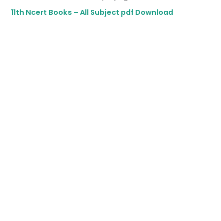
11th Ncert Books – All Subject pdf Download