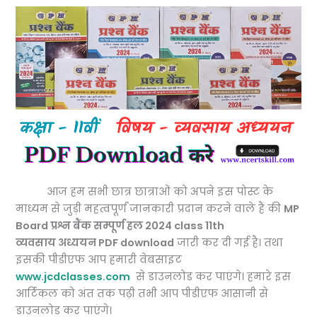
आज हम सभी छात्र छात्राओं को अपने इस पोस्ट के
माध्यम से जुड़ी महत्वपूर्ण जानकारी प्रदान करने वाले हैं की
MP
Board प्रश्न बैंक सम्पूर्ण हल 2024 class 11th
व्यवसाय अध्ययन PDF download
जारी कर दी गई है। तथा
इसकी पीडीएफ आप हमारी वेबसाइट
www.jcdclasses.com
से डाउनलोड कर पाएंगे। हमारे इस
आर्टिकल को अंत तक पढ़ी तभी आप पीडीएफ आसानी से
डाउनलोड कर पाएंगे।