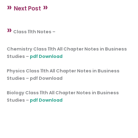
»
»
Next Post
»
Class 11th Notes –
Chemistry Class 11th All Chapter Notes in Business
Studies –
pdf Download
Physics Class 11th All Chapter Notes in Business
Studies – pdf Download
Biology Class 11th All Chapter Notes in Business
Studies –
pdf Download