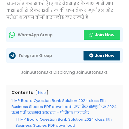
डाउनलोड कर सकते हैं। हमारे वेबसाइट के माध्यम से आप
कक्षा 9वीं से लेकर 12वीं तक की प्रश्न बैंक सम्पूर्ण हल और
परीक्षा अध्ययन दोनों डाउनलोड कर सकते हैं।
Join Now
WhatsApp Group
Join Now
Telegram Group
JoinButtons.txt Displaying JoinButtons.txt.
Contents
hide
1
MP Board Question Bank Solution 2024 class 11th
Business Studies PDF download। प्रश्न बैंक सम्पूर्ण हल 2024
कक्षा 11वीं व्यवसाय अध्ययन – पीडीएफ डाउनलोड
1.1
MP Board Question Bank Solution 2024 class 11th
Business Studies PDF download