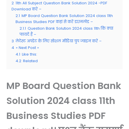
2
11th All Subject Question Bank Solution 2024 -PDF
Download करे –
2.1
MP Board Question Bank Solution 2024 class 11th
Business Studies PDF कहां से करें डाउनलोड –
2.1.1
Question Bank Solution 2024 class 11th कि क्या
फायदे हैं –
3
लेटेस्ट अपडेट के लिए सोशल मीडिया ग्रुप ज्वाइन करें –
4
» Next Post »
4.1
Like this:
4.2
Related
MP Board Question Bank
Solution 2024 class 11th
Business Studies PDF