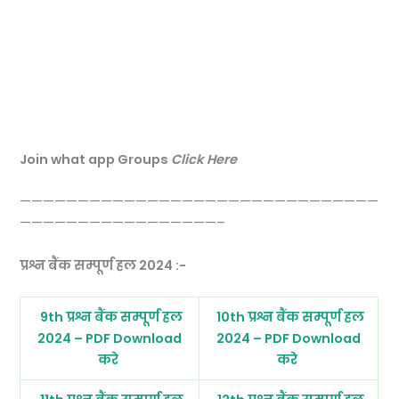
Join what app Groups
Click Here
———————————————————————————————
—————————————————–
प्रश्न बैंक सम्पूर्ण हल 2024 :-
9th प्रश्न बैंक सम्पूर्ण हल
10th प्रश्न बैंक सम्पूर्ण हल
2024 – PDF Download
2024 – PDF Download
करे
करे