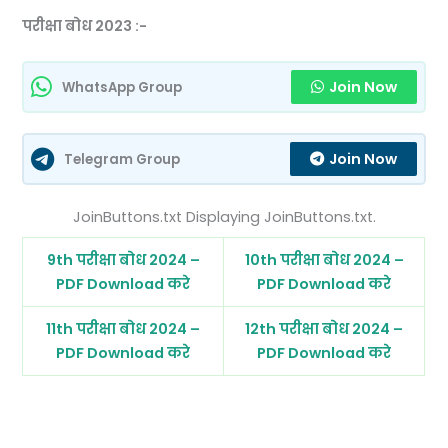
परीक्षा बोध 2023 :-
Join Now
WhatsApp Group
Join Now
Telegram Group
JoinButtons.txt Displaying JoinButtons.txt.
9th परीक्षा बोध 2024 –
10th परीक्षा बोध 2024 –
PDF Download करे
PDF Download करे
11th परीक्षा बोध 2024 –
12th परीक्षा बोध 2024 –
PDF Download करे
PDF Download करे