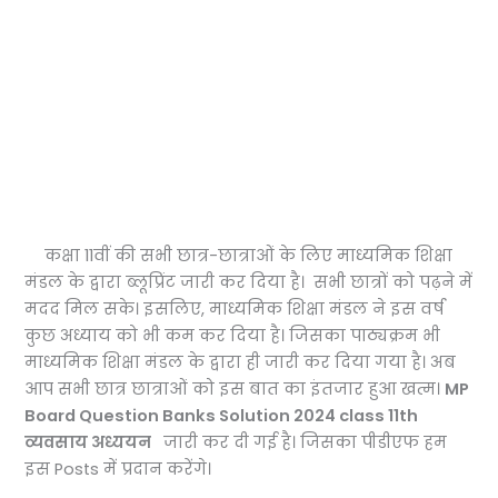
कक्षा 11वीं की सभी छात्र-छात्राओं के लिए माध्यमिक शिक्षा
मंडल के द्वारा ब्लूप्रिंट जारी कर दिया है। सभी छात्रों को पढ़ने में
मदद मिल सके। इसलिए, माध्यमिक शिक्षा मंडल ने इस वर्ष
कुछ अध्याय को भी कम कर दिया है। जिसका पाठ्यक्रम भी
माध्यमिक शिक्षा मंडल के द्वारा ही जारी कर दिया गया है। अब
आप सभी छात्र छात्राओं को इस बात का इंतजार हुआ खत्म।
MP
Board Question Banks Solution 2024 class 11th
व्यवसाय अध्ययन
जारी कर दी गई है। जिसका पीडीएफ हम
इस Posts में प्रदान करेंगे।