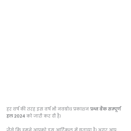
हर वर्ष की तरह इस वर्ष भी नवबोध प्रकाशन
प्रश्न बैंक सम्पूर्ण
हल 2024
को जारी कर दी है।
जैसे कि हमने आपको इस आर्टिकल में बताया है।
अगर आप