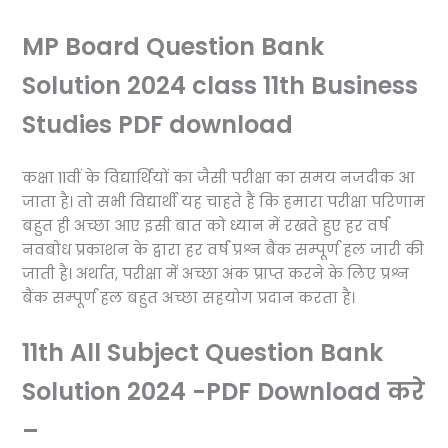
MP Board Question Bank
Solution 2024 class 11th Business
Studies PDF download
कक्षा 11वीं के विद्यार्थियों का जैसी परीक्षा का समय नजदीक आ
जाता है। तो सभी विद्यार्थी यह चाहते हैं कि हमारा परीक्षा परिणाम
बहुत ही अच्छा आए इसी बात को ध्यान में रखते हुए हर वर्ष
नवबोध प्रकाशन के द्वारा हर वर्ष प्रश्न बैंक सम्पूर्ण हल जारी की
जाती है। अर्थात, परीक्षा में अच्छा अंक प्राप्त करने के लिए प्रश्न
बैंक सम्पूर्ण हल बहुत अच्छा सहयोग प्रदान करता है।
11th All Subject Question Bank
Solution 2024 -PDF Download करे
–