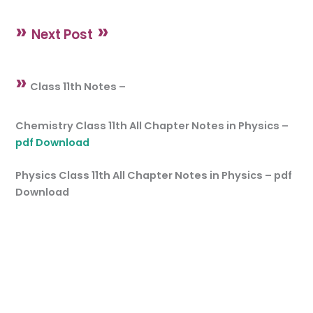
»
»
Next Post
»
Class 11th Notes –
Chemistry Class 11th All Chapter Notes in Physics –
pdf Download
Physics Class 11th All Chapter Notes in Physics – pdf
Download