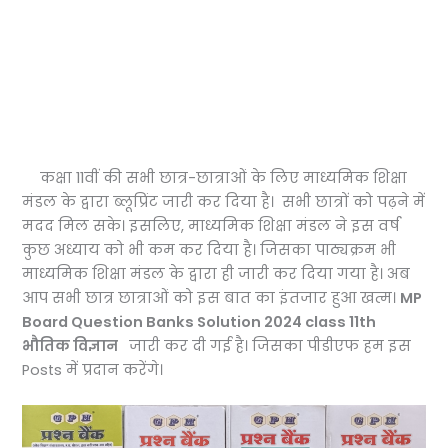
कक्षा 11वीं की सभी छात्र-छात्राओं के लिए माध्यमिक शिक्षा
मंडल के द्वारा ब्लूप्रिंट जारी कर दिया है। सभी छात्रों को पढ़ने में
मदद मिल सके। इसलिए, माध्यमिक शिक्षा मंडल ने इस वर्ष
कुछ अध्याय को भी कम कर दिया है। जिसका पाठ्यक्रम भी
माध्यमिक शिक्षा मंडल के द्वारा ही जारी कर दिया गया है। अब
आप सभी छात्र छात्राओं को इस बात का इंतजार हुआ खत्म।
MP
Board Question Banks Solution 2024 class 11th
भौतिक विज्ञान
जारी कर दी गई है। जिसका पीडीएफ हम इस
Posts में प्रदान करेंगे।