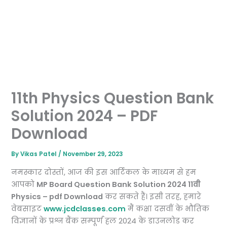
11th Physics Question Bank
Solution 2024 – PDF
Download
By
Vikas Patel
/
November 29, 2023
नमस्कार दोस्तों, आज की इस आर्टिकल के माध्यम से हम
आपको
MP Board Question Bank Solution 2024 11वी
Physics – pdf Download
कर सकते हैं। इसी तरह, हमारे
वेबसाइट
www.jcdclasses.com
मैं कक्षा दसवीं के भौतिक
विज्ञानों के प्रश्न बैंक सम्पूर्ण हल 2024 के डाउनलोड कर