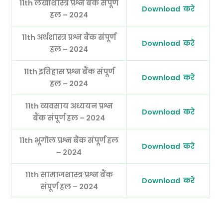
11th लेखाशास्त्र
प्रश्न बैंक संपूर्ण
Download करे
हल – 2024
11th अर्थशास्त्र
प्रश्न बैंक संपूर्ण
Download करे
हल – 2024
11th इतिहास
प्रश्न बैंक संपूर्ण
Download करे
हल – 2024
11th व्यवसाय अध्ययन
प्रश्न
Download करे
बैंक संपूर्ण हल – 2024
11th भूगोल
प्रश्न बैंक संपूर्ण हल
Download करे
– 2024
11th सामाजशास्त्र प्रश्न बैंक
Download करे
संपूर्ण हल – 2024