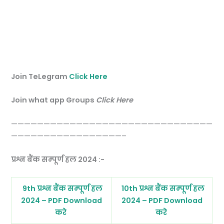
Join TeLegram
Click Here
Join what app Groups
Click Here
———————————————————————————————
—————————————————–
प्रश्न बैंक सम्पूर्ण हल 2024 :-
9th प्रश्न बैंक सम्पूर्ण हल
10th प्रश्न बैंक सम्पूर्ण हल
2024 – PDF Download
2024 – PDF Download
करे
करे