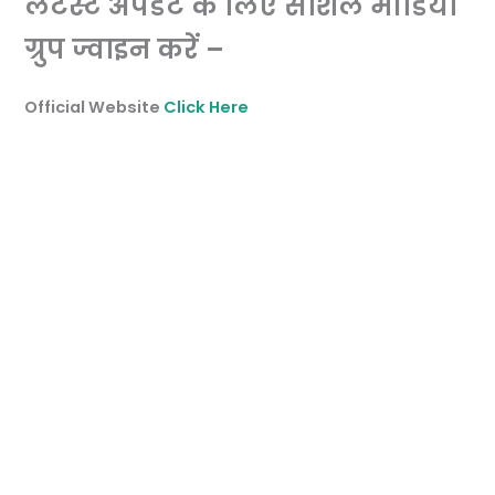
लेटेस्ट अपडेट के लिए सोशल मीडिया
ग्रुप ज्वाइन करें –
Official Website
Click Here