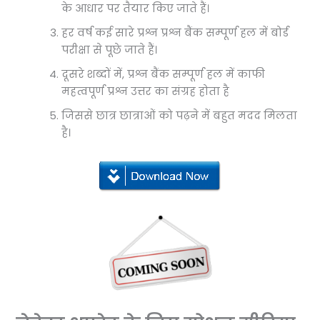
के आधार पर तैयार किए जाते हैं।
हर वर्ष कई सारे प्रश्न प्रश्न बैंक सम्पूर्ण हल में बोर्ड
परीक्षा से पूछे जाते हैं।
दूसरे शब्दों में, प्रश्न बैंक सम्पूर्ण हल में काफी
महत्वपूर्ण प्रश्न उत्तर का संग्रह होता है
जिससे छात्र छात्राओं को पढ़ने में बहुत मदद मिलता
है।