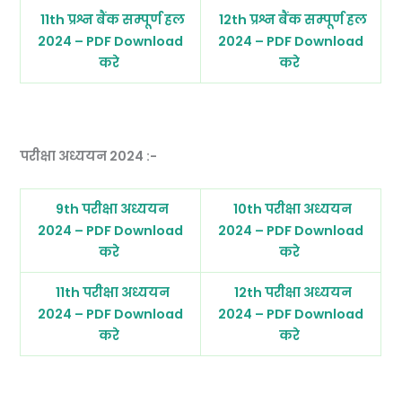
11th प्रश्न बैंक सम्पूर्ण हल
12th प्रश्न बैंक सम्पूर्ण हल
2024 – PDF Download
2024 – PDF Download
करे
करे
परीक्षा अध्ययन 2024 :-
9th परीक्षा अध्ययन
10th परीक्षा अध्ययन
2024 – PDF Download
2024 – PDF Download
करे
करे
11th परीक्षा अध्ययन
12th परीक्षा अध्ययन
2024 – PDF Download
2024 – PDF Download
करे
करे