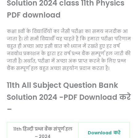
Solution 2024 class 11th Physics
PDF download
कक्षा 11वीं के विद्यार्थियों का जैसी परीक्षा का समय नजदीक आ
जाता है। तो सभी विद्यार्थी यह चाहते हैं कि हमारा परीक्षा परिणाम
बहुत ही अच्छा आए इसी बात को ध्यान में रखते हुए हर वर्ष
नवबोध प्रकाशन के द्वारा हर वर्ष प्रश्न बैंक सम्पूर्ण हल जारी की
जाती है। अर्थात, परीक्षा में अच्छा अंक प्राप्त करने के लिए प्रश्न
बैंक सम्पूर्ण हल बहुत अच्छा सहयोग प्रदान करता है।
11th All Subject Question Bank
Solution 2024 -PDF Download करे
–
11th हिन्दी
प्रश्न बैंक संपूर्ण हल
Download करे
– 2024