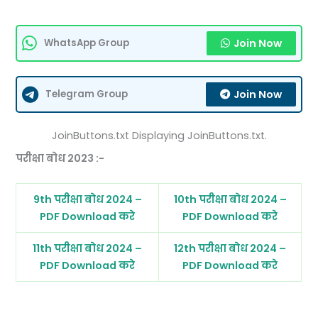
Join Now
WhatsApp Group
Join Now
Telegram Group
JoinButtons.txt Displaying JoinButtons.txt.
परीक्षा बोध 2023 :-
9th परीक्षा बोध 2024 –
10th परीक्षा बोध 2024 –
PDF Download करे
PDF Download करे
11th परीक्षा बोध 2024 –
12th परीक्षा बोध 2024 –
PDF Download करे
PDF Download करे