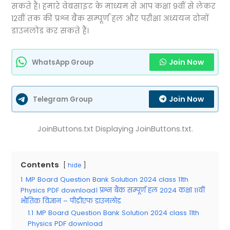
सकते हैं। हमारे वेबसाइट के माध्यम से आप कक्षा 9वीं से लेकर
12वीं तक की प्रश्न बैंक सम्पूर्ण हल और परीक्षा अध्ययन दोनों
डाउनलोड कर सकते हैं।
Join Now
WhatsApp Group
Join Now
Telegram Group
JoinButtons.txt Displaying JoinButtons.txt.
Contents
hide
1
MP Board Question Bank Solution 2024 class 11th
Physics PDF download। प्रश्न बैंक सम्पूर्ण हल 2024 कक्षा 11वीं
भौतिक विज्ञान – पीडीएफ डाउनलोड
1.1
MP Board Question Bank Solution 2024 class 11th
Physics PDF download