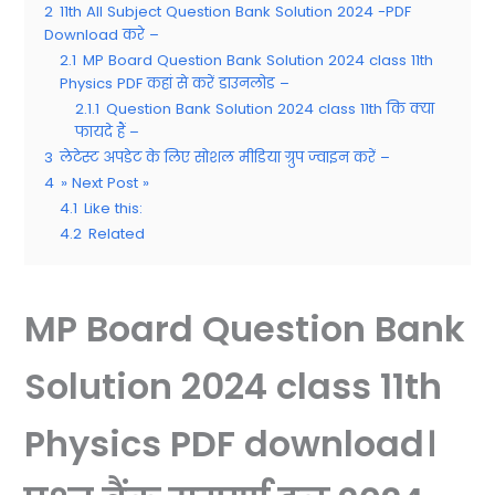
2
11th All Subject Question Bank Solution 2024 -PDF
Download करे –
2.1
MP Board Question Bank Solution 2024 class 11th
Physics PDF कहां से करें डाउनलोड –
2.1.1
Question Bank Solution 2024 class 11th कि क्या
फायदे हैं –
3
लेटेस्ट अपडेट के लिए सोशल मीडिया ग्रुप ज्वाइन करें –
4
» Next Post »
4.1
Like this:
4.2
Related
MP Board Question Bank
Solution 2024 class 11th
Physics PDF download।