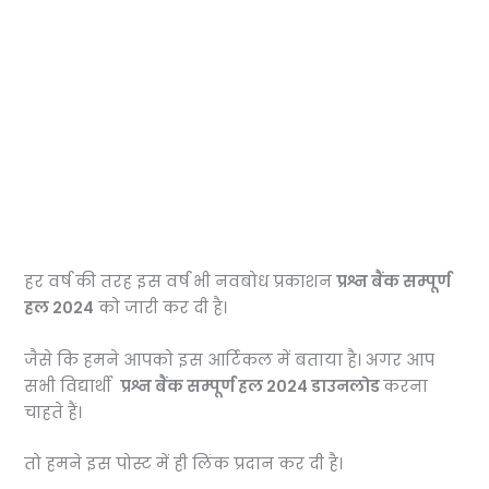
हर वर्ष की तरह इस वर्ष भी नवबोध प्रकाशन
प्रश्न बैंक सम्पूर्ण
हल 2024
को जारी कर दी है।
जैसे कि हमने आपको इस आर्टिकल में बताया है।
अगर आप
सभी विद्यार्थी
प्रश्न बैंक सम्पूर्ण हल 2024 डाउनलोड
करना
चाहते हैं।
तो हमने इस पोस्ट में ही लिंक प्रदान कर दी है।