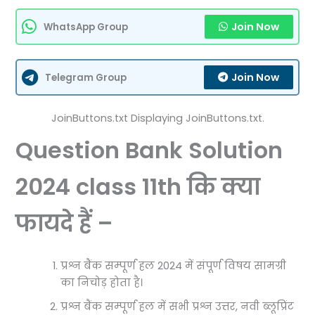
Join Now
WhatsApp Group
Join Now
Telegram Group
JoinButtons.txt Displaying JoinButtons.txt.
Question Bank Solution
2024 class 11th कि क्या
फायदे हैं –
प्रश्न बैंक सम्पूर्ण हल 2024 में संपूर्ण विषय सामग्री
का निचोड़ होता है।
प्रश्न बैंक सम्पूर्ण हल में सभी प्रश्न उत्तर, नवी ब्लूप्रिंट