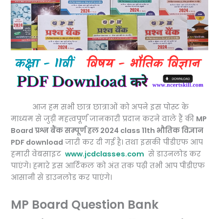
आज हम सभी छात्र छात्राओं को अपने इस पोस्ट के
माध्यम से जुड़ी महत्वपूर्ण जानकारी प्रदान करने वाले हैं की
MP
Board प्रश्न बैंक सम्पूर्ण हल 2024 class 11th भौतिक विज्ञान
PDF download
जारी कर दी गई है। तथा इसकी पीडीएफ आप
हमारी वेबसाइट
www.jcdclasses.com
से डाउनलोड कर
पाएंगे। हमारे इस आर्टिकल को अंत तक पढ़ी तभी आप पीडीएफ
आसानी से डाउनलोड कर पाएंगे।
MP Board Question Bank