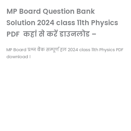
MP Board Question Bank
Solution 2024 class 11th Physics
PDF कहां से करें डाउनलोड –
MP Board प्रश्न बैंक सम्पूर्ण हल 2024 class 11th Physics PDF
download ।