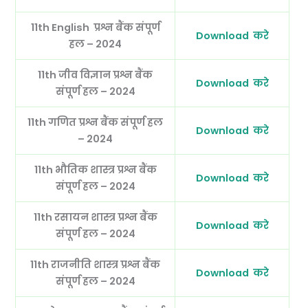
11th English
प्रश्न बैंक संपूर्ण
Download करे
हल – 2024
11th जीव विज्ञान
प्रश्न बैंक
Download करे
संपूर्ण हल – 2024
11th गणित
प्रश्न बैंक संपूर्ण हल
Download करे
– 2024
11th भौतिक शास्त्र
प्रश्न बैंक
Download करे
संपूर्ण हल – 2024
11th रसायन शास्त्र
प्रश्न बैंक
Download करे
संपूर्ण हल – 2024
11th राजनीति शास्त्र
प्रश्न बैंक
Download करे
संपूर्ण हल – 2024