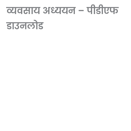
व्यवसाय अध्ययन – पीडीएफ
डाउनलोड