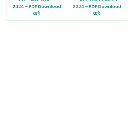
2024 – PDF Download
2024 – PDF Download
करे
करे