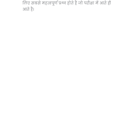
लिए सबसे महत्वपूर्ण प्रश्न होते हैं जो परीक्षा में आते ही
आते हैं।