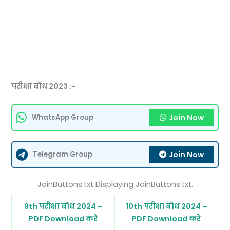
परीक्षा बोध 2023 :-
Join Now
WhatsApp Group
Join Now
Telegram Group
JoinButtons.txt Displaying JoinButtons.txt.
9th परीक्षा बोध 2024 –
10th परीक्षा बोध 2024 –
PDF Download करे
PDF Download करे