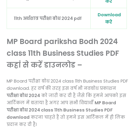
करे
Download
11th अर्थशात्र परीक्षा बोध 2024 pdf
करे
MP Board pariksha Bodh 2024
class 11th Business Studies PDF
कहां से करें डाउनलोड –
MP Board परीक्षा बोध 2024 class 11th Business Studies PDF
download. हर वर्ष की तरह इस वर्ष भी नवबोध प्रकाशन
परीक्षा बोध 2024
को जारी कर दी है जैसे कि हमने आपको इस
आर्टिकल में बताया है अगर आप सभी विद्यार्थी
MP Board
परीक्षा बोध 2024 class 11th Business Studies PDF
download
करना चाहते हैं तो हमने इस आर्टिकल में ही लिंक
प्रदान कर दी है।