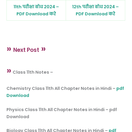
11th परीक्षा बोध 2024 –
12th परीक्षा बोध 2024 –
PDF Download करे
PDF Download करे
»
»
Next Post
»
Class 11th Notes –
Chemistry Class 11th All Chapter Notes in Hindi –
pdf
Download
Physics Class 11th All Chapter Notes in Hindi – pdf
Download
Biology Class 11th All Chapter Notes in Hindi –
pdf