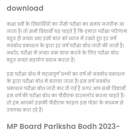
download
कक्षा 11वीं के विद्यार्थियों का जैसी परीक्षा का समय नजदीक आ
जाता है। तो सभी विद्यार्थी यह चाहते हैं कि हमारा परीक्षा परिणाम
बहुत ही अच्छा आए इसी बात को ध्यान में रखते हुए हर वर्ष
नवबोध प्रकाशन के द्वारा हर वर्ष परीक्षा बोध जारी की जाती है।
अर्थात, परीक्षा में अच्छा अंक प्राप्त करने के लिए परीक्षा बोध
बहुत अच्छा सहयोग प्रदान करता है।
इस परीक्षा बोध में महत्वपूर्ण प्रश्नों का वर्ष भी नवबोध प्रकाशन
के द्वारा परीक्षा बोध में बताया जाता है। इस वर्ष नवबोध
प्रकाशन परीक्षा बोध जारी कर दी गई है अगर आप सभी विद्यार्थी
इस वर्ष की परीक्षा बोध का पीडीएफ डाउनलोड करना चाहते हैं।
तो हम आपको इसकी पीडीएफ फाइल इस पोस्ट के माध्यम से
उपलब्ध करा रहे हैं।
MP Board Pariksha Bodh 2023-