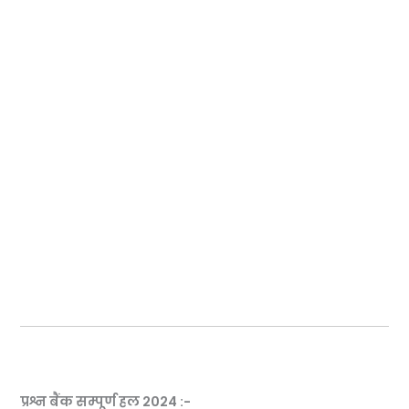
प्रश्न बैंक सम्पूर्ण हल 2024 :-