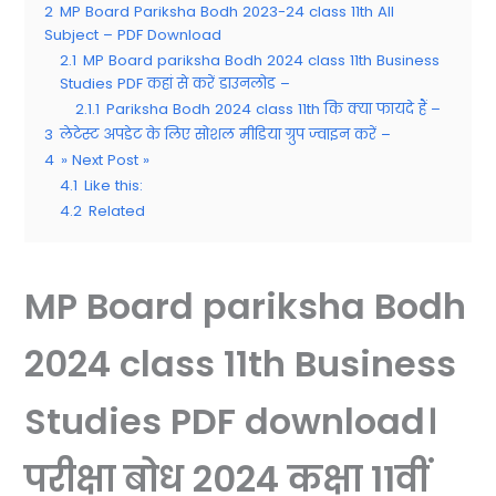
2
MP Board Pariksha Bodh 2023-24 class 11th All
Subject – PDF Download
2.1
MP Board pariksha Bodh 2024 class 11th Business
Studies PDF कहां से करें डाउनलोड –
2.1.1
Pariksha Bodh 2024 class 11th कि क्या फायदे हैं –
3
लेटेस्ट अपडेट के लिए सोशल मीडिया ग्रुप ज्वाइन करें –
4
» Next Post »
4.1
Like this:
4.2
Related
MP Board pariksha Bodh
2024 class 11th Business
Studies PDF download।
परीक्षा बोध 2024 कक्षा 11वीं