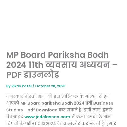
MP Board Pariksha Bodh
2024 11th व्यवसाय अध्ययन –
PDF डाउनलोड
By
Vikas Patel
/
October 28, 2023
नमस्कार दोस्तों, आज की इस आर्टिकल के माध्यम से हम
आपको
MP Board pariksha Bodh 2024 11वी Business
Studies – pdf Download
कर सकते हैं। इसी तरह, हमारे
वेबसाइट
www.jcdclasses.com
मैं कक्षा दसवीं के सभी
विषयों के परीक्षा बोध 2024 के डाउनलोड कर सकते हैं। हमारे