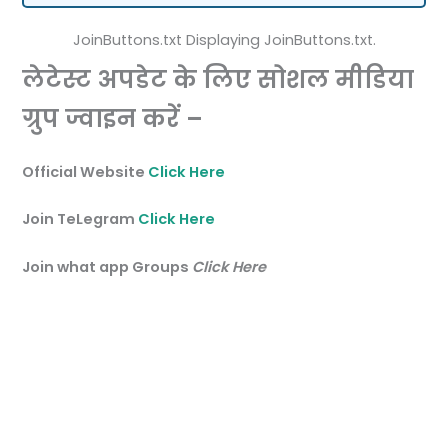
JoinButtons.txt Displaying JoinButtons.txt.
लेटेस्ट अपडेट के लिए सोशल मीडिया
ग्रुप ज्वाइन करें –
Official Website
Click Here
Join TeLegram
Click Here
Join what app Groups
Click Here