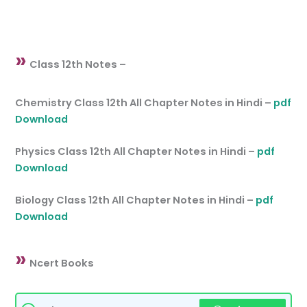
»
Class 12th Notes –
Chemistry Class 12th All Chapter Notes in Hindi –
pdf
Download
Physics Class 12th All Chapter Notes in Hindi –
pdf
Download
Biology Class 12th All Chapter Notes in Hindi –
pdf
Download
»
Ncert Books