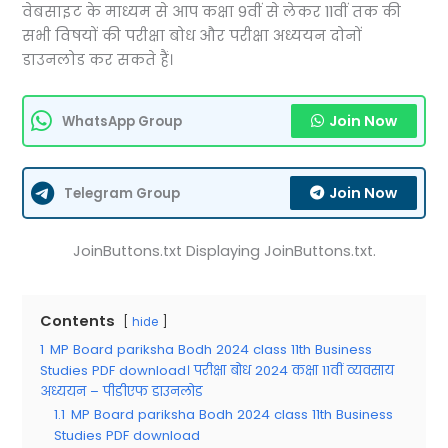
वेबसाइट के माध्यम से आप कक्षा 9वीं से लेकर 11वीं तक की
सभी विषयों की परीक्षा बोध और परीक्षा अध्ययन दोनों
डाउनलोड कर सकते हैं।
Join Now
WhatsApp Group
Join Now
Telegram Group
JoinButtons.txt Displaying JoinButtons.txt.
Contents
hide
1
MP Board pariksha Bodh 2024 class 11th Business
Studies PDF download। परीक्षा बोध 2024 कक्षा 11वीं व्यवसाय
अध्ययन – पीडीएफ डाउनलोड
1.1
MP Board pariksha Bodh 2024 class 11th Business
Studies PDF download