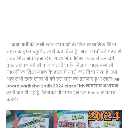
कक्षा 11वीं की सभी छात्र-छात्राओं के लिए माध्यमिक शिक्षा
मंडल के द्वारा ब्लूप्रिंट जारी कर दिया है। सभी छात्रों को पढ़ने में
मदद मिल सके। इसलिए, माध्यमिक शिक्षा मंडल ने इस वर्ष
कुछ अध्याय को भी कम कर दिया है। जिसका पाठ्यक्रम भी
माध्यमिक शिक्षा मंडल के द्वारा ही जारी कर दिया गया है। अब
आप सभी छात्र छात्राओं को इस बात का इंतजार हुआ खत्म।
MP
Board pariksha Bodh 2024 class 11th व्यवसाय अध्ययन
जारी कर दी गई है। जिसका पीडीएफ हम इस Posts में प्रदान
करेंगे।