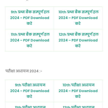
9th प्रश्न बैंक सम्पूर्ण हल
10th प्रश्न बैंक सम्पूर्ण हल
2024 – PDF Download
2024 – PDF Download
करे
करे
11th प्रश्न बैंक सम्पूर्ण हल
12th प्रश्न बैंक सम्पूर्ण हल
2024 – PDF Download
2024 – PDF Download
करे
करे
परीक्षा अध्ययन 2024 :-
9th परीक्षा अध्ययन
10th परीक्षा अध्ययन
2024 – PDF Download
2024 – PDF Download
करे
करे
11th परीक्षा अध्ययन
12th परीक्षा अध्ययन