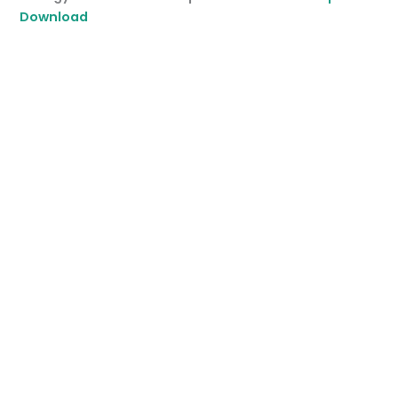
Download