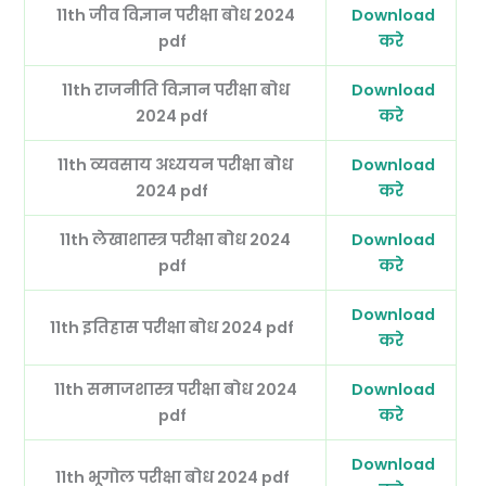
11th जीव विज्ञान परीक्षा बोध 2024
Download
pdf
करे
11th राजनीति विज्ञान परीक्षा बोध
Download
2024 pdf
करे
11th व्यवसाय अध्ययन परीक्षा बोध
Download
2024 pdf
करे
11th लेखाशास्त्र परीक्षा बोध 2024
Download
pdf
करे
Download
11th इतिहास परीक्षा बोध 2024 pdf
करे
11th समाजशास्त्र परीक्षा बोध 2024
Download
pdf
करे
Download
11th भूगोल परीक्षा बोध 2024 pdf