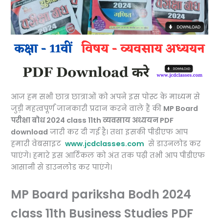
आज हम सभी छात्र छात्राओं को अपने इस पोस्ट के माध्यम से
जुड़ी महत्वपूर्ण जानकारी प्रदान करने वाले हैं की
MP Board
परीक्षा बोध 2024 class 11th व्यवसाय अध्ययन PDF
download
जारी कर दी गई है। तथा इसकी पीडीएफ आप
हमारी वेबसाइट
www.jcdclasses.com
से डाउनलोड कर
पाएंगे। हमारे इस आर्टिकल को अंत तक पढ़ी तभी आप पीडीएफ
आसानी से डाउनलोड कर पाएंगे।
MP Board pariksha Bodh 2024
class 11th Business Studies PDF