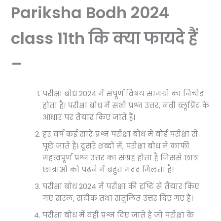
Pariksha Bodh 2024
class 11th कि क्या फायदे हैं
–
परीक्षा बोध 2024 में संपूर्ण विषय सामग्री का निचोड़
होता है। परीक्षा बोध में सभी प्रश्न उत्तर, नवी ब्लूप्रिंट के
आधार पर तैयार किए जाते हैं।
हर वर्ष कई सारे प्रश्न परीक्षा बोध में बोर्ड परीक्षा से
पूछे जाते हैं। दूसरे शब्दों में, परीक्षा बोध में काफी
महत्वपूर्ण प्रश्न उत्तर का संग्रह होता है जिससे छात्र
छात्राओं को पढ़ने में बहुत मदद मिलता है।
परीक्षा बोध 2024 में परीक्षा की दृष्टि से तैयार किए
गए सरल, सटीक तथा संतुलित उत्तर दिए गए हैं।
परीक्षा बोध में वही प्रश्न दिए जाते हैं जो परीक्षा के