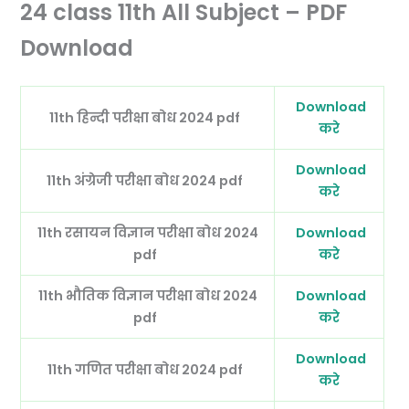
24 class 11th All Subject – PDF
Download
Download
11th हिन्दी परीक्षा बोध 2024 pdf
करे
Download
11th अंग्रेजी परीक्षा बोध 2024 pdf
करे
11th रसायन विज्ञान परीक्षा बोध 2024
Download
pdf
करे
11th भौतिक विज्ञान परीक्षा बोध 2024
Download
pdf
करे
Download
11th गणित परीक्षा बोध 2024 pdf
करे