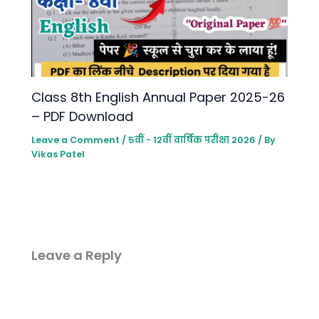
Class 8th English Annual Paper 2025-26
– PDF Download
Leave a Comment
/
5वीं - 12वीं वार्षिक परीक्षा 2026
/ By
Vikas Patel
Leave a Reply