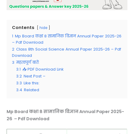
Contents
hide
1
Mp Board कक्षा 8 सामाजिक विज्ञान Annual Paper 2025-26
– Pdf Download
2
Class 8th Social Science Annual Paper 2025-26 – Pdf
Download
3
महत्वपूर्ण बातें:
3.1
📥 PDF Download Link
3.2
Next Post –
3.3
Like this:
3.4
Related
Mp Board कक्षा 8 सामाजिक विज्ञान Annual Paper 2025-
26 – Pdf Download