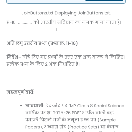
JoinButtons.txt Displaying JoinButtons.txt.
प्र-10 ……………. को भारतीय संविधान का जनक माना जाता है।
1
अति लघु उत्तरीय प्रश्न (प्रश्न क्र.
11-16)
निर्देश
–
नीचे दिए गए प्रश्नों के उत्तर एक शब्द वाक्य में लिखिए।
प्रत्येक प्रश्न के लिए 2 अंक निर्धारित हैं।
महत्वपूर्ण बातें:
सावधानी
: इंटरनेट पर “MP Class 8 Social Science
वार्षिक परीक्षा 2025-26 PDF” शीर्षक वाली कई
फाइलें पिछले वर्षों के नमूना प्रश्न पत्र (Sample
Papers), अभ्यास सेट (Practice Sets) या केवल