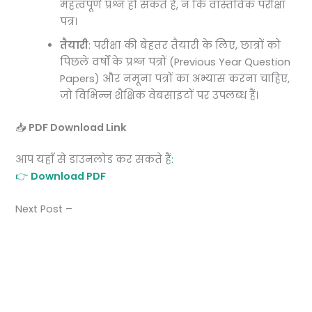
महत्वपूर्ण प्रश्न हो सकते हैं, न कि वास्तविक परीक्षा
पत्र।
तैयारी
: परीक्षा की बेहतर तैयारी के लिए, छात्रों को
पिछले वर्षों के प्रश्न पत्रों (Previous Year Question
Papers) और नमूना पत्रों का अभ्यास करना चाहिए,
जो विभिन्न शैक्षिक वेबसाइटों पर उपलब्ध हैं।
📥
PDF Download Link
आप यहाँ से डाउनलोड कर सकते हैं
:
👉
Download PDF
Next Post –