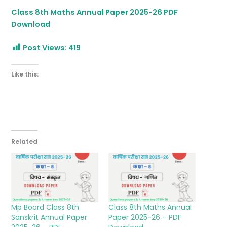
Class 8th Maths Annual Paper 2025-26 PDF
Download
Post Views:
419
Like this:
Related
Mp Board Class 8th
Class 8th Maths Annual
Sanskrit Annual Paper
Paper 2025-26 – PDF