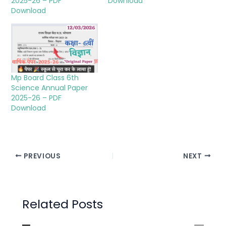
2025-26 – PDF
Download
Download
Mp Board Class 6th
Science Annual Paper
2025-26 – PDF
Download
PREVIOUS
NEXT
Related Posts