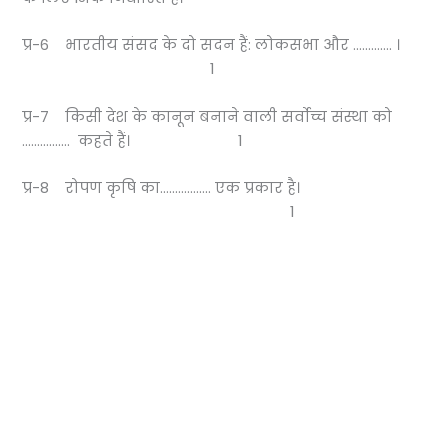
प्र-6 भारतीय संसद के दो सदन हैं: लोकसभा और …………. ।
1
प्र-7 किसी देश के कानून बनाने वाली सर्वोच्च संस्था को
……………. कहते हैं। 1
प्र-8 रोपण कृषि का…………….. एक प्रकार है।
1