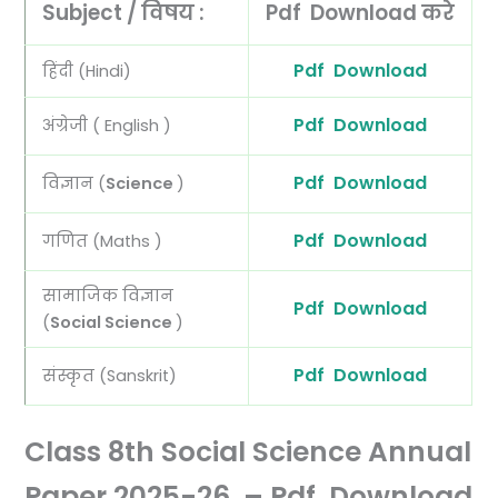
Subject / विषय :
Pdf Download करे
Pdf Download
हिंदी (Hindi)
Pdf Download
अंग्रेजी ( English )
Pdf Download
विज्ञान (
Science
)
Pdf Download
गणित (Maths )
सामाजिक विज्ञान
Pdf Download
(
Social Science
)
Pdf Download
संस्कृत (Sanskrit)
Class 8th Social Science Annual
Paper 2025-26 – Pdf Download