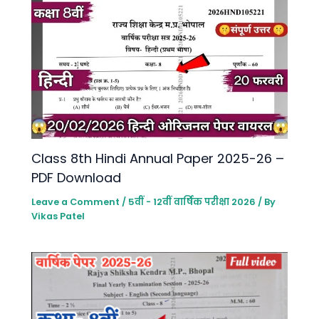
Class 8th Hindi Annual Paper 2025-26 –
PDF Download
Leave a Comment
/
5वीं - 12वीं वार्षिक परीक्षा 2026
/ By
Vikas Patel