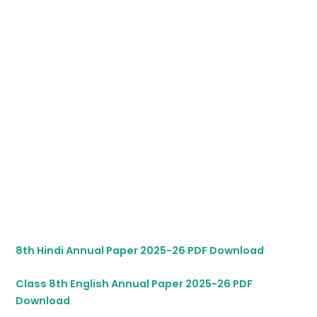
8th Hindi Annual Paper 2025-26 PDF Download
Class 8th English Annual Paper 2025-26 PDF
Download