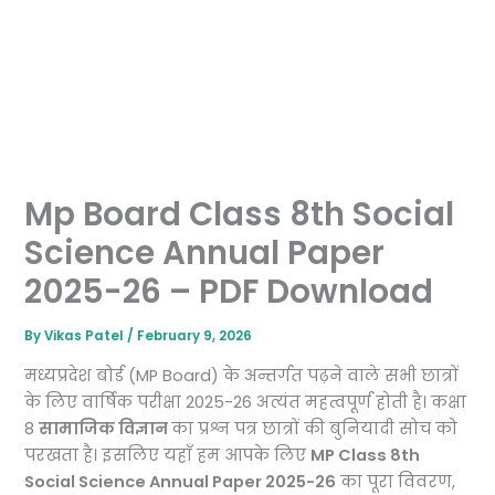
Mp Board Class 8th Social
Science Annual Paper
2025-26 – PDF Download
By
Vikas Patel
/
February 9, 2026
मध्यप्रदेश बोर्ड (MP Board) के अन्तर्गत पढ़ने वाले सभी छात्रों
के लिए वार्षिक परीक्षा 2025-26 अत्यंत महत्वपूर्ण होती है। कक्षा
8
सामाजिक विज्ञान
का प्रश्न पत्र छात्रों की बुनियादी सोच को
परखता है। इसलिए यहाँ हम आपके लिए
MP Class 8th
Social Science Annual Paper 2025-26
का पूरा विवरण,