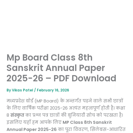
Mp Board Class 8th
Sanskrit Annual Paper
2025-26 – PDF Download
By
Vikas Patel
/
February 16, 2026
मध्यप्रदेश बोर्ड (MP Board) के अन्तर्गत पढ़ने वाले सभी छात्रों
के लिए वार्षिक परीक्षा 2025-26 अत्यंत महत्वपूर्ण होती है। कक्षा
8
संस्‍कृत
का प्रश्न पत्र छात्रों की बुनियादी सोच को परखता है।
इसलिए यहाँ हम आपके लिए
MP Class 8th Sanskrit
Annual Paper 2025-26
का पूरा विवरण, सिलेबस-आधारित