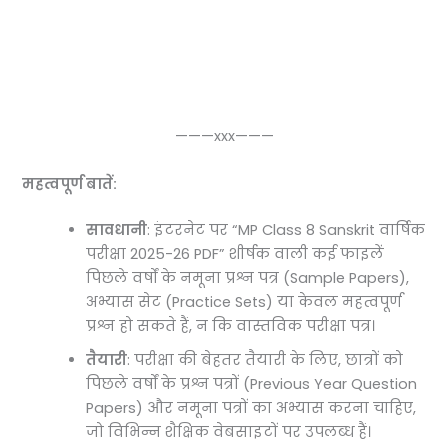
———xxx———
महत्वपूर्ण बातें:
सावधानी
: इंटरनेट पर “MP Class 8 Sanskrit वार्षिक
परीक्षा 2025-26 PDF” शीर्षक वाली कई फाइलें
पिछले वर्षों के नमूना प्रश्न पत्र (Sample Papers),
अभ्यास सेट (Practice Sets) या केवल महत्वपूर्ण
प्रश्न हो सकते हैं, न कि वास्तविक परीक्षा पत्र।
तैयारी
: परीक्षा की बेहतर तैयारी के लिए, छात्रों को
पिछले वर्षों के प्रश्न पत्रों (Previous Year Question
Papers) और नमूना पत्रों का अभ्यास करना चाहिए,
जो विभिन्न शैक्षिक वेबसाइटों पर उपलब्ध हैं।