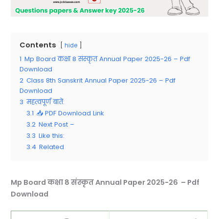
Contents
hide
1
Mp Board कक्षा 8 संस्‍कृत Annual Paper 2025-26 – Pdf
Download
2
Class 8th Sanskrit Annual Paper 2025-26 – Pdf
Download
3
महत्वपूर्ण बातें:
3.1
📥 PDF Download Link
3.2
Next Post –
3.3
Like this:
3.4
Related
Mp Board कक्षा 8 संस्‍कृत Annual Paper 2025-26 – Pdf
Download