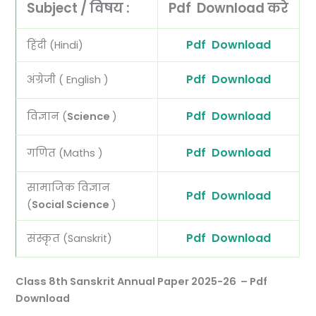
Subject / विषय :
Pdf Download करे
Pdf Download
हिंदी (Hindi)
Pdf Download
अंग्रेजी ( English )
Pdf Download
विज्ञान (
Science
)
Pdf Download
गणित (Maths )
सामाजिक विज्ञान
Pdf Download
(
Social Science
)
Pdf Download
संस्कृत (Sanskrit)
Class 8th Sanskrit Annual Paper 2025-26 – Pdf
Download