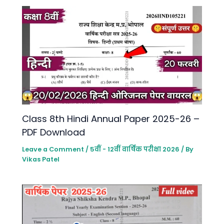
Class 8th Hindi Annual Paper 2025-26 –
PDF Download
Leave a Comment
/
5वीं - 12वीं वार्षिक परीक्षा 2026
/ By
Vikas Patel