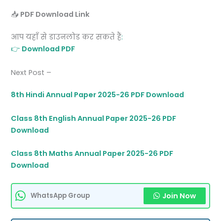
📥
PDF Download Link
आप यहाँ से डाउनलोड कर सकते हैं
:
👉
Download PDF
Next Post –
8th Hindi Annual Paper 2025-26 PDF Download
Class 8th English Annual Paper 2025-26 PDF
Download
Class 8th Maths Annual Paper 2025-26 PDF
Download
Join Now
WhatsApp Group