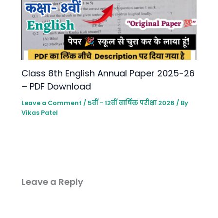
Class 8th English Annual Paper 2025-26
– PDF Download
Leave a Comment
/
5वीं - 12वीं वार्षिक परीक्षा 2026
/ By
Vikas Patel
Leave a Reply