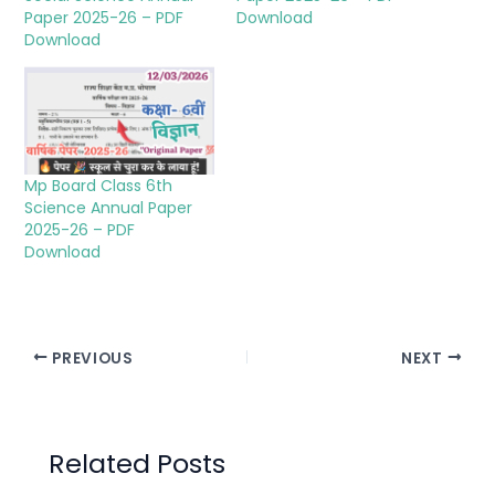
Paper 2025-26 – PDF
Download
Download
Mp Board Class 6th
Science Annual Paper
2025-26 – PDF
Download
PREVIOUS
NEXT
Related Posts