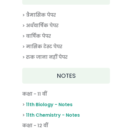
> त्रैमासिक पेपर
>
अर्धवार्षिक पेपर
> वार्षिक पेपर
>
मासिक टेस्ट पेपर
> रुक जाना नहीं पेपर
NOTES
कक्षा - 11 वीं
>
11th Biology - Notes
>
11th Chemistry - Notes
कक्षा - 12 वीं