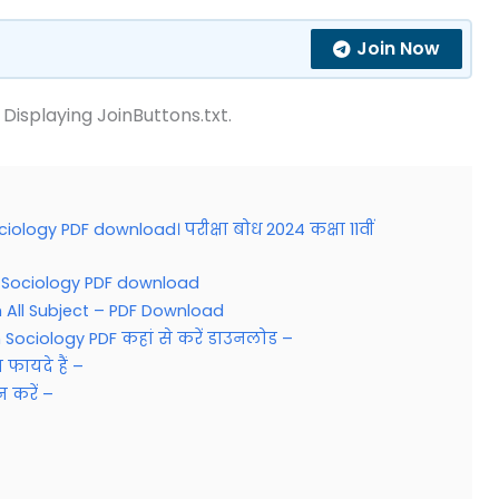
Join Now
 Displaying JoinButtons.txt.
ology PDF download। परीक्षा बोध 2024 कक्षा 11वीं
h Sociology PDF download
h All Subject – PDF Download
 Sociology PDF कहां से करें डाउनलोड –
फायदे हैं –
न करें –