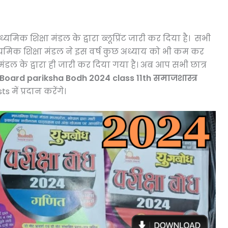
्यमिक शिक्षा मंडल के द्वारा ब्लूप्रिंट जारी कर दिया है। सभी
ध्यमिक शिक्षा मंडल ने इस वर्ष कुछ अध्याय को भी कम कर
मंडल के द्वारा ही जारी कर दिया गया है। अब आप सभी छात्र
Board pariksha Bodh 2024 class 11th समाजशास्त्र
में प्रदान करेंगे।