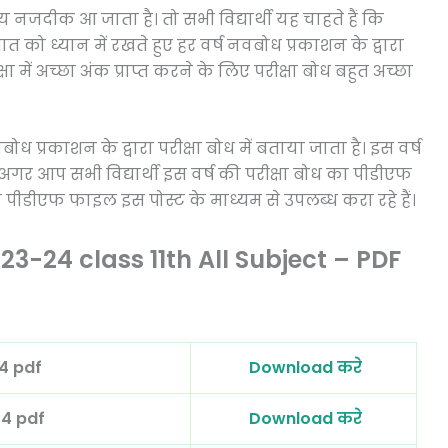
 समय नजदीक आ जाता है। तो सभी विद्यार्थी यह चाहते हैं कि
त को ध्यान में रखते हुए हर वर्ष नवबोध प्रकाशन के द्वारा
क्षा में अच्छा अंक प्राप्त करने के लिए परीक्षा बोध बहुत अच्छा
 नवबोध प्रकाशन के द्वारा परीक्षा बोध में बताया जाता है। इस वर्ष
अगर आप सभी विद्यार्थी इस वर्ष की परीक्षा बोध का पीडीएफ
ीडीएफ फाइल इस पोस्ट के माध्यम से उपलब्ध करा रहे हैं।
3-24 class 11th All Subject – PDF
024 pdf
Download करे
2024 pdf
Download करे