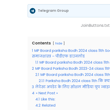
Telegram Group
JoinButtons.txt
Contents
hide
1
MP Board pariksha Bodh 2024 class 11th Soci
समाजशास्त्र – पीडीएफ डाउनलोड
1.1
MP Board pariksha Bodh 2024 class 11t
2
MP Board Pariksha Bodh 2023-24 class 11t
2.1
MP Board pariksha Bodh 2024 class 11th
2.1.1
Pariksha Bodh 2024 class 11th कि क्या 
3
लेटेस्ट अपडेट के लिए सोशल मीडिया ग्रुप ज्वाइ
4
» Next Post »
4.1
Like this:
4.2
Related