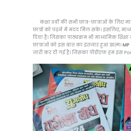
कक्षा 11वीं की सभी छात्र-छात्राओं के लिए माध
छात्रों को पढ़ने में मदद मिल सके। इसलिए, मा
दिया है। जिसका पाठ्यक्रम भी माध्यमिक शिक्षा 
छात्राओं को इस बात का इंतजार हुआ खत्म।
MP 
जारी कर दी गई है। जिसका पीडीएफ हम इस Posts 