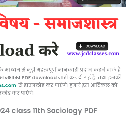
माध्यम से जुड़ी महत्वपूर्ण जानकारी प्रदान करने वाले हैं
समाजशास्त्र PDF download
जारी कर दी गई है। तथा इसकी
es.com
से डाउनलोड कर पाएंगे। हमारे इस आर्टिकल को
लोड कर पाएंगे।
4 class 11th Sociology PDF