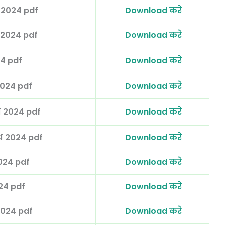
ोध 2024 pdf
Download करे
ोध 2024 pdf
Download करे
024 pdf
Download करे
ध 2024 pdf
Download करे
बोध 2024 pdf
Download करे
बोध 2024 pdf
Download करे
 2024 pdf
Download करे
2024 pdf
Download करे
ध 2024 pdf
Download करे