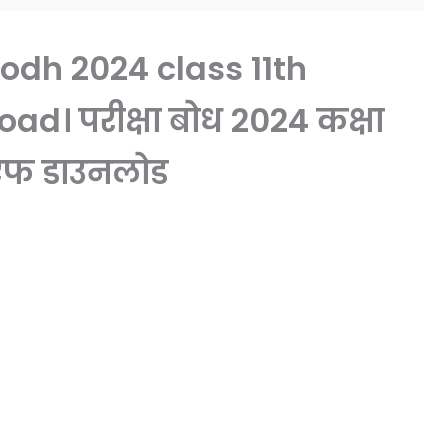
odh 2024 class 11th
d। परीक्षा बोध 2024 कक्षा
डीएफ डाउनलोड