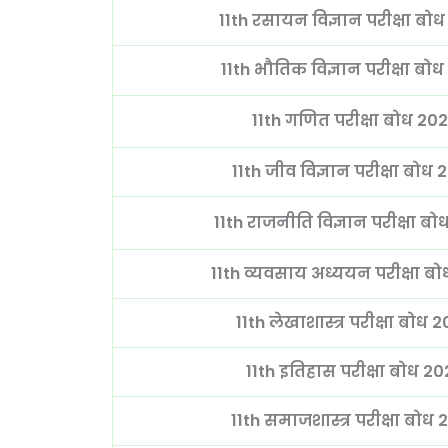
11th रसायन विज्ञान परीक्षा ब
11th भौतिक विज्ञान परीक्षा ब
11th गणित परीक्षा बोध 2
11th जीव विज्ञान परीक्षा बो
11th राजनीति विज्ञान परीक्षा 
11th व्यवसाय अध्ययन परीक्षा 
11th लेखाशास्त्र परीक्षा बोध
11th इतिहास परीक्षा बोध 
11th समाजशास्त्र परीक्षा बो