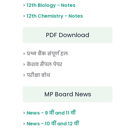
>
12th Biology - Notes
>
12th Chemistry - Notes
PDF Download
> प्रश्न बैंक संपूर्ण हल
> केशव सैंपल पेपर
> परीक्षा बोध
MP Board News
>
News - 9 वीं and 11 वीं
>
News - 10 वीं and 12 वीं