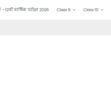
ं – 12वीं वार्षिक परीक्षा 2026
Class 9
Class 10