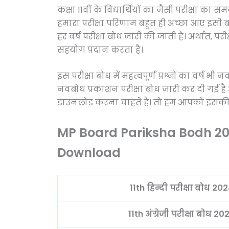
कक्षा 11वीं के विद्यार्थियों का जैसी परीक्षा का
हमारा परीक्षा परिणाम बहुत ही अच्छा आए इसी बा
हर वर्ष परीक्षा बोध जारी की जाती है। अर्थात, परी
सहयोग प्रदान करता है।
इस परीक्षा बोध में महत्वपूर्ण प्रश्नों का वर्ष भी
नवबोध प्रकाशन परीक्षा बोध जारी कर दी गई है 
डाउनलोड करना चाहते हैं। तो हम आपको इसकी प
MP Board Pariksha Bodh 202
Download
11th हिन्दी परीक्षा बोध 2
11th अंग्रेजी परीक्षा बोध 