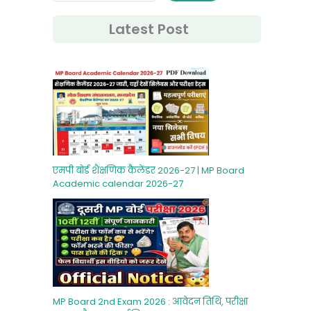
Latest Post
एमपी बोर्ड शैक्षणिक कैलेंडर 2026-27 | MP Board
Academic calendar 2026-27
MP Board 2nd Exam 2026 : आवेदन तिथि, परीक्षा