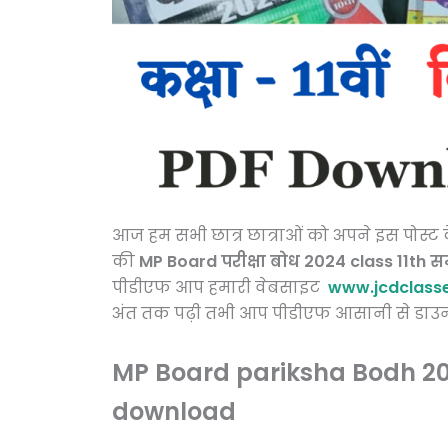
आज हम सभी छात्र छात्राओं को अपने इस पोस्ट के 
की
MP Board परीक्षा बोध 2024 class 11th 
पीडीएफ आप हमारी वेबसाइट
www.jcdclass
अंत तक पढ़ी तभी आप पीडीएफ आसानी से डाउन
MP Board pariksha Bodh 202
download