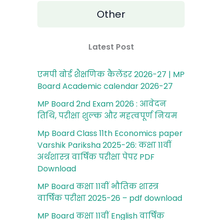
Other
Latest Post
एमपी बोर्ड शैक्षणिक कैलेंडर 2026-27 | MP
Board Academic calendar 2026-27
MP Board 2nd Exam 2026 : आवेदन
तिथि, परीक्षा शुल्‍क और महत्‍वपूर्ण नियम
Mp Board Class 11th Economics paper
Varshik Pariksha 2025-26: कक्षा 11वीं
अर्थशास्‍त्र वार्षिक परीक्षा पेपर PDF
Download
MP Board कक्षा 11वीं भौतिक शास्‍त्र
वार्षिक परीक्षा 2025-26 – pdf download
MP Board कक्षा 11वीं English वार्षिक