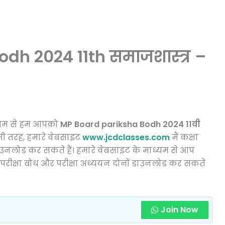
dh 2024 11th समाजशास्त्र –
ध्यम से हम आपको
MP Board pariksha Bodh 2024 11वी
सी तरह, हमारे वेबसाइट
www.jcdclasses.com
मैं कक्षा
डाउनलोड कर सकते हैं। हमारे वेबसाइट के माध्यम से आप
ी परीक्षा बोध और परीक्षा अध्ययन दोनों डाउनलोड कर सकते
Join Now