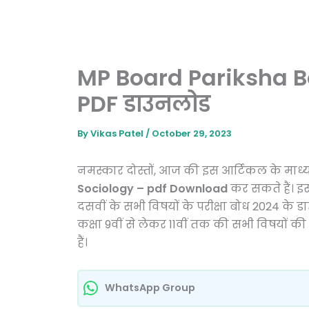
MP Board Pariksha Bo
PDF डाउनलोड
By
Vikas Patel
/
October 29, 2023
नमस्कार दोस्तों, आज की इस आर्टिकल के मा
Sociology – pdf Download
कर सकते हैं। इ
दसवीं के सभी विषयों के परीक्षा बोध 2024 के 
कक्षा 9वीं से लेकर 11वीं तक की सभी विषयों क
हैं।
WhatsApp Group