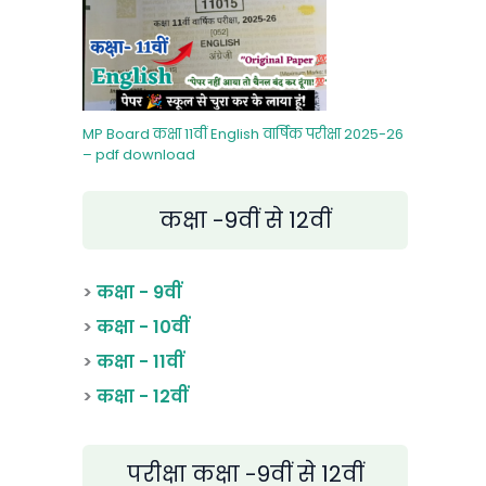
MP Board कक्षा 11वीं English वार्षिक परीक्षा 2025-26
– pdf download
कक्षा -9वीं से 12वीं
>
कक्षा - 9वीं
>
कक्षा - 10वीं
>
कक्षा - 11वीं
>
कक्षा - 12वीं
परीक्षा कक्षा -9वीं से 12वीं