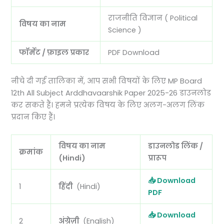
राजनीति विज्ञान ( Political
विषय का नाम
Science )
फॉर्मेट / फ़ाइल प्रकार
PDF Download
नीचे दी गई तालिका में, आप सभी विषयों के लिए MP Board
12th All Subject Arddhavaarshik Paper 2025-26 डाउनलोड
कर सकते हैं। हमने प्रत्येक विषय के लिए अलग-अलग लिंक
प्रदान किए हैं।
विषय का नाम
डाउनलोड लिंक /
क्रमांक
(Hindi)
प्रारूप
📥 Download
1
हिंदी
(Hindi)
PDF
📥 Download
2
अंग्रेज़ी
(English)