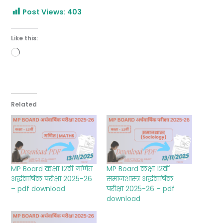
Post Views:
403
Like this:
Loading…
Related
MP Board कक्षा 12वीं गणित
MP Board कक्षा 12वीं
अर्द्धवार्षिक परीक्षा 2025-26
समाजशास्त्र अर्द्धवार्षिक
– pdf download
परीक्षा 2025-26 – pdf
download