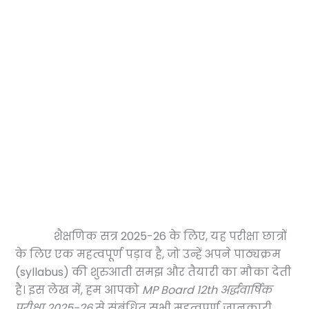
शैक्षणिक सत्र 2025-26 के लिए, यह परीक्षा छात्रों
के लिए एक महत्वपूर्ण पड़ाव है, जो उन्हें अपने पाठ्यक्रम
(syllabus) की शुरुआती समझ और तैयारी का मौका देती
है। इस लेख में, हम आपको
MP Board 12th अर्द्धवार्षिक
परीक्षा 2025-26
से संबंधित सभी महत्वपूर्ण जानकारी