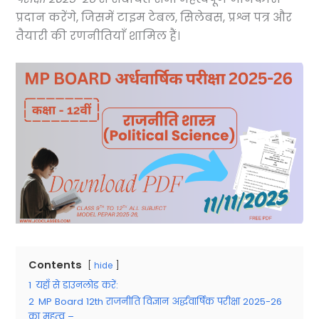
प्रदान करेंगे, जिसमें टाइम टेबल, सिलेबस, प्रश्न पत्र और
तैयारी की रणनीतियाँ शामिल हैं।
Contents
hide
1
यहाँ से डाउनलोड करें:
2
MP Board 12th राजनीति विज्ञान अर्द्धवार्षिक परीक्षा 2025-26
का महत्व –