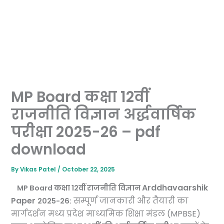
MP Board कक्षा 12वीं
राजनीति विज्ञान अर्द्धवार्षिक
परीक्षा 2025-26 – pdf
download
By
Vikas Patel
/
October 22, 2025
Arddhavaarshik
MP Board कक्षा 12वीं राजनीति विज्ञान
Paper
सम्पूर्ण जानकारी और तैयारी का
2025-26:
मार्गदर्शन मध्य प्रदेश माध्यमिक शिक्षा मंडल (MPBSE)