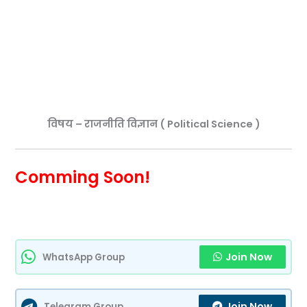
विषय – राजनीति विज्ञान ( Political Science )
Comming Soon!
Join Now
WhatsApp Group
Join Now
Telegram Group