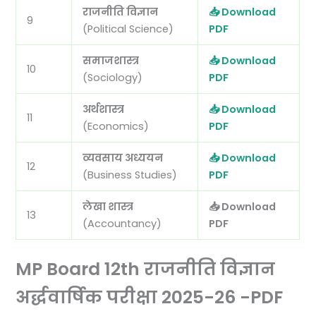
राजनीति विज्ञान
📥 Download
9
(Political Science)
PDF
समाजशास्त्र
📥 Download
10
(Sociology)
PDF
अर्थशास्त्र
📥 Download
11
(Economics)
PDF
व्यवसाय अध्ययन
📥 Download
12
(Business Studies)
PDF
लेखा शास्त्र
📥 Download
13
(Accountancy)
PDF
MP Board 12th राजनीति विज्ञान
अर्द्धवार्षिक परीक्षा 2025-26 -PDF