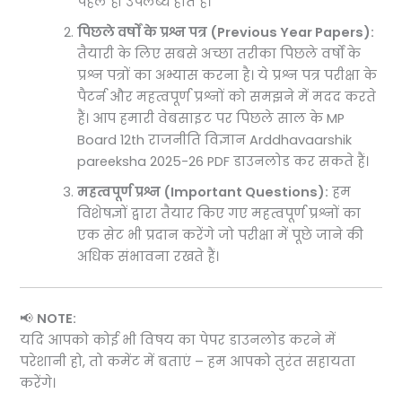
पहले ही उपलब्ध होते हैं।
पिछले वर्षों के प्रश्न पत्र (Previous Year Papers):
तैयारी के लिए सबसे अच्छा तरीका पिछले वर्षों के
प्रश्न पत्रों का अभ्यास करना है। ये प्रश्न पत्र परीक्षा के
पैटर्न और महत्वपूर्ण प्रश्नों को समझने में मदद करते
हैं। आप हमारी वेबसाइट पर पिछले साल के MP
Board 12th राजनीति विज्ञान Arddhavaarshik
pareeksha 2025-26 PDF डाउनलोड कर सकते हैं।
महत्वपूर्ण प्रश्न (Important Questions):
हम
विशेषज्ञों द्वारा तैयार किए गए महत्वपूर्ण प्रश्नों का
एक सेट भी प्रदान करेंगे जो परीक्षा में पूछे जाने की
अधिक संभावना रखते हैं।
📢
NOTE:
यदि आपको कोई भी विषय का पेपर डाउनलोड करने में
परेशानी हो, तो कमेंट में बताएं – हम आपको तुरंत सहायता
करेंगे।