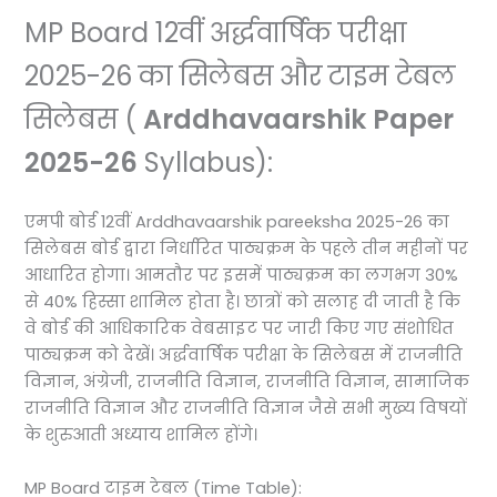
MP Board 12वीं अर्द्धवार्षिक परीक्षा
2025-26 का सिलेबस और टाइम टेबल
सिलेबस (
Arddhavaarshik Paper
2025-26
Syllabus):
एमपी बोर्ड 12वीं Arddhavaarshik pareeksha 2025-26 का
सिलेबस बोर्ड द्वारा निर्धारित पाठ्यक्रम के पहले तीन महीनों पर
आधारित होगा। आमतौर पर इसमें पाठ्यक्रम का लगभग 30%
से 40% हिस्सा शामिल होता है। छात्रों को सलाह दी जाती है कि
वे बोर्ड की आधिकारिक वेबसाइट पर जारी किए गए संशोधित
पाठ्यक्रम को देखें। अर्द्धवार्षिक परीक्षा के सिलेबस में राजनीति
विज्ञान, अंग्रेजी, राजनीति विज्ञान, राजनीति विज्ञान, सामाजिक
राजनीति विज्ञान और राजनीति विज्ञान जैसे सभी मुख्य विषयों
के शुरुआती अध्याय शामिल होंगे।
MP Board टाइम टेबल (Time Table):