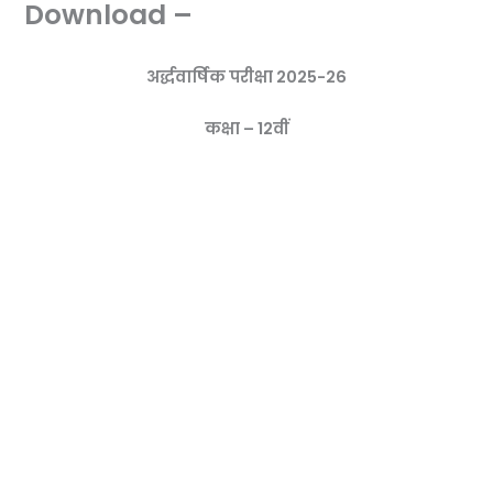
Download –
अर्द्धवार्षिक परीक्षा 2025-26
कक्षा – 12वीं