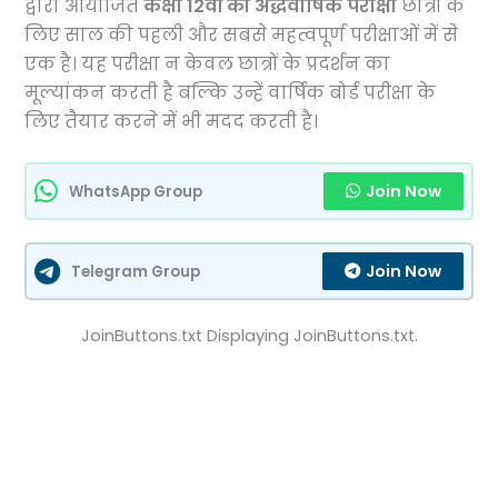
द्वारा आयोजित
कक्षा 12वीं की अर्द्धवार्षिक परीक्षा
छात्रों के
लिए साल की पहली और सबसे महत्वपूर्ण परीक्षाओं में से
एक है। यह परीक्षा न केवल छात्रों के प्रदर्शन का
मूल्यांकन करती है बल्कि उन्हें वार्षिक बोर्ड परीक्षा के
लिए तैयार करने में भी मदद करती है।
Join Now
WhatsApp Group
Join Now
Telegram Group
JoinButtons.txt Displaying JoinButtons.txt.