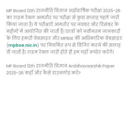
MP Board 12th राजनीति विज्ञान अर्द्धवार्षिक परीक्षा 2025-26
का टाइम टेबल आमतौर पर परीक्षा से कुछ सप्ताह पहले जारी
किया जाता है। ये परीक्षाएँ आमतौर पर नवंबर और दिसंबर के
महीनों में आयोजित की जाती हैं। छात्रों को नवीनतम जानकारी
के लिए हमारी वेबसाइट और MPBSE की आधिकारिक वेबसाइट
(
mpbse.nic.in
) पर नियमित रूप से विजिट करने की सलाह
दी जाती है। टाइम टेबल जारी होते ही हम यहाँ अपडेट करेंगे।
MP Board 12th राजनीति विज्ञान Arddhavaarshik Paper
2025-26 कहाँ और कैसे डाउनलोड करें?