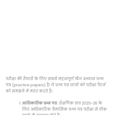
परीक्षा की तैयारी के लिए सबसे महत्वपूर्ण चीज अभ्यास प्रश्न
पत्र (practice papers) हैं। ये प्रश्न पत्र छात्रों को परीक्षा पैटर्न
को समझने में मदद करते हैं।
आधिकारिक प्रश्न पत्र:
शैक्षणिक सत्र 2025-26 के
लिए आधिकारिक त्रैमासिक प्रश्न पत्र परीक्षा से ठीक