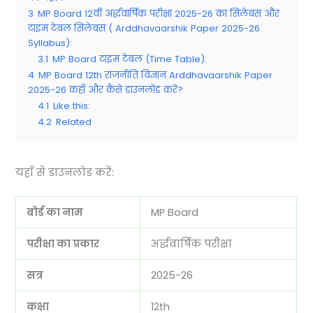
3
MP Board 12वीं अर्द्धवार्षिक परीक्षा 2025-26 का सिलेबस और
टाइम टेबल सिलेबस ( Arddhavaarshik Paper 2025-26
Syllabus):
3.1
MP Board टाइम टेबल (Time Table):
4
MP Board 12th राजनीति विज्ञान Arddhavaarshik Paper
2025-26 कहाँ और कैसे डाउनलोड करें?
4.1
Like this:
4.2
Related
यहाँ से डाउनलोड करें:
बोर्ड का नाम
MP Board
परीक्षा का प्रकार
अर्द्धवार्षिक परीक्षा
सत्र
2025-26
कक्षा
12th