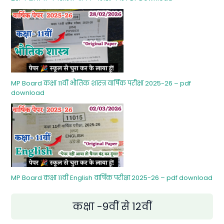
MP Board कक्षा 11वीं भौतिक शास्‍त्र वार्षिक परीक्षा 2025-26 – pdf
download
MP Board कक्षा 11वीं English वार्षिक परीक्षा 2025-26 – pdf download
कक्षा -9वीं से 12वीं