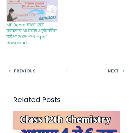
MP Board कक्षा 12वीं
व्यवसाय अध्ययन अर्द्धवार्षिक
परीक्षा 2025-26 – pdf
download
PREVIOUS
NEXT
Related Posts