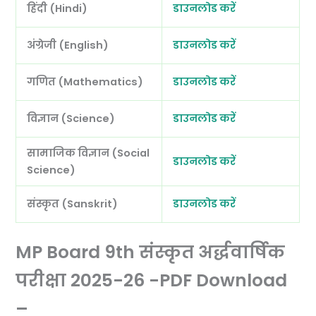
हिंदी (Hindi)
डाउनलोड करें
अंग्रेजी (English)
डाउनलोड करें
गणित (Mathematics)
डाउनलोड करें
विज्ञान (Science)
डाउनलोड करें
सामाजिक विज्ञान (Social
डाउनलोड करें
Science)
संस्कृत (Sanskrit)
डाउनलोड करें
MP Board 9th संस्कृत अर्द्धवार्षिक
परीक्षा 2025-26 -PDF Download
–