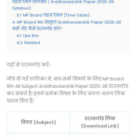
टाइम टेबल सिलेबस ( Arddhavaarshik Paper 2025-26
Syllabus):
3.1
MP Board टाइम टेबल (Time Table):
4
MP Board 9th संस्कृत Arddhavaarshik Paper 2025-26
कहाँ और कैसे डाउनलोड करें?
4.1
Like this:
4.2
Related
यहाँ से डाउनलोड करें:
नीचे दी गई तालिका में, आप सभी विषयों के लिए MP Board
9th All Subject Arddhavaarshik Paper 2025-26 डाउनलोड
कर सकते हैं। हमने प्रत्येक विषय के लिए अलग-अलग लिंक
प्रदान किए हैं।
डाउनलोड लिंक
विषय (Subject)
(Download Link)