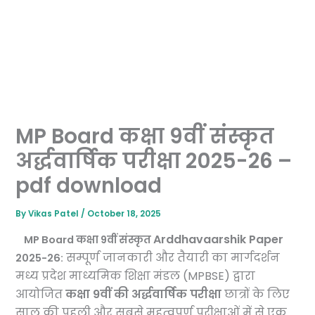
MP Board कक्षा 9वीं संस्कृत
अर्द्धवार्षिक परीक्षा 2025-26 –
pdf download
By
Vikas Patel
/
October 18, 2025
Arddhavaarshik Paper
MP Board कक्षा 9वीं संस्कृत
सम्पूर्ण जानकारी और तैयारी का मार्गदर्शन
2025-26:
मध्य प्रदेश माध्यमिक शिक्षा मंडल (MPBSE) द्वारा
आयोजित
कक्षा 9वीं की अर्द्धवार्षिक परीक्षा
छात्रों के लिए
साल की पहली और सबसे महत्वपूर्ण परीक्षाओं में से एक