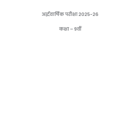
अर्द्धवार्षिक परीक्षा 2025-26
कक्षा – 9वीं