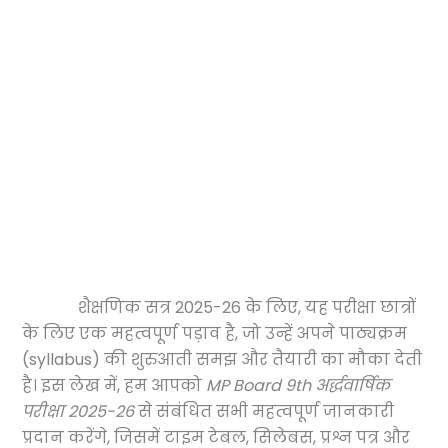
शैक्षणिक सत्र 2025-26 के लिए, यह परीक्षा छात्रों
के लिए एक महत्वपूर्ण पड़ाव है, जो उन्हें अपने पाठ्यक्रम
(syllabus) की शुरुआती समझ और तैयारी का मौका देती
है। इस लेख में, हम आपको
MP Board 9th अर्द्धवार्षिक
परीक्षा 2025-26
से संबंधित सभी महत्वपूर्ण जानकारी
प्रदान करेंगे, जिसमें टाइम टेबल, सिलेबस, प्रश्न पत्र और