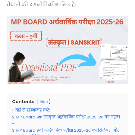
तैयारी की रणनीतियाँ शामिल हैं।
Contents
hide
1
यहाँ से डाउनलोड करें:
2
MP Board 9th संस्कृत अर्द्धवार्षिक परीक्षा 2025-26 का महत्व
–
3
MP Board 9वीं अर्द्धवार्षिक परीक्षा 2025-26 का सिलेबस और