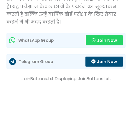
है। यह परीक्षा न केवल छात्रों के प्रदर्शन का मूल्यांकन
करती है बल्कि उन्हें वार्षिक बोर्ड परीक्षा के लिए तैयार
करने में भी मदद करती है।
Join Now
WhatsApp Group
Join Now
Telegram Group
JoinButtons.txt Displaying JoinButtons.txt.