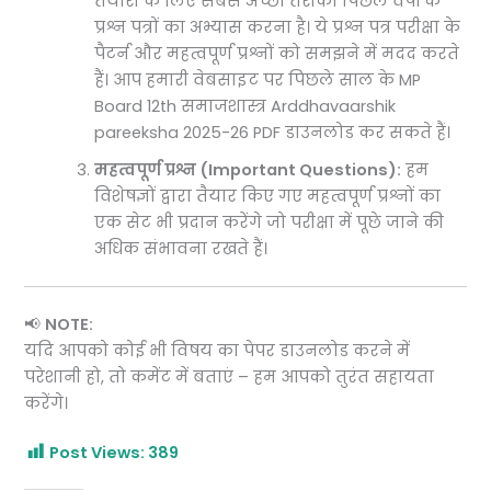
तैयारी के लिए सबसे अच्छा तरीका पिछले वर्षों के
प्रश्न पत्रों का अभ्यास करना है। ये प्रश्न पत्र परीक्षा के
पैटर्न और महत्वपूर्ण प्रश्नों को समझने में मदद करते
हैं। आप हमारी वेबसाइट पर पिछले साल के MP
Board 12th समाजशास्त्र Arddhavaarshik
pareeksha 2025-26 PDF डाउनलोड कर सकते हैं।
महत्वपूर्ण प्रश्न (Important Questions):
हम
विशेषज्ञों द्वारा तैयार किए गए महत्वपूर्ण प्रश्नों का
एक सेट भी प्रदान करेंगे जो परीक्षा में पूछे जाने की
अधिक संभावना रखते हैं।
📢
NOTE:
यदि आपको कोई भी विषय का पेपर डाउनलोड करने में
परेशानी हो, तो कमेंट में बताएं – हम आपको तुरंत सहायता
करेंगे।
Post Views:
389