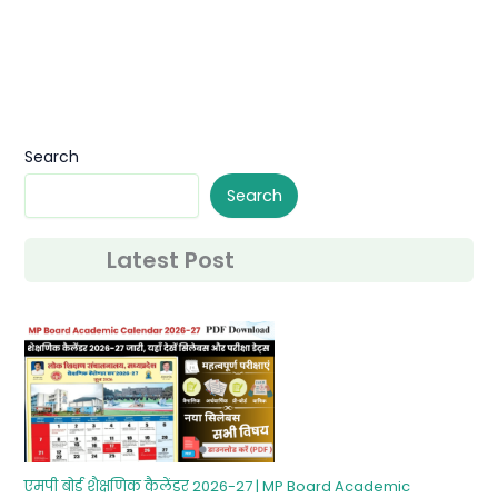
Search
Search
Latest Post
एमपी बोर्ड शैक्षणिक कैलेंडर 2026-27 | MP Board Academic