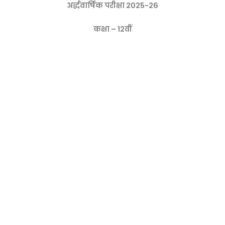
अर्द्धवार्षिक परीक्षा 2025-26
कक्षा – 12वीं