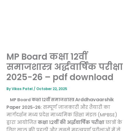
MP Board कक्षा 12वीं
समाजशास्त्र अर्द्धवार्षिक परीक्षा
2025-26 – pdf download
By
Vikas Patel
/
October 22, 2025
Arddhavaarshik
MP Board कक्षा 12वीं समाजशास्त्र
Paper
सम्पूर्ण जानकारी और तैयारी का
2025-26:
मार्गदर्शन मध्य प्रदेश माध्यमिक शिक्षा मंडल (MPBSE)
द्वारा आयोजित
कक्षा 12वीं की अर्द्धवार्षिक परीक्षा
छात्रों के
लिए साल की पहली और सबसे महत्वपूर्ण परीक्षाओं में से