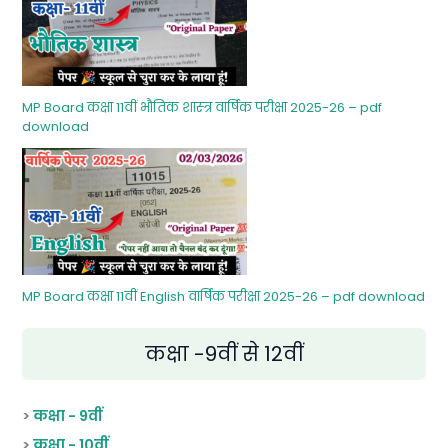
MP Board कक्षा 11वीं भौतिक शास्‍त्र वार्षिक परीक्षा 2025-26 – pdf
download
MP Board कक्षा 11वीं English वार्षिक परीक्षा 2025-26 – pdf download
कक्षा -9वीं से 12वीं
>
कक्षा - 9वीं
>
कक्षा - 10वीं