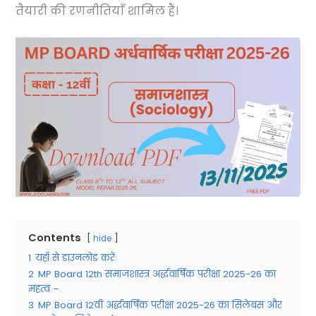
तैयारी की रणनीतियाँ शामिल हैं।
Contents
hide
1
यहाँ से डाउनलोड करें:
2
MP Board 12th समाजशास्त्र अर्द्धवार्षिक परीक्षा 2025-26 का
महत्व –
3
MP Board 12वीं अर्द्धवार्षिक परीक्षा 2025-26 का सिलेबस और