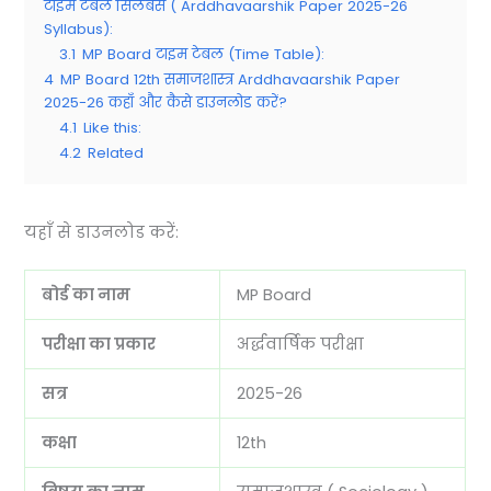
टाइम टेबल सिलेबस ( Arddhavaarshik Paper 2025-26
Syllabus):
3.1
MP Board टाइम टेबल (Time Table):
4
MP Board 12th समाजशास्त्र Arddhavaarshik Paper
2025-26 कहाँ और कैसे डाउनलोड करें?
4.1
Like this:
4.2
Related
यहाँ से डाउनलोड करें:
बोर्ड का नाम
MP Board
परीक्षा का प्रकार
अर्द्धवार्षिक परीक्षा
सत्र
2025-26
कक्षा
12th