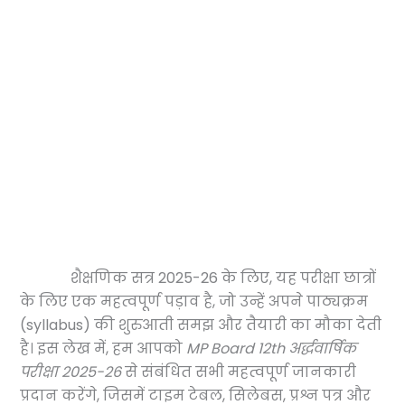
शैक्षणिक सत्र 2025-26 के लिए, यह परीक्षा छात्रों
के लिए एक महत्वपूर्ण पड़ाव है, जो उन्हें अपने पाठ्यक्रम
(syllabus) की शुरुआती समझ और तैयारी का मौका देती
है। इस लेख में, हम आपको
MP Board 12th अर्द्धवार्षिक
परीक्षा 2025-26
से संबंधित सभी महत्वपूर्ण जानकारी
प्रदान करेंगे, जिसमें टाइम टेबल, सिलेबस, प्रश्न पत्र और