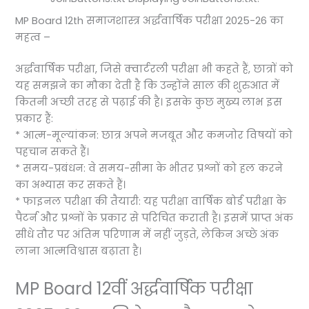
MP Board 12th समाजशास्त्र अर्द्धवार्षिक परीक्षा 2025-26 का
महत्व –
अर्द्धवार्षिक परीक्षा, जिसे क्वार्टरली परीक्षा भी कहते हैं, छात्रों को
यह समझने का मौका देती है कि उन्होंने साल की शुरुआत में
कितनी अच्छी तरह से पढ़ाई की है। इसके कुछ मुख्य लाभ इस
प्रकार हैं:
* आत्म-मूल्यांकन: छात्र अपने मजबूत और कमजोर विषयों को
पहचान सकते हैं।
* समय-प्रबंधन: वे समय-सीमा के भीतर प्रश्नों को हल करने
का अभ्यास कर सकते हैं।
* फाइनल परीक्षा की तैयारी: यह परीक्षा वार्षिक बोर्ड परीक्षा के
पैटर्न और प्रश्नों के प्रकार से परिचित कराती है। इसमें प्राप्त अंक
सीधे तौर पर अंतिम परिणाम में नहीं जुड़ते, लेकिन अच्छे अंक
लाना आत्मविश्वास बढ़ाता है।
MP Board 12वीं अर्द्धवार्षिक परीक्षा