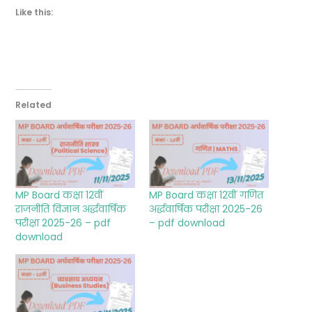
Like this:
Related
MP Board कक्षा 12वीं
MP Board कक्षा 12वीं गणित
राजनीति विज्ञान अर्द्धवार्षिक
अर्द्धवार्षिक परीक्षा 2025-26
परीक्षा 2025-26 – pdf
– pdf download
download