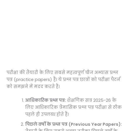
परीक्षा की तैयारी के लिए सबसे महत्वपूर्ण चीज अभ्यास प्रश्न
पत्र (practice papers) हैं। ये प्रश्न पत्र छात्रों को परीक्षा पैटर्न
को समझने में मदद करते हैं।
आधिकारिक प्रश्न पत्र:
शैक्षणिक सत्र 2025-26 के
लिए आधिकारिक त्रैमासिक प्रश्न पत्र परीक्षा से ठीक
पहले ही उपलब्ध होते हैं।
पिछले वर्षों के प्रश्न पत्र (Previous Year Papers):