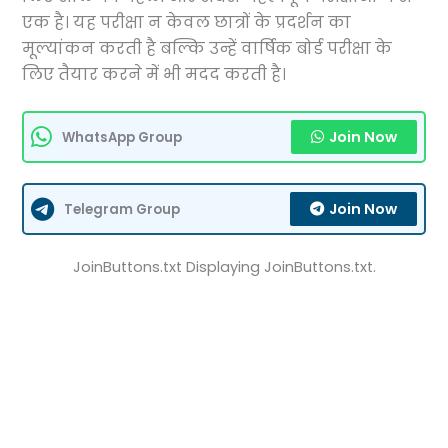
एक है। यह परीक्षा न केवल छात्रों के प्रदर्शन का
मूल्यांकन करती है बल्कि उन्हें वार्षिक बोर्ड परीक्षा के
लिए तैयार करने में भी मदद करती है।
Join Now
WhatsApp Group
Join Now
Telegram Group
JoinButtons.txt Displaying JoinButtons.txt.