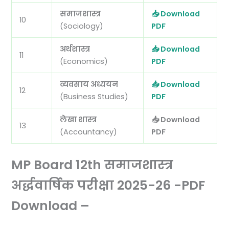
समाजशास्त्र
📥 Download
10
(Sociology)
PDF
अर्थशास्त्र
📥 Download
11
(Economics)
PDF
व्यवसाय अध्ययन
📥 Download
12
(Business Studies)
PDF
लेखा शास्त्र
📥 Download
13
(Accountancy)
PDF
MP Board 12th समाजशास्त्र
अर्द्धवार्षिक परीक्षा 2025-26 -PDF
Download –