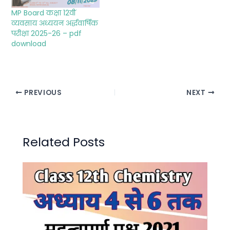
MP Board कक्षा 12वीं
व्यवसाय अध्ययन अर्द्धवार्षिक
परीक्षा 2025-26 – pdf
download
PREVIOUS
NEXT
Related Posts