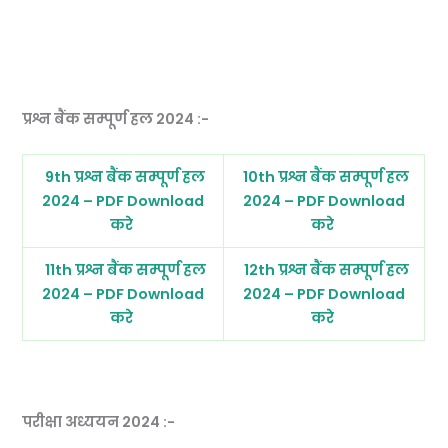
प्रश्न बैंक सम्पूर्ण हल 2024 :-
9th प्रश्न बैंक सम्पूर्ण हल
10th प्रश्न बैंक सम्पूर्ण हल
2024 – PDF Download
2024 – PDF Download
करे
करे
11th प्रश्न बैंक सम्पूर्ण हल
12th प्रश्न बैंक सम्पूर्ण हल
2024 – PDF Download
2024 – PDF Download
करे
करे
परीक्षा अध्ययन 2024 :-