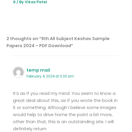
9
/ By
Vikas Patel
2 thoughts on “9th All Subject Keshav Sample
Papers 2024 – PDF Download”
temp mail
February 4, 2024 at 3:33 am
It’s as if you read my mind. You seem to know a
great deal about this, as if you wrote the book in
it or something. Although I believe some images
would help to drive home the point a bit more,
other than that, this is an outstanding site. I will
definitely return.