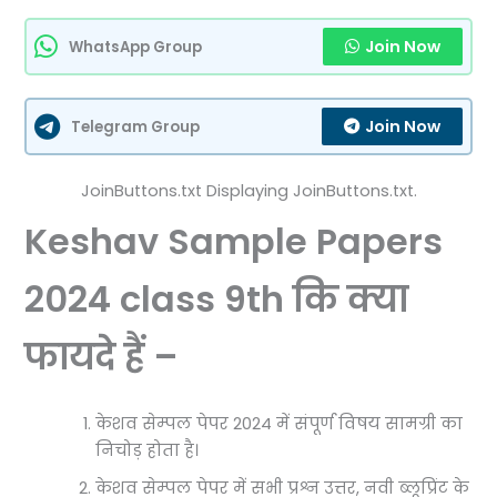
Join Now
WhatsApp Group
Join Now
Telegram Group
JoinButtons.txt Displaying JoinButtons.txt.
Keshav Sample Papers
2024 class 9th कि क्या
फायदे हैं –
केशव सेम्पल पेपर 2024 में संपूर्ण विषय सामग्री का
निचोड़ होता है।
केशव सेम्पल पेपर में सभी प्रश्न उत्तर, नवी ब्लूप्रिंट के