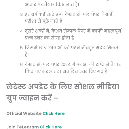
आधार पर तैयार किए जाते हैं।
हर वर्ष कई सारे प्रश्न केशव सेम्पल पेपर में बोर्ड
परीक्षा से पूछे जाते हैं।
दूसरे शब्दों में, केशव सेम्पल पेपर में काफी महत्वपूर्ण
प्रश्न उत्तर का संग्रह होता है
जिससे छात्र छात्राओं को पढ़ने में बहुत मदद मिलता
है।
केशव सेम्पल पेपर 2024 में परीक्षा की दृष्टि से तैयार
किए गए सरल तथा संतुलित उत्तर दिए गए हैं।
लेटेस्ट अपडेट के लिए सोशल मीडिया
ग्रुप ज्वाइन करें –
Official Website
Click Here
Join TeLegram
Click Here