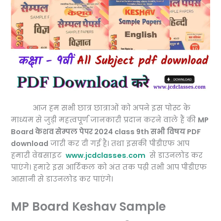
आज हम सभी छात्र छात्राओं को अपने इस पोस्ट के
माध्यम से जुड़ी महत्वपूर्ण जानकारी प्रदान करने वाले हैं की
MP
Board केशव सेम्पल पेपर 2024 class 9th सभी विषय PDF
download
जारी कर दी गई है। तथा इसकी पीडीएफ आप
हमारी वेबसाइट
www.jcdclasses.com
से डाउनलोड कर
पाएंगे। हमारे इस आर्टिकल को अंत तक पढ़ी तभी आप पीडीएफ
आसानी से डाउनलोड कर पाएंगे।
MP Board Keshav Sample