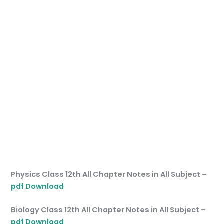
Physics Class 12th All Chapter Notes in All Subject –
pdf Download
Biology Class 12th All Chapter Notes in All Subject –
pdf Download