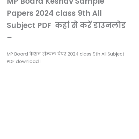
MP Board Keshav Sample
Papers 2024 class 9th All
Subject PDF कहां से करें डाउनलोड
–
MP Board केशव सेम्पल पेपर 2024 class 9th All Subject
PDF download ।