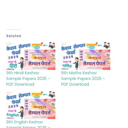
Related
9th Hindi Keshav
9th Maths Keshav
Sample Papers 2025 –
Sample Papers 2025 –
PDF Download
PDF Download
9th English Keshav
Sample Papers 2025 –