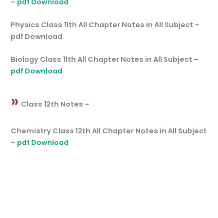
–
pdf Download
Physics Class 11th All Chapter Notes in All Subject –
pdf Download
Biology Class 11th All Chapter Notes in All Subject –
pdf Download
»
Class 12th Notes –
Chemistry Class 12th All Chapter Notes in All Subject
–
pdf Download