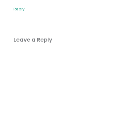
Reply
Leave a Reply