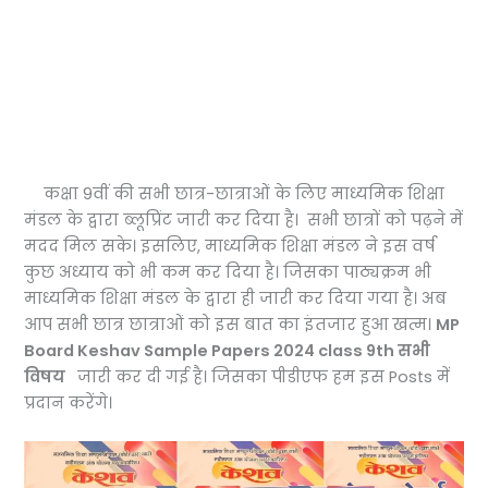
कक्षा 9वीं की सभी छात्र-छात्राओं के लिए माध्यमिक शिक्षा
मंडल के द्वारा ब्लूप्रिंट जारी कर दिया है। सभी छात्रों को पढ़ने में
मदद मिल सके। इसलिए, माध्यमिक शिक्षा मंडल ने इस वर्ष
कुछ अध्याय को भी कम कर दिया है। जिसका पाठ्यक्रम भी
माध्यमिक शिक्षा मंडल के द्वारा ही जारी कर दिया गया है। अब
आप सभी छात्र छात्राओं को इस बात का इंतजार हुआ खत्म।
MP
Board Keshav Sample Papers 2024 class 9th सभी
विषय
जारी कर दी गई है। जिसका पीडीएफ हम इस Posts में
प्रदान करेंगे।