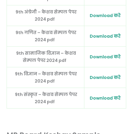
9th अंग्रेजी – केशव सेम्पल पेपर
Download करे
2024 pdf
9th गणित – केशव सेम्पल पेपर
Download करे
2024 pdf
9th सामाजिक विज्ञान – केशव
Download करे
सेम्पल पेपर 2024 pdf
9th विज्ञान – केशव सेम्पल पेपर
Download करे
2024 pdf
9th संस्कृत – केशव सेम्पल पेपर
Download करे
2024 pdf