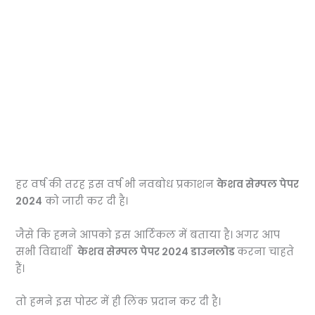
हर वर्ष की तरह इस वर्ष भी नवबोध प्रकाशन
केशव सेम्पल पेपर
2024
को जारी कर दी है।
जैसे कि हमने आपको इस आर्टिकल में बताया है।
अगर आप
सभी विद्यार्थी
केशव सेम्पल पेपर 2024 डाउनलोड
करना चाहते
हैं।
तो हमने इस पोस्ट में ही लिंक प्रदान कर दी है।