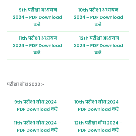
9th परीक्षा अध्ययन
10th परीक्षा अध्ययन
2024 – PDF Download
2024 – PDF Download
करे
करे
11th परीक्षा अध्ययन
12th परीक्षा अध्ययन
2024 – PDF Download
2024 – PDF Download
करे
करे
परीक्षा बोध 2023 :-
9th परीक्षा बोध 2024 –
10th परीक्षा बोध 2024 –
PDF Download करे
PDF Download करे
11th परीक्षा बोध 2024 –
12th परीक्षा बोध 2024 –
PDF Download करे
PDF Download करे