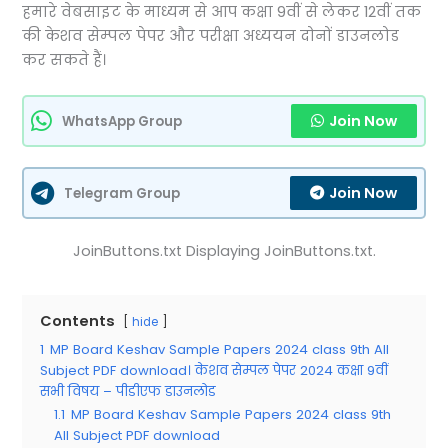
हमारे वेबसाइट के माध्यम से आप कक्षा 9वीं से लेकर 12वीं तक
की केशव सेम्पल पेपर और परीक्षा अध्ययन दोनों डाउनलोड
कर सकते हैं।
Join Now
WhatsApp Group
Join Now
Telegram Group
JoinButtons.txt Displaying JoinButtons.txt.
Contents
hide
1
MP Board Keshav Sample Papers 2024 class 9th All
Subject PDF download। केशव सेम्पल पेपर 2024 कक्षा 9वीं
सभी विषय – पीडीएफ डाउनलोड
1.1
MP Board Keshav Sample Papers 2024 class 9th
All Subject PDF download