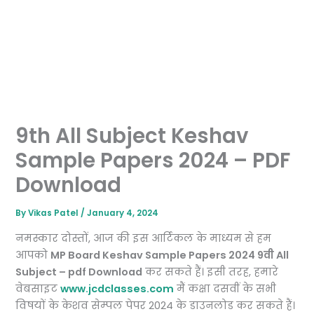
9th All Subject Keshav
Sample Papers 2024 – PDF
Download
By
Vikas Patel
/
January 4, 2024
नमस्कार दोस्तों, आज की इस आर्टिकल के माध्यम से हम
आपको
MP Board Keshav Sample Papers 2024 9वी All
Subject – pdf Download
कर सकते हैं। इसी तरह, हमारे
वेबसाइट
www.jcdclasses.com
मैं कक्षा दसवीं के सभी
विषयों के केशव सेम्पल पेपर 2024 के डाउनलोड कर सकते हैं।