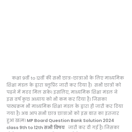
कक्षा 9वीं to 12वीं की सभी छात्र-छात्राओं के लिए माध्यमिक
शिक्षा मंडल के द्वारा ब्लूप्रिंट जारी कर दिया है। सभी छात्रों को
पढ़ने में मदद मिल सके। इसलिए, माध्यमिक शिक्षा मंडल ने
इस वर्ष कुछ अध्याय को भी कम कर दिया है। जिसका
पाठ्यक्रम भी माध्यमिक शिक्षा मंडल के द्वारा ही जारी कर दिया
गया है। अब आप सभी छात्र छात्राओं को इस बात का इंतजार
हुआ खत्म।
MP Board Question Bank Solution 2024
class 9th to 12th सभी विषय
जारी कर दी गई है। जिसका