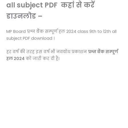
all subject PDF कहां से करें
डाउनलोड –
MP Board प्रश्न बैंक सम्पूर्ण हल 2024 class 9th to 12th all
subject PDF download ।
हर वर्ष की तरह इस वर्ष भी नवबोध प्रकाशन
प्रश्न बैंक सम्पूर्ण
हल 2024
को जारी कर दी है।