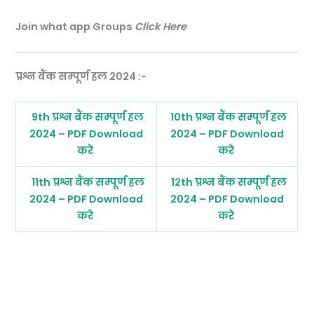
Join what app Groups
Click Here
प्रश्न बैंक सम्पूर्ण हल 2024 :-
9th प्रश्न बैंक सम्पूर्ण हल
10th प्रश्न बैंक सम्पूर्ण हल
2024 – PDF Download
2024 – PDF Download
करे
करे
11th प्रश्न बैंक सम्पूर्ण हल
12th प्रश्न बैंक सम्पूर्ण हल
2024 – PDF Download
2024 – PDF Download
करे
करे