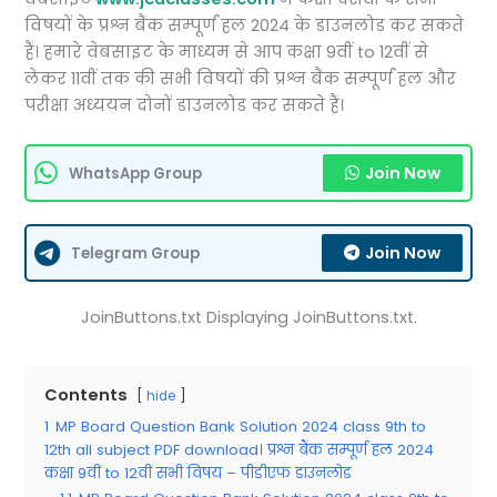
विषयों के प्रश्न बैंक सम्पूर्ण हल 2024 के डाउनलोड कर सकते
हैं। हमारे वेबसाइट के माध्यम से आप कक्षा 9वीं to 12वीं से
लेकर 11वीं तक की सभी विषयों की प्रश्न बैंक सम्पूर्ण हल और
परीक्षा अध्ययन दोनों डाउनलोड कर सकते हैं।
Join Now
WhatsApp Group
Join Now
Telegram Group
JoinButtons.txt Displaying JoinButtons.txt.
Contents
hide
1
MP Board Question Bank Solution 2024 class 9th to
12th all subject PDF download। प्रश्न बैंक सम्पूर्ण हल 2024
कक्षा 9वीं to 12वीं सभी विषय – पीडीएफ डाउनलोड