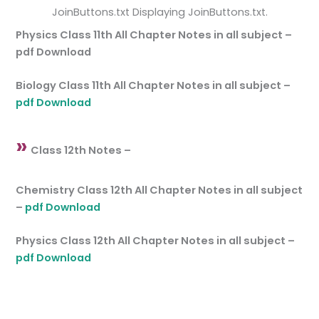
JoinButtons.txt Displaying JoinButtons.txt.
Physics Class 11th All Chapter Notes in all subject –
pdf Download
Biology Class 11th All Chapter Notes in all subject –
pdf Download
»
Class 12th Notes –
Chemistry Class 12th All Chapter Notes in all subject
–
pdf Download
Physics Class 12th All Chapter Notes in all subject –
pdf Download