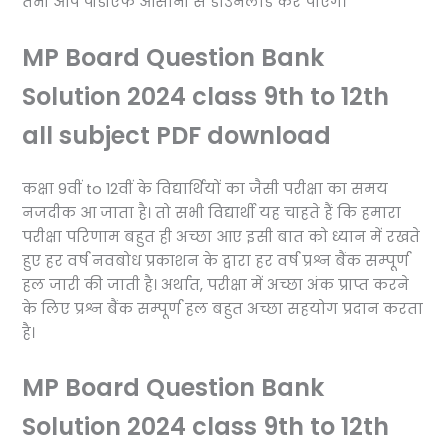
तभी आप पीडीएफ आसानी से डाउनलोड कर पाएंगे।
MP Board Question Bank
Solution 2024 class 9th to 12th
all subject PDF download
कक्षा 9वीं to 12वीं के विद्यार्थियों का जैसी परीक्षा का समय
नजदीक आ जाता है। तो सभी विद्यार्थी यह चाहते हैं कि हमारा
परीक्षा परिणाम बहुत ही अच्छा आए इसी बात को ध्यान में रखते
हुए हर वर्ष नवबोध प्रकाशन के द्वारा हर वर्ष प्रश्न बैंक सम्पूर्ण
हल जारी की जाती है। अर्थात, परीक्षा में अच्छा अंक प्राप्त करने
के लिए प्रश्न बैंक सम्पूर्ण हल बहुत अच्छा सहयोग प्रदान करता
है।
MP Board Question Bank
Solution 2024 class 9th to 12th