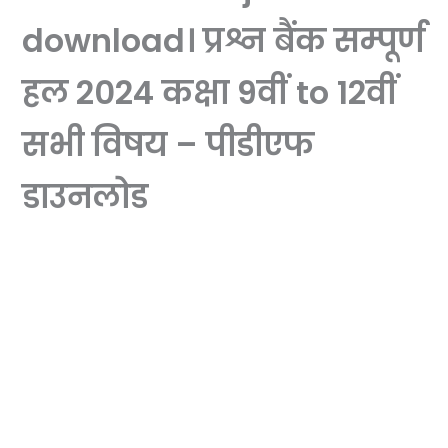
download। प्रश्न बैंक सम्पूर्ण
हल 2024 कक्षा 9वीं to 12वीं
सभी विषय – पीडीएफ
डाउनलोड