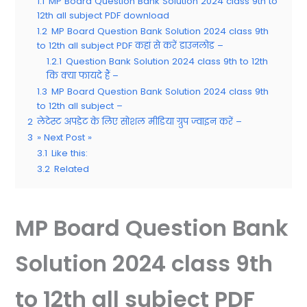
1.1
MP Board Question Bank Solution 2024 class 9th to
12th all subject PDF download
1.2
MP Board Question Bank Solution 2024 class 9th
to 12th all subject PDF कहां से करें डाउनलोड –
1.2.1
Question Bank Solution 2024 class 9th to 12th
कि क्या फायदे हैं –
1.3
MP Board Question Bank Solution 2024 class 9th
to 12th all subject –
2
लेटेस्ट अपडेट के लिए सोशल मीडिया ग्रुप ज्वाइन करें –
3
» Next Post »
3.1
Like this:
3.2
Related
MP Board Question Bank
Solution 2024 class 9th
to 12th all subject PDF