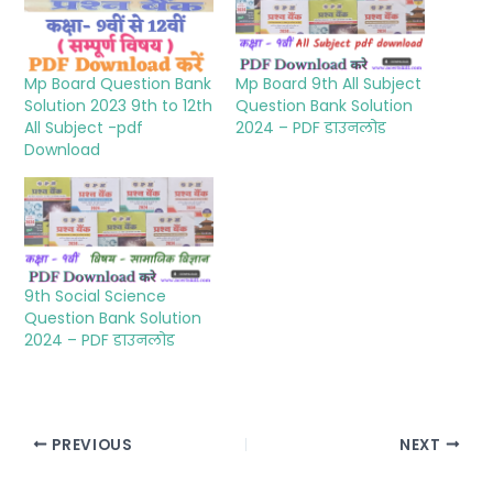
Mp Board Question Bank
Mp Board 9th All Subject
Solution 2023 9th to 12th
Question Bank Solution
All Subject -pdf
2024 – PDF डाउनलोड
Download
9th Social Science
Question Bank Solution
2024 – PDF डाउनलोड
PREVIOUS
NEXT