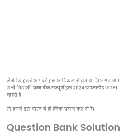
जैसे कि हमने आपको इस आर्टिकल में बताया है।
अगर आप
सभी विद्यार्थी
प्रश्न बैंक सम्पूर्ण हल 2024 डाउनलोड
करना
चाहते हैं।
तो हमने इस पोस्ट में ही लिंक प्रदान कर दी है।
Question Bank Solution