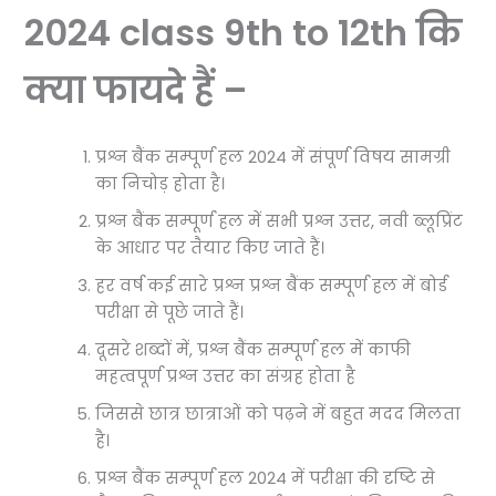
2024 class 9th to 12th कि
क्या फायदे हैं –
प्रश्न बैंक सम्पूर्ण हल 2024 में संपूर्ण विषय सामग्री
का निचोड़ होता है।
प्रश्न बैंक सम्पूर्ण हल में सभी प्रश्न उत्तर, नवी ब्लूप्रिंट
के आधार पर तैयार किए जाते हैं।
हर वर्ष कई सारे प्रश्न प्रश्न बैंक सम्पूर्ण हल में बोर्ड
परीक्षा से पूछे जाते हैं।
दूसरे शब्दों में, प्रश्न बैंक सम्पूर्ण हल में काफी
महत्वपूर्ण प्रश्न उत्तर का संग्रह होता है
जिससे छात्र छात्राओं को पढ़ने में बहुत मदद मिलता
है।
प्रश्न बैंक सम्पूर्ण हल 2024 में परीक्षा की दृष्टि से