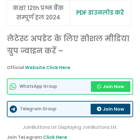
कक्षा 12th प्रश्न बैंक
PDF डाउनलोड करे
सम्पूर्ण हल 2024
लेटेस्ट अपडेट के लिए सोशल मीडिया
ग्रुप ज्वाइन करें –
Official
Website Click Here
Join Now
WhatsApp Group
Join Now
Telegram Group
JoinButtons.txt Displaying JoinButtons.txt.
Join TeLegram
Click Here