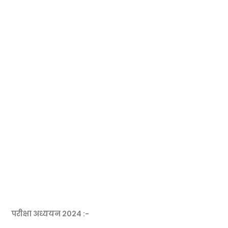
परीक्षा अध्ययन 2024 :-