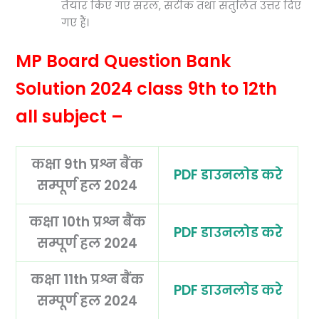
तैयार किए गए सरल, सटीक तथा संतुलित उत्तर दिए
गए हैं।
MP Board Question Bank
Solution 2024 class 9th to 12th
all subject –
कक्षा 9th प्रश्न बैंक
PDF डाउनलोड करे
सम्पूर्ण हल 2024
कक्षा 10th प्रश्न बैंक
PDF डाउनलोड करे
सम्पूर्ण हल 2024
कक्षा 11th प्रश्न बैंक
PDF डाउनलोड करे
सम्पूर्ण हल 2024