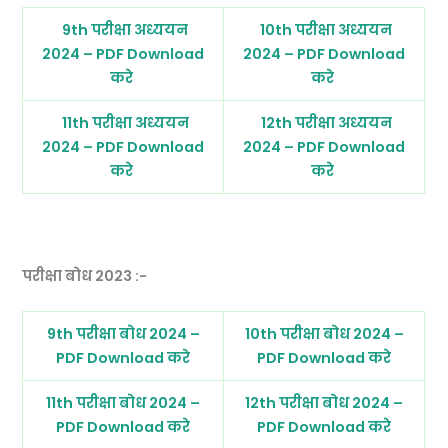
9th परीक्षा अध्ययन
10th परीक्षा अध्ययन
2024 – PDF Download
2024 – PDF Download
करे
करे
11th परीक्षा अध्ययन
12th परीक्षा अध्ययन
2024 – PDF Download
2024 – PDF Download
करे
करे
परीक्षा बोध 2023 :-
9th परीक्षा बोध 2024 –
10th परीक्षा बोध 2024 –
PDF Download करे
PDF Download करे
11th परीक्षा बोध 2024 –
12th परीक्षा बोध 2024 –
PDF Download करे
PDF Download करे