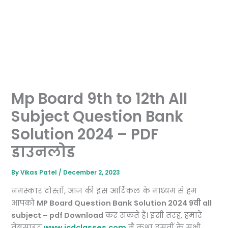
Mp Board 9th to 12th All
Subject Question Bank
Solution 2024 – PDF
डाउनलोड
By
Vikas Patel
/
December 2, 2023
नमस्कार दोस्तों, आज की इस आर्टिकल के माध्यम से हम
आपको
MP Board Question Bank Solution 2024 9वी all
subject – pdf Download
कर सकते हैं। इसी तरह, हमारे
वेबसाइट
www.jcdclasses.com
मैं कक्षा दसवीं के सभी