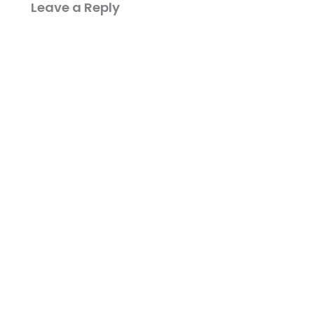
Leave a Reply