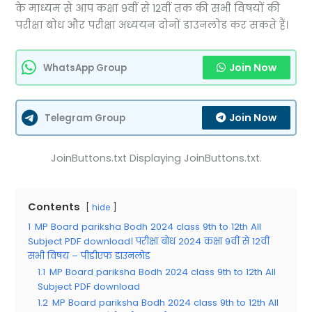
के माध्यम से आप कक्षा 9वीं से 12वीं तक की सभी विषयों की
परीक्षा बोध और परीक्षा अध्ययन दोनों डाउनलोड कर सकते हैं।
Join Now
WhatsApp Group
Join Now
Telegram Group
JoinButtons.txt Displaying JoinButtons.txt.
Contents
hide
1
MP Board pariksha Bodh 2024 class 9th to 12th All
Subject PDF download। परीक्षा बोध 2024 कक्षा 9वीं से 12वीं
सभी विषय – पीडीएफ डाउनलोड
1.1
MP Board pariksha Bodh 2024 class 9th to 12th All
Subject PDF download
1.2
MP Board pariksha Bodh 2024 class 9th to 12th All