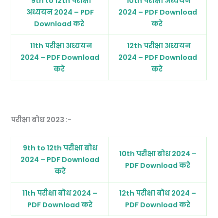
9th to 12th परीक्षा
10th परीक्षा अध्ययन
अध्ययन 2024 – PDF
2024 – PDF Download
Download करे
करे
11th परीक्षा अध्ययन
12th परीक्षा अध्ययन
2024 – PDF Download
2024 – PDF Download
करे
करे
परीक्षा बोध 2023 :-
9th to 12th परीक्षा बोध
10th परीक्षा बोध 2024 –
2024 – PDF Download
PDF Download करे
करे
11th परीक्षा बोध 2024 –
12th परीक्षा बोध 2024 –
PDF Download करे
PDF Download करे