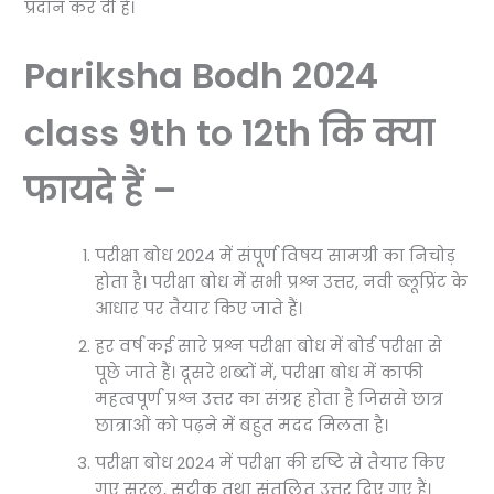
प्रदान कर दी है।
Pariksha Bodh 2024
class 9th to 12th कि क्या
फायदे हैं –
परीक्षा बोध 2024 में संपूर्ण विषय सामग्री का निचोड़
होता है। परीक्षा बोध में सभी प्रश्न उत्तर, नवी ब्लूप्रिंट के
आधार पर तैयार किए जाते हैं।
हर वर्ष कई सारे प्रश्न परीक्षा बोध में बोर्ड परीक्षा से
पूछे जाते हैं। दूसरे शब्दों में, परीक्षा बोध में काफी
महत्वपूर्ण प्रश्न उत्तर का संग्रह होता है जिससे छात्र
छात्राओं को पढ़ने में बहुत मदद मिलता है।
परीक्षा बोध 2024 में परीक्षा की दृष्टि से तैयार किए
गए सरल, सटीक तथा संतुलित उत्तर दिए गए हैं।