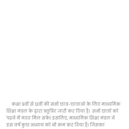
कक्षा 9वीं से 12वीं की सभी छात्र-छात्राओं के लिए माध्यमिक
शिक्षा मंडल के द्वारा ब्लूप्रिंट जारी कर दिया है। सभी छात्रों को
पढ़ने में मदद मिल सके। इसलिए, माध्यमिक शिक्षा मंडल ने
इस वर्ष कुछ अध्याय को भी कम कर दिया है। जिसका