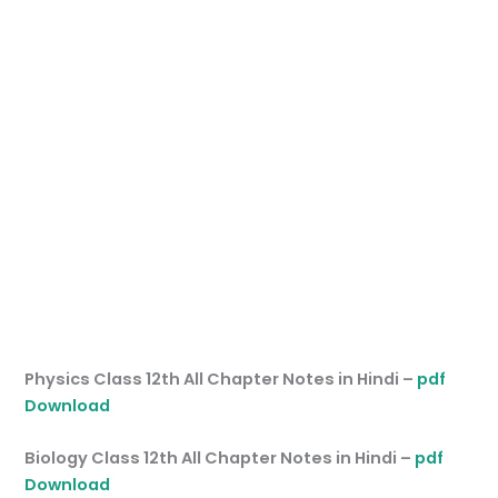
Physics Class 12th All Chapter Notes in Hindi –
pdf
Download
Biology Class 12th All Chapter Notes in Hindi –
pdf
Download