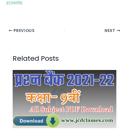
डाउनलोड
PREVIOUS
NEXT
Related Posts