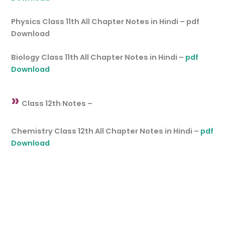
Physics Class 11th All Chapter Notes in Hindi – pdf
Download
Biology Class 11th All Chapter Notes in Hindi –
pdf
Download
»
Class 12th Notes –
Chemistry Class 12th All Chapter Notes in Hindi –
pdf
Download