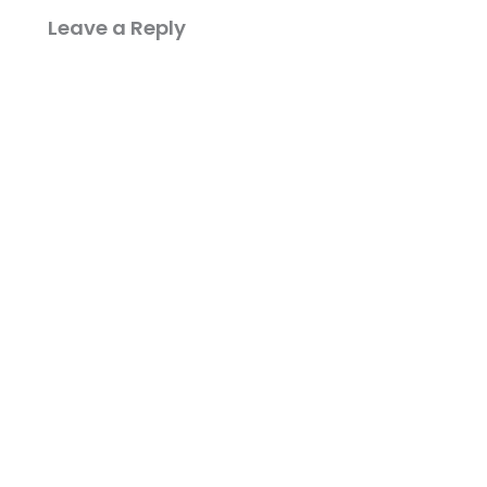
Leave a Reply