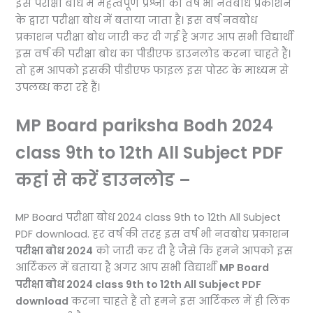
इस परीक्षा बोध में महत्वपूर्ण प्रश्नों का वर्ष भी नवबोध प्रकाशन
के द्वारा परीक्षा बोध में बताया जाता है। इस वर्ष नवबोध
प्रकाशन परीक्षा बोध जारी कर दी गई है अगर आप सभी विद्यार्थी
इस वर्ष की परीक्षा बोध का पीडीएफ डाउनलोड करना चाहते हैं।
तो हम आपको इसकी पीडीएफ फाइल इस पोस्ट के माध्यम से
उपलब्ध करा रहे हैं।
MP Board pariksha Bodh 2024
class 9th to 12th All Subject PDF
कहां से करें डाउनलोड –
MP Board परीक्षा बोध 2024 class 9th to 12th All Subject
PDF download. हर वर्ष की तरह इस वर्ष भी नवबोध प्रकाशन
परीक्षा बोध 2024
को जारी कर दी है जैसे कि हमने आपको इस
आर्टिकल में बताया है अगर आप सभी विद्यार्थी
MP Board
परीक्षा बोध 2024 class 9th to 12th All Subject PDF
download
करना चाहते हैं तो हमने इस आर्टिकल में ही लिंक