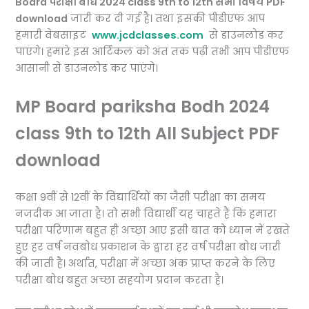
Board परीक्षा बोध 2024 class 9th to 12th सभी विषय PDF
download
जारी कर दी गई है। तथा इसकी पीडीएफ आप
हमारी वेबसाइट
www.jcdclasses.com
से डाउनलोड कर
पाएंगे। हमारे इस आर्टिकल को अंत तक पढ़ी तभी आप पीडीएफ
आसानी से डाउनलोड कर पाएंगे।
MP Board pariksha Bodh 2024
class 9th to 12th All Subject PDF
download
कक्षा 9वीं से 12वीं के विद्यार्थियों का जैसी परीक्षा का समय
नजदीक आ जाता है। तो सभी विद्यार्थी यह चाहते हैं कि हमारा
परीक्षा परिणाम बहुत ही अच्छा आए इसी बात को ध्यान में रखते
हुए हर वर्ष नवबोध प्रकाशन के द्वारा हर वर्ष परीक्षा बोध जारी
की जाती है। अर्थात, परीक्षा में अच्छा अंक प्राप्त करने के लिए
परीक्षा बोध बहुत अच्छा सहयोग प्रदान करता है।