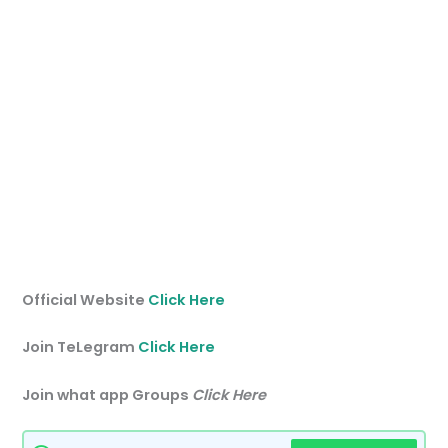
Official Website
Click Here
Join TeLegram
Click Here
Join what app Groups
Click Here