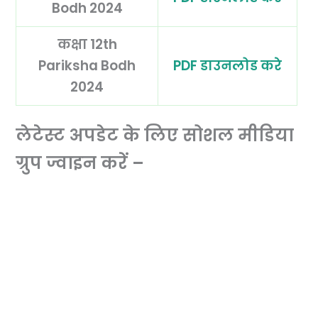
Bodh 2024
कक्षा 12th
Pariksha Bodh
PDF डाउनलोड करे
2024
लेटेस्ट अपडेट के लिए सोशल मीडिया
ग्रुप ज्वाइन करें –