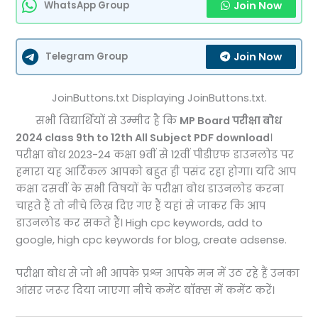
Join Now
WhatsApp Group
Join Now
Telegram Group
JoinButtons.txt Displaying JoinButtons.txt.
सभी विद्यार्थियों से उम्मीद है कि
MP Board परीक्षा बोध
2024 class 9th to 12th All Subject PDF download
।
परीक्षा बोध 2023-24 कक्षा 9वीं से 12वीं पीडीएफ डाउनलोड पर
हमारा यह आर्टिकल आपको बहुत ही पसंद रहा होगा। यदि आप
कक्षा दसवीं के सभी विषयों के परीक्षा बोध डाउनलोड करना
चाहते हैं तो नीचे लिख दिए गए हैं यहां से जाकर कि आप
डाउनलोड कर सकते हैं। High cpc keywords, add to
google, high cpc keywords for blog, create adsense.
परीक्षा बोध से जो भी आपके प्रश्न आपके मन में उठ रहे हैं उनका
आंसर जरूर दिया जाएगा नीचे कमेंट बॉक्स में कमेंट करें।