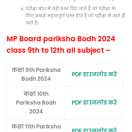
परीक्षा बोध में वही प्रश्न दिए जाते हैं जो परीक्षा के
लिए सबसे महत्वपूर्ण प्रश्न होते हैं जो परीक्षा में आते ही
आते हैं।
MP Board
pariksha Bodh 2024
class 9th to 12th all subject –
कक्षा 9th Pariksha
PDF डाउनलोड करे
Bodh 2024
कक्षा 10th
Pariksha Bodh
PDF डाउनलोड करे
2024
कक्षा 11th Pariksha
PDF डाउनलोड करे