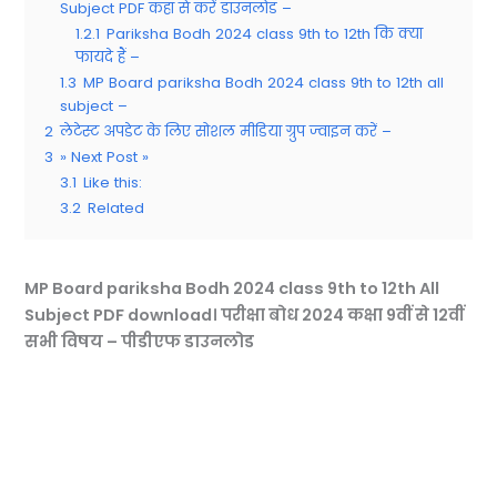
Subject PDF कहां से करें डाउनलोड –
1.2.1
Pariksha Bodh 2024 class 9th to 12th कि क्या
फायदे हैं –
1.3
MP Board pariksha Bodh 2024 class 9th to 12th all
subject –
2
लेटेस्ट अपडेट के लिए सोशल मीडिया ग्रुप ज्वाइन करें –
3
» Next Post »
3.1
Like this:
3.2
Related
MP Board pariksha Bodh 2024 class 9th to 12th All
Subject PDF download। परीक्षा बोध 2024 कक्षा 9वीं से 12वीं
सभी विषय – पीडीएफ डाउनलोड