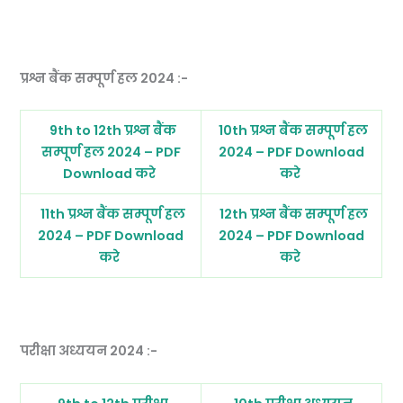
प्रश्न बैंक सम्पूर्ण हल 2024 :-
9th to 12th प्रश्न बैंक
10th प्रश्न बैंक सम्पूर्ण हल
सम्पूर्ण हल 2024 – PDF
2024 – PDF Download
Download करे
करे
11th प्रश्न बैंक सम्पूर्ण हल
12th प्रश्न बैंक सम्पूर्ण हल
2024 – PDF Download
2024 – PDF Download
करे
करे
परीक्षा अध्ययन 2024 :-