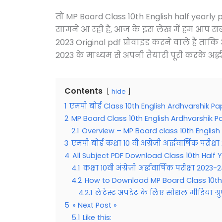
तो MP Board Class 10th English half yearly 
सामने आ रही है, आज के इस लेख में हम आप सब
2023 Original pdf प्रोवाइड करने वाले है ता
2023 के माध्यम से अपनी तैयारी पूरी करके अर्द्धवा
Contents
hide
1
एमपी बोर्ड Class 10th English Ardhvarshik P
2
MP Board Class 10th English Ardhvarshik P
2.1
Overview – MP Board class 10th English
3
एमपी बोर्ड कक्षा 10 वी अंग्रेज़ी अर्द्धवार्षिक परीक्
4
All Subject PDF Download Class 10th Half
4.1
कक्षा 10वी अंग्रेज़ी अर्द्धवार्षिक परीक्षा 20
4.2
How to Download MP Board Class 10th 
4.2.1
लेटेस्ट अपडेट के लिए सोशल मीडिया ग्रु
5
» Next Post »
5.1
Like this: