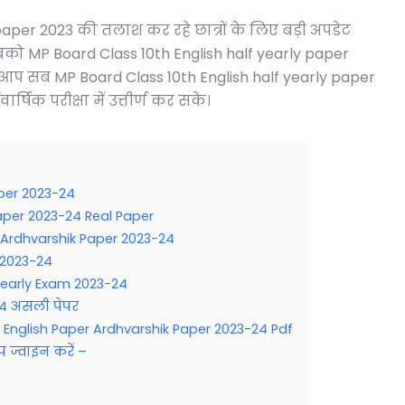
paper 2023 की तलाश कर रहे छात्रों के लिए बड़ी अपडेट
को MP Board Class 10th English half yearly paper
कि आप सब MP Board Class 10th English half yearly paper
र्षिक परीक्षा में उत्तीर्ण कर सके।
aper 2023-24
aper 2023-24 Real Paper
 Ardhvarshik Paper 2023-24
षा 2023-24
 Yearly Exam 2023-24
23-24 असली पेपर
English Paper Ardhvarshik Paper 2023-24 Pdf
प ज्वाइन करें –