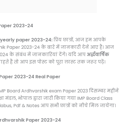
 Paper 2023-24
f yearly paper 2023-24:
प्रिय छात्रों, आज हम आपके
hik Paper 2023-24 के बारे में जानकारी देने आए हैं। आज
4 के संबंध में जानकारियां देंगे। यदि आप
अर्द्धवार्षिक
चाहते हैं तो आप इस पोस्ट को पूरा लास्ट तक जरूर पढ़ें।
 Paper 2023-24 Real Paper
है कि MP Board Ardhvarshik exam Paper 2023 दिसम्बर महीने
िक्षा मंडल, भोपाल द्वारा जारी किया गया IMP Board Class
labus, Pdf & Notes आप सभी छात्रों को नीचे मिल जायेगा।
Ardhvarshik Paper 2023-24