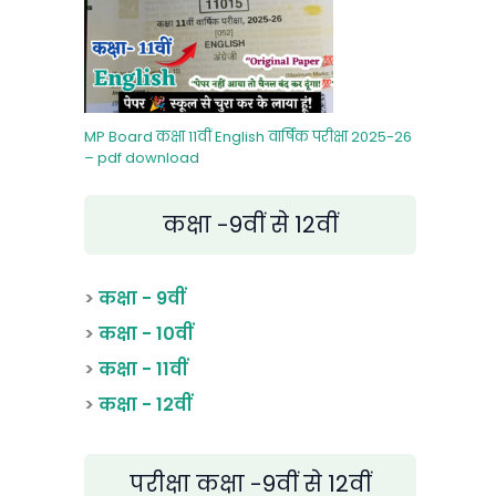
MP Board कक्षा 11वीं English वार्षिक परीक्षा 2025-26
– pdf download
कक्षा -9वीं से 12वीं
>
कक्षा - 9वीं
>
कक्षा - 10वीं
>
कक्षा - 11वीं
>
कक्षा - 12वीं
परीक्षा कक्षा -9वीं से 12वीं