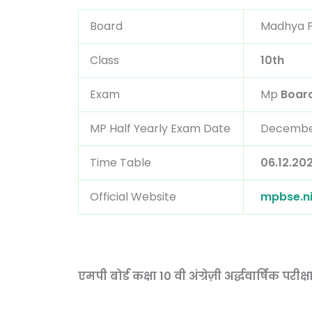
Board
Madhya Pr
Class
10th
Exam
Mp
Board
MP Half Yearly Exam Date
Decembe
Time Table
06.12.20
Official Website
mpbse.ni
एमपी बोर्ड कक्षा 10 वी अंग्रेज़ी अर्द्धवार्षिक परी