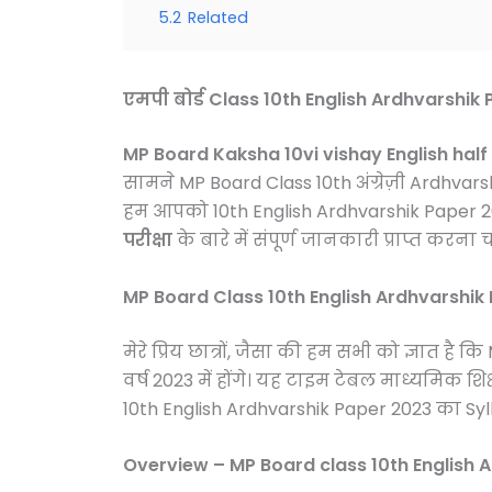
5.2
Related
एमपी बोर्ड
Class 10th English Ardhvarshik
MP Board Kaksha 10vi vishay English hal
सामने MP Board Class 10th अंग्रेज़ी Ardhvars
हम आपको 10th English Ardhvarshik Paper 202
परीक्षा
के बारे में संपूर्ण जानकारी प्राप्त करना 
MP Board Class 10th English Ardhvarshik
मेरे प्रिय छात्रों, जैसा की हम सभी को ज्ञात 
वर्ष 2023 में होंगे। यह टाइम टेबल माध्यमिक श
10th English Ardhvarshik Paper 2023 का Syl
Overview – MP Board class 10th English 