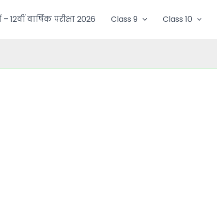
ं – 12वीं वार्षिक परीक्षा 2026
Class 9
Class 10