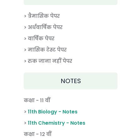
> त्रैमासिक पेपर
>
अर्धवार्षिक पेपर
> वार्षिक पेपर
>
मासिक टेस्ट पेपर
> रुक जाना नहीं पेपर
NOTES
कक्षा - 11 वीं
>
11th Biology - Notes
>
11th Chemistry - Notes
कक्षा - 12 वीं