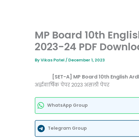
MP Board 10th Engli
2023-24 PDF Downlo
By
Vikas Patel
/
December 1, 2023
[SET-A] MP Board 10th English Ardhv
अर्द्धवार्षिक पेपर 2023 असली पेपर
WhatsApp Group
Telegram Group