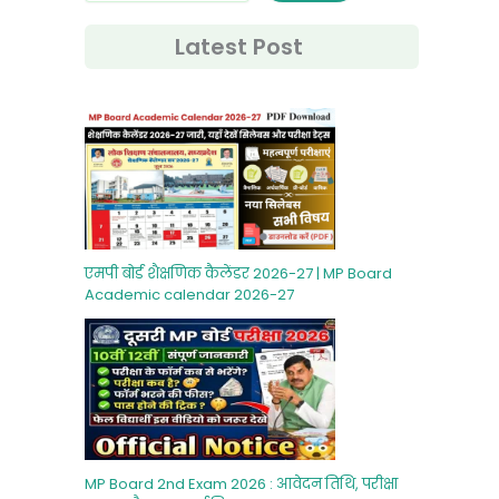
Latest Post
एमपी बोर्ड शैक्षणिक कैलेंडर 2026-27 | MP Board
Academic calendar 2026-27
MP Board 2nd Exam 2026 : आवेदन तिथि, परीक्षा