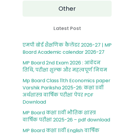
Other
Latest Post
एमपी बोर्ड शैक्षणिक कैलेंडर 2026-27 | MP
Board Academic calendar 2026-27
MP Board 2nd Exam 2026 : आवेदन
तिथि, परीक्षा शुल्‍क और महत्‍वपूर्ण नियम
Mp Board Class 11th Economics paper
Varshik Pariksha 2025-26: कक्षा 11वीं
अर्थशास्‍त्र वार्षिक परीक्षा पेपर PDF
Download
MP Board कक्षा 11वीं भौतिक शास्‍त्र
वार्षिक परीक्षा 2025-26 – pdf download
MP Board कक्षा 11वीं English वार्षिक