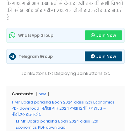
के माध्यम से आप कक्षा 9वीं से लेकर 12वीं तक की सभी विषयों
की परीक्षा बोध और परीक्षा अध्ययन दोनों डाउनलोड कर सकते
हैं।
Join Now
WhatsApp Group
Join Now
Telegram Group
JoinButtons.txt Displaying JoinButtons.txt.
Contents
hide
1
MP Board pariksha Bodh 2024 class 12th Economics
PDF download। परीक्षा बोध 2024 कक्षा 12वीं अर्थशास्त्र –
पीडीएफ डाउनलोड
1.1
MP Board pariksha Bodh 2024 class 12th
Economics PDF download