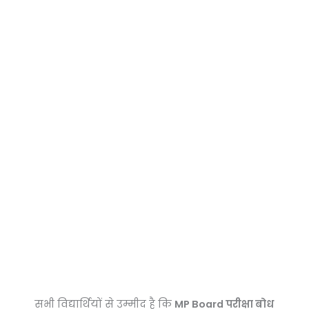
सभी विद्यार्थियों से उम्मीद है कि
MP Board परीक्षा बोध