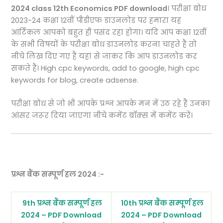
2024 class 12th Economics PDF download
। परीक्षा बोध
2023-24 कक्षा 12वीं पीडीएफ डाउनलोड पर हमारा यह
आर्टिकल आपको बहुत ही पसंद रहा होगा। यदि आप कक्षा 12वीं
के सभी विषयों के परीक्षा बोध डाउनलोड करना चाहते हैं तो
नीचे लिख दिए गए हैं यहां से जाकर कि आप डाउनलोड कर
सकते हैं। High cpc keywords, add to google, high cpc
keywords for blog, create adsense.
परीक्षा बोध से जो भी आपके प्रश्न आपके मन में उठ रहे हैं उनका
आंसर जरूर दिया जाएगा नीचे कमेंट बॉक्स में कमेंट करें।
प्रश्न बैंक सम्पूर्ण हल 2024 :-
9th प्रश्न बैंक सम्पूर्ण हल
10th प्रश्न बैंक सम्पूर्ण हल
2024 – PDF Download
2024 – PDF Download