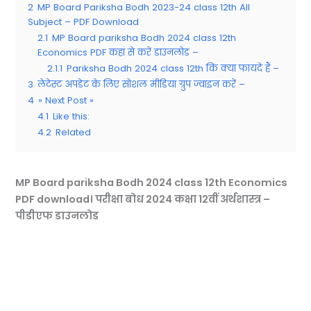
2
MP Board Pariksha Bodh 2023-24 class 12th All
Subject – PDF Download
2.1
MP Board pariksha Bodh 2024 class 12th
Economics PDF कहां से करें डाउनलोड –
2.1.1
Pariksha Bodh 2024 class 12th कि क्या फायदे हैं –
3
लेटेस्ट अपडेट के लिए सोशल मीडिया ग्रुप ज्वाइन करें –
4
» Next Post »
4.1
Like this:
4.2
Related
MP Board pariksha Bodh 2024 class 12th Economics
PDF download। परीक्षा बोध 2024 कक्षा 12वीं अर्थशास्त्र –
पीडीएफ डाउनलोड