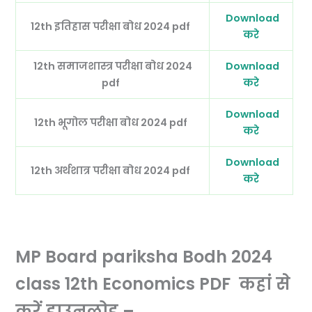
Download
12th इतिहास परीक्षा बोध 2024 pdf
करे
12th समाजशास्त्र परीक्षा बोध 2024
Download
pdf
करे
Download
12th भूगोल परीक्षा बोध 2024 pdf
करे
Download
12th अर्थशात्र परीक्षा बोध 2024 pdf
करे
MP Board pariksha Bodh 2024
class 12th Economics PDF कहां से
करें डाउनलोड –