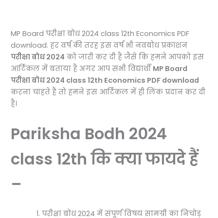
MP Board परीक्षा बोध 2024 class 12th Economics PDF
download. हर वर्ष की तरह इस वर्ष भी नवबोध प्रकाशन
परीक्षा बोध 2024
को जारी कर दी है जैसे कि हमने आपको इस
आर्टिकल में बताया है अगर आप सभी विद्यार्थी
MP Board
परीक्षा बोध 2024 class 12th Economics PDF download
करना चाहते हैं तो हमने इस आर्टिकल में ही लिंक प्रदान कर दी
है।
Pariksha Bodh 2024
class 12th कि क्या फायदे हैं
–
परीक्षा बोध 2024 में संपूर्ण विषय सामग्री का निचोड़