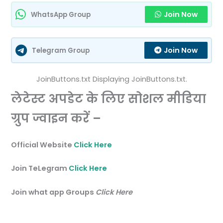
Join Now
WhatsApp Group
Join Now
Telegram Group
JoinButtons.txt Displaying JoinButtons.txt.
लेटेस्ट अपडेट के लिए सोशल मीडिया
ग्रुप ज्वाइन करें –
Official Website
Click Here
Join TeLegram
Click Here
Join what app Groups
Click Here