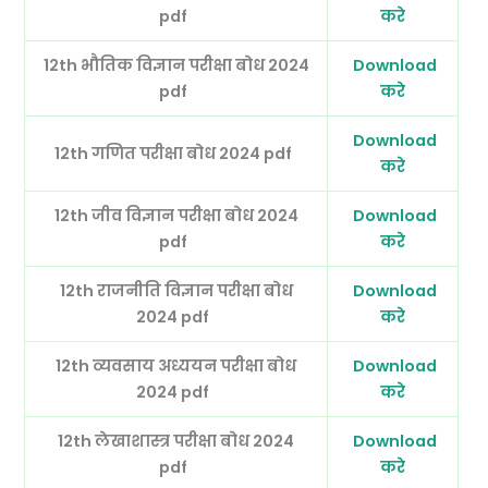
pdf
करे
12th भौतिक विज्ञान परीक्षा बोध 2024
Download
pdf
करे
Download
12th गणित परीक्षा बोध 2024 pdf
करे
12th जीव विज्ञान परीक्षा बोध 2024
Download
pdf
करे
12th राजनीति विज्ञान परीक्षा बोध
Download
2024 pdf
करे
12th व्यवसाय अध्ययन परीक्षा बोध
Download
2024 pdf
करे
12th लेखाशास्त्र परीक्षा बोध 2024
Download
pdf
करे