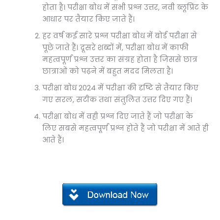
होता है। परीक्षा बोध में सभी प्रश्न उत्तर, नवी ब्लूप्रिंट के
आधार पर तैयार किए जाते हैं।
हर वर्ष कई सारे प्रश्न परीक्षा बोध में बोर्ड परीक्षा से
पूछे जाते हैं। दूसरे शब्दों में, परीक्षा बोध में काफी
महत्वपूर्ण प्रश्न उत्तर का संग्रह होता है जिससे छात्र
छात्राओं को पढ़ने में बहुत मदद मिलता है।
परीक्षा बोध 2024 में परीक्षा की दृष्टि से तैयार किए
गए सरल, सटीक तथा संतुलित उत्तर दिए गए हैं।
परीक्षा बोध में वही प्रश्न दिए जाते हैं जो परीक्षा के
लिए सबसे महत्वपूर्ण प्रश्न होते हैं जो परीक्षा में आते ही
आते हैं।