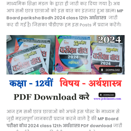
माध्यमिक शिक्षा मंडल के द्वारा ही जारी कर दिया गया है। अब
आप सभी छात्र छात्राओं को इस बात का इंतजार हुआ खत्म।
MP
Board pariksha Bodh 2024 class 12th अर्थशास्त्र
जारी
कर दी गई है। जिसका पीडीएफ हम इस Posts में प्रदान करेंगे।
आज हम सभी छात्र छात्राओं को अपने इस पोस्ट के माध्यम से
जुड़ी महत्वपूर्ण जानकारी प्रदान करने वाले हैं की
MP Board
परीक्षा बोध 2024 class 12th अर्थशास्त्र PDF download
जारी