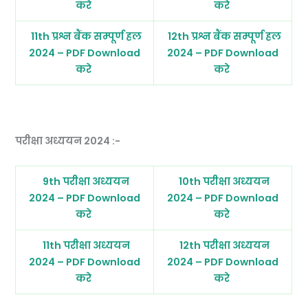
करे
करे
11th प्रश्न बैंक सम्पूर्ण हल
12th प्रश्न बैंक सम्पूर्ण हल
2024 – PDF Download
2024 – PDF Download
करे
करे
परीक्षा अध्ययन 2024 :-
9th परीक्षा अध्ययन
10th परीक्षा अध्ययन
2024 – PDF Download
2024 – PDF Download
करे
करे
11th परीक्षा अध्ययन
12th परीक्षा अध्ययन
2024 – PDF Download
2024 – PDF Download
करे
करे