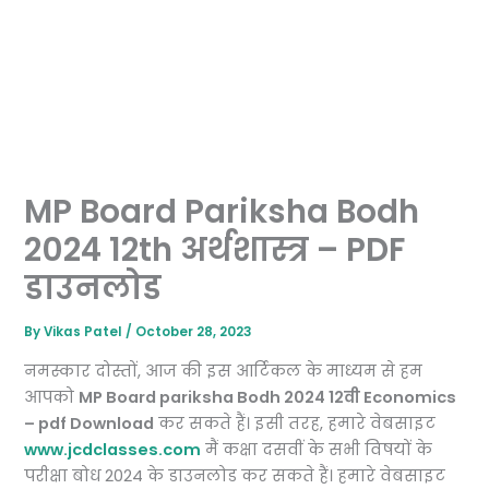
MP Board Pariksha Bodh
2024 12th अर्थशास्त्र – PDF
डाउनलोड
By
Vikas Patel
/
October 28, 2023
नमस्कार दोस्तों, आज की इस आर्टिकल के माध्यम से हम
आपको
MP Board pariksha Bodh 2024 12वी Economics
– pdf Download
कर सकते हैं। इसी तरह, हमारे वेबसाइट
www.jcdclasses.com
मैं कक्षा दसवीं के सभी विषयों के
परीक्षा बोध 2024 के डाउनलोड कर सकते हैं। हमारे वेबसाइट