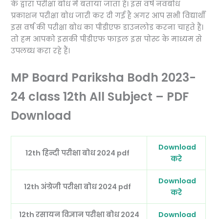
के द्वारा परीक्षा बोध में बताया जाता है। इस वर्ष नवबोध
प्रकाशन परीक्षा बोध जारी कर दी गई है अगर आप सभी विद्यार्थी
इस वर्ष की परीक्षा बोध का पीडीएफ डाउनलोड करना चाहते हैं।
तो हम आपको इसकी पीडीएफ फाइल इस पोस्ट के माध्यम से
उपलब्ध करा रहे हैं।
MP Board Pariksha Bodh 2023-
24 class 12th All Subject – PDF
Download
Download
12th हिन्दी परीक्षा बोध 2024 pdf
करे
Download
12th अंग्रेजी परीक्षा बोध 2024 pdf
करे
12th रसायन विज्ञान परीक्षा बोध 2024
Download