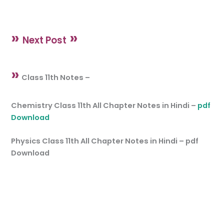
»
»
Next Post
»
Class 11th Notes –
Chemistry Class 11th All Chapter Notes in Hindi –
pdf
Download
Physics Class 11th All Chapter Notes in Hindi – pdf
Download