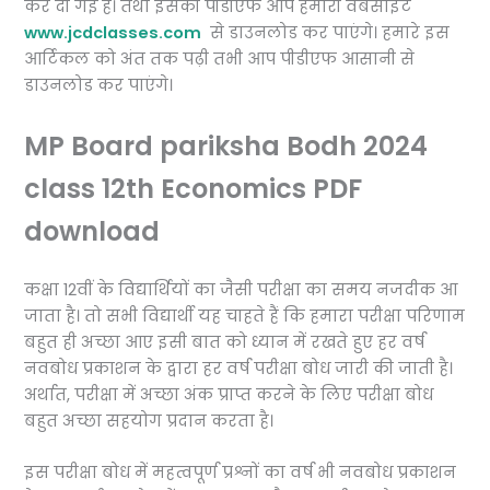
कर दी गई है। तथा इसकी पीडीएफ आप हमारी वेबसाइट
www.jcdclasses.com
से डाउनलोड कर पाएंगे। हमारे इस
आर्टिकल को अंत तक पढ़ी तभी आप पीडीएफ आसानी से
डाउनलोड कर पाएंगे।
MP Board pariksha Bodh 2024
class 12th Economics PDF
download
कक्षा 12वीं के विद्यार्थियों का जैसी परीक्षा का समय नजदीक आ
जाता है। तो सभी विद्यार्थी यह चाहते हैं कि हमारा परीक्षा परिणाम
बहुत ही अच्छा आए इसी बात को ध्यान में रखते हुए हर वर्ष
नवबोध प्रकाशन के द्वारा हर वर्ष परीक्षा बोध जारी की जाती है।
अर्थात, परीक्षा में अच्छा अंक प्राप्त करने के लिए परीक्षा बोध
बहुत अच्छा सहयोग प्रदान करता है।
इस परीक्षा बोध में महत्वपूर्ण प्रश्नों का वर्ष भी नवबोध प्रकाशन