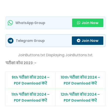
Join Now
WhatsApp Group
Join Now
Telegram Group
JoinButtons.txt Displaying JoinButtons.txt.
परीक्षा बोध 2023 :-
9th परीक्षा बोध 2024 –
10th परीक्षा बोध 2024 –
PDF Download करे
PDF Download करे
11th परीक्षा बोध 2024 –
12th परीक्षा बोध 2024 –
PDF Download करे
PDF Download करे