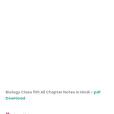
Biology Class 11th All Chapter Notes in Hindi –
pdf
Download
»