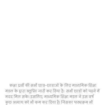
कक्षा 12वीं की सभी छात्र-छात्राओं के लिए माध्यमिक शिक्षा
मंडल के द्वारा ब्लूप्रिंट जारी कर दिया है। सभी छात्रों को पढ़ने में
मदद मिल सके। इसलिए, माध्यमिक शिक्षा मंडल ने इस वर्ष
कुछ अध्याय को भी कम कर दिया है। जिसका पाठ्यक्रम भी