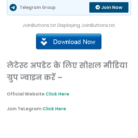
Join Now
Telegram Group
JoinButtons.txt Displaying JoinButtons.txt.
लेटेस्ट अपडेट के लिए सोशल मीडिया
ग्रुप ज्वाइन करें –
Official Website
Click Here
Join TeLegram
Click Here