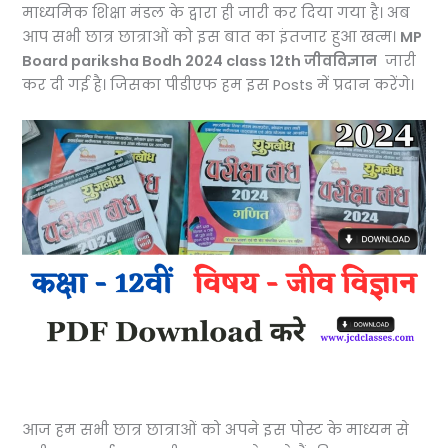
माध्यमिक शिक्षा मंडल के द्वारा ही जारी कर दिया गया है। अब
आप सभी छात्र छात्राओं को इस बात का इंतजार हुआ खत्म।
MP
Board pariksha Bodh 2024 class 12th जीवविज्ञान
जारी
कर दी गई है। जिसका पीडीएफ हम इस Posts में प्रदान करेंगे।
आज हम सभी छात्र छात्राओं को अपने इस पोस्ट के माध्यम से