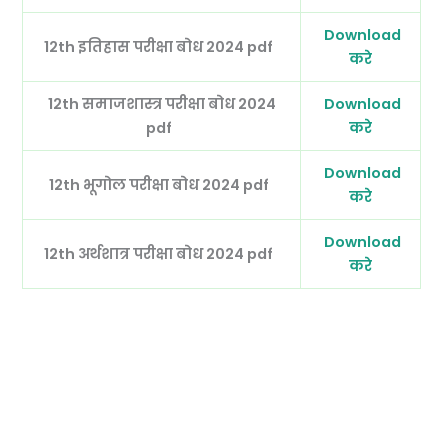
Download
12th इतिहास परीक्षा बोध 2024 pdf
करे
12th समाजशास्त्र परीक्षा बोध 2024
Download
pdf
करे
Download
12th भूगोल परीक्षा बोध 2024 pdf
करे
Download
12th अर्थशात्र परीक्षा बोध 2024 pdf
करे