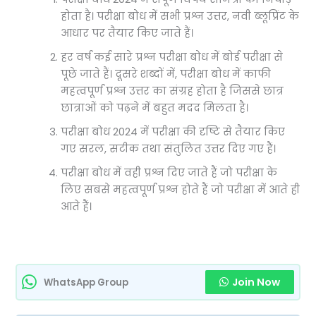
होता है। परीक्षा बोध में सभी प्रश्न उत्तर, नवी ब्लूप्रिंट के
आधार पर तैयार किए जाते हैं।
हर वर्ष कई सारे प्रश्न परीक्षा बोध में बोर्ड परीक्षा से
पूछे जाते हैं। दूसरे शब्दों में, परीक्षा बोध में काफी
महत्वपूर्ण प्रश्न उत्तर का संग्रह होता है जिससे छात्र
छात्राओं को पढ़ने में बहुत मदद मिलता है।
परीक्षा बोध 2024 में परीक्षा की दृष्टि से तैयार किए
गए सरल, सटीक तथा संतुलित उत्तर दिए गए हैं।
परीक्षा बोध में वही प्रश्न दिए जाते हैं जो परीक्षा के
लिए सबसे महत्वपूर्ण प्रश्न होते हैं जो परीक्षा में आते ही
आते हैं।
Join Now
WhatsApp Group