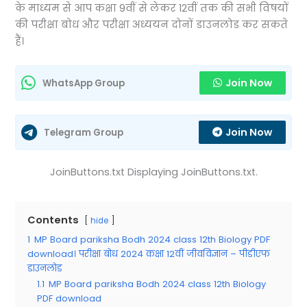
के माध्यम से आप कक्षा 9वीं से लेकर 12वीं तक की सभी विषयों
की परीक्षा बोध और परीक्षा अध्ययन दोनों डाउनलोड कर सकते
हैं।
Join Now
WhatsApp Group
Join Now
Telegram Group
JoinButtons.txt Displaying JoinButtons.txt.
Contents
hide
1
MP Board pariksha Bodh 2024 class 12th Biology PDF
download। परीक्षा बोध 2024 कक्षा 12वीं जीवविज्ञान – पीडीएफ
डाउनलोड
1.1
MP Board pariksha Bodh 2024 class 12th Biology
PDF download