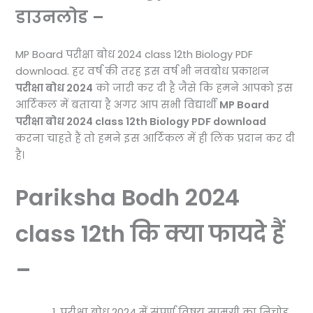
डाउनलोड –
MP Board परीक्षा बोध 2024 class 12th Biology PDF
download. हर वर्ष की तरह इस वर्ष भी नवबोध प्रकाशन
परीक्षा बोध 2024
को जारी कर दी है जैसे कि हमने आपको इस
आर्टिकल में बताया है अगर आप सभी विद्यार्थी
MP Board
परीक्षा बोध 2024 class 12th Biology PDF download
करना चाहते हैं तो हमने इस आर्टिकल में ही लिंक प्रदान कर दी
है।
Pariksha Bodh 2024
class 12th कि क्या फायदे हैं
–
परीक्षा बोध 2024 में संपूर्ण विषय सामग्री का निचोड़