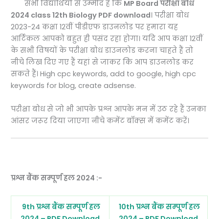
सभी विद्यार्थियों से उम्मीद है कि
MP Board परीक्षा बोध
2024 class 12th Biology PDF download
। परीक्षा बोध
2023-24 कक्षा 12वीं पीडीएफ डाउनलोड पर हमारा यह
आर्टिकल आपको बहुत ही पसंद रहा होगा। यदि आप कक्षा 12वीं
के सभी विषयों के परीक्षा बोध डाउनलोड करना चाहते हैं तो
नीचे लिख दिए गए हैं यहां से जाकर कि आप डाउनलोड कर
सकते हैं। High cpc keywords, add to google, high cpc
keywords for blog, create adsense.
परीक्षा बोध से जो भी आपके प्रश्न आपके मन में उठ रहे हैं उनका
आंसर जरूर दिया जाएगा नीचे कमेंट बॉक्स में कमेंट करें।
प्रश्न बैंक सम्पूर्ण हल 2024 :-
9th प्रश्न बैंक सम्पूर्ण हल
10th प्रश्न बैंक सम्पूर्ण हल
2024 – PDF Download
2024 – PDF Download