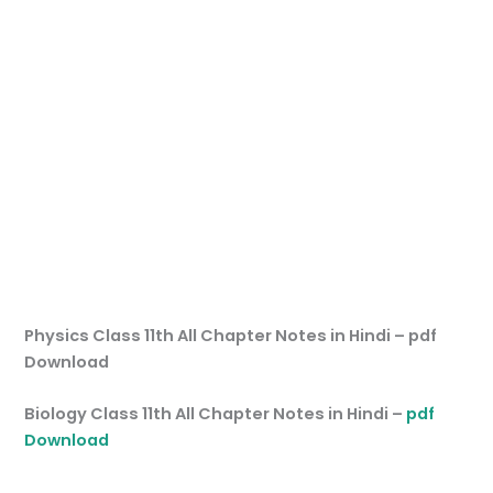
Physics Class 11th All Chapter Notes in Hindi – pdf
Download
Biology Class 11th All Chapter Notes in Hindi –
pdf
Download