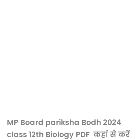
MP Board pariksha Bodh 2024
class 12th Biology PDF कहां से करें