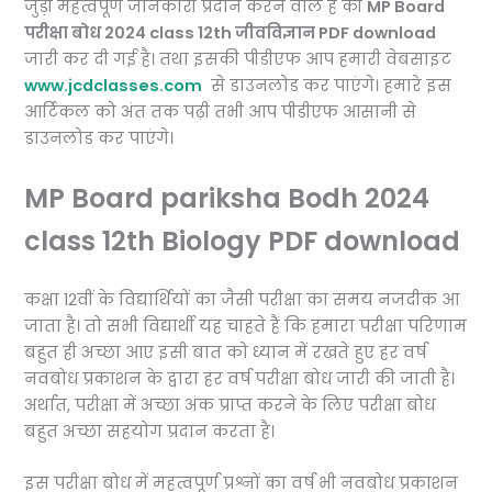
जुड़ी महत्वपूर्ण जानकारी प्रदान करने वाले हैं की
MP Board
परीक्षा बोध 2024 class 12th जीवविज्ञान PDF download
जारी कर दी गई है। तथा इसकी पीडीएफ आप हमारी वेबसाइट
www.jcdclasses.com
से डाउनलोड कर पाएंगे। हमारे इस
आर्टिकल को अंत तक पढ़ी तभी आप पीडीएफ आसानी से
डाउनलोड कर पाएंगे।
MP Board pariksha Bodh 2024
class 12th Biology PDF download
कक्षा 12वीं के विद्यार्थियों का जैसी परीक्षा का समय नजदीक आ
जाता है। तो सभी विद्यार्थी यह चाहते हैं कि हमारा परीक्षा परिणाम
बहुत ही अच्छा आए इसी बात को ध्यान में रखते हुए हर वर्ष
नवबोध प्रकाशन के द्वारा हर वर्ष परीक्षा बोध जारी की जाती है।
अर्थात, परीक्षा में अच्छा अंक प्राप्त करने के लिए परीक्षा बोध
बहुत अच्छा सहयोग प्रदान करता है।
इस परीक्षा बोध में महत्वपूर्ण प्रश्नों का वर्ष भी नवबोध प्रकाशन