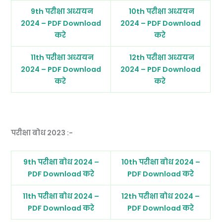
9th परीक्षा अध्ययन
10th परीक्षा अध्ययन
2024 – PDF Download
2024 – PDF Download
करे
करे
11th परीक्षा अध्ययन
12th परीक्षा अध्ययन
2024 – PDF Download
2024 – PDF Download
करे
करे
परीक्षा बोध 2023 :-
9th परीक्षा बोध 2024 –
10th परीक्षा बोध 2024 –
PDF Download करे
PDF Download करे
11th परीक्षा बोध 2024 –
12th परीक्षा बोध 2024 –
PDF Download करे
PDF Download करे