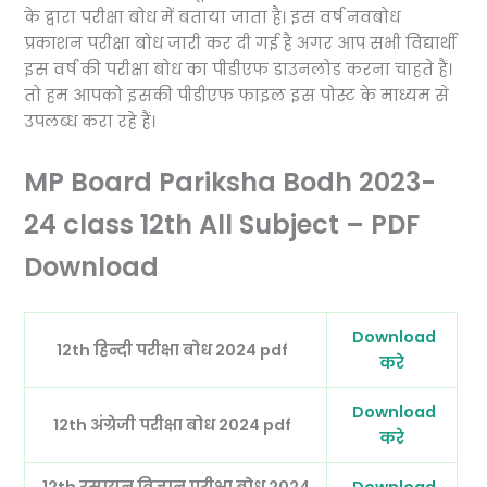
के द्वारा परीक्षा बोध में बताया जाता है। इस वर्ष नवबोध
प्रकाशन परीक्षा बोध जारी कर दी गई है अगर आप सभी विद्यार्थी
इस वर्ष की परीक्षा बोध का पीडीएफ डाउनलोड करना चाहते हैं।
तो हम आपको इसकी पीडीएफ फाइल इस पोस्ट के माध्यम से
उपलब्ध करा रहे हैं।
MP Board Pariksha Bodh 2023-
24 class 12th All Subject – PDF
Download
Download
12th हिन्दी परीक्षा बोध 2024 pdf
करे
Download
12th अंग्रेजी परीक्षा बोध 2024 pdf
करे
12th रसायन विज्ञान परीक्षा बोध 2024
Download