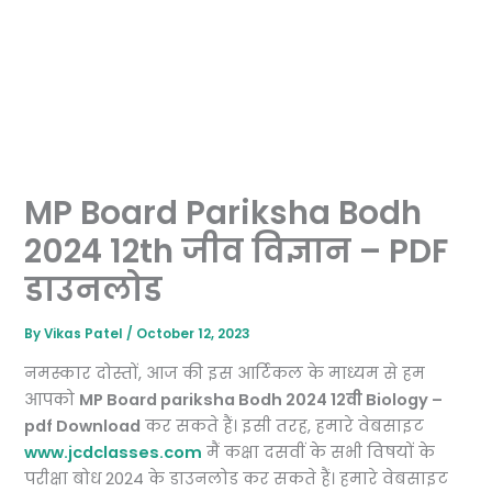
MP Board Pariksha Bodh
2024 12th जीव विज्ञान – PDF
डाउनलोड
By
Vikas Patel
/
October 12, 2023
नमस्कार दोस्तों, आज की इस आर्टिकल के माध्यम से हम
आपको
MP Board pariksha Bodh 2024 12वी Biology –
pdf Download
कर सकते हैं। इसी तरह, हमारे वेबसाइट
www.jcdclasses.com
मैं कक्षा दसवीं के सभी विषयों के
परीक्षा बोध 2024 के डाउनलोड कर सकते हैं। हमारे वेबसाइट