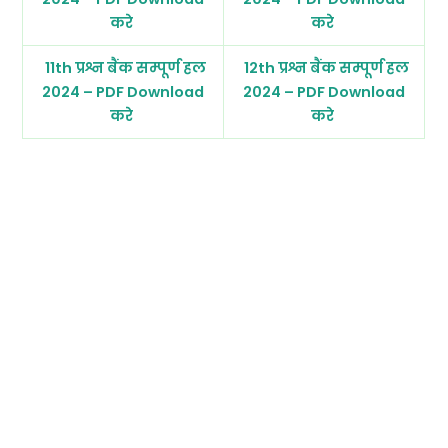
करे
करे
11th प्रश्न बैंक सम्पूर्ण हल
12th प्रश्न बैंक सम्पूर्ण हल
2024 – PDF Download
2024 – PDF Download
करे
करे