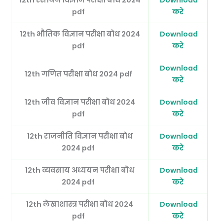
pdf
करे
12th भौतिक विज्ञान परीक्षा बोध 2024
Download
pdf
करे
Download
12th गणित परीक्षा बोध 2024 pdf
करे
12th जीव विज्ञान परीक्षा बोध 2024
Download
pdf
करे
12th राजनीति विज्ञान परीक्षा बोध
Download
2024 pdf
करे
12th व्यवसाय अध्ययन परीक्षा बोध
Download
2024 pdf
करे
12th लेखाशास्त्र परीक्षा बोध 2024
Download
pdf
करे