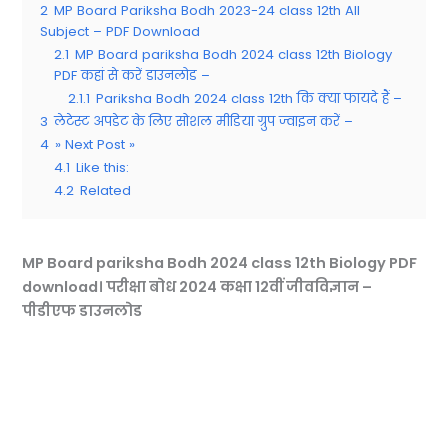
2
MP Board Pariksha Bodh 2023-24 class 12th All
Subject – PDF Download
2.1
MP Board pariksha Bodh 2024 class 12th Biology
PDF कहां से करें डाउनलोड –
2.1.1
Pariksha Bodh 2024 class 12th कि क्या फायदे हैं –
3
लेटेस्ट अपडेट के लिए सोशल मीडिया ग्रुप ज्वाइन करें –
4
» Next Post »
4.1
Like this:
4.2
Related
MP Board pariksha Bodh 2024 class 12th Biology PDF
download। परीक्षा बोध 2024 कक्षा 12वीं जीवविज्ञान –
पीडीएफ डाउनलोड