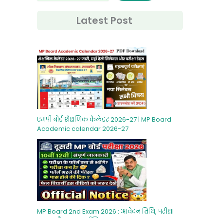
Latest Post
एमपी बोर्ड शैक्षणिक कैलेंडर 2026-27 | MP Board
Academic calendar 2026-27
MP Board 2nd Exam 2026 : आवेदन तिथि, परीक्षा