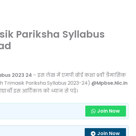
sik Pariksha Syllabus
ad
labus 2023 24
– इस लेख में एमपी बोर्ड कक्षा 9वीं त्रैमासिक
h Trimasik Pariksha Syllabus 2023-24)
@Mpbse.Nic.In
ार्थी इस आर्टिकल को ध्यान से पढ़े।
Join Now
Join Now