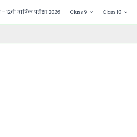
ं – 12वीं वार्षिक परीक्षा 2026
Class 9
Class 10