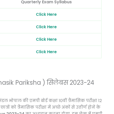
Quarterly Exam Syllabus
Click Here
Click Here
Click Here
Click Here
 Trimasik Pariksha ) सिलेबस 2023-24
डल भोपाल की एमपी बोर्ड कक्षा 10वीं त्रैमासिक परीक्षा 12
ं को त्रैमासिक परीक्षा में अच्छे अंकों से उत्तीर्ण होने के
abus 2023-24
का अध्ययन करना होगा, इस लेख में एमपी