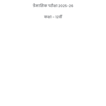
त्रैमासिक परीक्षा 2025-26
कक्षा – 12वीं