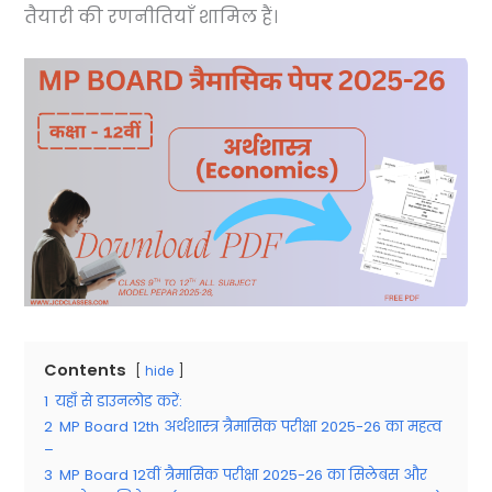
तैयारी की रणनीतियाँ शामिल हैं।
Contents
hide
1
यहाँ से डाउनलोड करें:
2
MP Board 12th अर्थशास्त्र त्रैमासिक परीक्षा 2025-26 का महत्व
–
3
MP Board 12वीं त्रैमासिक परीक्षा 2025-26 का सिलेबस और