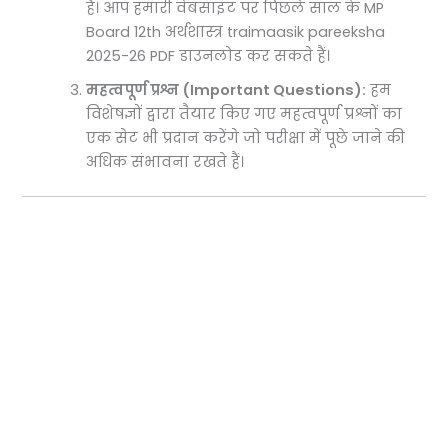
हैं। आप हमारी वेबसाइट पर पिछले साल के MP
Board 12th अर्थशास्त्र traimaasik pareeksha
2025-26 PDF डाउनलोड कर सकते हैं।
महत्वपूर्ण प्रश्न (Important Questions):
हम
विशेषज्ञों द्वारा तैयार किए गए महत्वपूर्ण प्रश्नों का
एक सेट भी प्रदान करेंगे जो परीक्षा में पूछे जाने की
अधिक संभावना रखते हैं।