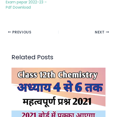
Exam pepar 2022-23 –
Pdf Download
PREVIOUS
NEXT
Related Posts