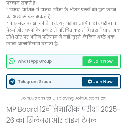
पहचान सकते हैं।
* समय-प्रबंधन: वे समय-सीमा के भीतर प्रश्नों को हल करने
का अभ्यास कर सकते हैं।
* फाइनल परीक्षा की तैयारी: यह परीक्षा वार्षिक बोर्ड परीक्षा के
पैटर्न और प्रश्नों के प्रकार से परिचित कराती है। इसमें प्राप्त अंक
सीधे तौर पर अंतिम परिणाम में नहीं जुड़ते, लेकिन अच्छे अंक
लाना आत्मविश्वास बढ़ाता है।
Join Now
WhatsApp Group
Join Now
Telegram Group
JoinButtons.txt Displaying JoinButtons.txt.
MP Board 12वीं त्रैमासिक परीक्षा 2025-
26 का सिलेबस और टाइम टेबल