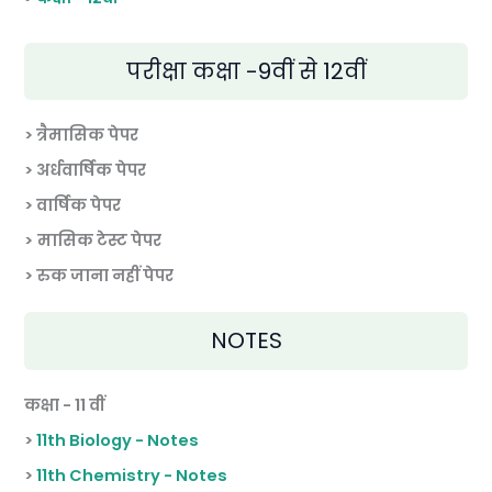
परीक्षा कक्षा -9वीं से 12वीं
> त्रैमासिक पेपर
>
अर्धवार्षिक पेपर
> वार्षिक पेपर
>
मासिक टेस्ट पेपर
> रुक जाना नहीं पेपर
NOTES
कक्षा - 11 वीं
>
11th Biology - Notes
>
11th Chemistry - Notes