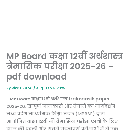
MP Board कक्षा 12वीं अर्थशास्त्र
त्रैमासिक परीक्षा 2025-26 –
pdf download
By
Vikas Patel
/
August 24, 2025
traimaasik paper
MP Board कक्षा 12वीं अर्थशास्त्र
सम्पूर्ण जानकारी और तैयारी का मार्गदर्शन
2025-26:
मध्य प्रदेश माध्यमिक शिक्षा मंडल (MPBSE) द्वारा
आयोजित
कक्षा 12वीं की त्रैमासिक परीक्षा
छात्रों के लिए
साल की पहली और सबसे महत्वपूर्ण परीक्षाओं में से एक