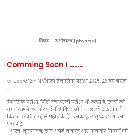
विषय – अर्थशास्त्र (physcis)
Comming Soon ! ……..
MP Board 12th अर्थशास्त्र त्रैमासिक परीक्षा 2025-26 का महत्व
–
त्रैमासिक परीक्षा, जिसे क्वार्टरली परीक्षा भी कहते हैं, छात्रों को
यह समझने का मौका देती है कि उन्होंने साल की शुरुआत में
कितनी अच्छी तरह से पढ़ाई की है। इसके कुछ मुख्य लाभ इस
प्रकार हैं:
* आत्म-मूल्यांकन: छात्र अपने मजबूत और कमजोर विषयों को