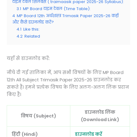
टाइम टेबल सिलेबस ( traimaasik paper 2025-26 Syllabus):
3.1
MP Board टाइम टेबल (Time Table):
4
MP Board 12th अर्थशास्त्र Trimasik Paper 2025-26 कहाँ
और कैसे डाउनलोड करें?
4.1
Like this:
4.2
Related
यहाँ से डाउनलोड करें:
नीचे दी गई तालिका में, आप सभी विषयों के लिए MP Board
12th All Subject Trimasik Paper 2025-26 डाउनलोड कर
सकते हैं। हमने प्रत्येक विषय के लिए अलग-अलग लिंक प्रदान
किए हैं।
डाउनलोड लिंक
विषय (Subject)
(Download Link)
हिंदी (Hindi)
डाउनलोड करें