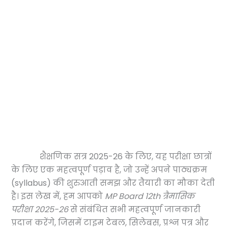
शैक्षणिक सत्र 2025-26 के लिए, यह परीक्षा छात्रों
के लिए एक महत्वपूर्ण पड़ाव है, जो उन्हें अपने पाठ्यक्रम
(syllabus) की शुरुआती समझ और तैयारी का मौका देती
है। इस लेख में, हम आपको
MP Board 12th त्रैमासिक
परीक्षा 2025-26
से संबंधित सभी महत्वपूर्ण जानकारी
प्रदान करेंगे, जिसमें टाइम टेबल, सिलेबस, प्रश्न पत्र और