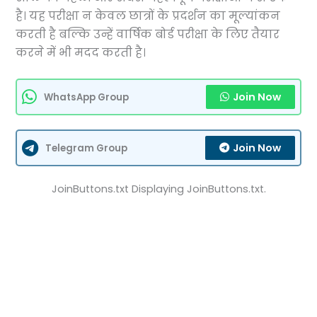
है। यह परीक्षा न केवल छात्रों के प्रदर्शन का मूल्यांकन
करती है बल्कि उन्हें वार्षिक बोर्ड परीक्षा के लिए तैयार
करने में भी मदद करती है।
Join Now
WhatsApp Group
Join Now
Telegram Group
JoinButtons.txt Displaying JoinButtons.txt.