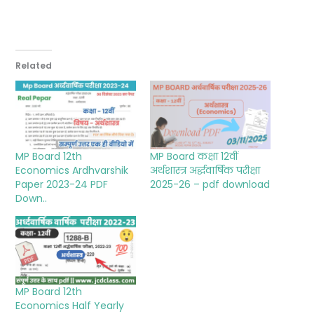
Related
MP Board 12th
MP Board कक्षा 12वीं
Economics Ardhvarshik
अर्थशास्त्र अर्द्धवार्षिक परीक्षा
Paper 2023-24 PDF
2025-26 – pdf download
Down..
MP Board 12th
Economics Half Yearly