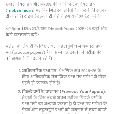
हमारी वेबसाइट और MPBSE की आधिकारिक वेबसाइट
(
mpbse.nic.in
) पर नियमित रूप से विजिट करने की सलाह
दी जाती है। टाइम टेबल जारी होते ही हम यहाँ अपडेट करेंगे।
MP Board 12th अर्थशास्त्र Trimasik Paper 2025-26 कहाँ और
कैसे डाउनलोड करें?
परीक्षा की तैयारी के लिए सबसे महत्वपूर्ण चीज अभ्यास प्रश्न
पत्र (practice papers) हैं। ये प्रश्न पत्र छात्रों को परीक्षा पैटर्न
को समझने में मदद करते हैं।
आधिकारिक प्रश्न पत्र:
शैक्षणिक सत्र 2025-26 के
लिए आधिकारिक त्रैमासिक प्रश्न पत्र परीक्षा से ठीक
पहले ही उपलब्ध होते हैं।
पिछले वर्षों के प्रश्न पत्र (Previous Year Papers):
तैयारी के लिए सबसे अच्छा तरीका पिछले वर्षों के
प्रश्न पत्रों का अभ्यास करना है। ये प्रश्न पत्र परीक्षा के
पैटर्न और महत्वपूर्ण प्रश्नों को समझने में मदद करते