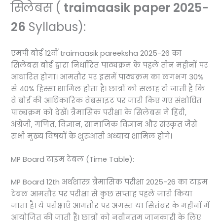
सिलेबस (
traimaasik paper 2025-
26
Syllabus):
एमपी बोर्ड 12वीं traimaasik pareeksha 2025-26 का
सिलेबस बोर्ड द्वारा निर्धारित पाठ्यक्रम के पहले तीन महीनों पर
आधारित होगा। आमतौर पर इसमें पाठ्यक्रम का लगभग 30%
से 40% हिस्सा शामिल होता है। छात्रों को सलाह दी जाती है कि
वे बोर्ड की आधिकारिक वेबसाइट पर जारी किए गए संशोधित
पाठ्यक्रम को देखें। त्रैमासिक परीक्षा के सिलेबस में हिंदी,
अंग्रेजी, गणित, विज्ञान, सामाजिक विज्ञान और संस्कृत जैसे
सभी मुख्य विषयों के शुरुआती अध्याय शामिल होंगे।
MP Board टाइम टेबल (Time Table):
MP Board 12th अर्थशास्त्र त्रैमासिक परीक्षा 2025-26 का टाइम
टेबल आमतौर पर परीक्षा से कुछ सप्ताह पहले जारी किया
जाता है। ये परीक्षाएँ आमतौर पर अगस्त या सितंबर के महीनों में
आयोजित की जाती हैं। छात्रों को नवीनतम जानकारी के लिए