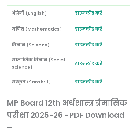
अंग्रेजी (English)
डाउनलोड करें
गणित (Mathematics)
डाउनलोड करें
विज्ञान (Science)
डाउनलोड करें
सामाजिक विज्ञान (Social
डाउनलोड करें
Science)
संस्कृत (Sanskrit)
डाउनलोड करें
MP Board 12th अर्थशास्त्र त्रैमासिक
परीक्षा 2025-26 -PDF Download
–