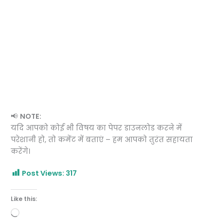
📢
NOTE:
यदि आपको कोई भी विषय का पेपर डाउनलोड करने में
परेशानी हो, तो कमेंट में बताएं – हम आपको तुरंत सहायता
करेंगे।
Post Views:
317
Like this:
Loading…