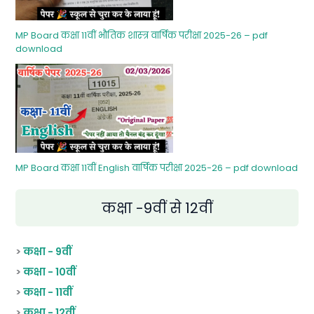
MP Board कक्षा 11वीं भौतिक शास्‍त्र वार्षिक परीक्षा 2025-26 – pdf
download
MP Board कक्षा 11वीं English वार्षिक परीक्षा 2025-26 – pdf download
कक्षा -9वीं से 12वीं
>
कक्षा - 9वीं
>
कक्षा - 10वीं
>
कक्षा - 11वीं
>
कक्षा - 12वीं