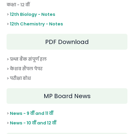
कक्षा - 12 वीं
>
12th Biology - Notes
>
12th Chemistry - Notes
PDF Download
> प्रश्न बैंक संपूर्ण हल
> केशव सैंपल पेपर
> परीक्षा बोध
MP Board News
>
News - 9 वीं and 11 वीं
>
News - 10 वीं and 12 वीं