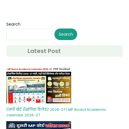
Search
Search
Latest Post
एमपी बोर्ड शैक्षणिक कैलेंडर 2026-27 | MP Board Academic
calendar 2026-27