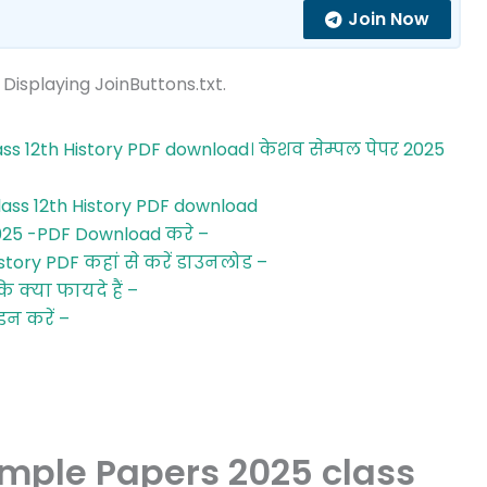
Join Now
 Displaying JoinButtons.txt.
s 12th History PDF download। केशव सेम्पल पेपर 2025
ass 12th History PDF download
2025 -PDF Download करे –
tory PDF कहां से करें डाउनलोड –
 क्या फायदे हैं –
इन करें –
mple Papers 2025 class