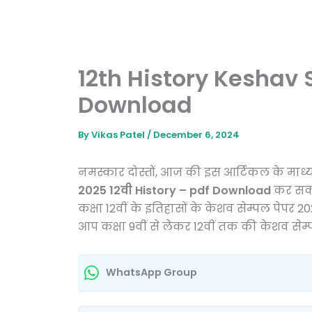
12th History Keshav
Download
By
Vikas Patel
/
December 6, 2024
नमस्कार दोस्तों, आज की इस आर्टिकल के मा
2025 12वी History – pdf Download
कर सकते
कक्षा 12वीं के इतिहासों के केशव सेम्पल पेपर 
आप कक्षा 9वीं से लेकर 12वीं तक की केशव सेम्
WhatsApp Group