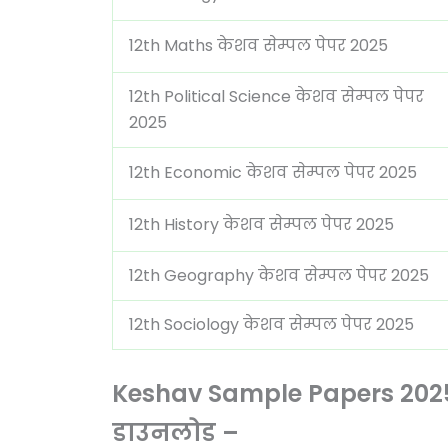
12th Maths केशव सेम्पल पेपर 2025
12th Political Science केशव सेम्पल पेपर
2025
12th Economic केशव सेम्पल पेपर 2025
12th History केशव सेम्पल पेपर 2025
12th Geography केशव सेम्पल पेपर 2025
12th Sociology केशव सेम्पल पेपर 2025
Keshav Sample Papers 2025 c
डाउनलोड –