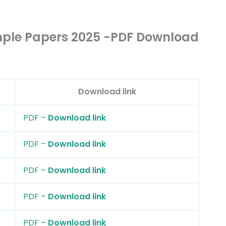
ample Papers 2025 -PDF Download
Download link
PDF –
Download link
PDF –
Download link
PDF –
Download link
PDF –
Download link
PDF –
Download link