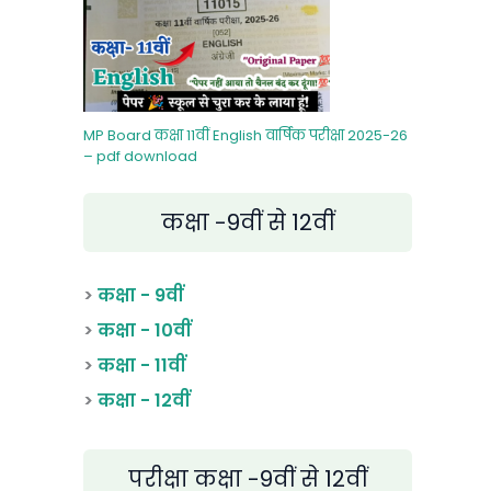
MP Board कक्षा 11वीं English वार्षिक परीक्षा 2025-26
– pdf download
कक्षा -9वीं से 12वीं
>
कक्षा - 9वीं
>
कक्षा - 10वीं
>
कक्षा - 11वीं
>
कक्षा - 12वीं
परीक्षा कक्षा -9वीं से 12वीं