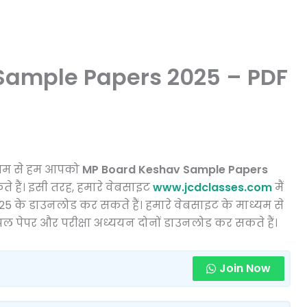
 Sample Papers 2025 – PDF
ध्यम से हम आपको
MP Board Keshav Sample Papers
 हैं। इसी तरह, हमारे वेबसाइट
www.jcdclasses.com
मैं
2025 के डाउनलोड कर सकते हैं। हमारे वेबसाइट के माध्यम से
पल पेपर और परीक्षा अध्ययन दोनों डाउनलोड कर सकते हैं।
Join Now