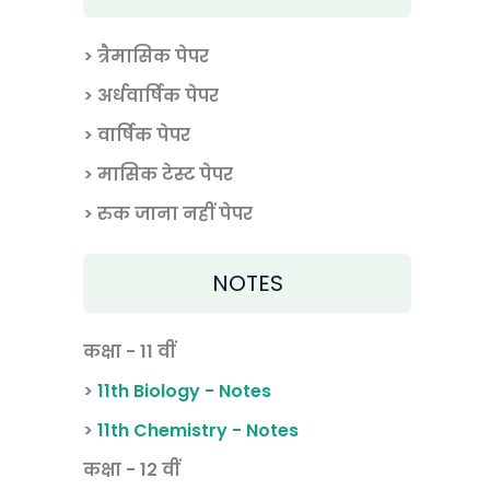
> त्रैमासिक पेपर
>
अर्धवार्षिक पेपर
> वार्षिक पेपर
>
मासिक टेस्ट पेपर
> रुक जाना नहीं पेपर
NOTES
कक्षा - 11 वीं
>
11th Biology - Notes
>
11th Chemistry - Notes
कक्षा - 12 वीं