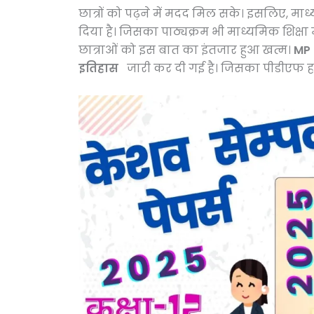
छात्रों को पढ़ने में मदद मिल सके। इसलिए, मा
दिया है। जिसका पाठ्यक्रम भी माध्यमिक शिक्षा 
छात्राओं को इस बात का इंतजार हुआ खत्म।
MP 
इतिहास
जारी कर दी गई है। जिसका पीडीएफ हम इ