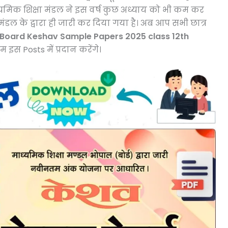
ध्यमिक शिक्षा मंडल ने इस वर्ष कुछ अध्याय को भी कम कर
मंडल के द्वारा ही जारी कर दिया गया है। अब आप सभी छात्र
Board Keshav Sample Papers 2025 class 12th
स Posts में प्रदान करेंगे।