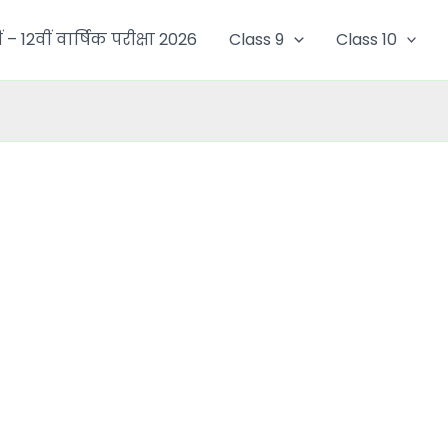
ं – 12वीं वार्षिक परीक्षा 2026
Class 9
Class 10