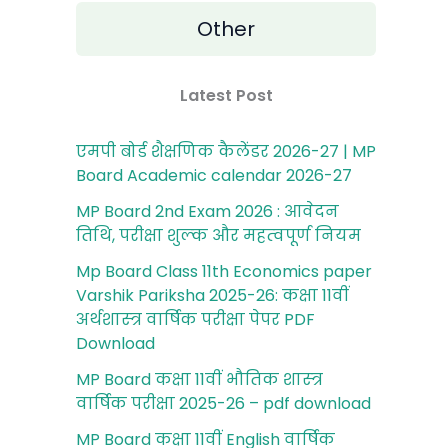
Other
Latest Post
एमपी बोर्ड शैक्षणिक कैलेंडर 2026-27 | MP
Board Academic calendar 2026-27
MP Board 2nd Exam 2026 : आवेदन
तिथि, परीक्षा शुल्‍क और महत्‍वपूर्ण नियम
Mp Board Class 11th Economics paper
Varshik Pariksha 2025-26: कक्षा 11वीं
अर्थशास्‍त्र वार्षिक परीक्षा पेपर PDF
Download
MP Board कक्षा 11वीं भौतिक शास्‍त्र
वार्षिक परीक्षा 2025-26 – pdf download
MP Board कक्षा 11वीं English वार्षिक