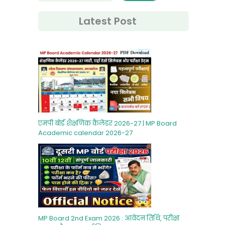
Latest Post
एमपी बोर्ड शैक्षणिक कैलेंडर 2026-27 | MP Board
Academic calendar 2026-27
MP Board 2nd Exam 2026 : आवेदन तिथि, परीक्षा