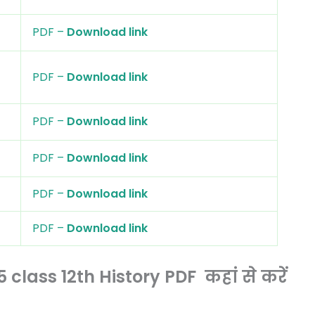
PDF –
Download link
PDF –
Download link
PDF –
Download link
PDF –
Download link
PDF –
Download link
PDF –
Download link
lass 12th History PDF कहां से करें