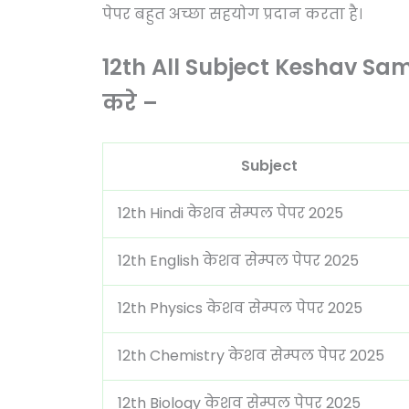
पेपर बहुत अच्छा सहयोग प्रदान करता है।
12th All Subject Keshav S
करे –
Subject
12th Hindi केशव सेम्पल पेपर 2025
12th English केशव सेम्पल पेपर 2025
12th Physics केशव सेम्पल पेपर 2025
12th Chemistry केशव सेम्पल पेपर 2025
12th Biology केशव सेम्पल पेपर 2025