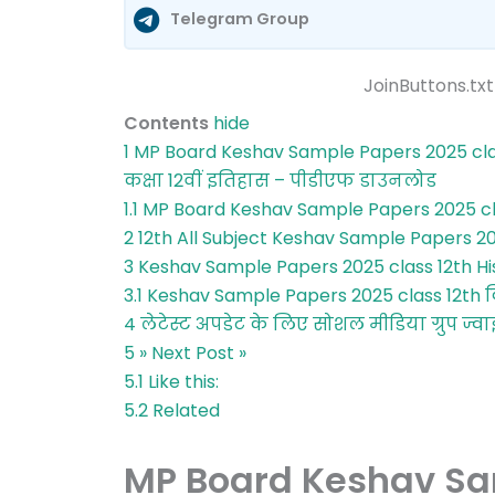
Telegram Group
JoinButtons.txt
Contents
hide
1
MP Board Keshav Sample Papers 2025 clas
कक्षा 12वीं इतिहास – पीडीएफ डाउनलोड
1.1
MP Board Keshav Sample Papers 2025 cl
2
12th All Subject Keshav Sample Papers 
3
Keshav Sample Papers 2025 class 12th His
3.1
Keshav Sample Papers 2025 class 12th कि
4
लेटेस्ट अपडेट के लिए सोशल मीडिया ग्रुप ज्वा
5
» Next Post »
5.1
Like this:
5.2
Related
MP Board Keshav Sa