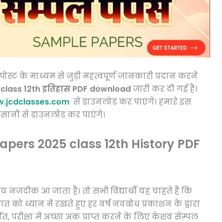
 के माध्यम से जुड़ी महत्वपूर्ण जानकारी प्रदान करने
 class 12th इतिहास PDF download
जारी कर दी गई है।
.jcdclasses.com
से डाउनलोड कर पाएंगे। हमारे इस
ानी से डाउनलोड कर पाएंगे।
pers 2025 class 12th History PDF
 समय नजदीक आ जाता है। तो सभी विद्यार्थी यह चाहते हैं कि
त को ध्यान में रखते हुए हर वर्ष नवबोध प्रकाशन के द्वारा
त, परीक्षा में अच्छा अंक प्राप्त करने के लिए केशव सेम्पल