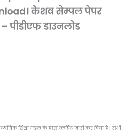
load। केशव सेम्पल पेपर
ास – पीडीएफ डाउनलोड
्यमिक शिक्षा मंडल के द्वारा ब्लूप्रिंट जारी कर दिया है। सभी