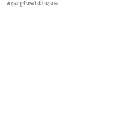
महत्वपूर्ण प्रश्नों की पहचान