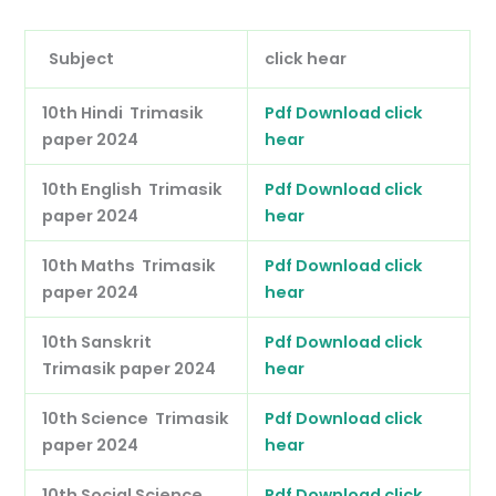
Subject
click hear
10th Hindi Trimasik
Pdf Download click
paper 2024
hear
10th English Trimasik
Pdf Download click
paper 2024
hear
10th Maths Trimasik
Pdf Download click
paper 2024
hear
10th Sanskrit
Pdf Download click
Trimasik paper 2024
hear
10th Science Trimasik
Pdf Download click
paper 2024
hear
10th Social Science
Pdf Download click