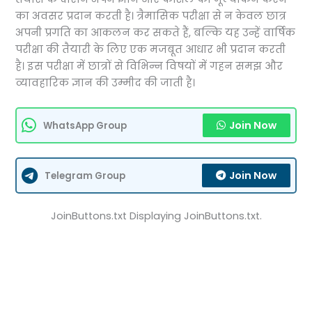
का अवसर प्रदान करती है। त्रैमासिक परीक्षा से न केवल छात्र
अपनी प्रगति का आकलन कर सकते हैं, बल्कि यह उन्हें वार्षिक
परीक्षा की तैयारी के लिए एक मजबूत आधार भी प्रदान करती
है। इस परीक्षा में छात्रों से विभिन्न विषयों में गहन समझ और
व्यावहारिक ज्ञान की उम्मीद की जाती है।
Join Now
WhatsApp Group
Join Now
Telegram Group
JoinButtons.txt Displaying JoinButtons.txt.