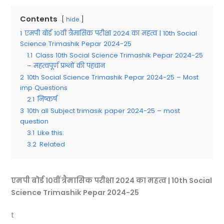
Contents
hide
1
एमपी बोर्ड 10वीं त्रैमासिक परीक्षा 2024 का महत्व | 10th Social
Science Trimashik Pepar 2024-25
1.1
Class 10th Social Science Trimashik Pepar 2024-25
– महत्वपूर्ण प्रश्नों की पहचान
2
10th Social Science Trimashik Pepar 2024-25 – Most
imp Questions
2.1
निष्कर्ष
3
10th all Subject trimasik paper 2024-25 – most
question
3.1
Like this:
3.2
Related
एमपी बोर्ड 10वीं त्रैमासिक परीक्षा 2024 का महत्व |
10th Social
Science Trimashik Pepar 2024-25
t