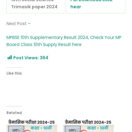
Trimasik paper 2024
hear
Next Post
–
MPBSE 10th Supplementary Result 2024, Check Your MP
Board Class 10th Supply Result here
Post Views:
364
Like this:
Related