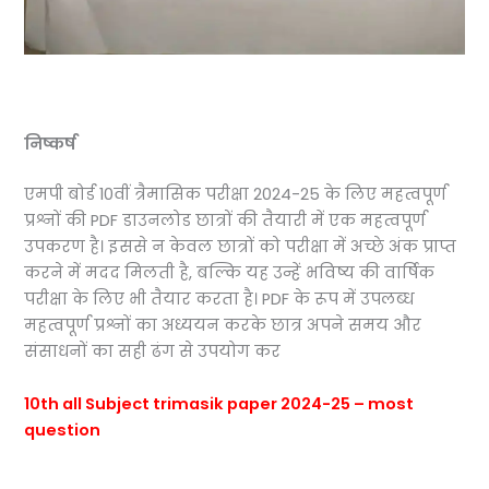
निष्कर्ष
एमपी बोर्ड 10वीं त्रैमासिक परीक्षा 2024-25 के लिए महत्वपूर्ण
प्रश्नों की PDF डाउनलोड छात्रों की तैयारी में एक महत्वपूर्ण
उपकरण है। इससे न केवल छात्रों को परीक्षा में अच्छे अंक प्राप्त
करने में मदद मिलती है, बल्कि यह उन्हें भविष्य की वार्षिक
परीक्षा के लिए भी तैयार करता है। PDF के रूप में उपलब्ध
महत्वपूर्ण प्रश्नों का अध्ययन करके छात्र अपने समय और
संसाधनों का सही ढंग से उपयोग कर
10th all Subject trimasik paper 2024-25 – most
question