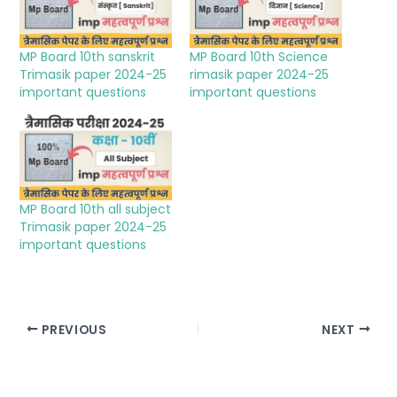
MP Board 10th sanskrit
MP Board 10th Science
Trimasik paper 2024-25
rimasik paper 2024-25
important questions
important questions
MP Board 10th all subject
Trimasik paper 2024-25
important questions
PREVIOUS
NEXT