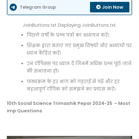
Join Now
Telegram Group
JoinButtons.txt Displaying JoinButtons.txt.
पिछले वर्षों के प्रश्न पत्रों का अध्ययन करें।
शिक्षक द्वारा बताए गए प्रमुख विषयों और अध्यायों पर
ध्यान केंद्रित करें।
उन टॉपिक्स पर ध्यान दें जिनमें अधिक प्रश्न पूछे जाने
की संभावना हो।
पाठ्यक्रम के हर भाग को गहराई से पढ़ें और हर
महत्वपूर्ण टॉपिक को समझने का प्रयास करें।
10th Social Science Trimashik Pepar 2024-25 – Most
imp Questions