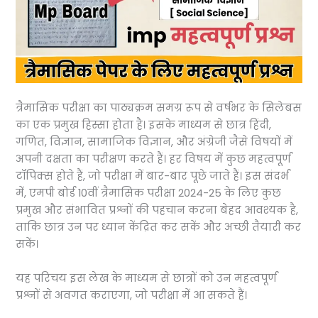
त्रैमासिक परीक्षा का पाठ्यक्रम समग्र रूप से वर्षभर के सिलेबस
का एक प्रमुख हिस्सा होता है। इसके माध्यम से छात्र हिंदी,
गणित, विज्ञान, सामाजिक विज्ञान, और अंग्रेजी जैसे विषयों में
अपनी दक्षता का परीक्षण करते हैं। हर विषय में कुछ महत्वपूर्ण
टॉपिक्स होते हैं, जो परीक्षा में बार-बार पूछे जाते हैं। इस संदर्भ
में, एमपी बोर्ड 10वीं त्रैमासिक परीक्षा 2024-25 के लिए कुछ
प्रमुख और संभावित प्रश्नों की पहचान करना बेहद आवश्यक है,
ताकि छात्र उन पर ध्यान केंद्रित कर सकें और अच्छी तैयारी कर
सकें।
यह परिचय इस लेख के माध्यम से छात्रों को उन महत्वपूर्ण
प्रश्नों से अवगत कराएगा, जो परीक्षा में आ सकते हैं।