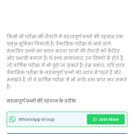
किसी भी परीक्षा की तैयारी में महत्वपूर्ण प्रश्नों की पहचान एक
प्रमुख भूमिका निभाती है। त्रैमासिक परीक्षा में आने वाले
संभावित प्रश्नों का चयन करना छात्रों की तैयारी को केंद्रित
और प्रभावी बनाता है। ये प्रश्न सामान्यतः उन विषयों से होते हैं,
जो वार्षिक परीक्षा में भी पूछे जा सकते हैं। इस प्रकार, यदि छात्र
त्रैमासिक परीक्षा के महत्वपूर्ण प्रश्नों को ध्यान से पढ़ते हैं और
समझते हैं, तो वे वार्षिक परीक्षा में भी अच्छे अंक प्राप्त कर सकते
हैं।
महत्वपूर्ण प्रश्नों की पहचान के तरीके
:
Join Now
WhatsApp Group