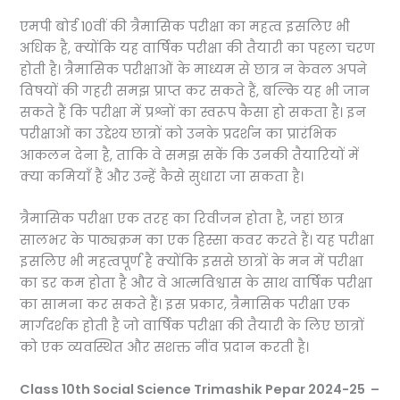
एमपी बोर्ड 10वीं की त्रैमासिक परीक्षा का महत्व इसलिए भी
अधिक है, क्योंकि यह वार्षिक परीक्षा की तैयारी का पहला चरण
होती है। त्रैमासिक परीक्षाओं के माध्यम से छात्र न केवल अपने
विषयों की गहरी समझ प्राप्त कर सकते हैं, बल्कि यह भी जान
सकते हैं कि परीक्षा में प्रश्नों का स्वरूप कैसा हो सकता है। इन
परीक्षाओं का उद्देश्य छात्रों को उनके प्रदर्शन का प्रारंभिक
आकलन देना है, ताकि वे समझ सकें कि उनकी तैयारियों में
क्या कमियाँ हैं और उन्हें कैसे सुधारा जा सकता है।
त्रैमासिक परीक्षा एक तरह का रिवीजन होता है, जहां छात्र
सालभर के पाठ्यक्रम का एक हिस्सा कवर करते हैं। यह परीक्षा
इसलिए भी महत्वपूर्ण है क्योंकि इससे छात्रों के मन में परीक्षा
का डर कम होता है और वे आत्मविश्वास के साथ वार्षिक परीक्षा
का सामना कर सकते हैं। इस प्रकार, त्रैमासिक परीक्षा एक
मार्गदर्शक होती है जो वार्षिक परीक्षा की तैयारी के लिए छात्रों
को एक व्यवस्थित और सशक्त नींव प्रदान करती है।
Class 10th Social Science Trimashik Pepar 2024-25 –