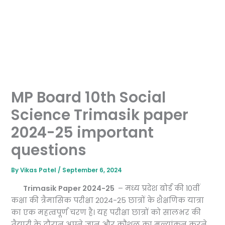
MP Board 10th Social
Science Trimasik paper
2024-25 important
questions
By
Vikas Patel
/
September 6, 2024
Trimasik Paper 2024-25
– मध्य प्रदेश बोर्ड की 10वीं
कक्षा की त्रैमासिक परीक्षा 2024-25 छात्रों के शैक्षणिक यात्रा
का एक महत्वपूर्ण चरण है। यह परीक्षा छात्रों को सालभर की
तैयारी के दौरान अपने ज्ञान और कौशल का मूल्यांकन करने