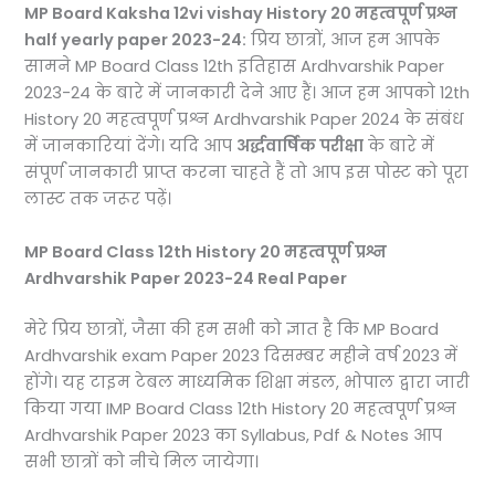
MP Board Kaksha 12vi vishay History 20 महत्वपूर्ण प्रश्न
half yearly paper 2023-24:
प्रिय छात्रों, आज हम आपके
सामने MP Board Class 12th इतिहास Ardhvarshik Paper
2023-24 के बारे में जानकारी देने आए हैं। आज हम आपको 12th
History 20 महत्वपूर्ण प्रश्न Ardhvarshik Paper 2024 के संबंध
में जानकारियां देंगे। यदि आप
अर्द्धवार्षिक परीक्षा
के बारे में
संपूर्ण जानकारी प्राप्त करना चाहते हैं तो आप इस पोस्ट को पूरा
लास्ट तक जरूर पढ़ें।
MP Board Class 12th History 20 महत्वपूर्ण प्रश्न
Ardhvarshik Paper 2023-24 Real Paper
मेरे प्रिय छात्रों, जैसा की हम सभी को ज्ञात है कि MP Board
Ardhvarshik exam Paper 2023 दिसम्बर महीने वर्ष 2023 में
होंगे। यह टाइम टेबल माध्यमिक शिक्षा मंडल, भोपाल द्वारा जारी
किया गया IMP Board Class 12th History 20 महत्वपूर्ण प्रश्न
Ardhvarshik Paper 2023 का Syllabus, Pdf & Notes आप
सभी छात्रों को नीचे मिल जायेगा।