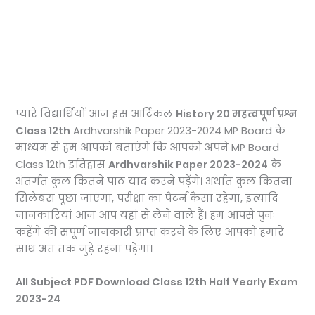
प्यारे विद्यार्थियों आज इस आर्टिकल
History 20 महत्वपूर्ण प्रश्न
Class 12th
Ardhvarshik Paper 2023-2024 MP Board के
माध्यम से हम आपको बताएंगे कि आपको अपने MP Board
Class 12th इतिहास
Ardhvarshik Paper 2023-2024
के
अंतर्गत कुल कितने पाठ याद करने पड़ेंगे। अर्थात कुल कितना
सिलेबस पूछा जाएगा, परीक्षा का पैटर्न कैसा रहेगा, इत्यादि
जानकारियां आज आप यहां से लेने वाले हैं। हम आपसे पुनः
कहेंगे की संपूर्ण जानकारी प्राप्त करने के लिए आपको हमारे
साथ अंत तक जुड़े रहना पड़ेगा।
All Subject PDF Download Class 12th Half Yearly Exam
2023-24