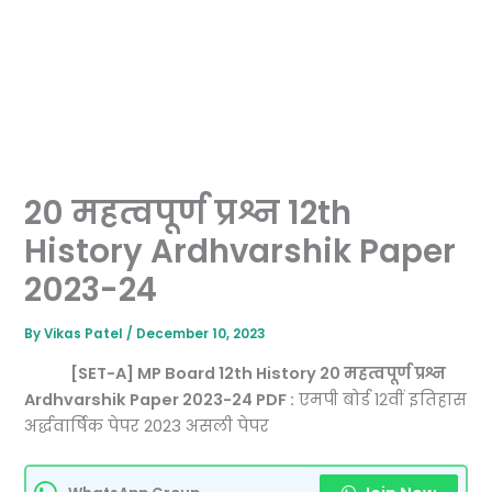
20 महत्वपूर्ण प्रश्न 12th
History Ardhvarshik Paper
2023-24
By
Vikas Patel
/
December 10, 2023
[SET-A] MP Board 12th History 20 महत्वपूर्ण प्रश्न
Ardhvarshik Paper 2023-24 PDF :
एमपी बोर्ड 12वीं इतिहास
अर्द्धवार्षिक पेपर 2023 असली पेपर