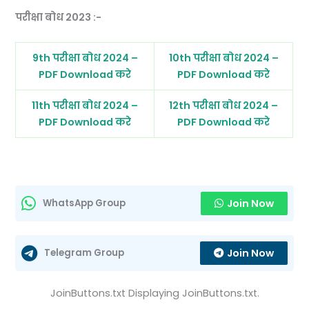
परीक्षा बोध 2023 :-
9th परीक्षा बोध 2024 –
10th परीक्षा बोध 2024 –
PDF Download करे
PDF Download करे
11th परीक्षा बोध 2024 –
12th परीक्षा बोध 2024 –
PDF Download करे
PDF Download करे
Join Now
WhatsApp Group
Join Now
Telegram Group
JoinButtons.txt Displaying JoinButtons.txt.