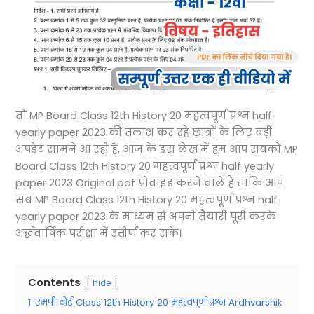
तो MP Board Class 12th History 20 महत्वपूर्ण प्रश्न half
yearly paper 2023 की तलाश कर रहे छात्रों के लिए बड़ी
अपडेट सामने आ रही है, आज के इस लेख में हम आप सबको MP
Board Class 12th History 20 महत्वपूर्ण प्रश्न half yearly
paper 2023 Original pdf प्रोवाइड करने वाले है ताकि आप
सब MP Board Class 12th History 20 महत्वपूर्ण प्रश्न half
yearly paper 2023 के माध्यम से अपनी तैयारी पूरी करके
अर्द्धवार्षिक परीक्षा में उत्तीर्ण कर सके।
Contents
hide
1
एमपी बोर्ड Class 12th History 20 महत्वपूर्ण प्रश्न Ardhvarshik