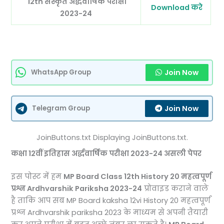
12th संस्कृत अर्द्धवार्षिक परीक्षा
Download करे
2023-24
Join Now
WhatsApp Group
Join Now
Telegram Group
JoinButtons.txt Displaying JoinButtons.txt.
कक्षा 12वीं इतिहास अर्द्धवार्षिक परीक्षा 2023-24 असली पेपर
इस पोस्ट में हम
MP Board Class 12th History 20 महत्वपूर्ण
प्रश्न Ardhvarshik Pariksha 2023-24
प्रोवाइड कराने वाले
है ताकि आप सब MP Board kaksha 12vi History 20 महत्वपूर्ण
प्रश्न Ardhvarshik pariksha 2023 के माध्यम से अपनी तैयारी