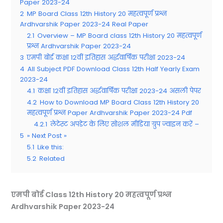
Paper 2023-24
2
MP Board Class 12th History 20 महत्वपूर्ण प्रश्न
Ardhvarshik Paper 2023-24 Real Paper
2.1
Overview – MP Board class 12th History 20 महत्वपूर्ण
प्रश्न Ardhvarshik Paper 2023-24
3
एमपी बोर्ड कक्षा 12वीं इतिहास अर्द्धवार्षिक परीक्षा 2023-24
4
All Subject PDF Download Class 12th Half Yearly Exam
2023-24
4.1
कक्षा 12वीं इतिहास अर्द्धवार्षिक परीक्षा 2023-24 असली पेपर
4.2
How to Download MP Board Class 12th History 20
महत्वपूर्ण प्रश्न Paper Ardhvarshik Paper 2023-24 Pdf
4.2.1
लेटेस्ट अपडेट के लिए सोशल मीडिया ग्रुप ज्वाइन करें –
5
» Next Post »
5.1
Like this:
5.2
Related
एमपी बोर्ड
Class 12th History 20 महत्वपूर्ण प्रश्न
Ardhvarshik Paper 2023-24