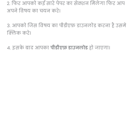
2. फिर आपको कई सारे पेपर का सेक्शन मिलेगा फिर आप
अपने विषय का चयन करे।
3. आपको जिस विषय का पीडीएफ़ डाउनलोड करना है उसमे
क्लिक करे।
4. इसके बाद आपका
पीडीएफ़ डाउनलोड
हो जाएगा।