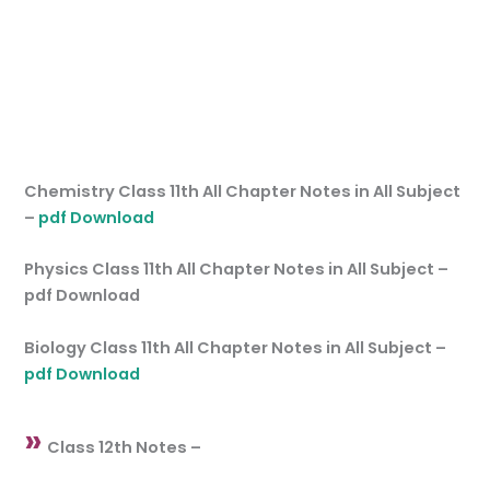
Chemistry Class 11th All Chapter Notes in All Subject
–
pdf Download
Physics Class 11th All Chapter Notes in All Subject –
pdf Download
Biology Class 11th All Chapter Notes in All Subject –
pdf Download
»
Class 12th Notes –