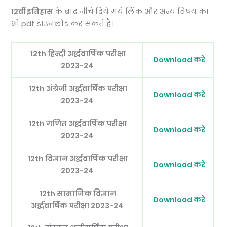
12वीं
इतिहास
के बाद नीचे दिये गये लिंक और अन्य विषय का
भी pdf डाउनलोड कर सकते है।
12th हिन्दी अर्द्धवार्षिक परीक्षा
Download करे
2023-24
12th अंग्रेजी अर्द्धवार्षिक परीक्षा
Download करे
2023-24
12th गणित अर्द्धवार्षिक परीक्षा
Download करे
2023-24
12th विज्ञान अर्द्धवार्षिक परीक्षा
Download करे
2023-24
12th सामाजिक विज्ञान
Download करे
अर्द्धवार्षिक परीक्षा 2023-24