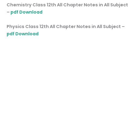
Chemistry Class 12th All Chapter Notes in All Subject
–
pdf Download
Physics Class 12th All Chapter Notes in All Subject –
pdf Download