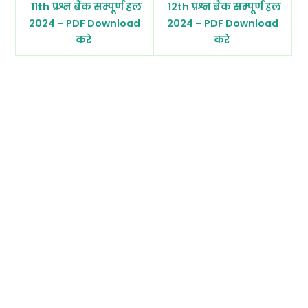
11th प्रश्न बैंक सम्पूर्ण हल
12th प्रश्न बैंक सम्पूर्ण हल
2024 – PDF Download
2024 – PDF Download
करे
करे