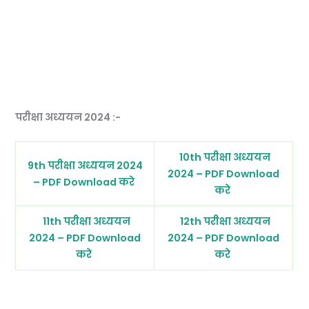
परीक्षा अध्ययन 2024 :-
10th परीक्षा अध्ययन
9th परीक्षा अध्ययन 2024
2024 – PDF Download
– PDF Download करे
करे
11th परीक्षा अध्ययन
12th परीक्षा अध्ययन
2024 – PDF Download
2024 – PDF Download
करे
करे