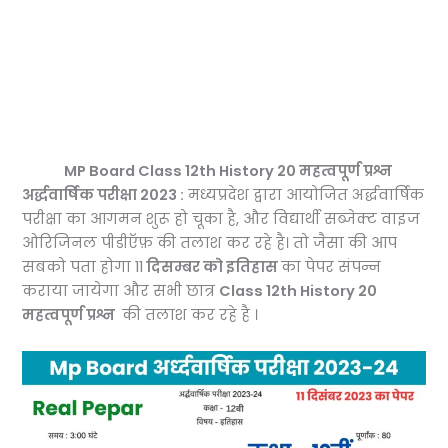
MP Board Class 12th History 20 महत्वपूर्ण प्रश्न
अर्द्धवार्षिक परीक्षा 2023 :
मध्यप्रदेश द्वारा आयोजित अर्द्धवार्षिक
परीक्षा का आगमन शुरू हो चूका है, और विद्यार्थी सब्जेक्ट वाइज
ओरिजिनल पीडीऍफ़ की तलाश कर रहे है। तो जैसा की आप
सबको पता होगा 11
दिसम्बर को इतिहास
का पेपर संपन्न
कराया जायेगा और सभी छात्र
Class 12th History 20
महत्वपूर्ण प्रश्न
की तलाश कर रहे है ।