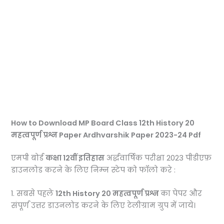
How to Download MP Board Class 12th History 20
महत्वपूर्ण प्रश्न Paper Ardhvarshik Paper 2023-24 Pdf
एमपी बोर्ड
कक्षा 12वीं इतिहास
अर्द्धवार्षिक परीक्षा 2023 पीडीएफ़
डाउनलोड करने के लिए निम्न स्टेप को फॉलो करे :
1. सबसे पहले
12th History 20 महत्वपूर्ण प्रश्न
का पेपर और
संपूर्ण उत्तर डाउनलोड करने के लिए टेलीग्राम ग्रुप में जाये।