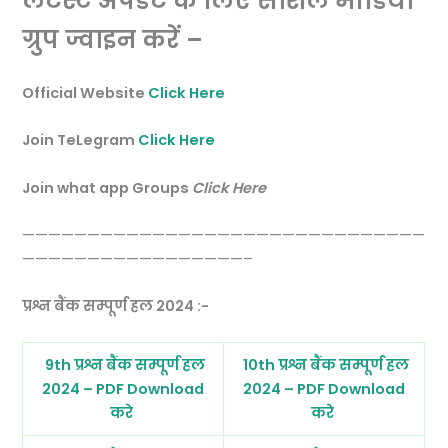
लेटेस्ट अपडेट के लिए सोशल मीडिया
ग्रुप ज्वाइन करें –
Official Website
Click Here
Join TeLegram
Click Here
Join what app Groups
Click Here
———————————————————————————————
—————————————————–
प्रश्न बैंक सम्पूर्ण हल 2024 :-
9th प्रश्न बैंक सम्पूर्ण हल
10th प्रश्न बैंक सम्पूर्ण हल
2024 – PDF Download
2024 – PDF Download
करे
करे