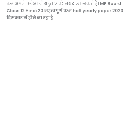
कर अपने परीक्षा में बहुत अच्छे नंबर ला सकते है।
MP Board
Class 12 Hindi 20 महत्वपूर्ण प्रश्न half yearly paper 2023
दिसम्बर में होने जा रहा है।