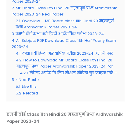
Paper 2023-24
2
MP Board Class 11th Hindi 20 महत्वपूर्ण प्रश्न Ardhvarshik
Paper 2023-24 Real Paper
2.1
Overview – MP Board class 11th Hindi 20 महत्वपूर्ण
प्रश्न Ardhvarshik Paper 2023-24
3
एमपी बोर्ड कक्षा 11वीं हिन्दी अर्द्धवार्षिक परीक्षा 2023-24
4
All Subject PDF Download Class 11th Half Yearly Exam
2023-24
4.1
कक्षा 11वीं हिन्दी अर्द्धवार्षिक परीक्षा 2023-24 असली पेपर
4.2
How to Download MP Board Class 11th Hindi 20
महत्वपूर्ण प्रश्न Paper Ardhvarshik Paper 2023-24 Pdf
4.2.1
लेटेस्ट अपडेट के लिए सोशल मीडिया ग्रुप ज्वाइन करें –
5
» Next Post »
5.1
Like this:
5.2
Related
एमपी बोर्ड
Class 11th Hindi 20 महत्वपूर्ण प्रश्न Ardhvarshik
Paper 2023-24