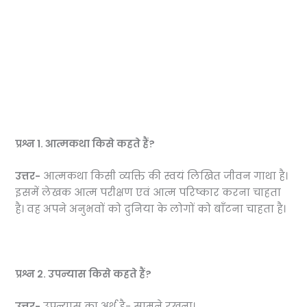
प्रश्न
1.
आत्मकथा किसे कहते हैं?
उत्तर-
आत्मकथा किसी व्यक्ति की स्वयं लिखित जीवन गाथा है।
इसमें लेखक आत्म परीक्षण एवं आत्म परिष्कार करना चाहता
है। वह अपने अनुभवों को दुनिया के लोगों को बाँटना चाहता है।
प्रश्न 2.
उपन्यास किसे कहते हैं?
उत्तर-
उपन्यास का अर्थ है- सामने रखना।