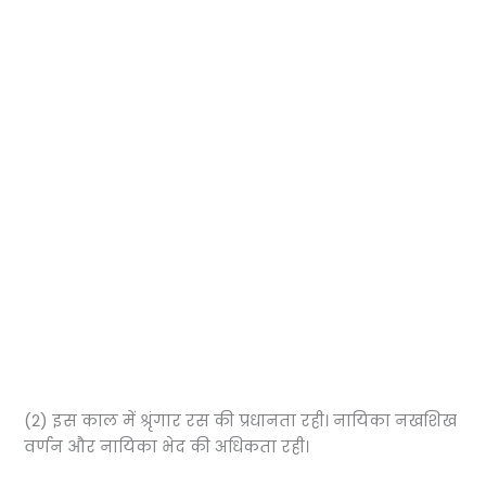
(2) इस काल में श्रृंगार रस की प्रधानता रही। नायिका नखशिख
वर्णन और नायिका भेद की अधिकता रही।