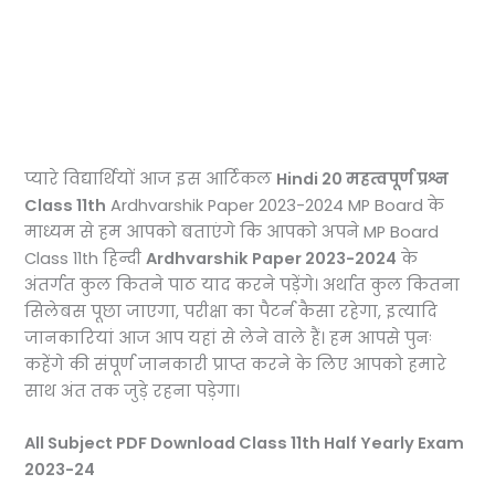
प्यारे विद्यार्थियों आज इस आर्टिकल
Hindi 20 महत्वपूर्ण प्रश्न
Class 11th
Ardhvarshik Paper 2023-2024 MP Board के
माध्यम से हम आपको बताएंगे कि आपको अपने MP Board
Class 11th हिन्दी
Ardhvarshik Paper 2023-2024
के
अंतर्गत कुल कितने पाठ याद करने पड़ेंगे। अर्थात कुल कितना
सिलेबस पूछा जाएगा, परीक्षा का पैटर्न कैसा रहेगा, इत्यादि
जानकारियां आज आप यहां से लेने वाले हैं। हम आपसे पुनः
कहेंगे की संपूर्ण जानकारी प्राप्त करने के लिए आपको हमारे
साथ अंत तक जुड़े रहना पड़ेगा।
All Subject PDF Download Class 11th Half Yearly Exam
2023-24