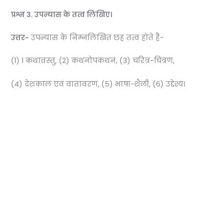
प्रश्न 3.
उपन्यास के तत्व लिखिए।
उत्तर-
उपन्यास के निम्नलिखित छह तत्व होते हैं-
(1) 1 कथावस्तु, (2) कथनोपकथन, (3) चरित्र-चित्रण,
(4) देशकाल एवं वातावरण, (5) भाषा-शैली, (6) उद्देश्य।