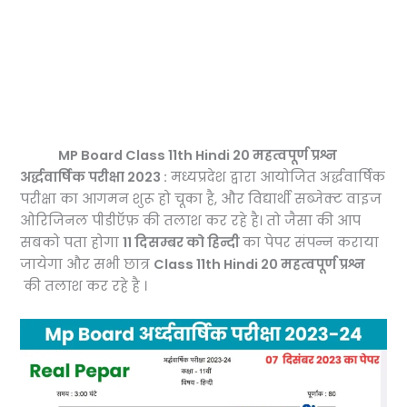
MP Board Class 11th Hindi 20 महत्वपूर्ण प्रश्न
अर्द्धवार्षिक परीक्षा 2023 :
मध्यप्रदेश द्वारा आयोजित अर्द्धवार्षिक
परीक्षा का आगमन शुरू हो चूका है, और विद्यार्थी सब्जेक्ट वाइज
ओरिजिनल पीडीऍफ़ की तलाश कर रहे है। तो जैसा की आप
सबको पता होगा
11 दिसम्बर को हिन्दी
का पेपर संपन्न कराया
जायेगा और सभी छात्र
Class 11th Hindi 20 महत्वपूर्ण प्रश्न
की तलाश कर रहे है ।