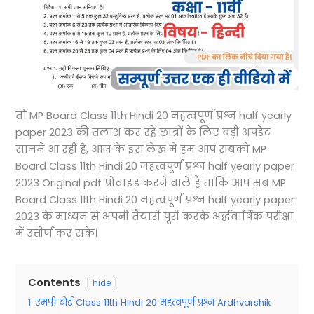
तो MP Board Class 11th Hindi 20 महत्वपूर्ण प्रश्न half yearly
paper 2023 की तलाश कर रहे छात्रों के लिए बड़ी अपडेट
सामने आ रही है, आज के इस लेख में हम आप सबको MP
Board Class 11th Hindi 20 महत्वपूर्ण प्रश्न half yearly paper
2023 Original pdf प्रोवाइड करने वाले है ताकि आप सब MP
Board Class 11th Hindi 20 महत्वपूर्ण प्रश्न half yearly paper
2023 के माध्यम से अपनी तैयारी पूरी करके अर्द्धवार्षिक परीक्षा
में उत्तीर्ण कर सके।
Contents
hide
1
एमपी बोर्ड Class 11th Hindi 20 महत्वपूर्ण प्रश्न Ardhvarshik