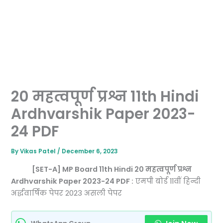
20 महत्वपूर्ण प्रश्न 11th Hindi
Ardhvarshik Paper 2023-
24 PDF
By
Vikas Patel
/
December 6, 2023
[SET-A] MP Board 11th Hindi 20 महत्वपूर्ण प्रश्न
Ardhvarshik Paper 2023-24 PDF :
एमपी बोर्ड 11वीं हिन्दी
अर्द्धवार्षिक पेपर 2023 असली पेपर