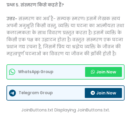
प्रश्न 5.
संस्मरण किसे कहते हैं?
उत्तर-
संस्मरण का अर्थ है- सम्यक् स्मरण। इसमें लेखक स्वयं
अपनी अनुभूति किसी वस्तु, व्यक्ति या घटना का आत्मीयता तथा
कलात्मकता के साथ विवरण प्रस्तुत करता है। इसमें व्यक्ति के
किसी एक पक्ष का उद्घाटन होता है। वस्तुतः संस्मरण एक घटना
प्रधान गद्य रचना है, जिसमें प्रिय या श्रद्धेय व्यक्ति के जीवन की
महत्वपूर्ण घटनाओं का विवरण या जीवन की झाँकी होती है।
Join Now
WhatsApp Group
Join Now
Telegram Group
JoinButtons.txt Displaying JoinButtons.txt.