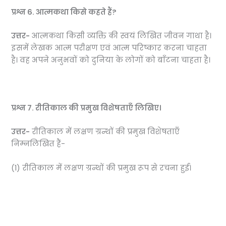
प्रश्न 6.
आत्मकथा किसे कहते हैं?
उत्तर-
आत्मकथा किसी व्यक्ति की स्वयं लिखित जीवन गाथा है।
इसमें लेखक आत्म परीक्षण एवं आत्म परिष्कार करना चाहता
है। वह अपने अनुभवों को दुनिया के लोगों को बाँटना चाहता है।
प्रश्न 7.
रीतिकाल की प्रमुख विशेषताएँ लिखिए।
उत्तर-
रीतिकाल में लक्षण ग्रन्थों की प्रमुख विशेषताएँ
निम्नलिखित हैं-
(1) रीतिकाल में लक्षण ग्रन्थों की प्रमुख रूप से रचना हुई।