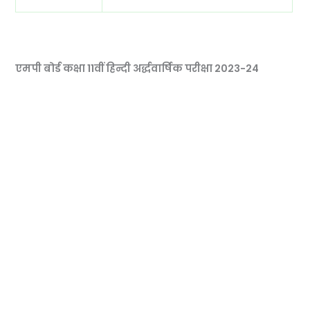
एमपी बोर्ड कक्षा 11वीं हिन्दी अर्द्धवार्षिक परीक्षा 2023-24