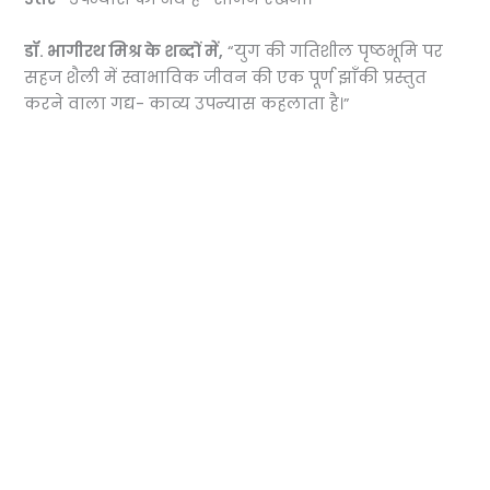
डॉ. भागीरथ मिश्र के शब्दों में,
“युग की गतिशील पृष्ठभूमि पर
सहज शैली में स्वाभाविक जीवन की एक पूर्ण झाँकी प्रस्तुत
करने वाला गद्य- काव्य उपन्यास कहलाता है।”