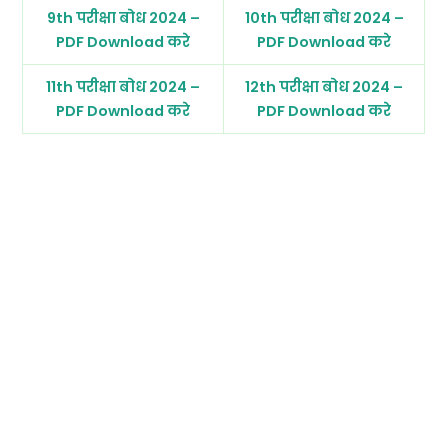
9th परीक्षा बोध 2024 –
10th परीक्षा बोध 2024 –
PDF Download करे
PDF Download करे
11th परीक्षा बोध 2024 –
12th परीक्षा बोध 2024 –
PDF Download करे
PDF Download करे