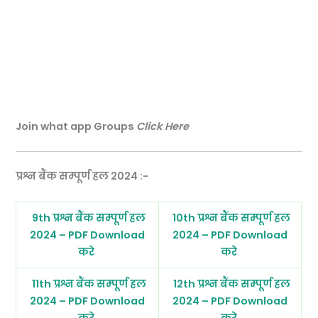
Join what app Groups
Click Here
प्रश्न बैंक सम्पूर्ण हल 2024 :-
9th प्रश्न बैंक सम्पूर्ण हल
10th प्रश्न बैंक सम्पूर्ण हल
2024 – PDF Download
2024 – PDF Download
करे
करे
11th प्रश्न बैंक सम्पूर्ण हल
12th प्रश्न बैंक सम्पूर्ण हल
2024 – PDF Download
2024 – PDF Download
करे
करे