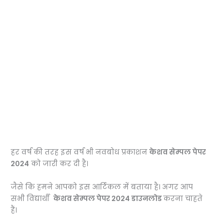
हर वर्ष की तरह इस वर्ष भी नवबोध प्रकाशन
केशव सेम्पल पेपर
2024
को जारी कर दी है।
जैसे कि हमने आपको इस आर्टिकल में बताया है।
अगर आप
सभी विद्यार्थी
केशव सेम्पल पेपर 2024 डाउनलोड
करना चाहते
हैं।