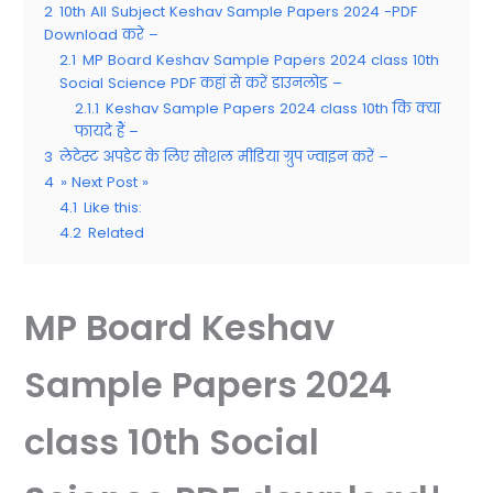
2
10th All Subject Keshav Sample Papers 2024 -PDF
Download करे –
2.1
MP Board Keshav Sample Papers 2024 class 10th
Social Science PDF कहां से करें डाउनलोड –
2.1.1
Keshav Sample Papers 2024 class 10th कि क्या
फायदे हैं –
3
लेटेस्ट अपडेट के लिए सोशल मीडिया ग्रुप ज्वाइन करें –
4
» Next Post »
4.1
Like this:
4.2
Related
MP Board Keshav
Sample Papers 2024
class 10th Social