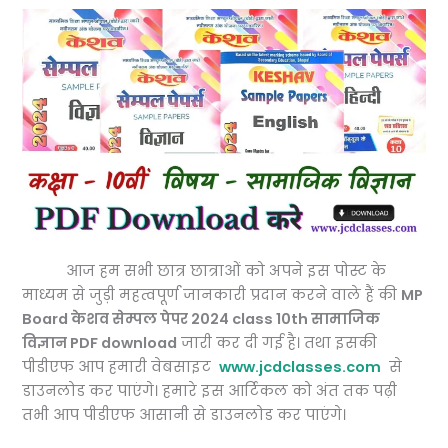
आज हम सभी छात्र छात्राओं को अपने इस पोस्ट के
माध्यम से जुड़ी महत्वपूर्ण जानकारी प्रदान करने वाले हैं की
MP
Board केशव सेम्पल पेपर 2024 class 10th सामाजिक
विज्ञान PDF download
जारी कर दी गई है। तथा इसकी
पीडीएफ आप हमारी वेबसाइट
www.jcdclasses.com
से
डाउनलोड कर पाएंगे। हमारे इस आर्टिकल को अंत तक पढ़ी
तभी आप पीडीएफ आसानी से डाउनलोड कर पाएंगे।