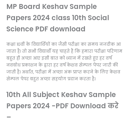
MP Board Keshav Sample
Papers 2024 class 10th Social
Science PDF download
कक्षा 10वीं के विद्यार्थियों का जैसी परीक्षा का समय नजदीक आ
जाता है। तो सभी विद्यार्थी यह चाहते हैं कि हमारा परीक्षा परिणाम
बहुत ही अच्छा आए इसी बात को ध्यान में रखते हुए हर वर्ष
नवबोध प्रकाशन के द्वारा हर वर्ष केशव सेम्पल पेपर जारी की
जाती है। अर्थात, परीक्षा में अच्छा अंक प्राप्त करने के लिए केशव
सेम्पल पेपर बहुत अच्छा सहयोग प्रदान करता है।
10th All Subject Keshav Sample
Papers 2024 -PDF Download करे
–