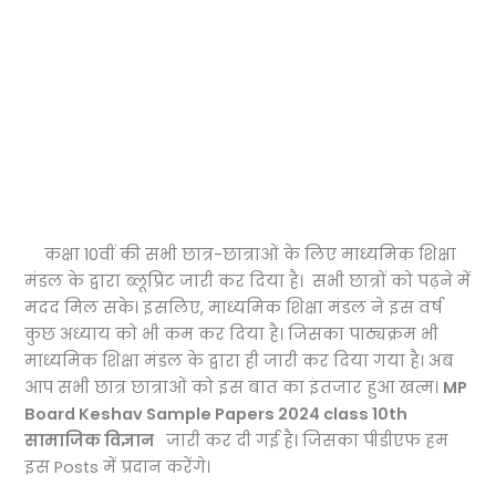
कक्षा 10वीं की सभी छात्र-छात्राओं के लिए माध्यमिक शिक्षा
मंडल के द्वारा ब्लूप्रिंट जारी कर दिया है। सभी छात्रों को पढ़ने में
मदद मिल सके। इसलिए, माध्यमिक शिक्षा मंडल ने इस वर्ष
कुछ अध्याय को भी कम कर दिया है। जिसका पाठ्यक्रम भी
माध्यमिक शिक्षा मंडल के द्वारा ही जारी कर दिया गया है। अब
आप सभी छात्र छात्राओं को इस बात का इंतजार हुआ खत्म।
MP
Board Keshav Sample Papers 2024 class 10th
सामाजिक विज्ञान
जारी कर दी गई है। जिसका पीडीएफ हम
इस Posts में प्रदान करेंगे।