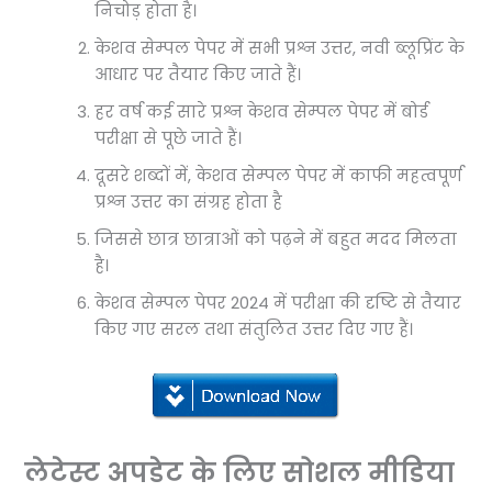
निचोड़ होता है।
केशव सेम्पल पेपर में सभी प्रश्न उत्तर, नवी ब्लूप्रिंट के
आधार पर तैयार किए जाते हैं।
हर वर्ष कई सारे प्रश्न केशव सेम्पल पेपर में बोर्ड
परीक्षा से पूछे जाते हैं।
दूसरे शब्दों में, केशव सेम्पल पेपर में काफी महत्वपूर्ण
प्रश्न उत्तर का संग्रह होता है
जिससे छात्र छात्राओं को पढ़ने में बहुत मदद मिलता
है।
केशव सेम्पल पेपर 2024 में परीक्षा की दृष्टि से तैयार
किए गए सरल तथा संतुलित उत्तर दिए गए हैं।
लेटेस्ट अपडेट के लिए सोशल मीडिया