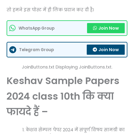
तो हमने इस पोस्ट में ही लिंक प्रदान कर दी है।
Join Now
WhatsApp Group
Join Now
Telegram Group
JoinButtons.txt Displaying JoinButtons.txt.
Keshav Sample Papers
2024 class 10th कि क्या
फायदे हैं –
केशव सेम्पल पेपर 2024 में संपूर्ण विषय सामग्री का