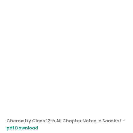
Chemistry Class 12th All Chapter Notes in Sanskrit –
pdf Download