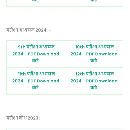
परीक्षा अध्ययन 2024 :-
9th परीक्षा अध्ययन
10th परीक्षा अध्ययन
2024 – PDF Download
2024 – PDF Download
करे
करे
11th परीक्षा अध्ययन
12th परीक्षा अध्ययन
2024 – PDF Download
2024 – PDF Download
करे
करे
परीक्षा बोध 2023 :-