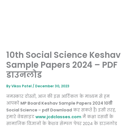
10th Social Science Keshav
Sample Papers 2024 – PDF
डाउनलोड
By
Vikas Patel
/
December 30, 2023
नमस्कार दोस्तों, आज की इस आर्टिकल के माध्यम से हम
आपको
MP Board Keshav Sample Papers 2024 10वी
Social Science – pdf Download
कर सकते हैं। इसी तरह,
हमारे वेबसाइट
www.jcdclasses.com
मैं कक्षा दसवीं के
सामाजिक विज्ञानों के केशव सेम्पल पेपर 2024 के डाउनलोड