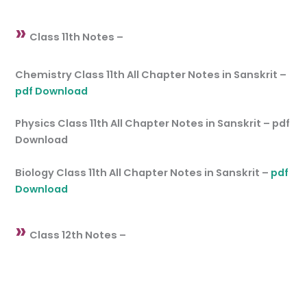
»
Class 11th Notes –
Chemistry Class 11th All Chapter Notes in Sanskrit –
pdf Download
Physics Class 11th All Chapter Notes in Sanskrit – pdf
Download
Biology Class 11th All Chapter Notes in Sanskrit –
pdf
Download
»
Class 12th Notes –