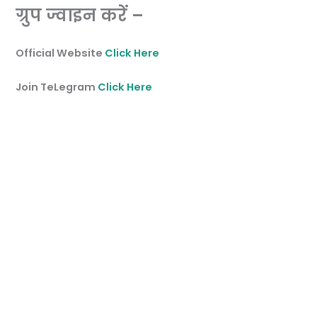
ग्रुप ज्वाइन करें –
Official Website
Click Here
Join TeLegram
Click Here