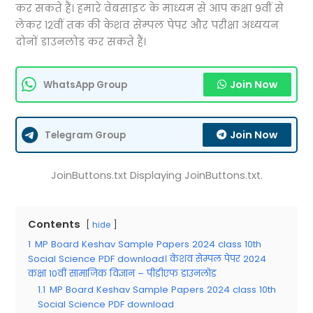
कर सकते हैं। हमारे वेबसाइट के माध्यम से आप कक्षा 9वीं से
लेकर 12वीं तक की केशव सेम्पल पेपर और परीक्षा अध्ययन
दोनों डाउनलोड कर सकते हैं।
Join Now
WhatsApp Group
Join Now
Telegram Group
JoinButtons.txt Displaying JoinButtons.txt.
Contents
hide
1
MP Board Keshav Sample Papers 2024 class 10th
Social Science PDF download। केशव सेम्पल पेपर 2024
कक्षा 10वीं सामाजिक विज्ञान – पीडीएफ डाउनलोड
1.1
MP Board Keshav Sample Papers 2024 class 10th
Social Science PDF download