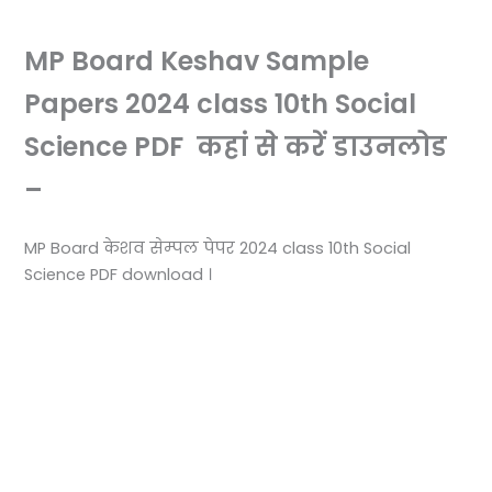
MP Board Keshav Sample
Papers 2024 class 10th Social
Science PDF कहां से करें डाउनलोड
–
MP Board केशव सेम्पल पेपर 2024 class 10th Social
Science PDF download ।