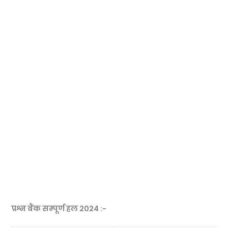
प्रश्न बैंक सम्पूर्ण हल 2024 :-