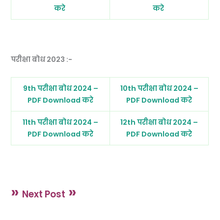
करे
करे
परीक्षा बोध 2023 :-
9th परीक्षा बोध 2024 –
10th परीक्षा बोध 2024 –
PDF Download करे
PDF Download करे
11th परीक्षा बोध 2024 –
12th परीक्षा बोध 2024 –
PDF Download करे
PDF Download करे
»
»
Next Post