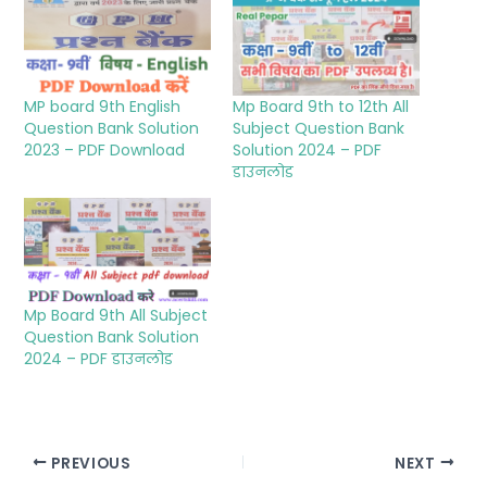
MP board 9th English
Mp Board 9th to 12th All
Question Bank Solution
Subject Question Bank
2023 – PDF Download
Solution 2024 – PDF
डाउनलोड
Mp Board 9th All Subject
Question Bank Solution
2024 – PDF डाउनलोड
PREVIOUS
NEXT