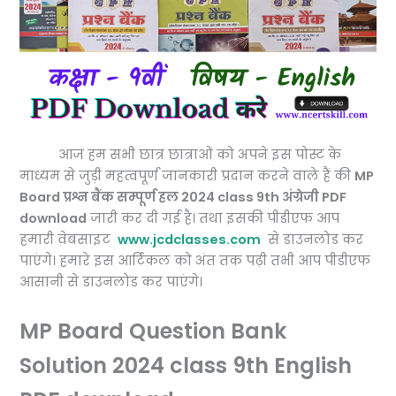
आज हम सभी छात्र छात्राओं को अपने इस पोस्ट के
माध्यम से जुड़ी महत्वपूर्ण जानकारी प्रदान करने वाले हैं की
MP
Board प्रश्न बैंक सम्पूर्ण हल 2024 class 9th अंग्रेजी PDF
download
जारी कर दी गई है। तथा इसकी पीडीएफ आप
हमारी वेबसाइट
www.jcdclasses.com
से डाउनलोड कर
पाएंगे। हमारे इस आर्टिकल को अंत तक पढ़ी तभी आप पीडीएफ
आसानी से डाउनलोड कर पाएंगे।
MP Board Question Bank
Solution 2024 class 9th English