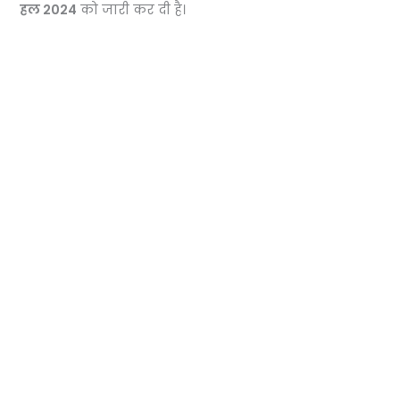
हल 2024
को जारी कर दी है।