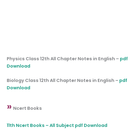
Physics Class 12th All Chapter Notes in English –
pdf
Download
Biology Class 12th All Chapter Notes in English –
pdf
Download
»
Ncert Books
11th Ncert Books – All Subject pdf Download