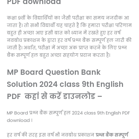
PDF download
कक्षा 9वीं के विद्यार्थियों का जैसी परीक्षा का समय नजदीक आ
जाता है। तो सभी विद्यार्थी यह चाहते हैं कि हमारा परीक्षा परिणाम
बहुत ही अच्छा आए इसी बात को ध्यान में रखते हुए हर वर्ष
नवबोध प्रकाशन के द्वारा हर वर्ष प्रश्न बैंक सम्पूर्ण हल जारी की
जाती है। अर्थात, परीक्षा में अच्छा अंक प्राप्त करने के लिए प्रश्न
बैंक सम्पूर्ण हल बहुत अच्छा सहयोग प्रदान करता है।
MP Board Question Bank
Solution 2024 class 9th English
PDF कहां से करें डाउनलोड –
MP Board प्रश्न बैंक सम्पूर्ण हल 2024 class 9th English PDF
download ।
हर वर्ष की तरह इस वर्ष भी नवबोध प्रकाशन
प्रश्न बैंक सम्पूर्ण