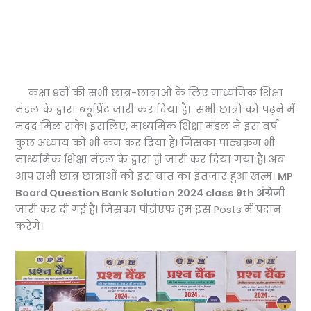
कक्षा 9वीं की सभी छात्र-छात्राओं के लिए माध्यमिक शिक्षा
मंडल के द्वारा ब्लूप्रिंट जारी कर दिया है। सभी छात्रों को पढ़ने में
मदद मिल सके। इसलिए, माध्यमिक शिक्षा मंडल ने इस वर्ष
कुछ अध्याय को भी कम कर दिया है। जिसका पाठ्यक्रम भी
माध्यमिक शिक्षा मंडल के द्वारा ही जारी कर दिया गया है। अब
आप सभी छात्र छात्राओं को इस बात का इंतजार हुआ खत्म।
MP
Board Question Bank Solution 2024 class 9th अंग्रेजी
जारी कर दी गई है। जिसका पीडीएफ हम इस Posts में प्रदान
करेंगे।