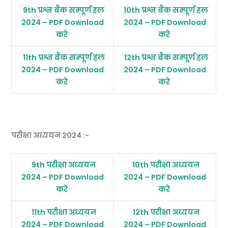
9th प्रश्न बैंक सम्पूर्ण हल
10th प्रश्न बैंक सम्पूर्ण हल
2024 – PDF Download
2024 – PDF Download
करे
करे
11th प्रश्न बैंक सम्पूर्ण हल
12th प्रश्न बैंक सम्पूर्ण हल
2024 – PDF Download
2024 – PDF Download
करे
करे
परीक्षा अध्ययन 2024 :-
9th परीक्षा अध्ययन
10th परीक्षा अध्ययन
2024 – PDF Download
2024 – PDF Download
करे
करे
11th परीक्षा अध्ययन
12th परीक्षा अध्ययन
2024 – PDF Download
2024 – PDF Download