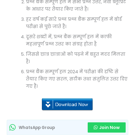
प्रश्न बैंक सम्पूर्ण हल में सभी प्रश्न उत्तर, नवी ब्लूप्रिंट
के आधार पर तैयार किए जाते हैं।
हर वर्ष कई सारे प्रश्न प्रश्न बैंक सम्पूर्ण हल में बोर्ड
परीक्षा से पूछे जाते हैं।
दूसरे शब्दों में, प्रश्न बैंक सम्पूर्ण हल में काफी
महत्वपूर्ण प्रश्न उत्तर का संग्रह होता है
जिससे छात्र छात्राओं को पढ़ने में बहुत मदद मिलता
है।
प्रश्न बैंक सम्पूर्ण हल 2024 में परीक्षा की दृष्टि से
तैयार किए गए सरल, सटीक तथा संतुलित उत्तर दिए
गए हैं।
Join Now
WhatsApp Group