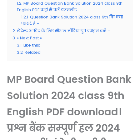
1.2
MP Board Question Bank Solution 2024 class 9th
English PDF कहां से करें डाउनलोड –
1.2.1
Question Bank Solution 2024 class 9th कि क्या
फायदे हैं –
2
लेटेस्ट अपडेट के लिए सोशल मीडिया ग्रुप ज्वाइन करें –
3
» Next Post »
3.1
Like this:
3.2
Related
MP Board Question Bank
Solution 2024 class 9th
English PDF download।
प्रश्न बैंक सम्पूर्ण हल 2024