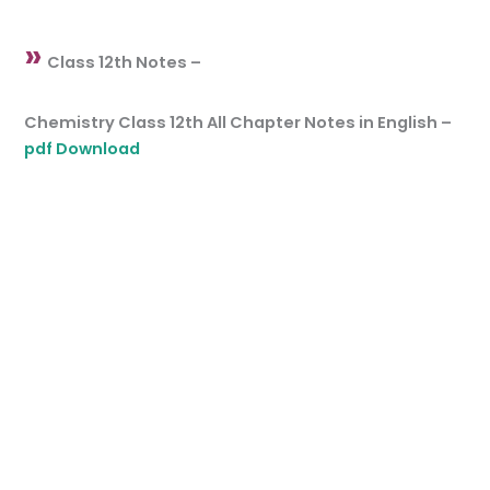
»
Class 12th Notes –
Chemistry Class 12th All Chapter Notes in English –
pdf Download