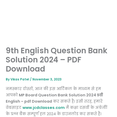
9th English Question Bank
Solution 2024 – PDF
Download
By
Vikas Patel
/
November 3, 2023
नमस्कार दोस्तों, आज की इस आर्टिकल के माध्यम से हम
आपको
MP Board Question Bank Solution 2024 9वी
English – pdf Download
कर सकते हैं। इसी तरह, हमारे
वेबसाइट
www.jcdclasses.com
मैं कक्षा दसवीं के अंग्रेजीों
के प्रश्न बैंक सम्पूर्ण हल 2024 के डाउनलोड कर सकते हैं।