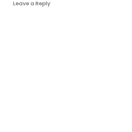
Leave a Reply