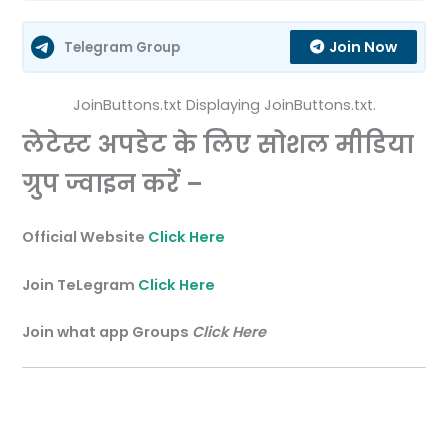
Join Now
Telegram Group
JoinButtons.txt Displaying JoinButtons.txt.
लेटेस्ट अपडेट के लिए सोशल मीडिया
ग्रुप ज्वाइन करें –
Official Website
Click Here
Join TeLegram
Click Here
Join what app Groups
Click Here