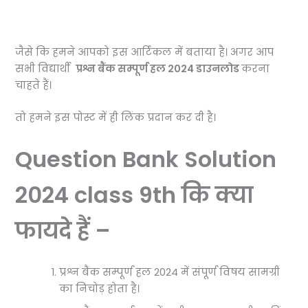
जैसे कि हमने आपको इस आर्टिकल में बताया है।
अगर आप
सभी विद्यार्थी
प्रश्न बैंक सम्पूर्ण हल 2024 डाउनलोड
करना
चाहते हैं।
तो हमने इस पोस्ट में ही लिंक प्रदान कर दी है।
Question Bank Solution
2024 class 9th कि क्या
फायदे हैं –
प्रश्न बैंक सम्पूर्ण हल 2024 में संपूर्ण विषय सामग्री
का निचोड़ होता है।