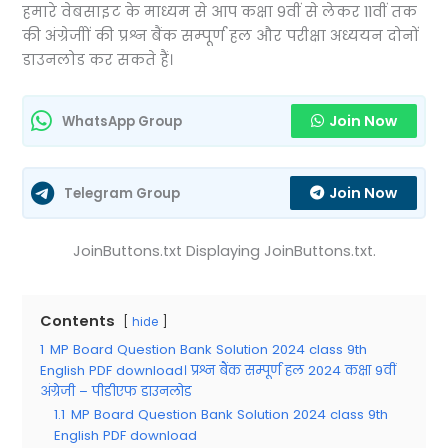
हमारे वेबसाइट के माध्यम से आप कक्षा 9वीं से लेकर 11वीं तक
की अंग्रेजीों की प्रश्न बैंक सम्पूर्ण हल और परीक्षा अध्ययन दोनों
डाउनलोड कर सकते हैं।
Join Now
WhatsApp Group
Join Now
Telegram Group
JoinButtons.txt Displaying JoinButtons.txt.
Contents
hide
1
MP Board Question Bank Solution 2024 class 9th
English PDF download। प्रश्न बैंक सम्पूर्ण हल 2024 कक्षा 9वीं
अंग्रेजी – पीडीएफ डाउनलोड
1.1
MP Board Question Bank Solution 2024 class 9th
English PDF download