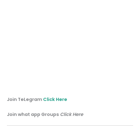
Join TeLegram
Click Here
Join what app Groups
Click Here