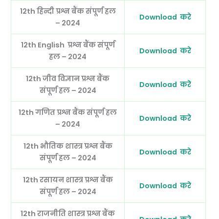
12th हिन्दी
प्रश्न बैंक संपूर्ण हल
Download करे
– 2024
12th English
प्रश्न बैंक संपूर्ण
Download करे
हल – 2024
12th जीव विज्ञान
प्रश्न बैंक
Download करे
संपूर्ण हल – 2024
12th गणित
प्रश्न बैंक संपूर्ण हल
Download करे
– 2024
12th भौतिक शास्त्र
प्रश्न बैंक
Download करे
संपूर्ण हल – 2024
12th रसायन शास्त्र
प्रश्न बैंक
Download करे
संपूर्ण हल – 2024
12th राजनीति शास्त्र
प्रश्न बैंक