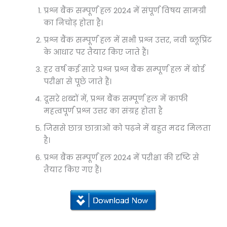
प्रश्न बैंक सम्पूर्ण हल 2024 में संपूर्ण विषय सामग्री
का निचोड़ होता है।
प्रश्न बैंक सम्पूर्ण हल में सभी प्रश्न उत्तर, नवी ब्लूप्रिंट
के आधार पर तैयार किए जाते हैं।
हर वर्ष कई सारे प्रश्न प्रश्न बैंक सम्पूर्ण हल में बोर्ड
परीक्षा से पूछे जाते हैं।
दूसरे शब्दों में, प्रश्न बैंक सम्पूर्ण हल में काफी
महत्वपूर्ण प्रश्न उत्तर का संग्रह होता है
जिससे छात्र छात्राओं को पढ़ने में बहुत मदद मिलता
है।
प्रश्न बैंक सम्पूर्ण हल 2024 में परीक्षा की दृष्टि से
तैयार किए गए हैं।