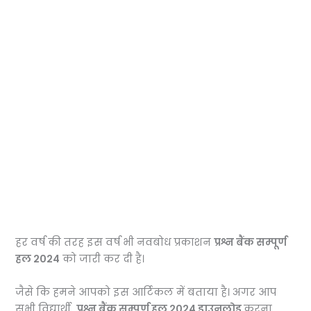
हर वर्ष की तरह इस वर्ष भी नवबोध प्रकाशन
प्रश्न बैंक सम्पूर्ण
हल 2024
को जारी कर दी है।
जैसे कि हमने आपको इस आर्टिकल में बताया है।
अगर आप
सभी विद्यार्थी
प्रश्न बैंक सम्पूर्ण हल 2024 डाउनलोड
करना