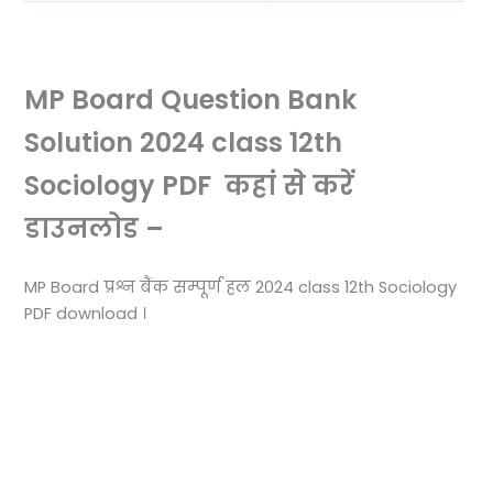
MP Board Question Bank
Solution 2024 class 12th
Sociology PDF कहां से करें
डाउनलोड –
MP Board प्रश्न बैंक सम्पूर्ण हल 2024 class 12th Sociology
PDF download ।