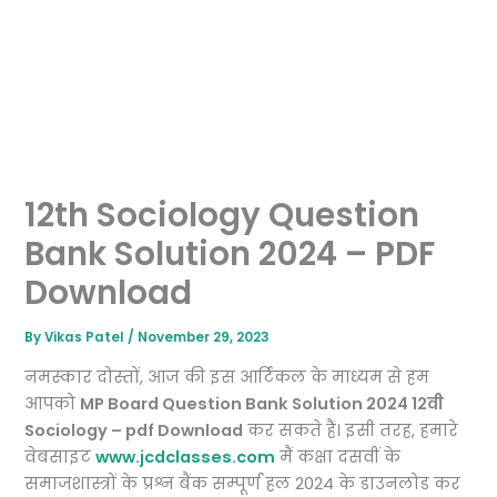
12th Sociology Question
Bank Solution 2024 – PDF
Download
By
Vikas Patel
/
November 29, 2023
नमस्कार दोस्तों, आज की इस आर्टिकल के माध्यम से हम
आपको
MP Board Question Bank Solution 2024 12वी
Sociology – pdf Download
कर सकते हैं। इसी तरह, हमारे
वेबसाइट
www.jcdclasses.com
मैं कक्षा दसवीं के
समाजशास्त्रों के प्रश्न बैंक सम्पूर्ण हल 2024 के डाउनलोड कर