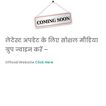
लेटेस्ट अपडेट के लिए सोशल मीडिया
ग्रुप ज्वाइन करें –
Official Website
Click Here