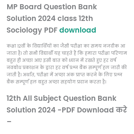
MP Board Question Bank
Solution 2024 class 12th
Sociology PDF
download
कक्षा 12वीं के विद्यार्थियों का जैसी परीक्षा का समय नजदीक आ
जाता है। तो सभी विद्यार्थी यह चाहते हैं कि हमारा परीक्षा परिणाम
बहुत ही अच्छा आए इसी बात को ध्यान में रखते हुए हर वर्ष
नवबोध प्रकाशन के द्वारा हर वर्ष प्रश्न बैंक सम्पूर्ण हल जारी की
जाती है। अर्थात, परीक्षा में अच्छा अंक प्राप्त करने के लिए प्रश्न
बैंक सम्पूर्ण हल बहुत अच्छा सहयोग प्रदान करता है।
12th All Subject Question Bank
Solution 2024 -PDF Download करे
–