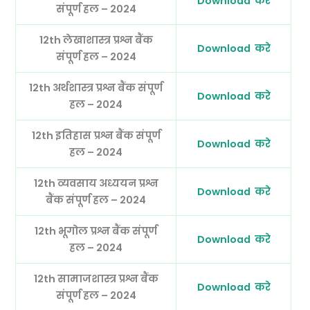
Download करे
संपूर्ण हल – 2024
12th लेखाशास्त्र
प्रश्न बैंक
Download करे
संपूर्ण हल – 2024
12th अर्थशास्त्र
प्रश्न बैंक संपूर्ण
Download करे
हल – 2024
12th इतिहास
प्रश्न बैंक संपूर्ण
Download करे
हल – 2024
12th व्यवसाय अध्ययन
प्रश्न
Download करे
बैंक संपूर्ण हल – 2024
12th भूगोल
प्रश्न बैंक संपूर्ण
Download करे
हल – 2024
12th सामाजशास्त्र प्रश्न बैंक
Download करे
संपूर्ण हल – 2024