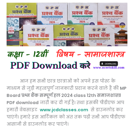
आज हम सभी छात्र छात्राओं को अपने इस पोस्ट के
माध्यम से जुड़ी महत्वपूर्ण जानकारी प्रदान करने वाले हैं की
MP
Board प्रश्न बैंक सम्पूर्ण हल 2024 class 12th समाजशास्त्र
PDF download
जारी कर दी गई है। तथा इसकी पीडीएफ आप
हमारी वेबसाइट
www.jcdclasses.com
से डाउनलोड कर
पाएंगे। हमारे इस आर्टिकल को अंत तक पढ़ी तभी आप पीडीएफ
आसानी से डाउनलोड कर पाएंगे।