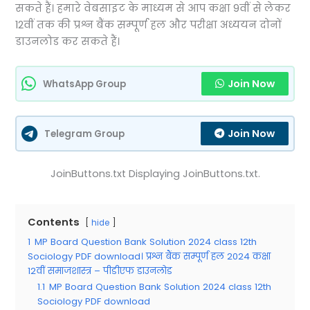
सकते हैं। हमारे वेबसाइट के माध्यम से आप कक्षा 9वीं से लेकर
12वीं तक की प्रश्न बैंक सम्पूर्ण हल और परीक्षा अध्ययन दोनों
डाउनलोड कर सकते हैं।
Join Now
WhatsApp Group
Join Now
Telegram Group
JoinButtons.txt Displaying JoinButtons.txt.
Contents
hide
1
MP Board Question Bank Solution 2024 class 12th
Sociology PDF download। प्रश्न बैंक सम्पूर्ण हल 2024 कक्षा
12वीं समाजशास्त्र – पीडीएफ डाउनलोड
1.1
MP Board Question Bank Solution 2024 class 12th
Sociology PDF download