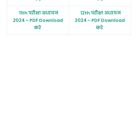
11th परीक्षा अध्ययन
12th परीक्षा अध्ययन
2024 – PDF Download
2024 – PDF Download
करे
करे