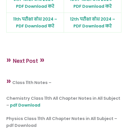
PDF Download करे
PDF Download करे
11th परीक्षा बोध 2024 –
12th परीक्षा बोध 2024 –
PDF Download करे
PDF Download करे
»
»
Next Post
»
Class 11th Notes –
Chemistry Class 11th All Chapter Notes in All Subject
–
pdf Download
Physics Class 11th All Chapter Notes in All Subject –
pdf Download