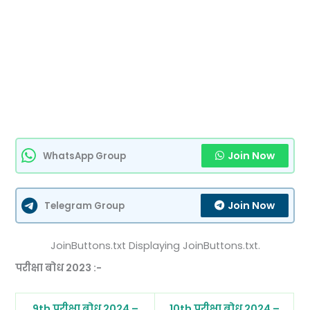
Join Now
WhatsApp Group
Join Now
Telegram Group
JoinButtons.txt Displaying JoinButtons.txt.
परीक्षा बोध 2023 :-
9th परीक्षा बोध 2024 –
10th परीक्षा बोध 2024 –