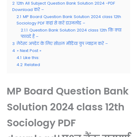
2
12th All Subject Question Bank Solution 2024 -PDF
Download करे –
2.1
MP Board Question Bank Solution 2024 class 12th
Sociology PDF कहां से करें डाउनलोड –
2.1.1
Question Bank Solution 2024 class 12th कि क्या
फायदे हैं –
3
लेटेस्ट अपडेट के लिए सोशल मीडिया ग्रुप ज्वाइन करें –
4
» Next Post »
4.1
Like this:
4.2
Related
MP Board Question Bank
Solution 2024 class 12th
Sociology PDF