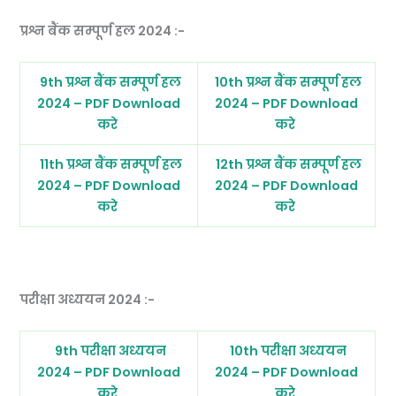
प्रश्न बैंक सम्पूर्ण हल 2024 :-
9th प्रश्न बैंक सम्पूर्ण हल
10th प्रश्न बैंक सम्पूर्ण हल
2024 – PDF Download
2024 – PDF Download
करे
करे
11th प्रश्न बैंक सम्पूर्ण हल
12th प्रश्न बैंक सम्पूर्ण हल
2024 – PDF Download
2024 – PDF Download
करे
करे
परीक्षा अध्ययन 2024 :-
9th परीक्षा अध्ययन
10th परीक्षा अध्ययन
2024 – PDF Download
2024 – PDF Download
करे
करे