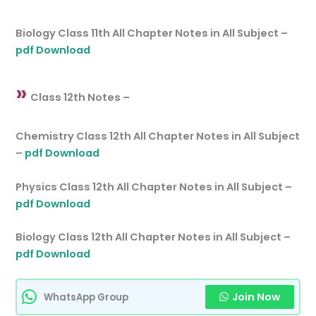
Biology Class 11th All Chapter Notes in All Subject –
pdf Download
»
Class 12th Notes –
Chemistry Class 12th All Chapter Notes in All Subject
–
pdf Download
Physics Class 12th All Chapter Notes in All Subject –
pdf Download
Biology Class 12th All Chapter Notes in All Subject –
pdf Download
Join Now
WhatsApp Group