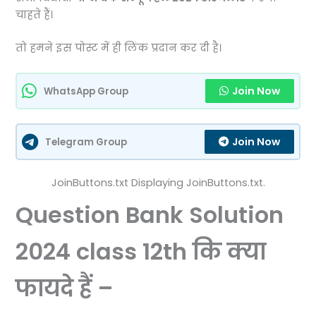
चाहते हैं।
तो हमने इस पोस्ट में ही लिंक प्रदान कर दी है।
Join Now
WhatsApp Group
Join Now
Telegram Group
JoinButtons.txt Displaying JoinButtons.txt.
Question Bank Solution
2024 class 12th कि क्या
फायदे हैं –