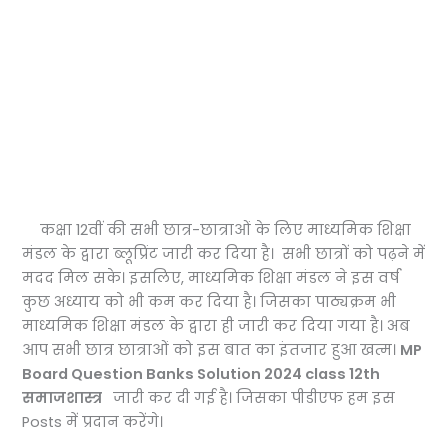
कक्षा 12वीं की सभी छात्र-छात्राओं के लिए माध्यमिक शिक्षा
मंडल के द्वारा ब्लूप्रिंट जारी कर दिया है। सभी छात्रों को पढ़ने में
मदद मिल सके। इसलिए, माध्यमिक शिक्षा मंडल ने इस वर्ष
कुछ अध्याय को भी कम कर दिया है। जिसका पाठ्यक्रम भी
माध्यमिक शिक्षा मंडल के द्वारा ही जारी कर दिया गया है। अब
आप सभी छात्र छात्राओं को इस बात का इंतजार हुआ खत्म।
MP
Board Question Banks Solution 2024 class 12th
समाजशास्त्र
जारी कर दी गई है। जिसका पीडीएफ हम इस
Posts में प्रदान करेंगे।