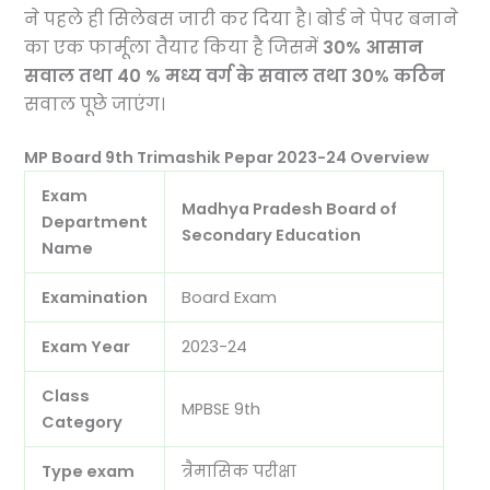
ने पहले ही सिलेबस जारी कर दिया है। बोर्ड ने पेपर बनाने
का एक फार्मूला तैयार किया है जिसमें
30% आसान
सवाल तथा 40 % मध्य वर्ग के सवाल तथा 30% कठिन
सवाल पूछे जाएंग।
MP Board 9th Trimashik Pepar 2023-24 Overview
Exam
Madhya Pradesh Board of
Department
Secondary Education
Name
Examination
Board Exam
Exam Year
2023-24
Class
MPBSE 9th
Category
Type exam
त्रैमासिक परीक्षा