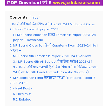
Contents
hide
1
एमपी बोर्ड 9वीं त्रैमासिक परीक्षा 2023-24 । MP Board Class
9th Hindi Trimashik paper 2023
1.1
MP Board class 9th हिन्दी Trimashik Paper 2023-24
pepar – Download
2
MP Board Class 9th हिन्दी Quarterly Exam 2023-24 कैसा
आएगा –
3
MP Board 9th Trimashik Pepar 2023-24 Overview
3.1
MP Board 9th All Subject त्रैमासिक परीक्षा 2023-24
3.2
एमपी बोर्ड 9th to12वीं हिंदी त्रैमासिक परीक्षा सिलेबस 2023-
24 ( 9th to 12th Hindi Trimasik Pariksha Syllabus)
4
MP Board 9th Hindi त्रैमासिक परीक्षा (Trimashik Paper )
2023-24 : –
5
» Next Post »
5.1
Like this:
5.2
Related