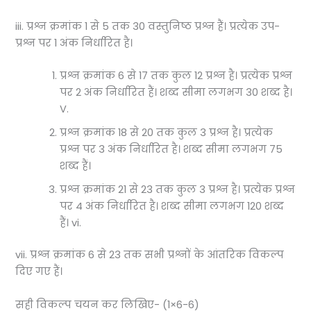
iii. प्रश्न क्रमांक 1 से 5 तक 30 वस्तुनिष्ठ प्रश्न हैं। प्रत्येक उप-
प्रश्न पर 1 अंक निर्धारित है।
प्रश्न क्रमांक 6 से 17 तक कुल 12 प्रश्न है। प्रत्येक प्रश्न
पर 2 अंक निर्धारित हैं। शब्द सीमा लगभग 30 शब्द है।
V.
प्रश्न क्रमांक 18 से 20 तक कुल 3 प्रश्न है। प्रत्येक
प्रश्न पर 3 अंक निर्धारित है। शब्द सीमा लगभग 75
शब्द हैं।
प्रश्न क्रमांक 21 से 23 तक कुल 3 प्रश्न है। प्रत्येक प्रश्न
पर 4 अंक निर्धारित है। शब्द सीमा लगभग 120 शब्द
हैं। vi.
vii. प्रश्न क्रमांक 6 से 23 तक सभी प्रश्नों के आंतरिक विकल्प
दिए गए हैं।
सही विकल्प चयन कर लिखिए- (1×6-6)