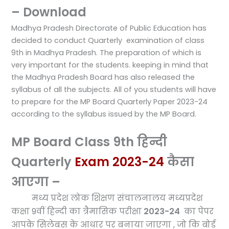
– Download
Madhya Pradesh Directorate of Public Education has
decided to conduct Quarterly examination of class
9th in Madhya Pradesh. The preparation of which is
very important for the students. keeping in mind that
the Madhya Pradesh Board has also released the
syllabus of all the subjects. All of you students will have
to prepare for the MP Board Quarterly Paper 2023-24
according to the syllabus issued by the MP Board.
MP Board Class 9th हिन्दी
Quarterly
Exam 2023-24
कैसा
आएगा –
मध्य प्रदेश लोक शिक्षण संचालनालय मध्यप्रदेश
कक्षा 9वीं हिन्दी का त्रैमासिक परीक्षा
2023-24
का पेपर
आपके
सिलेबस के आधार पर बनाया जाएगा , जो कि बोर्ड