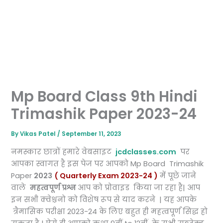
Mp Board Class 9th Hindi
Trimashik Paper 2023-24
By
Vikas Patel
/
September 11, 2023
नमस्कार छात्रों हमारे वेबसाइट
jcdclasses.com
पर
आपका स्वागत है इस पेज पर आपको Mp Board Trimashik
Paper
2023
( Quarterly Exam 2023-24 )
में पूछे जाने
वाले
महत्वपूर्ण प्रश्न
आप को प्रोवाइड किया जा रहा है| आप
इन सभी क्वेश्चनो को विशेष रूप से याद करने | यह आपके
त्रैमासिक परीक्षा 2023-24 के लिए बहुत ही महत्वपूर्ण सिद्ध हो