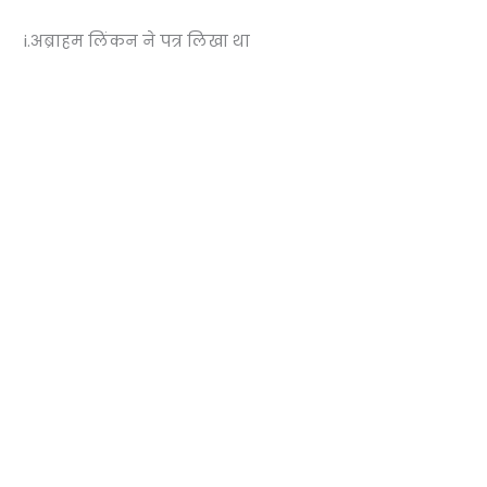
i.अब्राहम लिंकन ने पत्र लिखा था