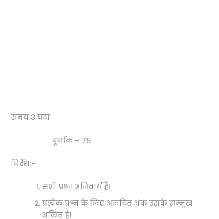
समय 3 घंटा
पूर्णांक – 75
निर्देश:-
सभी प्रश्न अनिवार्य हैं।
प्रत्येक प्रश्न के लिए आवंटित अंक उसके सम्मुख
अंकित है।