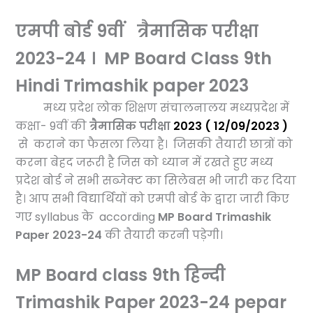
एमपी बोर्ड 9वीं त्रैमासिक परीक्षा
2023-24 । MP Board Class 9th
Hindi Trimashik paper 2023
मध्य प्रदेश लोक शिक्षण संचालनालय मध्यप्रदेश में
कक्षा- 9
वीं
की
त्रैमासिक परीक्षा
2023
( 12/09/2023 )
से कराने का फैसला लिया है। जिसकी तैयारी छात्रों को
करना बेहद जरूरी है जिस को ध्यान में रखते हुए मध्य
प्रदेश बोर्ड ने सभी सब्जेक्ट का सिलेबस भी जारी कर दिया
है। आप सभी विद्यार्थियों को एमपी बोर्ड के द्वारा जारी किए
गए syllabus के according
MP Board Trimashik
Paper 2023-24
की तैयारी करनी पड़ेगी।
MP Board class 9th हिन्दी
Trimashik Paper 2023-24 pepar