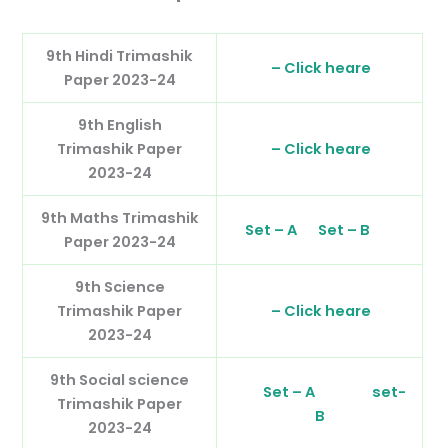
9th Hindi Trimashik
– Click heare
Paper 2023-24
9th English
Trimashik Paper
– Click heare
2023-24
9th Maths Trimashik
Set – A
Set – B
Paper 2023-24
9th Science
Trimashik Paper
– Click heare
2023-24
9th Social science
Set – A
set-
Trimashik Paper
B
2023-24