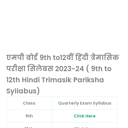
एमपी बोर्ड 9th to12वीं हिंदी त्रैमासिक
परीक्षा सिलेबस 2023-24 ( 9th to
12th Hindi Trimasik Pariksha
Syllabus)
Class
Quarterly Exam Syllabus
9th
Click Here