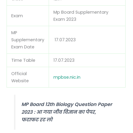
Mp Board Supplementary
Exam
Exam 2023
MP
Supplementary
17.07.2023
Exam Date
Time Table
17.07.2023
Official
mpbse.nic.in
Website
MP Board 12th Biology Question Paper
2023 : आ गया जीव विज्ञान का पेपर,
फटाफट रट लो