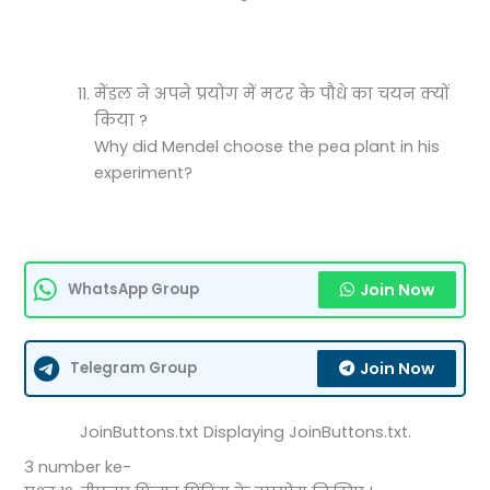
मेंडल ने अपने प्रयोग में मटर के पौधे का चयन क्यों
किया ?
Why did Mendel choose the pea plant in his
experiment?
Join Now
WhatsApp Group
Join Now
Telegram Group
JoinButtons.txt Displaying JoinButtons.txt.
3 number ke-