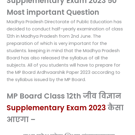
Supplementary Exam 2023 50
Most important Question
Madhya Pradesh Directorate of Public Education has
decided to conduct half-yearly examination of class
12th in Madhya Pradesh from 2nd June. The
preparation of which is very important for the
students. keeping in mind that the Madhya Pradesh
Board has also released the syllabus of all the
subjects. All of you students will have to prepare for
the MP Board Ardhvaarshik Paper 2023 according to
the syllabus issued by the MP Board.
MP Board Class 12th जीव विज्ञान
Supplementary Exam 2023
कैसा
आएगा –