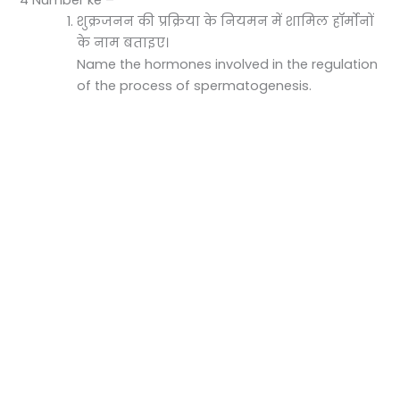
4 Number ke –
शुक्रजनन की प्रक्रिया के नियमन में शामिल हॉर्मोनों
के नाम बताइए।
Name the hormones involved in the regulation
of the process of spermatogenesis.