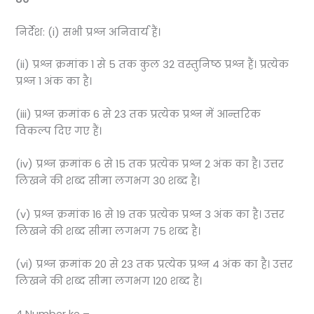
निर्देश: (i) सभी प्रश्न अनिवार्य हैं।
(ii) प्रश्न क्रमांक 1 से 5 तक कुल 32 वस्तुनिष्ठ प्रश्न हैं। प्रत्येक
प्रश्न 1 अंक का है।
(iii) प्रश्न क्रमांक 6 से 23 तक प्रत्येक प्रश्न में आन्तरिक
विकल्प दिए गए हैं।
(iv) प्रश्न क्रमांक 6 से 15 तक प्रत्येक प्रश्न 2 अंक का है। उत्तर
लिखने की शब्द सीमा लगभग 30 शब्द है।
(v) प्रश्न क्रमांक 16 से 19 तक प्रत्येक प्रश्न 3 अंक का है। उत्तर
लिखने की शब्द सीमा लगभग 75 शब्द है।
(vi) प्रश्न क्रमांक 20 से 23 तक प्रत्येक प्रश्न 4 अंक का है। उत्तर
लिखने की शब्द सीमा लगभग 120 शब्द है।