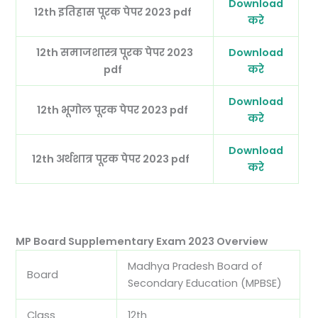
Download
12th इतिहास पूरक पेपर 2023 pdf
करे
12th समाजशास्त्र पूरक पेपर 2023
Download
pdf
करे
Download
12th भूगोल पूरक पेपर 2023 pdf
करे
Download
12th अर्थशात्र पूरक पेपर 2023 pdf
करे
MP Board Supplementary Exam 2023 Overview
Madhya Pradesh Board of
Board
Secondary Education (MPBSE)
Class
12th