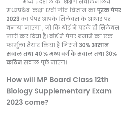
मध्य प्रदेश लोक शिक्षण संचालनालय
मध्यप्रदेश कक्षा 12वीं जीव विज्ञान का
पूरक पेपर
2023
का पेपर आपके
सिलेबस के आधार पर
बनाया जाएगा , जो कि बोर्ड ने पहले ही सिलेबस
जारी कर दिया है। बोर्ड ने पेपर बनाने का एक
फार्मूला तैयार किया है जिसमें
30% आसान
सवाल तथा 40 % मध्य वर्ग के सवाल तथा 30%
कठिन
सवाल पूछे जाएंग।
How will MP Board Class 12th
Biology Supplementary Exam
2023 come?