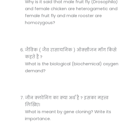
Why is it said that male fruit fly (Drosophila)
and female chicken are heterogametic and
female fruit fly and male rooster are
homozygous?
जैविक ( जैव रासायनिक ) ऑक्सीजन मॉग किसे
कहते हैं ?
What is the biological (biochemical) oxygen
demand?
जीन क्लोनिंग का क्या अर्थ है ? इसका महत्त्व
लिखिए।
What is meant by gene cloning? Write its
importance.