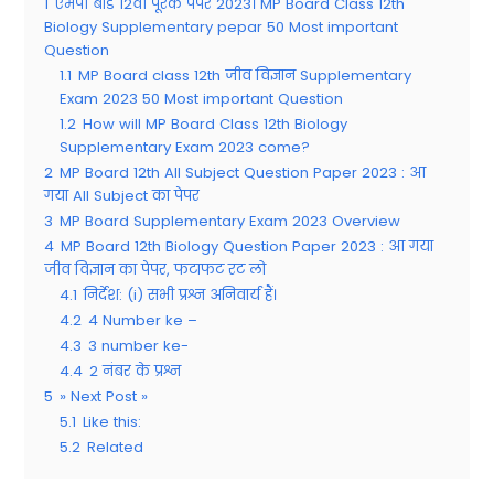
1
एमपी बोर्ड 12वीं पूरक पेपर 2023। MP Board Class 12th
Biology Supplementary pepar 50 Most important
Question
1.1
MP Board class 12th जीव विज्ञान Supplementary
Exam 2023 50 Most important Question
1.2
How will MP Board Class 12th Biology
Supplementary Exam 2023 come?
2
MP Board 12th All Subject Question Paper 2023 : आ
गया All Subject का पेपर
3
MP Board Supplementary Exam 2023 Overview
4
MP Board 12th Biology Question Paper 2023 : आ गया
जीव विज्ञान का पेपर, फटाफट रट लो
4.1
निर्देश: (i) सभी प्रश्न अनिवार्य हैं।
4.2
4 Number ke –
4.3
3 number ke-
4.4
2 नंबर के प्रश्न
5
» Next Post »
5.1
Like this:
5.2
Related