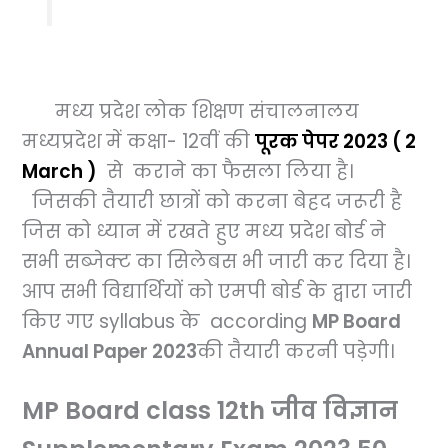
मध्य प्रदेश लोक शिक्षण संचालनालय
मध्यप्रदेश में
कक्षा-
12वीं
की
पूरक पेपर 2023
( 2
March )
से कराने का फैसला लिया है।
जिसकी तैयारी छात्रों को करना बेहद जरूरी है
जिस को ध्यान में रखते हुए मध्य प्रदेश बोर्ड ने
सभी सब्जेक्ट का सिलेबस भी जारी कर दिया है।
आप सभी विद्यार्थियों को एमपी बोर्ड के द्वारा जारी
किए गए
syllabus
के
according
MP Board
Annual Paper 2023
की तैयारी करनी पड़ेगी।
MP Board class 12th जीव विज्ञान