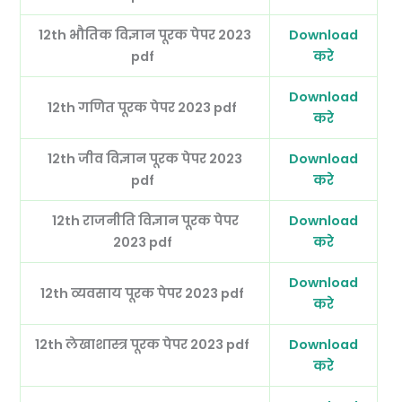
12th भौतिक विज्ञान पूरक पेपर 2023
Download
pdf
करे
Download
12th गणित पूरक पेपर 2023 pdf
करे
12th जीव विज्ञान पूरक पेपर 2023
Download
pdf
करे
12th राजनीति विज्ञान पूरक पेपर
Download
2023 pdf
करे
Download
12th व्यवसाय पूरक पेपर 2023 pdf
करे
12th लेखाशास्त्र पूरक पेपर 2023 pdf
Download
करे