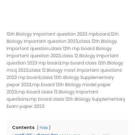
12th Biology important question 2023 mpboard,12th
Biology important question 2023,class 12th Biology
important question,class 12th mp board Biology
important question 2023,class 12 Biology important
question 2023 mp board,mp board class 12th Biology
mcq 2023,class 12 Biology most important questions
2023 mp board,class 12th Biology Supplementary
pepar 2023,mp board 12th Biology model paper
2023,mp board class 12 Biology important
questions,mp board class 12th Biology Supplementary
Exam paper 2023
Contents
hide