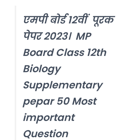
एमपी बोर्ड 12वीं पूरक
पेपर 2023। MP
Board Class 12th
Biology
Supplementary
pepar 50 Most
important
Question