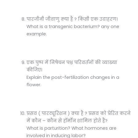
पारजीनी जीवाणु क्या है ? किसी एक उदाहरण।
What is a transgenic bacterium? any one
example.
एक पुष्प में निषेचन पश्च परिवर्तनों की व्याख्या
कीजिए।
Explain the post-fertilization changes in a
flower.
प्रसव ( पारट्यूरिशन ) क्या है ? प्रसव को प्रेरित करने
में कौन – कौन से हॉर्मोन शामिल होते हैं?
What is parturition? What hormones are
involved in inducing labor?