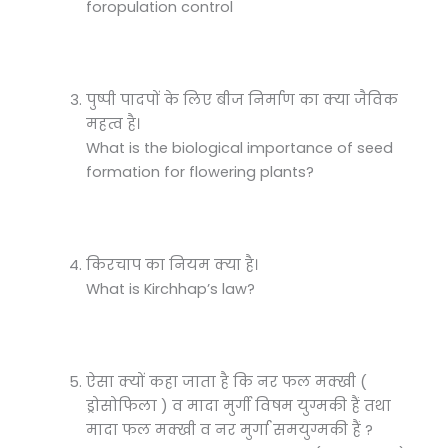
foropulation control
पुष्पी पादपों के लिए बीज निर्माण का क्या जैविक
महत्व है।
What is the biological importance of seed
formation for flowering plants?
किरचाप का नियम क्या है।
What is Kirchhap’s law?
ऐसा क्यों कहा जाता है कि नर फल मक्खी (
ड्रोसोफिला ) व मादा मुर्गी विषम युग्मकी हैं तथा
मादा फल मक्खी व नर मुर्गा समयुग्मकी हैं ?