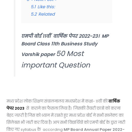
5.1
Like this:
5.2
Related
एमपी बोर्ड 11वीं वार्षिक पेपर 2022-23। MP
Board Class 11th Business Study
50 Most
Varshik paper
important Question
मध्य प्रदेश लोक शिक्षण संचालनालय मध्यप्रदेश में
कक्षा- 11
वीं
की
वार्षिक
पेपर 2023
से कराने का फैसला लिया है। जिसकी तैयारी छात्रों को करना
बेहद जरूरी है जिस को ध्यान में रखते हुए मध्य प्रदेश बोर्ड ने सभी सब्जेक्ट का
सिलेबस भी जारी कर दिया है। आप सभी विद्यार्थियों को एमपी बोर्ड के द्वारा जारी
किए गए
syllabus
के
according
MP Board Annual Paper 2022-