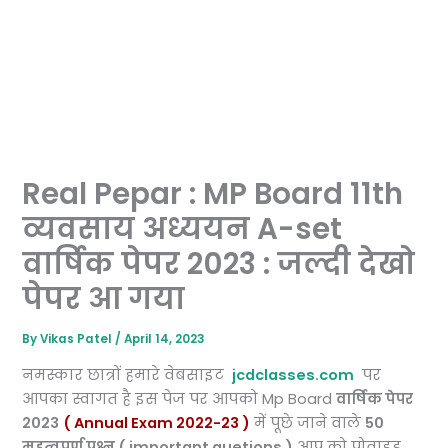
Real Pepar : MP Board 11th
व्यवसाय अध्ययन A-set
वार्षिक पेपर 2023 : जल्दी देखो
पेपर आ गया
By
Vikas Patel
/
April 14, 2023
नमस्कार छात्रों हमारे वेबसाइट
jcdclasses.com
पर
आपका स्वागत है इस पेज पर आपको Mp Board
वार्षिक पेपर
2023
( Annual Exam 2022-23 )
में पूछे जाने वाले
50
महत्वपूर्ण प्रश्न ( important quetions )
आप को प्रोवाइड