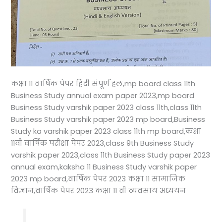
कक्षा 11 वार्षिक पेपर हिंदी संपूर्ण हल,mp board class 11th
Business Study annual exam paper 2023,mp board
Business Study varshik paper 2023 class 11th,class 11th
Business Study varshik paper 2023 mp board,Business
Study ka varshik paper 2023 class 11th mp board,कक्षा
11वी वार्षिक परीक्षा पेपर 2023,class 9th Business Study
varshik paper 2023,class 11th Business Study paper 2023
annual exam,kaksha 11 Business Study varshik paper
2023 mp board,वार्षिक पेपर 2023 कक्षा 11 सामाजिक
विज्ञान,वार्षिक पेपर 2023 कक्षा 11 वी व्यवसाय अध्ययन