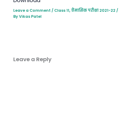
Download
Leave a Comment
/
Class 11
,
त्रैमासिक परीक्षा 2021-22
/
By
Vikas Patel
Leave a Reply