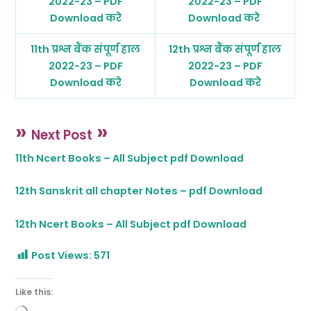
2022-23 – PDF
2022-23 – PDF
Download करे
Download करे
11th प्रश्न बैंक संपूर्ण हाल
12th प्रश्न बैंक संपूर्ण हाल
2022-23 – PDF
2022-23 – PDF
Download करे
Download करे
»
»
Next Post
11th Ncert Books – All Subject pdf Download
12th Sanskrit all chapter Notes – pdf Download
12th Ncert Books – All Subject pdf Download
Post Views:
571
Like this: