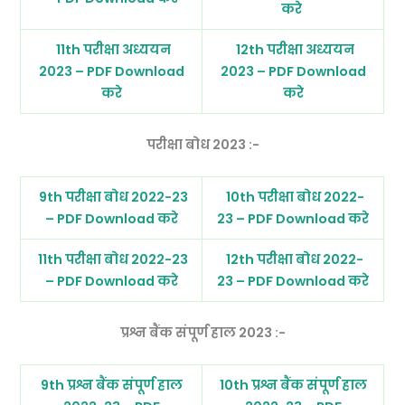
करे
11th परीक्षा अध्ययन
12th परीक्षा अध्ययन
2023 – PDF Download
2023 – PDF Download
करे
करे
परीक्षा बोध 2023 :-
9th परीक्षा बोध 2022-23
10th परीक्षा बोध 2022-
– PDF Download करे
23 – PDF Download करे
11th परीक्षा बोध 2022-23
12th परीक्षा बोध 2022-
– PDF Download करे
23 – PDF Download करे
प्रश्न बैंक संपूर्ण हाल 2023 :-
9th प्रश्न बैंक संपूर्ण हाल
10th प्रश्न बैंक संपूर्ण हाल