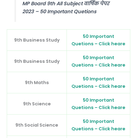
MP Board 9th All Subject वार्षिक पेपर
2023 – 50 Important Quetions
50 Important
9th Business Study
Quetions – Click heare
50 Important
9th Business Study
Quetions – Click heare
50 Important
9th Maths
Quetions – Click heare
50 Important
9th Science
Quetions – Click heare
50 Important
9th Social Science
Quetions – Click heare