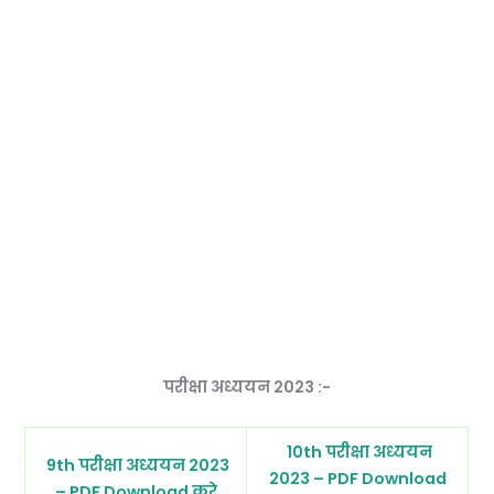
परीक्षा अध्ययन 2023 :-
10th परीक्षा अध्ययन
9th परीक्षा अध्ययन 2023
2023 – PDF Download
– PDF Download करे