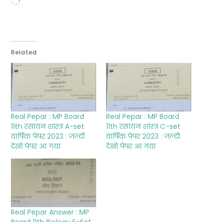
Loading…
Related
Real Pepar : MP Board
Real Pepar : MP Board
11th रसायन शास्त्र A-set
11th रसायन शास्त्र C-set
वार्षिक पेपर 2023 : जल्दी
वार्षिक पेपर 2023 : जल्दी
देखो पेपर आ गया
देखो पेपर आ गया
Real Pepar Answer : MP
Board 11th Biology E-Set