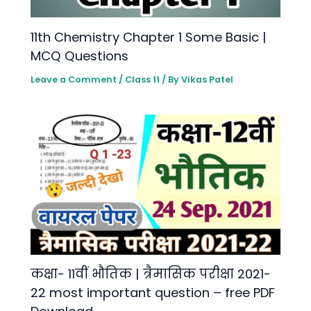
11th Chemistry Chapter 1 Some Basic |
MCQ Questions
Leave a Comment
/
Class 11
/ By
Vikas Patel
कक्षा- 11वीं भौतिक | त्रैमासिक परीक्षा 2021-
22 most important question – free PDF