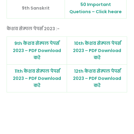
50 Important
9th Sanskrit
Quetions – Click heare
केशव सेम्पल पेपर्स 2023 :-
9th केशव सेम्पल पेपर्स
10th केशव सेम्पल पेपर्स
2023 – PDF Download
2023 – PDF Download
करे
करे
11th केशव सेम्पल पेपर्स
12th केशव सेम्पल पेपर्स
2023 – PDF Download
2023 – PDF Download
करे
करे