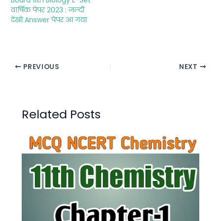
वार्षिक पेपर 2023 : जल्दी
देखो Answer पेपर आ गया
PREVIOUS
NEXT
Related Posts