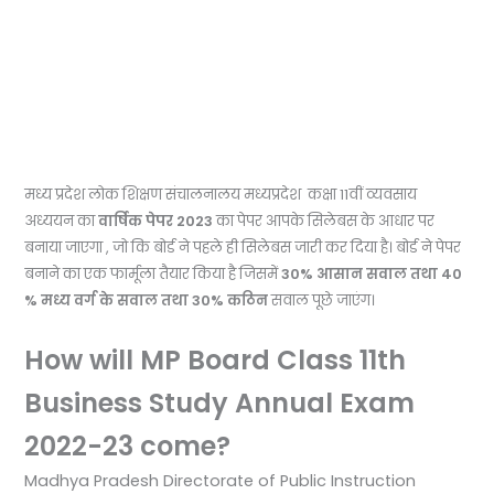
मध्य प्रदेश लोक शिक्षण संचालनालय मध्यप्रदेश कक्षा 11वीं व्यवसाय
अध्ययन का
वार्षिक पेपर 2023
का पेपर आपके
सिलेबस के आधार पर
बनाया जाएगा , जो कि बोर्ड ने पहले ही सिलेबस जारी कर दिया है। बोर्ड ने पेपर
बनाने का एक फार्मूला तैयार किया है जिसमें
30% आसान सवाल तथा 40
% मध्य वर्ग के सवाल तथा 30% कठिन
सवाल पूछे जाएंग।
How will MP Board Class 11th
Business Study Annual Exam
2022-23 come?
Madhya Pradesh Directorate of Public Instruction