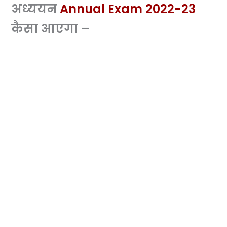
अध्ययन
Annual Exam 2022-23
कैसा आएगा –