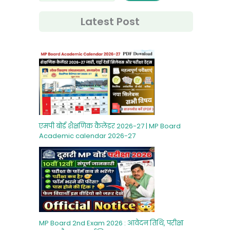
Latest Post
एमपी बोर्ड शैक्षणिक कैलेंडर 2026-27 | MP Board
Academic calendar 2026-27
MP Board 2nd Exam 2026 : आवेदन तिथि, परीक्षा