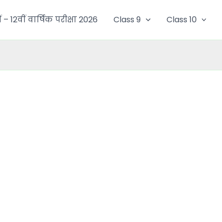
ं – 12वीं वार्षिक परीक्षा 2026
Class 9
Class 10