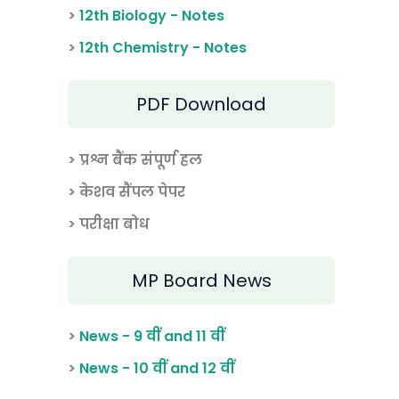
>
12th Biology - Notes
>
12th Chemistry - Notes
PDF Download
> प्रश्न बैंक संपूर्ण हल
> केशव सैंपल पेपर
> परीक्षा बोध
MP Board News
>
News - 9 वीं and 11 वीं
>
News - 10 वीं and 12 वीं