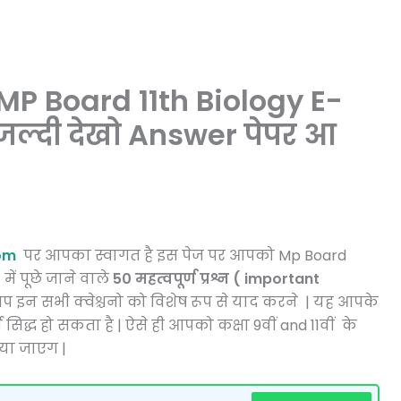
MP Board 11th Biology E-
: जल्दी देखो Answer पेपर आ
om
पर आपका स्वागत है इस पेज पर आपको Mp Board
)
में पूछे जाने वाले
50
महत्वपूर्ण प्रश्न ( important
प इन सभी क्वेश्चनो को विशेष रूप से याद करने | यह आपके
 सिद्ध हो सकता है | ऐसे ही आपको कक्षा 9वीं and 11वीं के
किया जाएग |