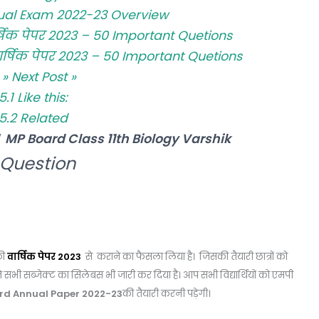
ual Exam 2022-23 Overview
्षिक पेपर 2023 – 50 Important Quetions
ार्षिक पेपर 2023 – 50 Important Quetions
» Next Post »
5.1
Like this:
5.2
Related
-23। MP Board Class 11th Biology Varshik
 Question
ी
वार्षिक पेपर 2023
से कराने का फैसला लिया है। जिसकी तैयारी छात्रों को
ड ने सभी सब्जेक्ट का सिलेबस भी जारी कर दिया है। आप सभी विद्यार्थियों को एमपी
rd Annual Paper 2022-23
की तैयारी करनी पड़ेगी।