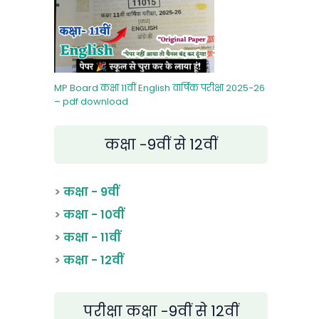
MP Board कक्षा 11वीं English वार्षिक परीक्षा 2025-26
– pdf download
कक्षा -9वीं से 12वीं
>
कक्षा - 9वीं
>
कक्षा - 10वीं
>
कक्षा - 11वीं
>
कक्षा - 12वीं
परीक्षा कक्षा -9वीं से 12वीं