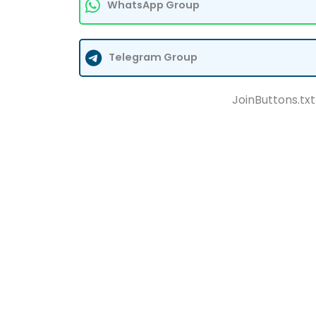
WhatsApp Group
Telegram Group
JoinButtons.txt