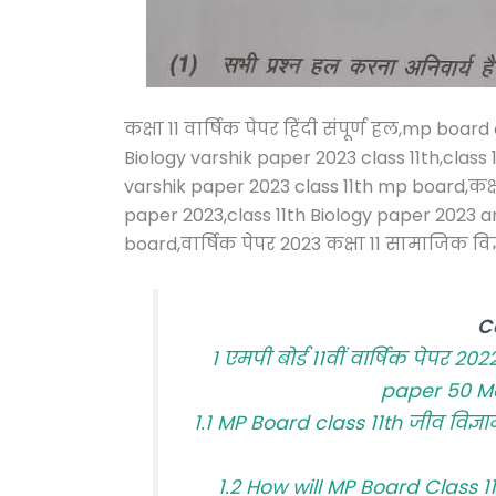
कक्षा 11 वार्षिक पेपर हिंदी संपूर्ण हल,mp bo
Biology varshik paper 2023 class 11th,class
varshik paper 2023 class 11th mp board,कक्षा 
paper 2023,class 11th Biology paper 2023 
board,वार्षिक पेपर 2023 कक्षा 11 सामाजिक विज्
C
1
एमपी बोर्ड 11वीं वार्षिक पेपर 
paper 50 Mo
1.1
MP Board class 11th जीव विज्
1.2
How will MP Board Class 