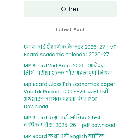
Other
Latest Post
एमपी बोर्ड शैक्षणिक कैलेंडर 2026-27 | MP
Board Academic calendar 2026-27
MP Board 2nd Exam 2026 : आवेदन
तिथि, परीक्षा शुल्‍क और महत्‍वपूर्ण नियम
Mp Board Class 11th Economics paper
Varshik Pariksha 2025-26: कक्षा 11वीं
अर्थशास्‍त्र वार्षिक परीक्षा पेपर PDF
Download
MP Board कक्षा 11वीं भौतिक शास्‍त्र
वार्षिक परीक्षा 2025-26 – pdf download
MP Board कक्षा 11वीं English वार्षिक