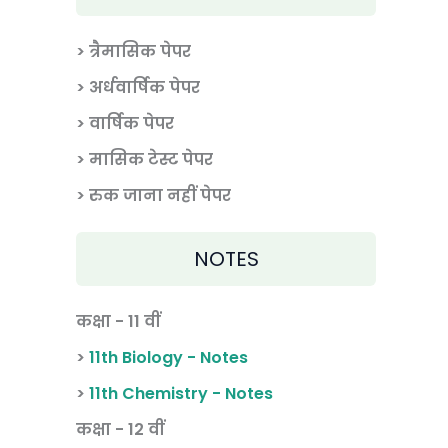
> त्रैमासिक पेपर
>
अर्धवार्षिक पेपर
> वार्षिक पेपर
>
मासिक टेस्ट पेपर
> रुक जाना नहीं पेपर
NOTES
कक्षा - 11 वीं
>
11th Biology - Notes
>
11th Chemistry - Notes
कक्षा - 12 वीं