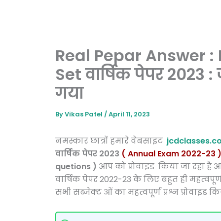
Real Pepar Answer : 
Set वार्षिक पेपर 2023 
गया
By
Vikas Patel
/
April 11, 2023
नमस्कार छात्रों हमारे वेबसाइट
jcdclasses.c
वार्षिक पेपर 2023
( Annual Exam 2022-23 
quetions )
आप को प्रोवाइड किया जा रहा है आ
वार्षिक पेपर 2022-23 के लिए बहुत ही महत्वपूर्ण
सभी सब्जेक्ट ओं का महत्वपूर्ण प्रश्न प्रोवाइड 