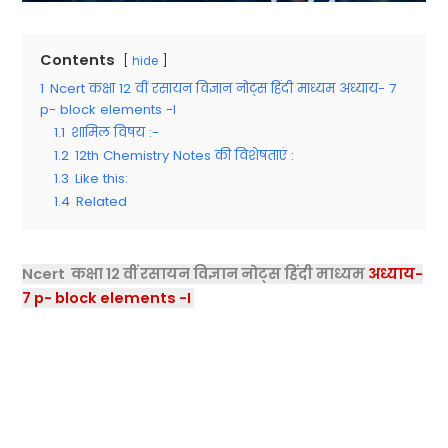
Contents
hide
1
Ncert कक्षा 12 वीं रसायन विज्ञान नोट्स हिंदी माध्यम अध्याय- 7
p- block elements -I
1.1
शामिल विषय :-
1.2
12th Chemistry Notes की विशेषताएं :
1.3
Like this:
1.4
Related
Ncert कक्षा 12 वीं रसायन विज्ञान नोट्स हिंदी माध्यम
अध्याय-
7
p- block elements -I