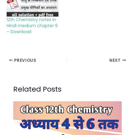
12th Chemistry notes in
Hindi medium chapter 6
– Download
PREVIOUS
NEXT
Related Posts