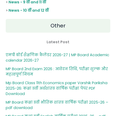
>
News - 9 वीं and 11 वीं
>
News - 10 वीं and 12 वीं
Other
Latest Post
एमपी बोर्ड शैक्षणिक कैलेंडर 2026-27 | MP Board Academic
calendar 2026-27
MP Board 2nd Exam 2026 : आवेदन तिथि, परीक्षा शुल्‍क और
महत्‍वपूर्ण नियम
Mp Board Class 11th Economics paper Varshik Pariksha
2025-26: कक्षा 11वीं अर्थशास्‍त्र वार्षिक परीक्षा पेपर PDF
Download
MP Board कक्षा 11वीं भौतिक शास्‍त्र वार्षिक परीक्षा 2025-26 –
pdf download