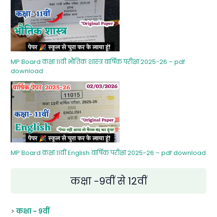
MP Board कक्षा 11वीं भौतिक शास्‍त्र वार्षिक परीक्षा 2025-26 – pdf
download
MP Board कक्षा 11वीं English वार्षिक परीक्षा 2025-26 – pdf download
कक्षा -9वीं से 12वीं
>
कक्षा - 9वीं