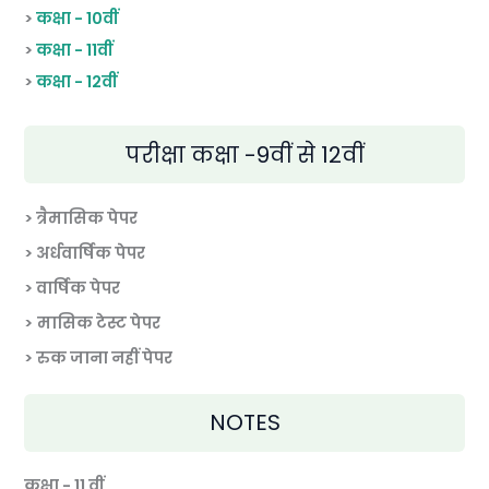
>
कक्षा - 10वीं
>
कक्षा - 11वीं
>
कक्षा - 12वीं
परीक्षा कक्षा -9वीं से 12वीं
> त्रैमासिक पेपर
>
अर्धवार्षिक पेपर
> वार्षिक पेपर
>
मासिक टेस्ट पेपर
> रुक जाना नहीं पेपर
NOTES
कक्षा - 11 वीं