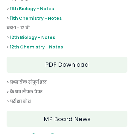
>
11th Biology - Notes
>
11th Chemistry - Notes
कक्षा - 12 वीं
>
12th Biology - Notes
>
12th Chemistry - Notes
PDF Download
> प्रश्न बैंक संपूर्ण हल
> केशव सैंपल पेपर
> परीक्षा बोध
MP Board News