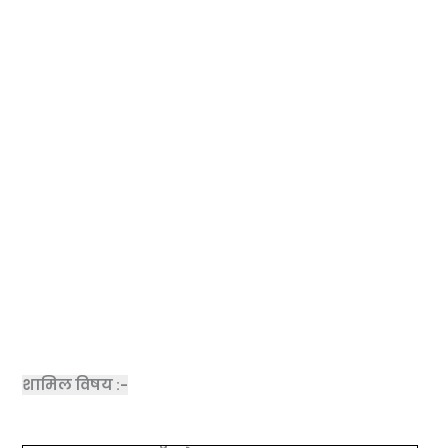
शामिल विषय :-