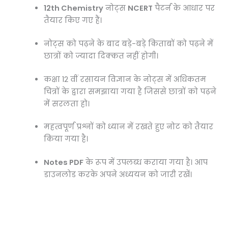
12th Chemistry
नोट्स
NCERT
पैटर्न के आधार पर
तैयार किए गए हैं।
नोट्स को पढ़ने के बाद बड़े-बड़े किताबों को पढ़ने में
छात्रों को ज्यादा दिक्कत नहीं होगी।
कक्षा 12 वीं रसायन विज्ञान के नोट्स में अधिकतम
चित्रों के द्वारा समझाया गया है जिससे छात्रों को पढ़ने
में सरलता हो।
महत्वपूर्ण प्रश्नों को ध्यान में रखते हुए नोट को तैयार
किया गया है।
Notes PDF
के रूप में उपलब्ध कराया गया है। आप
डाउनलोड करके अपने अध्ययन को जारी रखें।