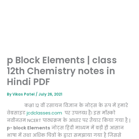
p Block Elements | class
12th Chemistry notes in
Hindi PDF
By
Vikas Patel
/
July 26, 2021
कक्षा 12 वीं रसायन विज्ञान के नोट्स के रूप में हमारे
वेबसाइट
jcdclasses.com
पर उपलब्ध हैं। इस मॉस्को
नवीनतम NCERT पाठ्यक्रम के आधार पर तैयार किया गया है |
p- block Elements
नोट्स हिंदी माध्यम में बड़ी ही आसान
भाषा में तथा अधिक चित्रों के द्वारा समझाया गया है जिससे