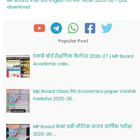
MP Board कक्षा 11वीं English वार्षिक परीक्षा 2025-26 – pdf
download
Popular Post
एमपी बोर्ड शैक्षणिक कैलेंडर 2026-27 | MP Board
Academic cale…
Mp Board Class 11th Economics paper Varshik
Pariksha 2025-26…
MP Board कक्षा 11वीं भौतिक शास्‍त्र वार्षिक परीक्षा
2025-26 …