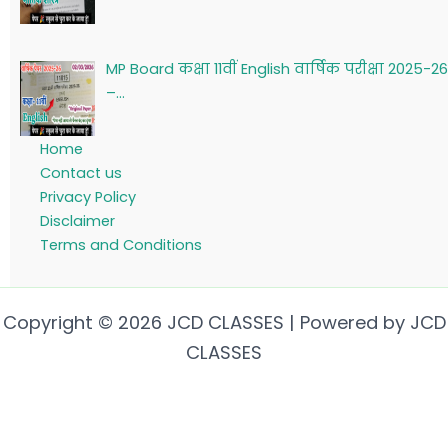
MP Board कक्षा 11वीं English वार्षिक परीक्षा 2025-26
–…
Home
Contact us
Privacy Policy
Disclaimer
Terms and Conditions
Copyright © 2026 JCD CLASSES | Powered by JCD
CLASSES