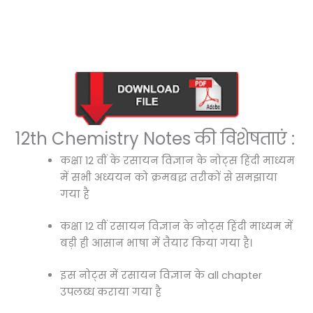
12th Chemistry Notes की विशेषताएं :
कक्षा 12 वीं के रसायन विज्ञान के नोट्स हिंदी माध्यम
में सभी अध्ययन को क्रमबद्ध तरीकों से समझाया
गया है
कक्षा 12 वीं रसायन विज्ञान के नोट्स हिंदी माध्यम में
बड़ी ही आसान भाषा में तैयार किया गया है।
इस नोट्स में रसायन विज्ञान के all chapter
उपलब्ध कराया गया है