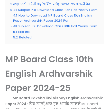
3
कक्षा 10वी अंग्रेजी अर्द्धवार्षिक परीक्षा 2024-25 असली पेपर
4
All Subject PDF Download Class 10th Half Yearly Exam
4.1
How to Download MP Board Class 10th English
Paper Ardhvarshik Paper 2024 Pdf
5
All Subject PDF Download Class 10th Half Yearly Exam
5.1
Like this:
5.2
Related
MP Board Class 10th
English Ardhvarshik
Paper 2024-25
MP Board Kaksha 10vi vishay English Ardhvarshik
Paper 2024
: प्रिय छात्रों,आज हम आपके सामने MP Board