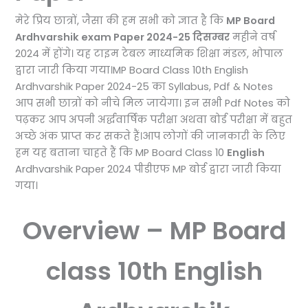
मेरे प्रिय छात्रों, जैसा की हम सभी को ज्ञात है कि
MP Board
Ardhvarshik exam Paper 2024-25 दिसम्बर
महीने वर्ष
2024 में होंगे। यह टाइम टेबल माध्यमिक शिक्षा मंडल, भोपाल
द्वारा जारी किया गया।MP Board Class 10th English
Ardhvarshik Paper 2024-25 का Syllabus, Pdf & Notes
आप सभी छात्रों को नीचे मिल जायेगा। इन सभी Pdf Notes को
पढ़कर आप अपनी अर्द्धवार्षिक परीक्षा अथवा बोर्ड परीक्षा में बहुत
अच्छे अंक प्राप्त कर सकते हैं।आप लोगों की जानकारी के लिए
हम यह बताना चाहते हैं कि MP Board Class 10
English
Ardhvarshik Paper 2024 पीडीएफ MP बोर्ड द्वारा जारी किया
गया।
Overview – MP Board
class 10th English