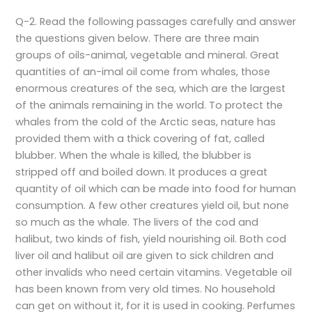
Q-2. Read the following passages carefully and answer
the questions given below. There are three main
groups of oils-animal, vegetable and mineral. Great
quantities of an-imal oil come from whales, those
enormous creatures of the sea, which are the largest
of the animals remaining in the world. To protect the
whales from the cold of the Arctic seas, nature has
provided them with a thick covering of fat, called
blubber. When the whale is killed, the blubber is
stripped off and boiled down. It produces a great
quantity of oil which can be made into food for human
consumption. A few other creatures yield oil, but none
so much as the whale. The livers of the cod and
halibut, two kinds of fish, yield nourishing oil. Both cod
liver oil and halibut oil are given to sick children and
other invalids who need certain vitamins. Vegetable oil
has been known from very old times. No household
can get on without it, for it is used in cooking. Perfumes