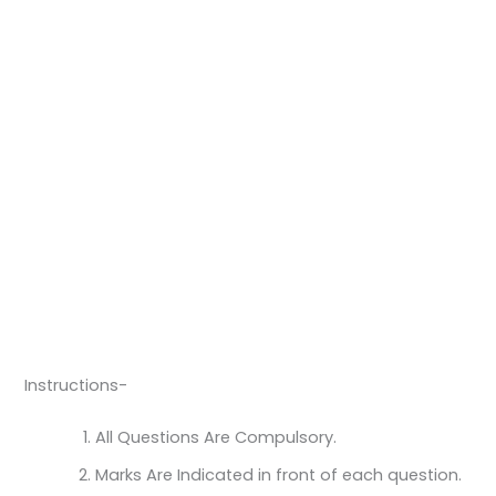
Instructions-
All Questions Are Compulsory.
Marks Are Indicated in front of each question.