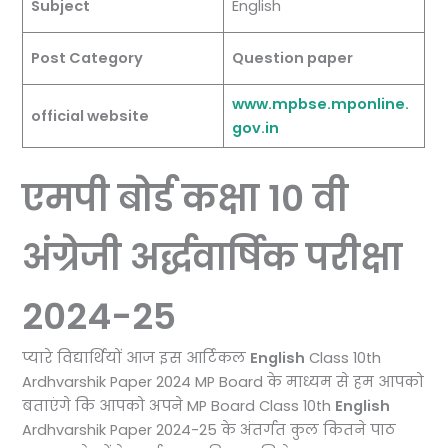
Subject
English
Post Category
Question paper
www.mpbse.mponline.
official website
gov.in
एमपी बोर्ड कक्षा 10 वी
अंग्रेजी अर्द्धवार्षिक परीक्षा
2024-25
प्यारे विद्यार्थियों आज इस आर्टिकल
English
Class 10th
Ardhvarshik Paper 2024 MP Board के माध्यम से हम आपको
बताएंगे कि आपको अपने MP Board Class 10th
English
Ardhvarshik Paper 2024-25 के अंतर्गत कुल कितने पाठ