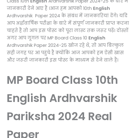
Class 10th
English
Ardhvarshik Paper 2024-25 के बारे में
जानकारी देने आए हैं ।आज हम आपको 10th
English
Ardhvarshik Paper 2024 के संबंध में जानकारियां देंगे। यदि
आप अर्द्धवार्षिक परीक्षा के बारे में संपूर्ण जानकारी प्राप्त करना
चाहते हैं तो आप इस पोस्ट को पूरा लास्ट तक जरूर पढ़ें। दोस्तों
अगर आप गूगल पर MP Board Class 10
English
Ardhvarshik Paper 2024-25 खोज रहे थे, तो आप बिल्कुल
सही जगह पर आ पहुंचे हैं क्योंकि आज आपको हम ऐसी खास
और जरूरी जानकारी इस पोस्ट के माध्यम से देने वाले हैं।
MP Board Class 10th
English Ardhvarshik
Pariksha 2024 Real
Paper