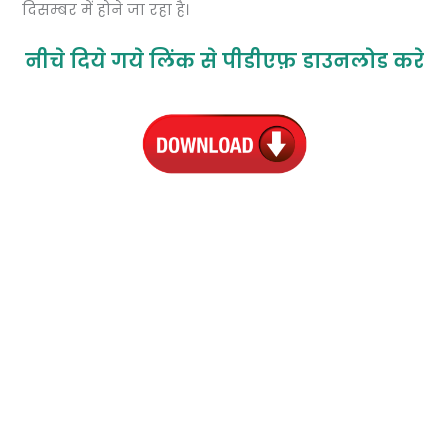
दिसम्बर में होने जा रहा है।
नीचे दिये गये लिंक से पीडीएफ़ डाउनलोड करे