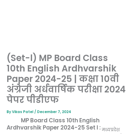
(Set-l) MP Board Class
10th English Ardhvarshik
Paper 2024-25 | कक्षा 10वी
अंग्रेजी अर्धवार्षिक परीक्षा 2024
पेपर पीडीएफ
By
Vikas Patel
/
December 7, 2024
MP Board Class 10th English
Ardhvarshik Paper 2024-25 Set I :
मध्यप्रदेश