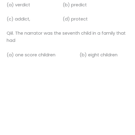
(a) verdict (b) predict
(c) addict, (d) protect
Qiil. The narrator was the seventh child in a family that
had
(a) one score children (b) eight children