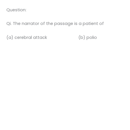
Question:
Qi. The narrator of the passage is a patient of
(a) cerebral attack (b) polio